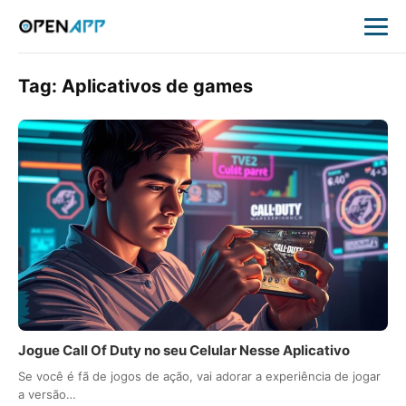
Tag:
Aplicativos de games
Jogue Call Of Duty no seu Celular Nesse Aplicativo
Se você é fã de jogos de ação, vai adorar a experiência de jogar
a versão…