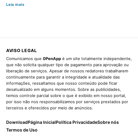
Leia mais
AVISO LEGAL
Comunicamos que
0PenApp
é um site totalmente independente,
que não solicita qualquer tipo de pagamento para aprovação ou
liberação de serviços. Apesar de nossos redatores trabalharem
continuamente para garantir a integridade e atualidade das
informações, ressaltamos que nosso conteúdo pode ficar
desatualizado em alguns momentos. Sobre as publicidades,
temos controle parcial sobre o que é exibido em nosso portal,
por isso não nos responsabilizamos por serviços prestados por
terceiros e oferecidos por meio de anúncios.
Download
Página Inicial
Política Privacidade
Sobre nós
Termos de Uso