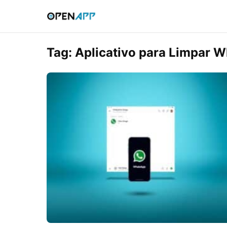
Tag:
Aplicativo para Limpar 