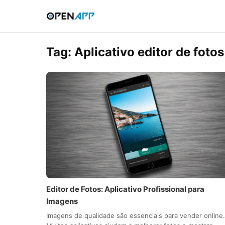
Tag:
Aplicativo editor de fotos
Editor de Fotos: Aplicativo Profissional para
Imagens
Imagens de qualidade são essenciais para vender online.