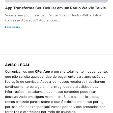
App Transforma Seu Celular em um Rádio Walkie Talkie
Você já imaginou usar Seu Celular Vira um Rádio Walkie Talkie
com esse Aplicativo? Agora, com…
Leia mais
AVISO LEGAL
Comunicamos que
0PenApp
é um site totalmente independente,
que não solicita qualquer tipo de pagamento para aprovação ou
liberação de serviços. Apesar de nossos redatores trabalharem
continuamente para garantir a integridade e atualidade das
informações, ressaltamos que nosso conteúdo pode ficar
desatualizado em alguns momentos. Sobre as publicidades,
temos controle parcial sobre o que é exibido em nosso portal,
por isso não nos responsabilizamos por serviços prestados por
terceiros e oferecidos por meio de anúncios.