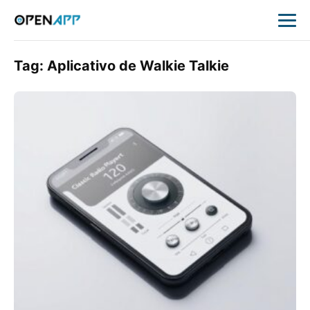
Tag:
Aplicativo de Walkie Talkie