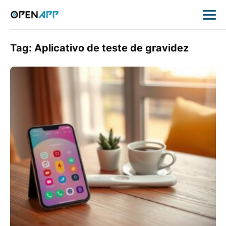
Tag:
Aplicativo de teste de gravidez