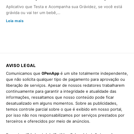
Aplicativo que Testa e Acompanha sua Grávidez, se você está
grávida ou vai ter um bebê,…
Leia mais
AVISO LEGAL
Comunicamos que
0PenApp
é um site totalmente independente,
que não solicita qualquer tipo de pagamento para aprovação ou
liberação de serviços. Apesar de nossos redatores trabalharem
continuamente para garantir a integridade e atualidade das
informações, ressaltamos que nosso conteúdo pode ficar
desatualizado em alguns momentos. Sobre as publicidades,
temos controle parcial sobre o que é exibido em nosso portal,
por isso não nos responsabilizamos por serviços prestados por
terceiros e oferecidos por meio de anúncios.