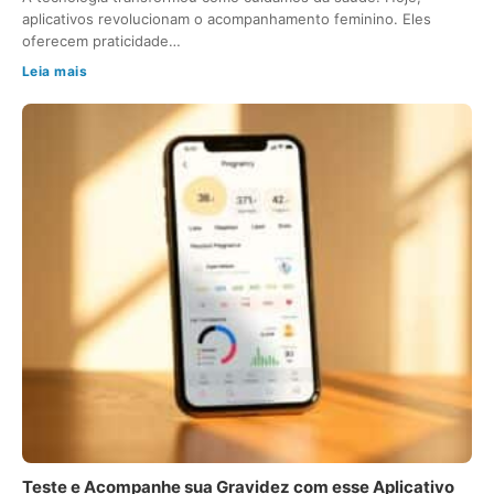
aplicativos revolucionam o acompanhamento feminino. Eles
oferecem praticidade…
Leia mais
Teste e Acompanhe sua Gravidez com esse Aplicativo