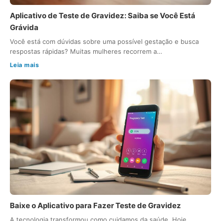
Aplicativo de Teste de Gravidez: Saiba se Você Está
Grávida
Você está com dúvidas sobre uma possível gestação e busca
respostas rápidas? Muitas mulheres recorrem a…
Leia mais
Baixe o Aplicativo para Fazer Teste de Gravidez
A tecnologia transformou como cuidamos da saúde. Hoje,