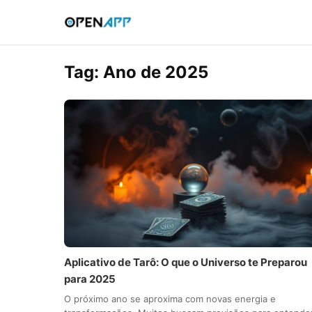
Tag:
Ano de 2025
Aplicativo de Tarô: O que o Universo te Preparou
para 2025
O próximo ano se aproxima com novas energia e