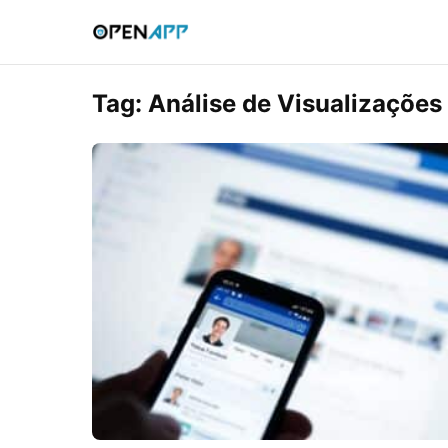
Tag:
Análise de Visualizaçõe