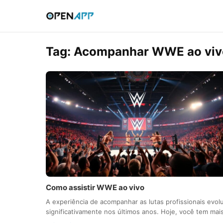
Tag:
Acompanhar WWE ao viv
Como assistir WWE ao vivo
A experiência de acompanhar as lutas profissionais evol
significativamente nos últimos anos. Hoje, você tem ma