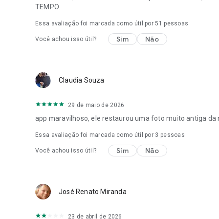
TEMPO.
Essa avaliação foi marcada como útil por
51
pessoas
Sim
Não
Você achou isso útil?
Claudia Souza
29 de maio de 2026
app maravilhoso, ele restaurou uma foto muito antiga da
Essa avaliação foi marcada como útil por
3
pessoas
Sim
Não
Você achou isso útil?
José Renato Miranda
23 de abril de 2026