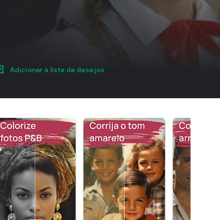
Adicionar à lista de desejos