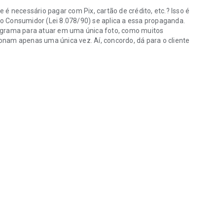
é necessário pagar com Pix, cartão de crédito, etc.? Isso é
 Consumidor (Lei 8.078/90) se aplica a essa propaganda.
ograma para atuar em uma única foto, como muitos
nam apenas uma única vez. Aí, concordo, dá para o cliente