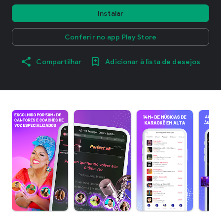
Instalar
Conferir no app Play Store
Compartilhar
Adicionar à lista de desejos