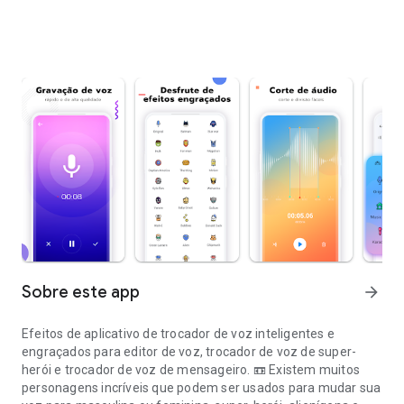
Sobre este app
arrow_forward
Efeitos de aplicativo de trocador de voz inteligentes e
engraçados para editor de voz, trocador de voz de super-
herói e trocador de voz de mensageiro. 📼 Existem muitos
personagens incríveis que podem ser usados ​​para mudar sua