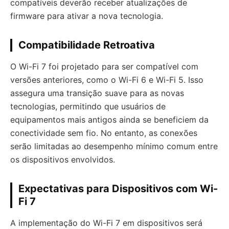
compatíveis deverão receber atualizações de
firmware para ativar a nova tecnologia.
Compatibilidade Retroativa
O Wi-Fi 7 foi projetado para ser compatível com
versões anteriores, como o Wi-Fi 6 e Wi-Fi 5. Isso
assegura uma transição suave para as novas
tecnologias, permitindo que usuários de
equipamentos mais antigos ainda se beneficiem da
conectividade sem fio. No entanto, as conexões
serão limitadas ao desempenho mínimo comum entre
os dispositivos envolvidos.
Expectativas para Dispositivos com Wi-
Fi 7
A implementação do Wi-Fi 7 em dispositivos será