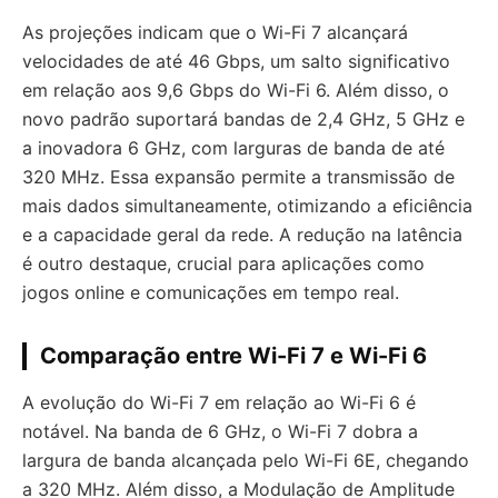
As projeções indicam que o Wi-Fi 7 alcançará
velocidades de até 46 Gbps, um salto significativo
em relação aos 9,6 Gbps do Wi-Fi 6. Além disso, o
novo padrão suportará bandas de 2,4 GHz, 5 GHz e
a inovadora 6 GHz, com larguras de banda de até
320 MHz. Essa expansão permite a transmissão de
mais dados simultaneamente, otimizando a eficiência
e a capacidade geral da rede. A redução na latência
é outro destaque, crucial para aplicações como
jogos online e comunicações em tempo real.
Comparação entre Wi-Fi 7 e Wi-Fi 6
A evolução do Wi-Fi 7 em relação ao Wi-Fi 6 é
notável. Na banda de 6 GHz, o Wi-Fi 7 dobra a
largura de banda alcançada pelo Wi-Fi 6E, chegando
a 320 MHz. Além disso, a Modulação de Amplitude