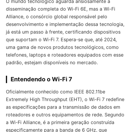
O mundo tecnológico aguarda ansiosamente a
disseminação completa do Wi-Fi 6E, mas a Wi-Fi
Alliance, o consórcio global responsável pelo
desenvolvimento e implementação dessa tecnologia,
já está um passo à frente, certificando dispositivos
que suportam o Wi-Fi 7. Espera-se que, até 2024,
uma gama de novos produtos tecnológicos, como
telefones, laptops e roteadores equipados com esse
padrão, estejam disponíveis no mercado.
Entendendo o Wi-Fi 7
Oficialmente conhecido como IEEE 802.11be
Extremely High Throughput (EHT), o Wi-Fi 7 redefine
as especificações para a transmissão de dados em
roteadores e outros equipamentos de rede. Segundo
a Wi-Fi Alliance, é a primeira geração construída
especificamente para a banda de 6 GHz, que