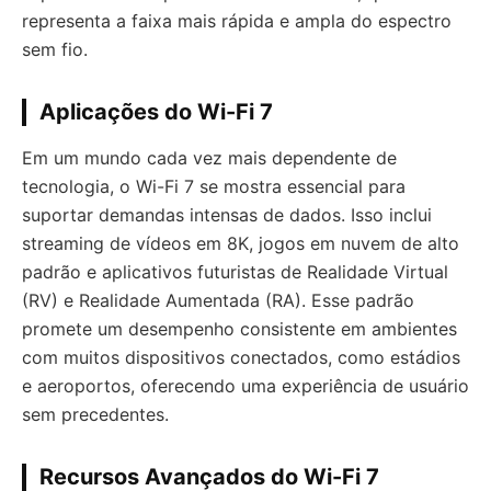
representa a faixa mais rápida e ampla do espectro
sem fio.
Aplicações do Wi-Fi 7
Em um mundo cada vez mais dependente de
tecnologia, o Wi-Fi 7 se mostra essencial para
suportar demandas intensas de dados. Isso inclui
streaming de vídeos em 8K, jogos em nuvem de alto
padrão e aplicativos futuristas de Realidade Virtual
(RV) e Realidade Aumentada (RA). Esse padrão
promete um desempenho consistente em ambientes
com muitos dispositivos conectados, como estádios
e aeroportos, oferecendo uma experiência de usuário
sem precedentes.
Recursos Avançados do Wi-Fi 7