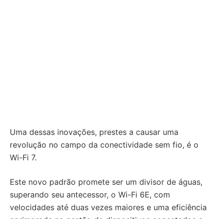
Uma dessas inovações, prestes a causar uma
revolução no campo da conectividade sem fio, é o
Wi-Fi 7.
Este novo padrão promete ser um divisor de águas,
superando seu antecessor, o Wi-Fi 6E, com
velocidades até duas vezes maiores e uma eficiência