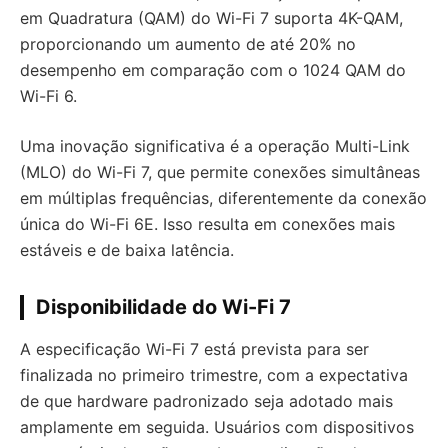
em Quadratura (QAM) do Wi-Fi 7 suporta 4K-QAM,
proporcionando um aumento de até 20% no
desempenho em comparação com o 1024 QAM do
Wi-Fi 6.
Uma inovação significativa é a operação Multi-Link
(MLO) do Wi-Fi 7, que permite conexões simultâneas
em múltiplas frequências, diferentemente da conexão
única do Wi-Fi 6E. Isso resulta em conexões mais
estáveis e de baixa latência.
Disponibilidade do Wi-Fi 7
A especificação Wi-Fi 7 está prevista para ser
finalizada no primeiro trimestre, com a expectativa
de que hardware padronizado seja adotado mais
amplamente em seguida. Usuários com dispositivos