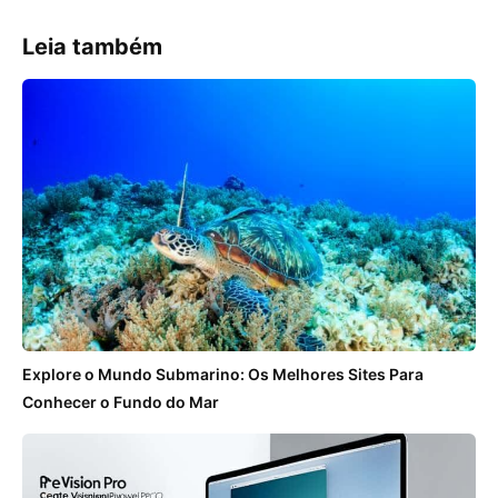
Leia também
Explore o Mundo Submarino: Os Melhores Sites Para
Conhecer o Fundo do Mar