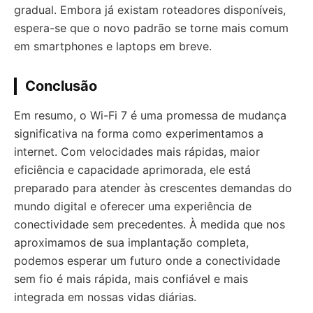
gradual. Embora já existam roteadores disponíveis,
espera-se que o novo padrão se torne mais comum
em smartphones e laptops em breve.
Conclusão
Em resumo, o Wi-Fi 7 é uma promessa de mudança
significativa na forma como experimentamos a
internet. Com velocidades mais rápidas, maior
eficiência e capacidade aprimorada, ele está
preparado para atender às crescentes demandas do
mundo digital e oferecer uma experiência de
conectividade sem precedentes. À medida que nos
aproximamos de sua implantação completa,
podemos esperar um futuro onde a conectividade
sem fio é mais rápida, mais confiável e mais
integrada em nossas vidas diárias.