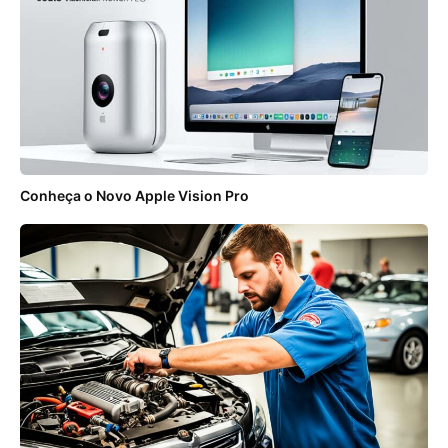
Conheça o Novo Apple Vision Pro