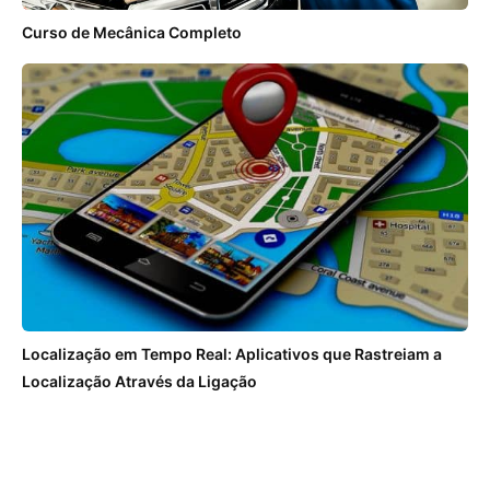
Curso de Mecânica Completo
Localização em Tempo Real: Aplicativos que Rastreiam a
Localização Através da Ligação