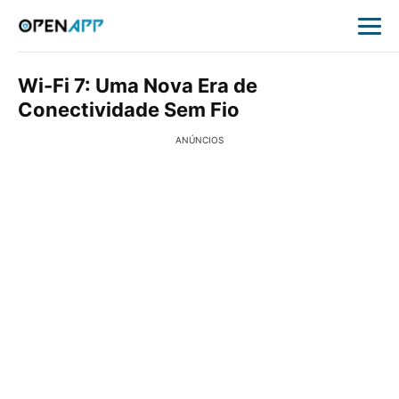
Wi-Fi 7: Uma Nova Era de
Conectividade Sem Fio
ANÚNCIOS