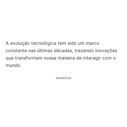
A evolução tecnológica tem sido um marco
constante nas últimas décadas, trazendo inovações
que transformam nossa maneira de interagir com o
mundo.
ANÚNCIOS