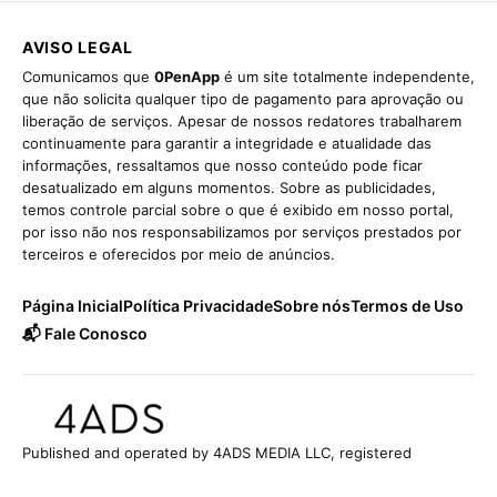
AVISO LEGAL
Comunicamos que
0PenApp
é um site totalmente independente,
que não solicita qualquer tipo de pagamento para aprovação ou
liberação de serviços. Apesar de nossos redatores trabalharem
continuamente para garantir a integridade e atualidade das
informações, ressaltamos que nosso conteúdo pode ficar
desatualizado em alguns momentos. Sobre as publicidades,
temos controle parcial sobre o que é exibido em nosso portal,
por isso não nos responsabilizamos por serviços prestados por
terceiros e oferecidos por meio de anúncios.
Página Inicial
Política Privacidade
Sobre nós
Termos de Uso
📬 Fale Conosco
Published and operated by 4ADS MEDIA LLC, registered