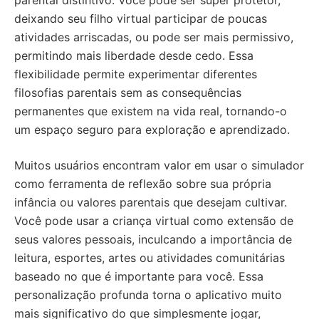
parental distintivo. Você pode ser super protetor,
deixando seu filho virtual participar de poucas
atividades arriscadas, ou pode ser mais permissivo,
permitindo mais liberdade desde cedo. Essa
flexibilidade permite experimentar diferentes
filosofias parentais sem as consequências
permanentes que existem na vida real, tornando-o
um espaço seguro para exploração e aprendizado.
Muitos usuários encontram valor em usar o simulador
como ferramenta de reflexão sobre sua própria
infância ou valores parentais que desejam cultivar.
Você pode usar a criança virtual como extensão de
seus valores pessoais, inculcando a importância de
leitura, esportes, artes ou atividades comunitárias
baseado no que é importante para você. Essa
personalização profunda torna o aplicativo muito
mais significativo do que simplesmente jogar,