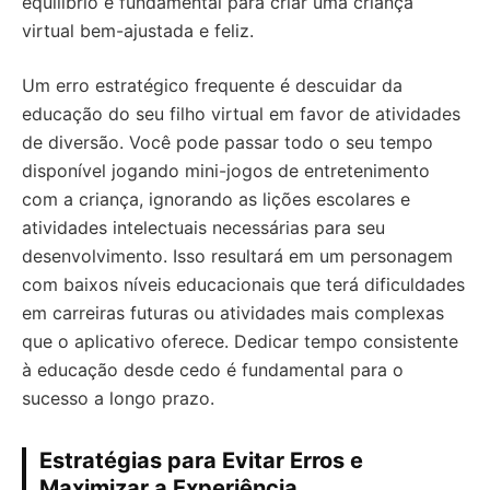
equilíbrio é fundamental para criar uma criança
virtual bem-ajustada e feliz.
Um erro estratégico frequente é descuidar da
educação do seu filho virtual em favor de atividades
de diversão. Você pode passar todo o seu tempo
disponível jogando mini-jogos de entretenimento
com a criança, ignorando as lições escolares e
atividades intelectuais necessárias para seu
desenvolvimento. Isso resultará em um personagem
com baixos níveis educacionais que terá dificuldades
em carreiras futuras ou atividades mais complexas
que o aplicativo oferece. Dedicar tempo consistente
à educação desde cedo é fundamental para o
sucesso a longo prazo.
Estratégias para Evitar Erros e
Maximizar a Experiência