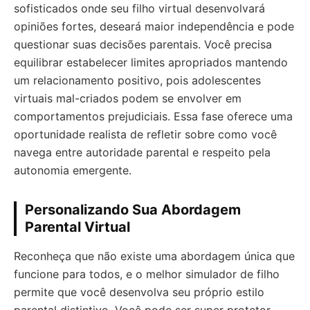
sofisticados onde seu filho virtual desenvolvará
opiniões fortes, deseará maior independência e pode
questionar suas decisões parentais. Você precisa
equilibrar estabelecer limites apropriados mantendo
um relacionamento positivo, pois adolescentes
virtuais mal-criados podem se envolver em
comportamentos prejudiciais. Essa fase oferece uma
oportunidade realista de refletir sobre como você
navega entre autoridade parental e respeito pela
autonomia emergente.
Personalizando Sua Abordagem
Parental Virtual
Reconheça que não existe uma abordagem única que
funcione para todos, e o melhor simulador de filho
permite que você desenvolva seu próprio estilo