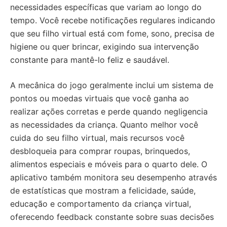
necessidades específicas que variam ao longo do
tempo. Você recebe notificações regulares indicando
que seu filho virtual está com fome, sono, precisa de
higiene ou quer brincar, exigindo sua intervenção
constante para mantê-lo feliz e saudável.
A mecânica do jogo geralmente inclui um sistema de
pontos ou moedas virtuais que você ganha ao
realizar ações corretas e perde quando negligencia
as necessidades da criança. Quanto melhor você
cuida do seu filho virtual, mais recursos você
desbloqueia para comprar roupas, brinquedos,
alimentos especiais e móveis para o quarto dele. O
aplicativo também monitora seu desempenho através
de estatísticas que mostram a felicidade, saúde,
educação e comportamento da criança virtual,
oferecendo feedback constante sobre suas decisões