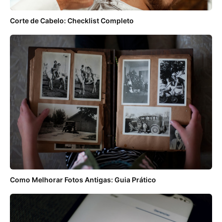
Corte de Cabelo: Checklist Completo
Como Melhorar Fotos Antigas: Guia Prático