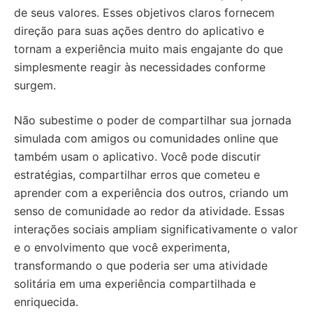
de seus valores. Esses objetivos claros fornecem
direção para suas ações dentro do aplicativo e
tornam a experiência muito mais engajante do que
simplesmente reagir às necessidades conforme
surgem.
Não subestime o poder de compartilhar sua jornada
simulada com amigos ou comunidades online que
também usam o aplicativo. Você pode discutir
estratégias, compartilhar erros que cometeu e
aprender com a experiência dos outros, criando um
senso de comunidade ao redor da atividade. Essas
interações sociais ampliam significativamente o valor
e o envolvimento que você experimenta,
transformando o que poderia ser uma atividade
solitária em uma experiência compartilhada e
enriquecida.