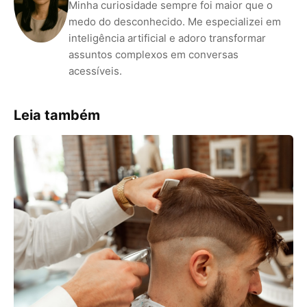
Minha curiosidade sempre foi maior que o
medo do desconhecido. Me especializei em
inteligência artificial e adoro transformar
assuntos complexos em conversas
acessíveis.
Leia também