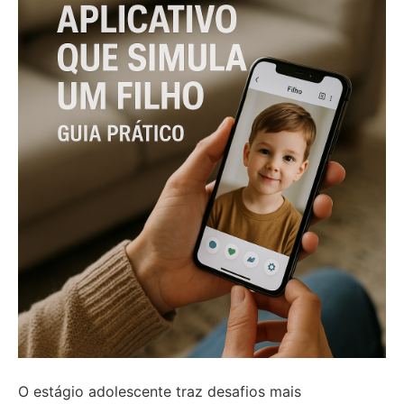
O estágio adolescente traz desafios mais