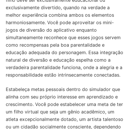
filho deve ser exclusivamente educacional ou
exclusivamente divertido, quando na verdade a
melhor experiência combina ambos os elementos
harmoniosamente. Você pode aproveitar os mini-
jogos de diversão do aplicativo enquanto
simultaneamente reconhece que esses jogos servem
como recompensas pela boa parentalidade e
educação adequada do personagem. Essa integração
natural de diversão e educação espelha como a
verdadeira parentalidade funciona, onde a alegria e a
responsabilidade estão intrinsecamente conectadas.
Estabeleça metas pessoais dentro do simulador que
alinha com seu próprio interesse em aprendizado e
crescimento. Você pode estabelecer uma meta de ter
um filho virtual que seja um gênio acadêmico, um
atleta excepcionalmente dotado, um artista talentoso
ou um cidadão socialmente consciente, dependendo