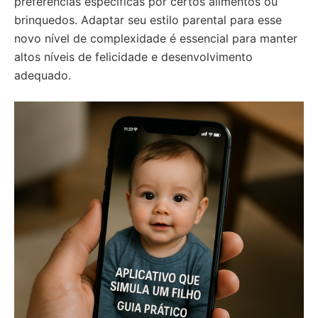
preferências específicas por certos alimentos ou
brinquedos. Adaptar seu estilo parental para esse
novo nível de complexidade é essencial para manter
altos níveis de felicidade e desenvolvimento
adequado.