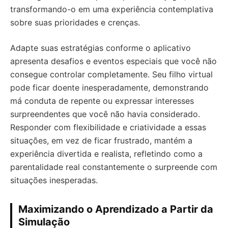
transformando-o em uma experiência contemplativa
sobre suas prioridades e crenças.
Adapte suas estratégias conforme o aplicativo
apresenta desafios e eventos especiais que você não
consegue controlar completamente. Seu filho virtual
pode ficar doente inesperadamente, demonstrando
má conduta de repente ou expressar interesses
surpreendentes que você não havia considerado.
Responder com flexibilidade e criatividade a essas
situações, em vez de ficar frustrado, mantém a
experiência divertida e realista, refletindo como a
parentalidade real constantemente o surpreende com
situações inesperadas.
Maximizando o Aprendizado a Partir da
Simulação