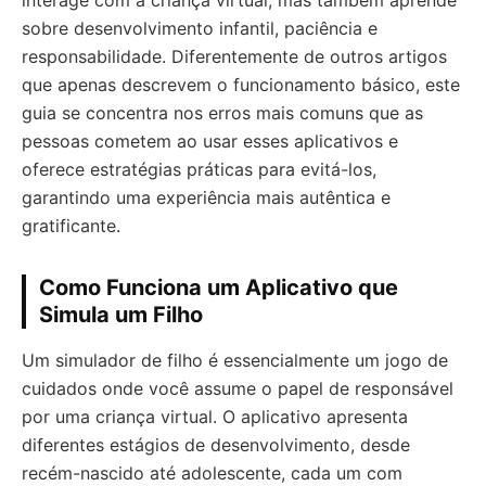
interage com a criança virtual, mas também aprende
sobre desenvolvimento infantil, paciência e
responsabilidade. Diferentemente de outros artigos
que apenas descrevem o funcionamento básico, este
guia se concentra nos erros mais comuns que as
pessoas cometem ao usar esses aplicativos e
oferece estratégias práticas para evitá-los,
garantindo uma experiência mais autêntica e
gratificante.
Como Funciona um Aplicativo que
Simula um Filho
Um simulador de filho é essencialmente um jogo de
cuidados onde você assume o papel de responsável
por uma criança virtual. O aplicativo apresenta
diferentes estágios de desenvolvimento, desde
recém-nascido até adolescente, cada um com