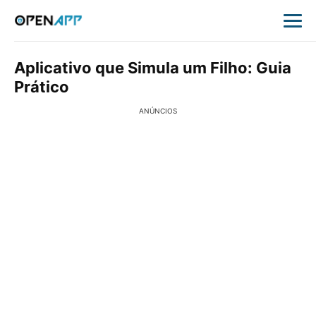
Aplicativo que Simula um Filho: Guia
Prático
ANÚNCIOS