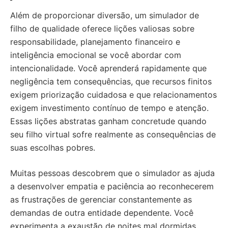
Além de proporcionar diversão, um simulador de
filho de qualidade oferece lições valiosas sobre
responsabilidade, planejamento financeiro e
inteligência emocional se você abordar com
intencionalidade. Você aprenderá rapidamente que
negligência tem consequências, que recursos finitos
exigem priorização cuidadosa e que relacionamentos
exigem investimento contínuo de tempo e atenção.
Essas lições abstratas ganham concretude quando
seu filho virtual sofre realmente as consequências de
suas escolhas pobres.
Muitas pessoas descobrem que o simulador as ajuda
a desenvolver empatia e paciência ao reconhecerem
as frustrações de gerenciar constantemente as
demandas de outra entidade dependente. Você
experimenta a exaustão de noites mal dormidas