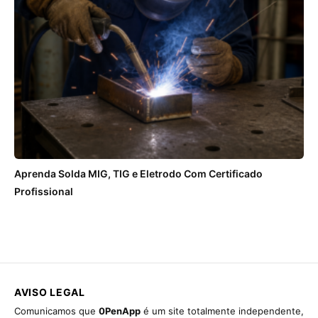
Aprenda Solda MIG, TIG e Eletrodo Com Certificado
Profissional
AVISO LEGAL
Comunicamos que
0PenApp
é um site totalmente independente,