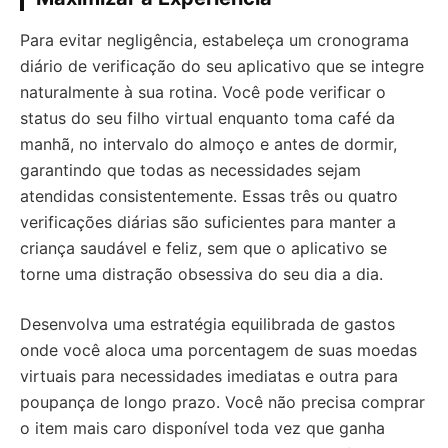
Para evitar negligência, estabeleça um cronograma
diário de verificação do seu aplicativo que se integre
naturalmente à sua rotina. Você pode verificar o
status do seu filho virtual enquanto toma café da
manhã, no intervalo do almoço e antes de dormir,
garantindo que todas as necessidades sejam
atendidas consistentemente. Essas três ou quatro
verificações diárias são suficientes para manter a
criança saudável e feliz, sem que o aplicativo se
torne uma distração obsessiva do seu dia a dia.
Desenvolva uma estratégia equilibrada de gastos
onde você aloca uma porcentagem de suas moedas
virtuais para necessidades imediatas e outra para
poupança de longo prazo. Você não precisa comprar
o item mais caro disponível toda vez que ganha