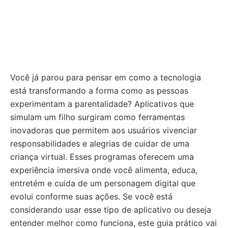
Você já parou para pensar em como a tecnologia
está transformando a forma como as pessoas
experimentam a parentalidade? Aplicativos que
simulam um filho surgiram como ferramentas
inovadoras que permitem aos usuários vivenciar
responsabilidades e alegrias de cuidar de uma
criança virtual. Esses programas oferecem uma
experiência imersiva onde você alimenta, educa,
entretém e cuida de um personagem digital que
evolui conforme suas ações. Se você está
considerando usar esse tipo de aplicativo ou deseja
entender melhor como funciona, este guia prático vai