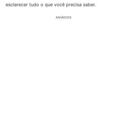
esclarecer tudo o que você precisa saber.
ANÚNCIOS