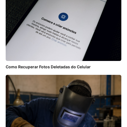
Como Recuperar Fotos Deletadas do Celular