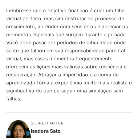
Lembre-se que o objetivo final não é criar um filho
virtual perfeito, mas sim desfrutar do processo de
crescimento, aprender com seus erros e apreciar os
momentos especiais que surgem durante a jornada.
Você pode pasar por períodos de dificuldade onde
sente que falhou em sua responsabilidade parental
virtual, mas esses momentos frequentemente
oferecem as lições mais valiosas sobre resiliência e
recuperação. Abraçar a imperfidão e a curva de
aprendizado torna a experiência muito mais realista e
significativa do que perseguir uma simulação sem
falhas.
SOBRE O AUTOR
Isadora Sato