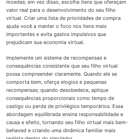
moedas; em vez disso, escolha itens que ofereçam
valor real para o desenvolvimento do seu filho
virtual. Criar uma lista de prioridades de compra
ajuda você a manter o foco nos itens mais
importantes e evita gastos impulsivos que
prejudicam sua economia virtual.
Implemente um sistema de recompensas e
consequências consistente que seu filho virtual
possa compreender claramente. Quando ele se
comporta bem, oferça elogios e pequenas
recompensas; quando desobedece, aplique
consequências proporcionais como tempo de
castigo ou perda de privilégios temporários. Essa
abordagem equilibrada ensina responsabilidade e
causa e efeito, tornando seu filho virtual mais bem-
behaved e criando uma dinâmica familiar mais
realista dentro do simulador.