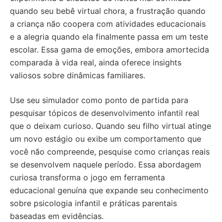
quando seu bebê virtual chora, a frustração quando
a criança não coopera com atividades educacionais
e a alegria quando ela finalmente passa em um teste
escolar. Essa gama de emoções, embora amortecida
comparada à vida real, ainda oferece insights
valiosos sobre dinâmicas familiares.
Use seu simulador como ponto de partida para
pesquisar tópicos de desenvolvimento infantil real
que o deixam curioso. Quando seu filho virtual atinge
um novo estágio ou exibe um comportamento que
você não compreende, pesquise como crianças reais
se desenvolvem naquele período. Essa abordagem
curiosa transforma o jogo em ferramenta
educacional genuína que expande seu conhecimento
sobre psicologia infantil e práticas parentais
baseadas em evidências.