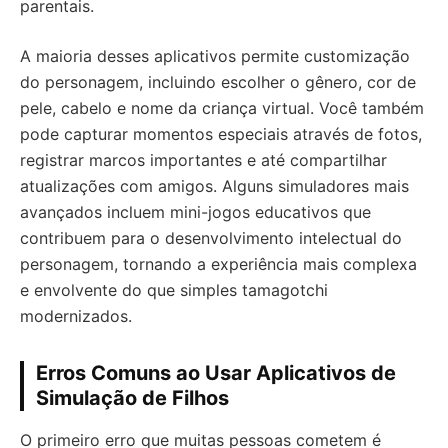
parentais.
A maioria desses aplicativos permite customização
do personagem, incluindo escolher o gênero, cor de
pele, cabelo e nome da criança virtual. Você também
pode capturar momentos especiais através de fotos,
registrar marcos importantes e até compartilhar
atualizações com amigos. Alguns simuladores mais
avançados incluem mini-jogos educativos que
contribuem para o desenvolvimento intelectual do
personagem, tornando a experiência mais complexa
e envolvente do que simples tamagotchi
modernizados.
Erros Comuns ao Usar Aplicativos de
Simulação de Filhos
O primeiro erro que muitas pessoas cometem é