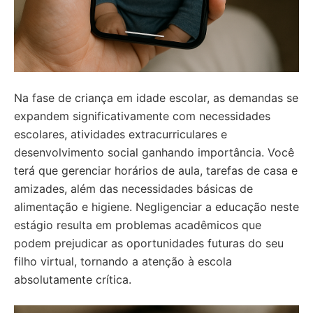
Na fase de criança em idade escolar, as demandas se
expandem significativamente com necessidades
escolares, atividades extracurriculares e
desenvolvimento social ganhando importância. Você
terá que gerenciar horários de aula, tarefas de casa e
amizades, além das necessidades básicas de
alimentação e higiene. Negligenciar a educação neste
estágio resulta em problemas acadêmicos que
podem prejudicar as oportunidades futuras do seu
filho virtual, tornando a atenção à escola
absolutamente crítica.