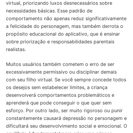
virtual, priorizando luxos desnecessários sobre
necessidades básicas. Esse padrão de
comportamento não apenas reduz significativamente
a felicidade do personagem, mas também derrota o
propósito educacional do aplicativo, que é ensinar
sobre priorização e responsabilidades parentais
realistas.
Muitos usuários também cometem o erro de ser
excessivamente permissivo ou disciplinar demais
com seu filho virtual. Se você sempre concede todos
os desejos sem estabelecer limites, a criança
desenvolverá comportamentos problemáticos e
aprenderá que pode conseguir o que quer sem
esforço. Por outro lado, ser muito rigoroso ou punir
constantemente causará depressão no personagem e
dificultará seu desenvolvimento social e emocional. O