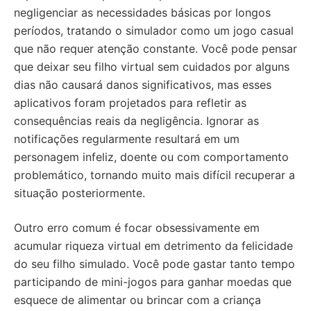
negligenciar as necessidades básicas por longos
períodos, tratando o simulador como um jogo casual
que não requer atenção constante. Você pode pensar
que deixar seu filho virtual sem cuidados por alguns
dias não causará danos significativos, mas esses
aplicativos foram projetados para refletir as
consequências reais da negligência. Ignorar as
notificações regularmente resultará em um
personagem infeliz, doente ou com comportamento
problemático, tornando muito mais difícil recuperar a
situação posteriormente.
Outro erro comum é focar obsessivamente em
acumular riqueza virtual em detrimento da felicidade
do seu filho simulado. Você pode gastar tanto tempo
participando de mini-jogos para ganhar moedas que
esquece de alimentar ou brincar com a criança