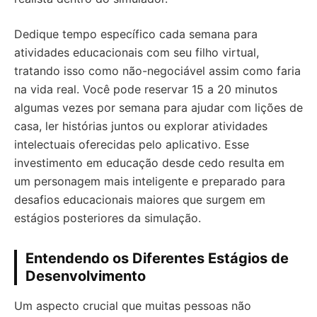
Dedique tempo específico cada semana para
atividades educacionais com seu filho virtual,
tratando isso como não-negociável assim como faria
na vida real. Você pode reservar 15 a 20 minutos
algumas vezes por semana para ajudar com lições de
casa, ler histórias juntos ou explorar atividades
intelectuais oferecidas pelo aplicativo. Esse
investimento em educação desde cedo resulta em
um personagem mais inteligente e preparado para
desafios educacionais maiores que surgem em
estágios posteriores da simulação.
Entendendo os Diferentes Estágios de
Desenvolvimento
Um aspecto crucial que muitas pessoas não