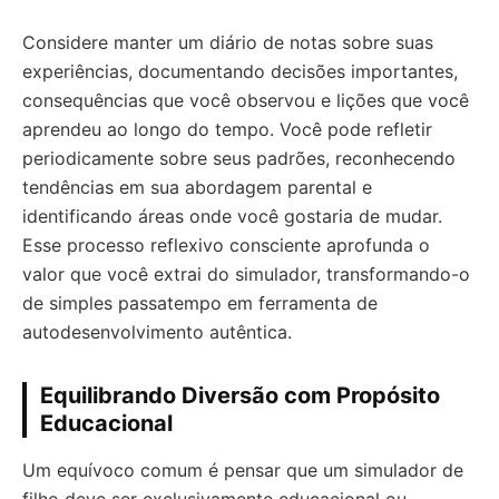
Considere manter um diário de notas sobre suas
experiências, documentando decisões importantes,
consequências que você observou e lições que você
aprendeu ao longo do tempo. Você pode refletir
periodicamente sobre seus padrões, reconhecendo
tendências em sua abordagem parental e
identificando áreas onde você gostaria de mudar.
Esse processo reflexivo consciente aprofunda o
valor que você extrai do simulador, transformando-o
de simples passatempo em ferramenta de
autodesenvolvimento autêntica.
Equilibrando Diversão com Propósito
Educacional
Um equívoco comum é pensar que um simulador de