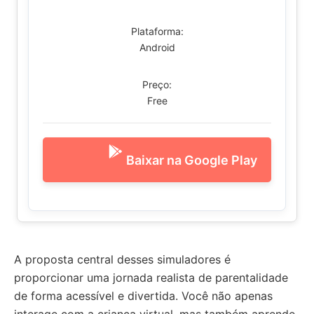
Plataforma:
Android
Preço:
Free
Baixar na Google Play
A proposta central desses simuladores é
proporcionar uma jornada realista de parentalidade
de forma acessível e divertida. Você não apenas