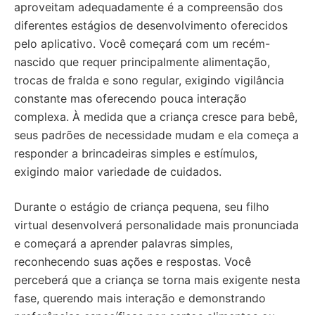
aproveitam adequadamente é a compreensão dos
diferentes estágios de desenvolvimento oferecidos
pelo aplicativo. Você começará com um recém-
nascido que requer principalmente alimentação,
trocas de fralda e sono regular, exigindo vigilância
constante mas oferecendo pouca interação
complexa. À medida que a criança cresce para bebê,
seus padrões de necessidade mudam e ela começa a
responder a brincadeiras simples e estímulos,
exigindo maior variedade de cuidados.
Durante o estágio de criança pequena, seu filho
virtual desenvolverá personalidade mais pronunciada
e começará a aprender palavras simples,
reconhecendo suas ações e respostas. Você
perceberá que a criança se torna mais exigente nesta
fase, querendo mais interação e demonstrando