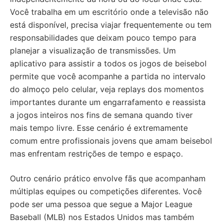
Você trabalha em um escritório onde a televisão não
está disponível, precisa viajar frequentemente ou tem
responsabilidades que deixam pouco tempo para
planejar a visualização de transmissões. Um
aplicativo para assistir a todos os jogos de beisebol
permite que você acompanhe a partida no intervalo
do almoço pelo celular, veja replays dos momentos
importantes durante um engarrafamento e reassista
a jogos inteiros nos fins de semana quando tiver
mais tempo livre. Esse cenário é extremamente
comum entre profissionais jovens que amam beisebol
mas enfrentam restrições de tempo e espaço.
Outro cenário prático envolve fãs que acompanham
múltiplas equipes ou competições diferentes. Você
pode ser uma pessoa que segue a Major League
Baseball (MLB) nos Estados Unidos mas também