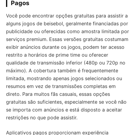
Pagos
Você pode encontrar opções gratuitas para assistir a
alguns jogos de beisebol, geralmente financiadas por
publicidade ou oferecidas como amostra limitada por
serviços premium. Essas versões gratuitas costumam
exibir anúncios durante os jogos, podem ter acesso
restrito a horários de prime time ou oferecer
qualidade de transmissão inferior (480p ou 720p no
máximo). A cobertura também é frequentemente
limitada, mostrando apenas jogos selecionados ou
resumos em vez de transmissões completas em
direto. Para muitos fãs casuais, essas opções
gratuitas são suficientes, especialmente se você não
se importa com anúncios e está disposto a aceitar
restrições no que pode assistir.
Aplicativos pagos proporcionam experiência