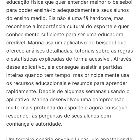
educação física que quer entender melhor o beisebol
para poder ensiná-lo adequadamente a seus alunos
do ensino médio. Ela não é uma fã hardcore, mas
reconhece a importância cultural do esporte e quer
conhecimento suficiente para ser uma educadora
credível. Marina usa um aplicativo de beisebol que
oferece análises detalhadas, tutoriais sobre as regras
e estatísticas explicadas de forma acessível. Através
desse aplicativo, ela consegue assistir a partidas
inteiras quando tem tempo, mas principalmente usa
os recursos educacionais e resumos para aprender
rapidamente. Depois de algumas semanas usando o
aplicativo, Marina desenvolveu uma compreensão
muito mais profunda do esporte e agora consegue
responder às perguntas de seus alunos com
confiança e autoridade.
Um terceiro cenário envolve Lucas, um apostador de