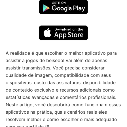
A realidade é que escolher o melhor aplicativo para
assistir a jogos de beisebol vai além de apenas
assistir transmissões. Você precisa considerar
qualidade de imagem, compatibilidade com seus
dispositivos, custo das assinaturas, disponibilidade
de conteúdo exclusivo e recursos adicionais como
estatísticas avançadas e comentários profissionais.
Neste artigo, você descobrirá como funcionam esses
aplicativos na prática, quais cenários reais eles
resolvem melhor e como escolher o mais adequado
para seu perfil de fã.