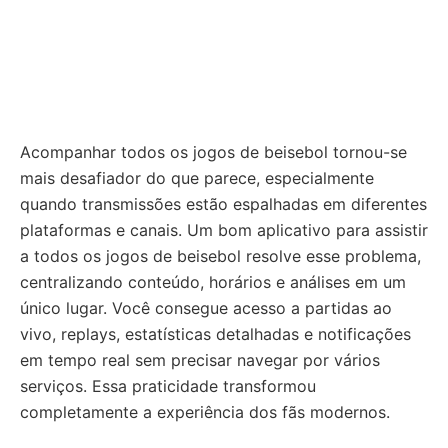
Acompanhar todos os jogos de beisebol tornou-se
mais desafiador do que parece, especialmente
quando transmissões estão espalhadas em diferentes
plataformas e canais. Um bom aplicativo para assistir
a todos os jogos de beisebol resolve esse problema,
centralizando conteúdo, horários e análises em um
único lugar. Você consegue acesso a partidas ao
vivo, replays, estatísticas detalhadas e notificações
em tempo real sem precisar navegar por vários
serviços. Essa praticidade transformou
completamente a experiência dos fãs modernos.