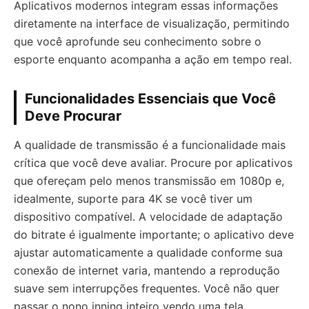
Aplicativos modernos integram essas informações
diretamente na interface de visualização, permitindo
que você aprofunde seu conhecimento sobre o
esporte enquanto acompanha a ação em tempo real.
Funcionalidades Essenciais que Você
Deve Procurar
A qualidade de transmissão é a funcionalidade mais
crítica que você deve avaliar. Procure por aplicativos
que ofereçam pelo menos transmissão em 1080p e,
idealmente, suporte para 4K se você tiver um
dispositivo compatível. A velocidade de adaptação
do bitrate é igualmente importante; o aplicativo deve
ajustar automaticamente a qualidade conforme sua
conexão de internet varia, mantendo a reprodução
suave sem interrupções frequentes. Você não quer
passar o nono inning inteiro vendo uma tela