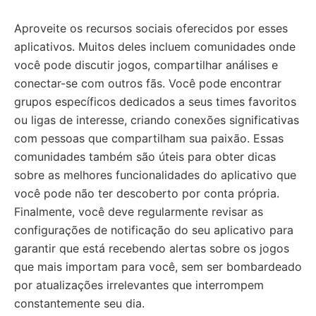
Aproveite os recursos sociais oferecidos por esses
aplicativos. Muitos deles incluem comunidades onde
você pode discutir jogos, compartilhar análises e
conectar-se com outros fãs. Você pode encontrar
grupos específicos dedicados a seus times favoritos
ou ligas de interesse, criando conexões significativas
com pessoas que compartilham sua paixão. Essas
comunidades também são úteis para obter dicas
sobre as melhores funcionalidades do aplicativo que
você pode não ter descoberto por conta própria.
Finalmente, você deve regularmente revisar as
configurações de notificação do seu aplicativo para
garantir que está recebendo alertas sobre os jogos
que mais importam para você, sem ser bombardeado
por atualizações irrelevantes que interrompem
constantemente seu dia.