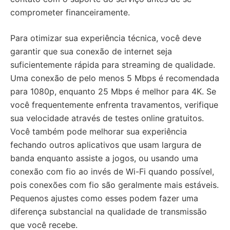
comprometer financeiramente.
Para otimizar sua experiência técnica, você deve
garantir que sua conexão de internet seja
suficientemente rápida para streaming de qualidade.
Uma conexão de pelo menos 5 Mbps é recomendada
para 1080p, enquanto 25 Mbps é melhor para 4K. Se
você frequentemente enfrenta travamentos, verifique
sua velocidade através de testes online gratuitos.
Você também pode melhorar sua experiência
fechando outros aplicativos que usam largura de
banda enquanto assiste a jogos, ou usando uma
conexão com fio ao invés de Wi-Fi quando possível,
pois conexões com fio são geralmente mais estáveis.
Pequenos ajustes como esses podem fazer uma
diferença substancial na qualidade de transmissão
que você recebe.