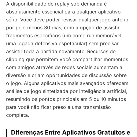
A disponibilidade de replay sob demanda é
absolutamente essencial para qualquer aplicativo
sério. Você deve poder revisar qualquer jogo anterior
por pelo menos 30 dias, com a opção de assistir
fragmentos específicos (um home run memorável,
uma jogada defensiva espetacular) sem precisar
assistir toda a partida novamente. Recursos de
clipping que permitem você compartilhar momentos
com amigos através de redes sociais aumentam a
diversão e criam oportunidades de discussão sobre
o jogo. Alguns aplicativos mais avançados oferecem
análise de jogo sintetizada por inteligência artificial,
resumindo os pontos principais em 5 ou 10 minutos
para você não ficar preso a uma transmissão
completa.
Diferenças Entre Aplicativos Gratuitos e