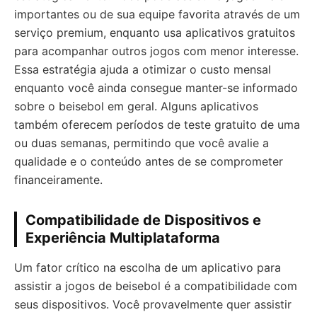
importantes ou de sua equipe favorita através de um
serviço premium, enquanto usa aplicativos gratuitos
para acompanhar outros jogos com menor interesse.
Essa estratégia ajuda a otimizar o custo mensal
enquanto você ainda consegue manter-se informado
sobre o beisebol em geral. Alguns aplicativos
também oferecem períodos de teste gratuito de uma
ou duas semanas, permitindo que você avalie a
qualidade e o conteúdo antes de se comprometer
financeiramente.
Compatibilidade de Dispositivos e
Experiência Multiplataforma
Um fator crítico na escolha de um aplicativo para
assistir a jogos de beisebol é a compatibilidade com
seus dispositivos. Você provavelmente quer assistir