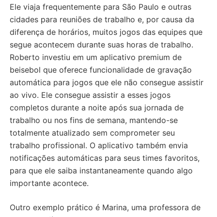
Ele viaja frequentemente para São Paulo e outras
cidades para reuniões de trabalho e, por causa da
diferença de horários, muitos jogos das equipes que
segue acontecem durante suas horas de trabalho.
Roberto investiu em um aplicativo premium de
beisebol que oferece funcionalidade de gravação
automática para jogos que ele não consegue assistir
ao vivo. Ele consegue assistir a esses jogos
completos durante a noite após sua jornada de
trabalho ou nos fins de semana, mantendo-se
totalmente atualizado sem comprometer seu
trabalho profissional. O aplicativo também envia
notificações automáticas para seus times favoritos,
para que ele saiba instantaneamente quando algo
importante acontece.
Outro exemplo prático é Marina, uma professora de