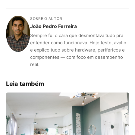
SOBRE O AUTOR
João Pedro Ferreira
Sempre fui o cara que desmontava tudo pra
entender como funcionava. Hoje testo, avalio
e explico tudo sobre hardware, periféricos e
componentes — com foco em desempenho
real.
Leia também