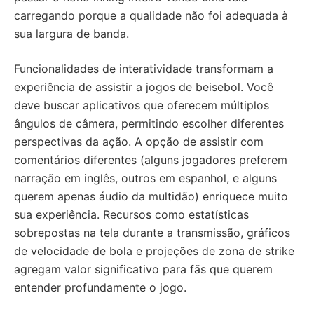
carregando porque a qualidade não foi adequada à
sua largura de banda.
Funcionalidades de interatividade transformam a
experiência de assistir a jogos de beisebol. Você
deve buscar aplicativos que oferecem múltiplos
ângulos de câmera, permitindo escolher diferentes
perspectivas da ação. A opção de assistir com
comentários diferentes (alguns jogadores preferem
narração em inglês, outros em espanhol, e alguns
querem apenas áudio da multidão) enriquece muito
sua experiência. Recursos como estatísticas
sobrepostas na tela durante a transmissão, gráficos
de velocidade de bola e projeções de zona de strike
agregam valor significativo para fãs que querem
entender profundamente o jogo.