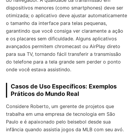
dispositivos menores (como smartphones) deve ser
otimizada; o aplicativo deve ajustar automaticamente
o tamanho da interface para telas pequenas,
garantindo que você consiga ver claramente a ação
e os placares sem dificuldade. Alguns aplicativos
avançados permitem chromecast ou AirPlay direto
para sua TV, tornando fácil transferir a transmissão
do telefone para a tela grande sem perder o ponto
onde você estava assistindo.
Casos de Uso Específicos: Exemplos
Práticos do Mundo Real
Considere Roberto, um gerente de projetos que
trabalha em uma empresa de tecnologia em São
Paulo e é apaixonado pelo beisebol desde sua
infância quando assistia jogos da MLB com seu avó.