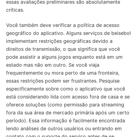
essas avaliações preliminares são absolutamente
críticas.
Você também deve verificar a política de acesso
geográfico do aplicativo. Alguns serviços de beisebol
implementam restrições geográficas devido a
direitos de transmissão, o que significa que você
pode assistir a alguns jogos enquanto está em um
estado mas não em outro. Se você viaja
frequentemente ou mora perto de uma fronteira,
essas restrições podem ser frustrantes. Pesquise
especificamente sobre como o aplicativo que você
está considerando lida com acesso fora de casa e se
oferece soluções (como permissão para streaming
fora da sua área de mercado primária após um certo
período). Essa informação é facilmente encontrada
lendo análises de outros usuários ou entrando em
contato com o suporte do serviço antes de se