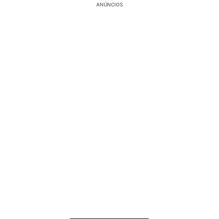
ANÚNCIOS