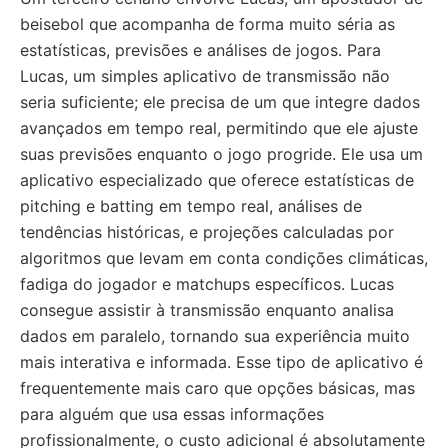
beisebol que acompanha de forma muito séria as
estatísticas, previsões e análises de jogos. Para
Lucas, um simples aplicativo de transmissão não
seria suficiente; ele precisa de um que integre dados
avançados em tempo real, permitindo que ele ajuste
suas previsões enquanto o jogo progride. Ele usa um
aplicativo especializado que oferece estatísticas de
pitching e batting em tempo real, análises de
tendências históricas, e projeções calculadas por
algoritmos que levam em conta condições climáticas,
fadiga do jogador e matchups específicos. Lucas
consegue assistir à transmissão enquanto analisa
dados em paralelo, tornando sua experiência muito
mais interativa e informada. Esse tipo de aplicativo é
frequentemente mais caro que opções básicas, mas
para alguém que usa essas informações
profissionalmente, o custo adicional é absolutamente