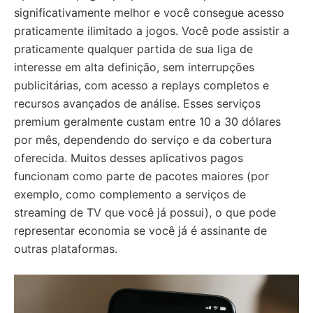
significativamente melhor e você consegue acesso
praticamente ilimitado a jogos. Você pode assistir a
praticamente qualquer partida de sua liga de
interesse em alta definição, sem interrupções
publicitárias, com acesso a replays completos e
recursos avançados de análise. Esses serviços
premium geralmente custam entre 10 a 30 dólares
por mês, dependendo do serviço e da cobertura
oferecida. Muitos desses aplicativos pagos
funcionam como parte de pacotes maiores (por
exemplo, como complemento a serviços de
streaming de TV que você já possui), o que pode
representar economia se você já é assinante de
outras plataformas.