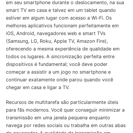
em seu smartphone durante o deslocamento, na sua
smart TV em casa e talvez em um tablet quando
estiver em algum lugar com acesso a Wi-Fi. Os
melhores aplicativos funcionam perfeitamente em
iOS, Android, navegadores web e smart TVs
(Samsung, LG, Roku, Apple TV, Amazon Fire),
oferecendo a mesma experiência de qualidade em
todos os lugares. A sincronização perfeita entre
dispositivos é fundamental; você deve poder
começar a assistir a um jogo no smartphone e
continuar exatamente onde parou quando você
chegar em casa e ligar a TV.
Recursos de multitarefa são particularmente úteis
para fãs modernos. Você quer conseguir minimizar a
transmissão em uma janela pequena enquanto
navega por redes sociais ou trabalha em outras abas
do navegador. A qualidade da transmissão em