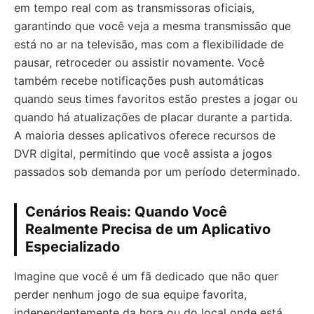
em tempo real com as transmissoras oficiais,
garantindo que você veja a mesma transmissão que
está no ar na televisão, mas com a flexibilidade de
pausar, retroceder ou assistir novamente. Você
também recebe notificações push automáticas
quando seus times favoritos estão prestes a jogar ou
quando há atualizações de placar durante a partida.
A maioria desses aplicativos oferece recursos de
DVR digital, permitindo que você assista a jogos
passados sob demanda por um período determinado.
Cenários Reais: Quando Você
Realmente Precisa de um Aplicativo
Especializado
Imagine que você é um fã dedicado que não quer
perder nenhum jogo de sua equipe favorita,
independentemente da hora ou do local onde está.