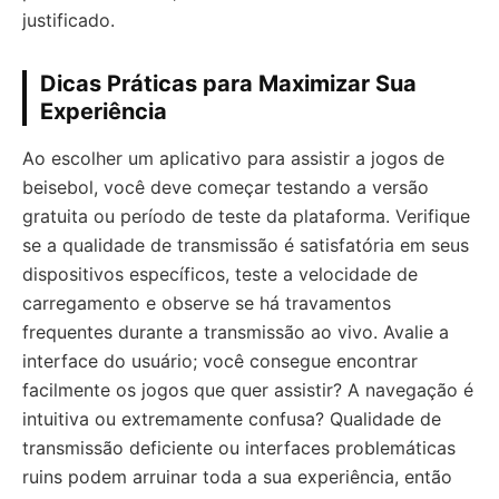
justificado.
Dicas Práticas para Maximizar Sua
Experiência
Ao escolher um aplicativo para assistir a jogos de
beisebol, você deve começar testando a versão
gratuita ou período de teste da plataforma. Verifique
se a qualidade de transmissão é satisfatória em seus
dispositivos específicos, teste a velocidade de
carregamento e observe se há travamentos
frequentes durante a transmissão ao vivo. Avalie a
interface do usuário; você consegue encontrar
facilmente os jogos que quer assistir? A navegação é
intuitiva ou extremamente confusa? Qualidade de
transmissão deficiente ou interfaces problemáticas
ruins podem arruinar toda a sua experiência, então