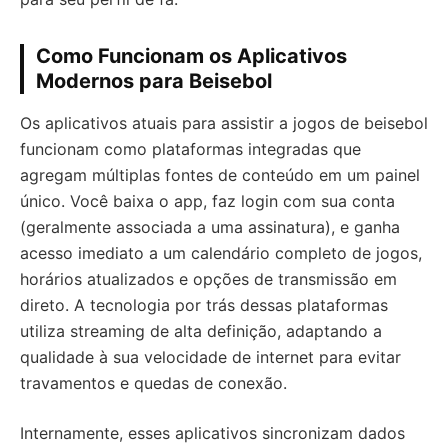
Como Funcionam os Aplicativos
Modernos para Beisebol
Os aplicativos atuais para assistir a jogos de beisebol
funcionam como plataformas integradas que
agregam múltiplas fontes de conteúdo em um painel
único. Você baixa o app, faz login com sua conta
(geralmente associada a uma assinatura), e ganha
acesso imediato a um calendário completo de jogos,
horários atualizados e opções de transmissão em
direto. A tecnologia por trás dessas plataformas
utiliza streaming de alta definição, adaptando a
qualidade à sua velocidade de internet para evitar
travamentos e quedas de conexão.
Internamente, esses aplicativos sincronizam dados