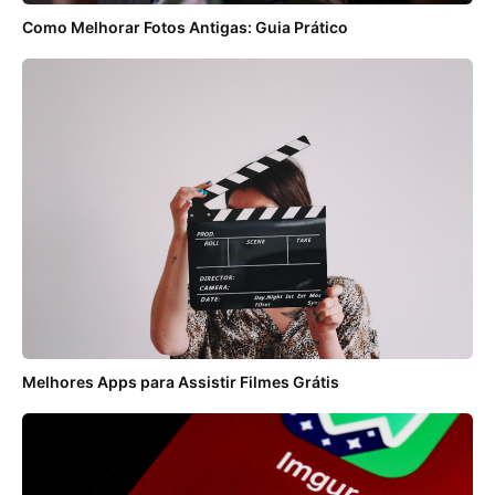
Como Melhorar Fotos Antigas: Guia Prático
Melhores Apps para Assistir Filmes Grátis