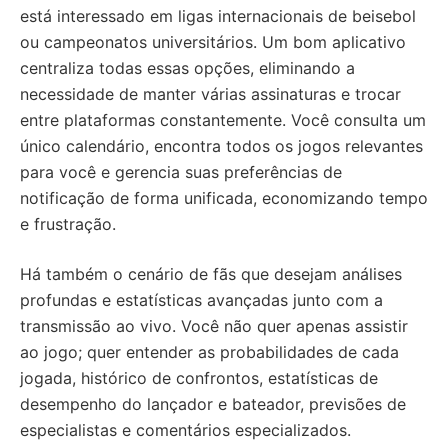
está interessado em ligas internacionais de beisebol
ou campeonatos universitários. Um bom aplicativo
centraliza todas essas opções, eliminando a
necessidade de manter várias assinaturas e trocar
entre plataformas constantemente. Você consulta um
único calendário, encontra todos os jogos relevantes
para você e gerencia suas preferências de
notificação de forma unificada, economizando tempo
e frustração.
Há também o cenário de fãs que desejam análises
profundas e estatísticas avançadas junto com a
transmissão ao vivo. Você não quer apenas assistir
ao jogo; quer entender as probabilidades de cada
jogada, histórico de confrontos, estatísticas de
desempenho do lançador e bateador, previsões de
especialistas e comentários especializados.