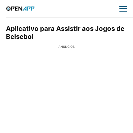
Aplicativo para Assistir aos Jogos de
Beisebol
ANÚNCIOS