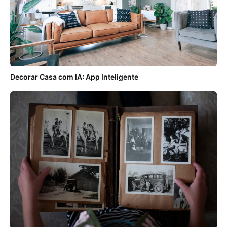
Decorar Casa com IA: App Inteligente