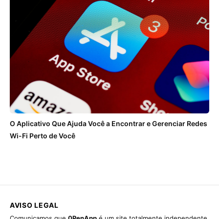
O Aplicativo Que Ajuda Você a Encontrar e Gerenciar Redes
Wi-Fi Perto de Você
AVISO LEGAL
Comunicamos que
0PenApp
é um site totalmente independente,