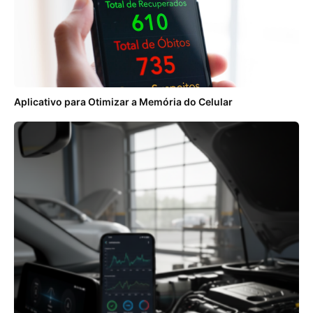
Aplicativo para Otimizar a Memória do Celular