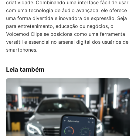
criatividade. Combinando uma interface fácil de usar
com uma tecnologia de áudio avançada, ele oferece
uma forma divertida e inovadora de expressão. Seja
para entretenimento, educação ou negócios, o
Voicemod Clips se posiciona como uma ferramenta
versátil e essencial no arsenal digital dos usuários de
smartphones.
Leia também