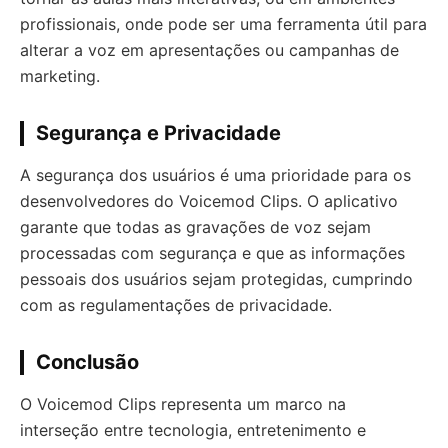
profissionais, onde pode ser uma ferramenta útil para
alterar a voz em apresentações ou campanhas de
marketing.
Segurança e Privacidade
A segurança dos usuários é uma prioridade para os
desenvolvedores do Voicemod Clips. O aplicativo
garante que todas as gravações de voz sejam
processadas com segurança e que as informações
pessoais dos usuários sejam protegidas, cumprindo
com as regulamentações de privacidade.
Conclusão
O Voicemod Clips representa um marco na
interseção entre tecnologia, entretenimento e