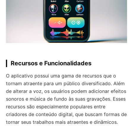
Recursos e Funcionalidades
O aplicativo possui uma gama de recursos que o
tornam atraente para um público diversificado. Além
de alterar a voz, os usuários podem adicionar efeitos
sonoros e música de fundo às suas gravações. Esses
recursos são especialmente populares entre
criadores de conteúdo digital, que buscam formas de
tornar seus trabalhos mais atraentes e dinâmicos.