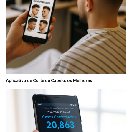
Aplicativo de Corte de Cabelo: os Melhores