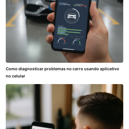
Como diagnosticar problemas no carro usando aplicativo
no celular