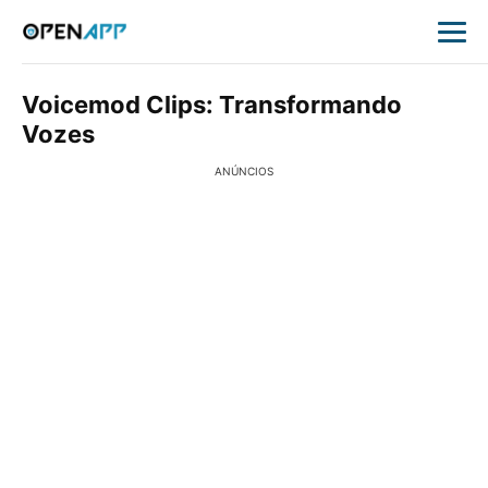
Voicemod Clips: Transformando
Vozes
ANÚNCIOS