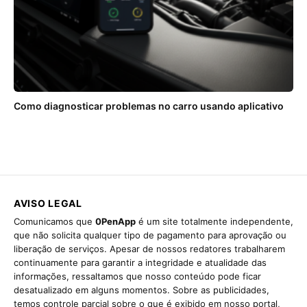
Como diagnosticar problemas no carro usando aplicativo
AVISO LEGAL
Comunicamos que
0PenApp
é um site totalmente independente,
que não solicita qualquer tipo de pagamento para aprovação ou
liberação de serviços. Apesar de nossos redatores trabalharem
continuamente para garantir a integridade e atualidade das
informações, ressaltamos que nosso conteúdo pode ficar
desatualizado em alguns momentos. Sobre as publicidades,
temos controle parcial sobre o que é exibido em nosso portal,