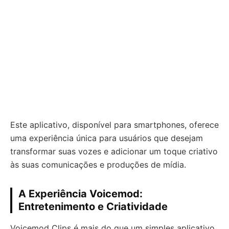
Este aplicativo, disponível para smartphones, oferece
uma experiência única para usuários que desejam
transformar suas vozes e adicionar um toque criativo
às suas comunicações e produções de mídia.
A Experiência Voicemod:
Entretenimento e Criatividade
Voicemod Clips é mais do que um simples aplicativo