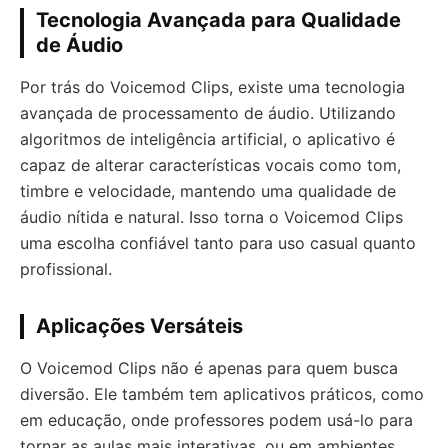
Tecnologia Avançada para Qualidade
de Áudio
Por trás do Voicemod Clips, existe uma tecnologia
avançada de processamento de áudio. Utilizando
algoritmos de inteligência artificial, o aplicativo é
capaz de alterar características vocais como tom,
timbre e velocidade, mantendo uma qualidade de
áudio nítida e natural. Isso torna o Voicemod Clips
uma escolha confiável tanto para uso casual quanto
profissional.
Aplicações Versáteis
O Voicemod Clips não é apenas para quem busca
diversão. Ele também tem aplicativos práticos, como
em educação, onde professores podem usá-lo para
tornar as aulas mais interativas, ou em ambientes