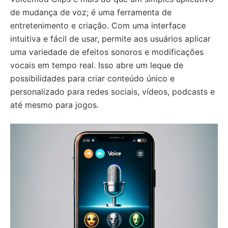
de mudança de voz; é uma ferramenta de
entretenimento e criação. Com uma interface
intuitiva e fácil de usar, permite aos usuários aplicar
uma variedade de efeitos sonoros e modificações
vocais em tempo real. Isso abre um leque de
possibilidades para criar conteúdo único e
personalizado para redes sociais, vídeos, podcasts e
até mesmo para jogos.