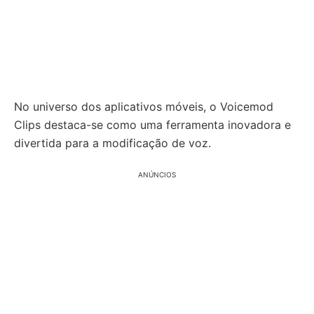
No universo dos aplicativos móveis, o Voicemod
Clips destaca-se como uma ferramenta inovadora e
divertida para a modificação de voz.
ANÚNCIOS