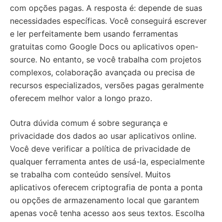
com opções pagas. A resposta é: depende de suas
necessidades específicas. Você conseguirá escrever
e ler perfeitamente bem usando ferramentas
gratuitas como Google Docs ou aplicativos open-
source. No entanto, se você trabalha com projetos
complexos, colaboração avançada ou precisa de
recursos especializados, versões pagas geralmente
oferecem melhor valor a longo prazo.
Outra dúvida comum é sobre segurança e
privacidade dos dados ao usar aplicativos online.
Você deve verificar a política de privacidade de
qualquer ferramenta antes de usá-la, especialmente
se trabalha com conteúdo sensível. Muitos
aplicativos oferecem criptografia de ponta a ponta
ou opções de armazenamento local que garantem
apenas você tenha acesso aos seus textos. Escolha