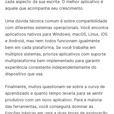
cada aspecto da sua escrita. O melhor aplicativo é
aquele que acompanha seu crescimento.
Uma dúvida técnica comum é sobre compatibilidade
com diferentes sistemas operacionais. Você encontra
aplicativos nativos para Windows, macOS, Linux, iOS
e Android, mas nem todos funcionam igualmente
bem em cada plataforma. Se você trabalha em
múltiplos sistemas, priorize aplicativos com suporte
multiplataforma bem implementado para garantir
experiência consistente independentemente do
dispositivo que usa.
Finalmente, muitos questionam-se sobre a curva de
aprendizado e quanto tempo levaria para se sentir
produtivo com um novo aplicativo. Para a maioria
das ferramentas, você conseguirá dominar as
funções básicas em uma a duas horas de exploração