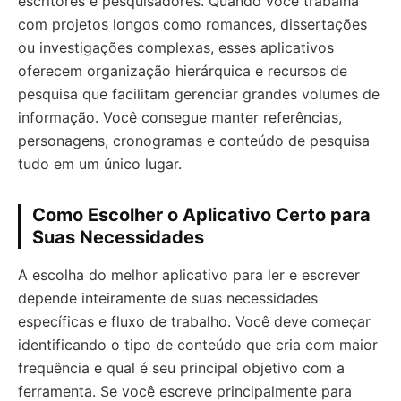
escritores e pesquisadores. Quando você trabalha
com projetos longos como romances, dissertações
ou investigações complexas, esses aplicativos
oferecem organização hierárquica e recursos de
pesquisa que facilitam gerenciar grandes volumes de
informação. Você consegue manter referências,
personagens, cronogramas e conteúdo de pesquisa
tudo em um único lugar.
Como Escolher o Aplicativo Certo para
Suas Necessidades
A escolha do melhor aplicativo para ler e escrever
depende inteiramente de suas necessidades
específicas e fluxo de trabalho. Você deve começar
identificando o tipo de conteúdo que cria com maior
frequência e qual é seu principal objetivo com a
ferramenta. Se você escreve principalmente para