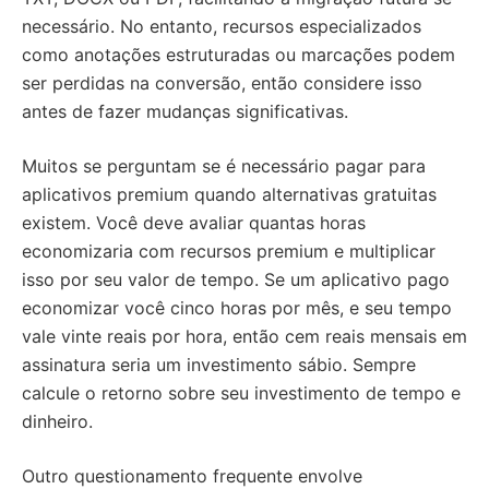
necessário. No entanto, recursos especializados
como anotações estruturadas ou marcações podem
ser perdidas na conversão, então considere isso
antes de fazer mudanças significativas.
Muitos se perguntam se é necessário pagar para
aplicativos premium quando alternativas gratuitas
existem. Você deve avaliar quantas horas
economizaria com recursos premium e multiplicar
isso por seu valor de tempo. Se um aplicativo pago
economizar você cinco horas por mês, e seu tempo
vale vinte reais por hora, então cem reais mensais em
assinatura seria um investimento sábio. Sempre
calcule o retorno sobre seu investimento de tempo e
dinheiro.
Outro questionamento frequente envolve