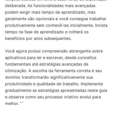
deliberada. As funcionalidades mais avançadas
podem exigir mais tempo de aprendizado, mas
geralmente são opcionais e você consegue trabalhar
produtivamente sem conhecê-las inicialmente. Invista
tempo na fase de aprendizado e colherá os
benefícios por anos subsequentes.
Você agora possui compreensão abrangente sobre
aplicativos para ler e escrever, desde conceitos
fundamentais até estratégias avançadas de
otimização. A escolha da ferramenta correta e seu
domínio transformarão significativamente sua
produtividade e qualidade de trabalho. Implemente
gradualmente as estratégias apresentadas neste guia
e observe como seu processo criativo evolui para
melhor.
“`