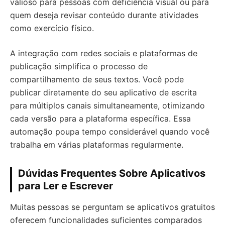
valioso para pessoas com deficiência visual ou para
quem deseja revisar conteúdo durante atividades
como exercício físico.
A integração com redes sociais e plataformas de
publicação simplifica o processo de
compartilhamento de seus textos. Você pode
publicar diretamente do seu aplicativo de escrita
para múltiplos canais simultaneamente, otimizando
cada versão para a plataforma específica. Essa
automação poupa tempo considerável quando você
trabalha em várias plataformas regularmente.
Dúvidas Frequentes Sobre Aplicativos
para Ler e Escrever
Muitas pessoas se perguntam se aplicativos gratuitos
oferecem funcionalidades suficientes comparados