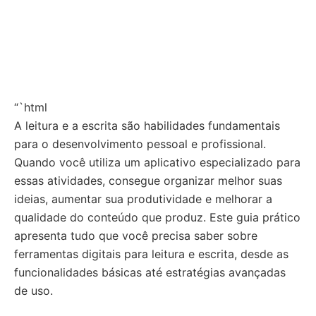
“`html
A leitura e a escrita são habilidades fundamentais
para o desenvolvimento pessoal e profissional.
Quando você utiliza um aplicativo especializado para
essas atividades, consegue organizar melhor suas
ideias, aumentar sua produtividade e melhorar a
qualidade do conteúdo que produz. Este guia prático
apresenta tudo que você precisa saber sobre
ferramentas digitais para leitura e escrita, desde as
funcionalidades básicas até estratégias avançadas
de uso.