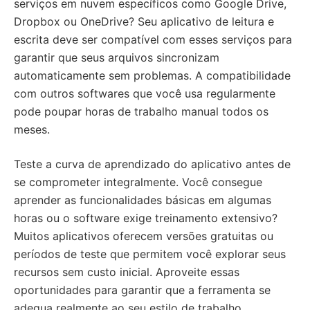
serviços em nuvem específicos como Google Drive,
Dropbox ou OneDrive? Seu aplicativo de leitura e
escrita deve ser compatível com esses serviços para
garantir que seus arquivos sincronizam
automaticamente sem problemas. A compatibilidade
com outros softwares que você usa regularmente
pode poupar horas de trabalho manual todos os
meses.
Teste a curva de aprendizado do aplicativo antes de
se comprometer integralmente. Você consegue
aprender as funcionalidades básicas em algumas
horas ou o software exige treinamento extensivo?
Muitos aplicativos oferecem versões gratuitas ou
períodos de teste que permitem você explorar seus
recursos sem custo inicial. Aproveite essas
oportunidades para garantir que a ferramenta se
adequa realmente ao seu estilo de trabalho.