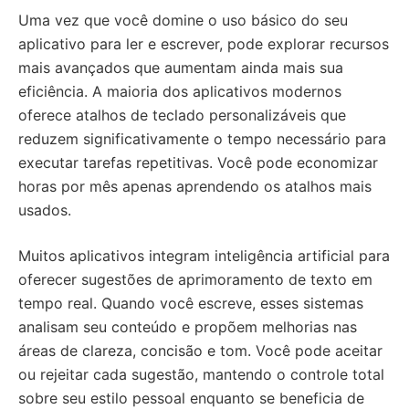
Uma vez que você domine o uso básico do seu
aplicativo para ler e escrever, pode explorar recursos
mais avançados que aumentam ainda mais sua
eficiência. A maioria dos aplicativos modernos
oferece atalhos de teclado personalizáveis que
reduzem significativamente o tempo necessário para
executar tarefas repetitivas. Você pode economizar
horas por mês apenas aprendendo os atalhos mais
usados.
Muitos aplicativos integram inteligência artificial para
oferecer sugestões de aprimoramento de texto em
tempo real. Quando você escreve, esses sistemas
analisam seu conteúdo e propõem melhorias nas
áreas de clareza, concisão e tom. Você pode aceitar
ou rejeitar cada sugestão, mantendo o controle total
sobre seu estilo pessoal enquanto se beneficia de