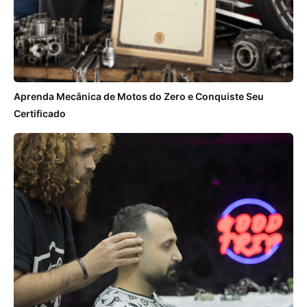
Aprenda Mecânica de Motos do Zero e Conquiste Seu
Certificado