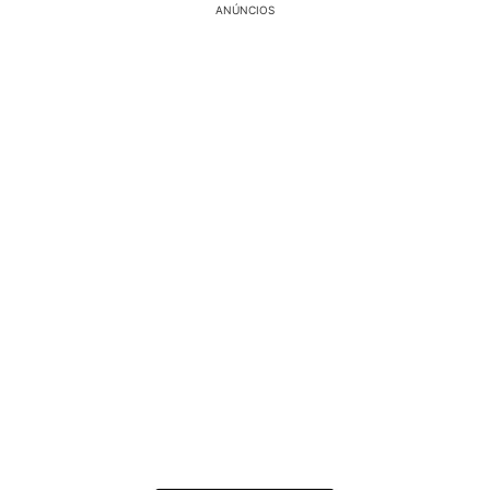
ANÚNCIOS