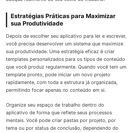
Estratégias Práticas para Maximizar
sua Produtividade
Depois de escolher seu aplicativo para ler e escrever,
você precisa desenvolver um sistema que maximize
sua produtividade. Uma estratégia eficaz é criar
templates personalizados para os tipos de conteúdo
que você produz regularmente. Quando você tem um
template pronto, pode iniciar um novo projeto
rapidamente, com toda a estrutura já organizada,
permitindo focar apenas no conteúdo em si.
Organize seu espaço de trabalho dentro do
aplicativo de forma que reflete seus processos
mentais. Você pode criar pastas por projeto, por
tema ou por status de conclusão, dependendo do