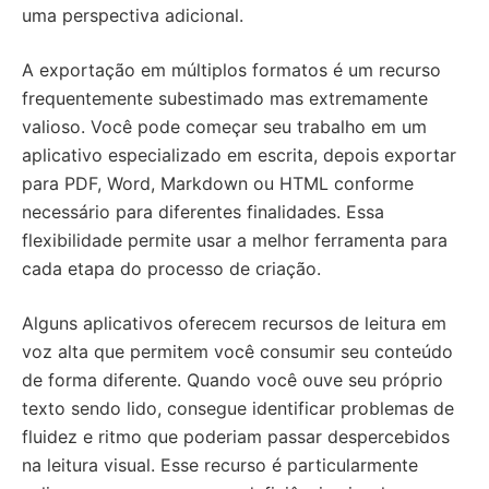
uma perspectiva adicional.
A exportação em múltiplos formatos é um recurso
frequentemente subestimado mas extremamente
valioso. Você pode começar seu trabalho em um
aplicativo especializado em escrita, depois exportar
para PDF, Word, Markdown ou HTML conforme
necessário para diferentes finalidades. Essa
flexibilidade permite usar a melhor ferramenta para
cada etapa do processo de criação.
Alguns aplicativos oferecem recursos de leitura em
voz alta que permitem você consumir seu conteúdo
de forma diferente. Quando você ouve seu próprio
texto sendo lido, consegue identificar problemas de
fluidez e ritmo que poderiam passar despercebidos
na leitura visual. Esse recurso é particularmente