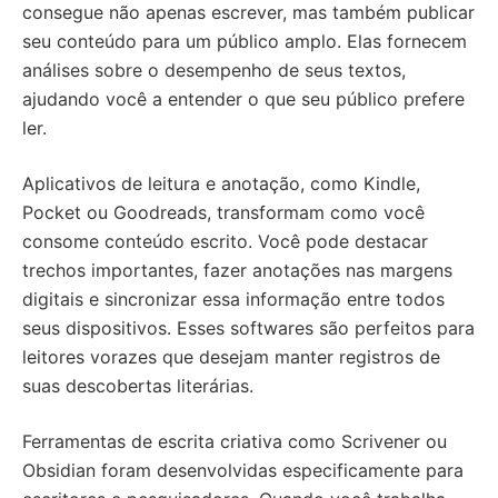
consegue não apenas escrever, mas também publicar
seu conteúdo para um público amplo. Elas fornecem
análises sobre o desempenho de seus textos,
ajudando você a entender o que seu público prefere
ler.
Aplicativos de leitura e anotação, como Kindle,
Pocket ou Goodreads, transformam como você
consome conteúdo escrito. Você pode destacar
trechos importantes, fazer anotações nas margens
digitais e sincronizar essa informação entre todos
seus dispositivos. Esses softwares são perfeitos para
leitores vorazes que desejam manter registros de
suas descobertas literárias.
Ferramentas de escrita criativa como Scrivener ou
Obsidian foram desenvolvidas especificamente para