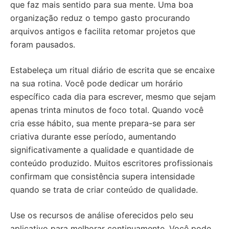
que faz mais sentido para sua mente. Uma boa
organização reduz o tempo gasto procurando
arquivos antigos e facilita retomar projetos que
foram pausados.
Estabeleça um ritual diário de escrita que se encaixe
na sua rotina. Você pode dedicar um horário
específico cada dia para escrever, mesmo que sejam
apenas trinta minutos de foco total. Quando você
cria esse hábito, sua mente prepara-se para ser
criativa durante esse período, aumentando
significativamente a qualidade e quantidade de
conteúdo produzido. Muitos escritores profissionais
confirmam que consistência supera intensidade
quando se trata de criar conteúdo de qualidade.
Use os recursos de análise oferecidos pelo seu
aplicativo para melhorar continuamente. Você pode