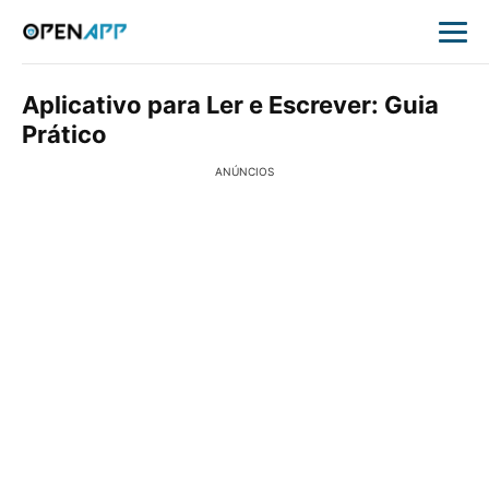
Aplicativo para Ler e Escrever: Guia
Prático
ANÚNCIOS