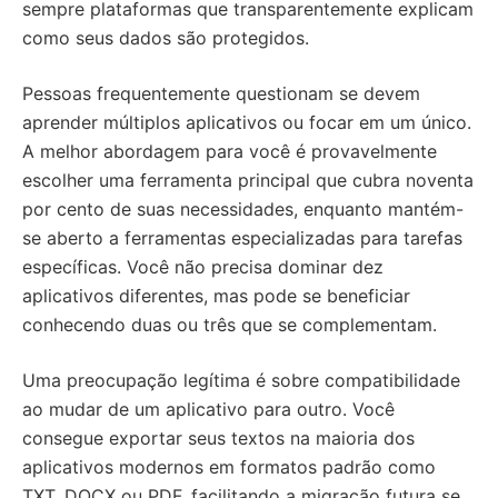
sempre plataformas que transparentemente explicam
como seus dados são protegidos.
Pessoas frequentemente questionam se devem
aprender múltiplos aplicativos ou focar em um único.
A melhor abordagem para você é provavelmente
escolher uma ferramenta principal que cubra noventa
por cento de suas necessidades, enquanto mantém-
se aberto a ferramentas especializadas para tarefas
específicas. Você não precisa dominar dez
aplicativos diferentes, mas pode se beneficiar
conhecendo duas ou três que se complementam.
Uma preocupação legítima é sobre compatibilidade
ao mudar de um aplicativo para outro. Você
consegue exportar seus textos na maioria dos
aplicativos modernos em formatos padrão como
TXT, DOCX ou PDF, facilitando a migração futura se