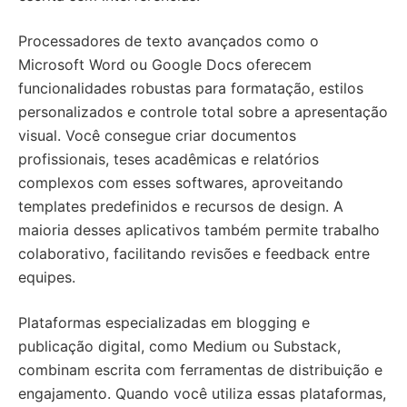
Processadores de texto avançados como o
Microsoft Word ou Google Docs oferecem
funcionalidades robustas para formatação, estilos
personalizados e controle total sobre a apresentação
visual. Você consegue criar documentos
profissionais, teses acadêmicas e relatórios
complexos com esses softwares, aproveitando
templates predefinidos e recursos de design. A
maioria desses aplicativos também permite trabalho
colaborativo, facilitando revisões e feedback entre
equipes.
Plataformas especializadas em blogging e
publicação digital, como Medium ou Substack,
combinam escrita com ferramentas de distribuição e
engajamento. Quando você utiliza essas plataformas,