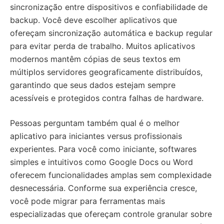
sincronização entre dispositivos e confiabilidade de
backup. Você deve escolher aplicativos que
ofereçam sincronização automática e backup regular
para evitar perda de trabalho. Muitos aplicativos
modernos mantêm cópias de seus textos em
múltiplos servidores geograficamente distribuídos,
garantindo que seus dados estejam sempre
acessíveis e protegidos contra falhas de hardware.
Pessoas perguntam também qual é o melhor
aplicativo para iniciantes versus profissionais
experientes. Para você como iniciante, softwares
simples e intuitivos como Google Docs ou Word
oferecem funcionalidades amplas sem complexidade
desnecessária. Conforme sua experiência cresce,
você pode migrar para ferramentas mais
especializadas que ofereçam controle granular sobre