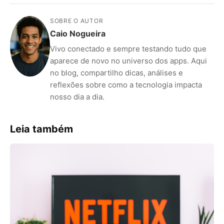
SOBRE O AUTOR
Caio Nogueira
Vivo conectado e sempre testando tudo que
aparece de novo no universo dos apps. Aqui
no blog, compartilho dicas, análises e
reflexões sobre como a tecnologia impacta
nosso dia a dia.
Leia também