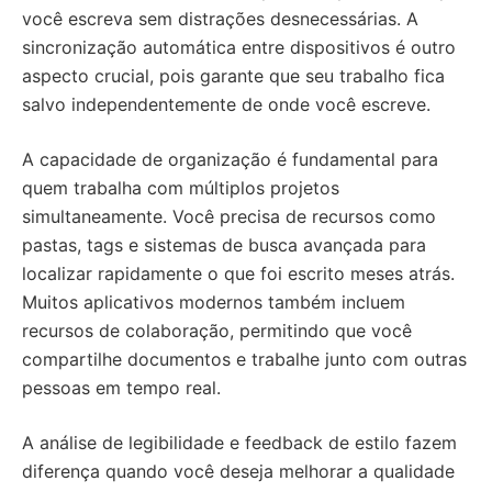
você escreva sem distrações desnecessárias. A
sincronização automática entre dispositivos é outro
aspecto crucial, pois garante que seu trabalho fica
salvo independentemente de onde você escreve.
A capacidade de organização é fundamental para
quem trabalha com múltiplos projetos
simultaneamente. Você precisa de recursos como
pastas, tags e sistemas de busca avançada para
localizar rapidamente o que foi escrito meses atrás.
Muitos aplicativos modernos também incluem
recursos de colaboração, permitindo que você
compartilhe documentos e trabalhe junto com outras
pessoas em tempo real.
A análise de legibilidade e feedback de estilo fazem
diferença quando você deseja melhorar a qualidade