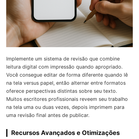
Implemente um sistema de revisão que combine
leitura digital com impressão quando apropriado.
Você consegue editar de forma diferente quando lê
na tela versus papel, então alternar entre formatos
oferece perspectivas distintas sobre seu texto.
Muitos escritores profissionais reveem seu trabalho
na tela uma ou duas vezes, depois imprimem para
uma revisão final antes de publicar.
Recursos Avançados e Otimizações