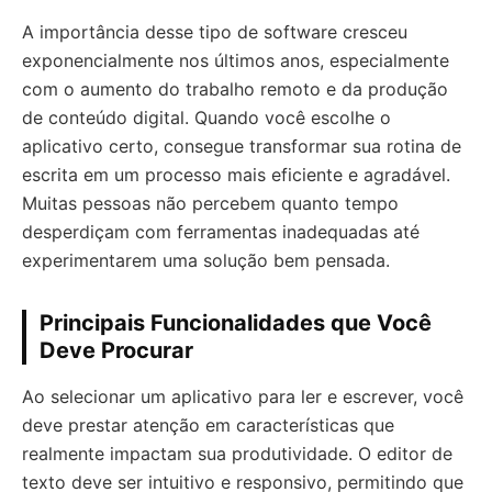
A importância desse tipo de software cresceu
exponencialmente nos últimos anos, especialmente
com o aumento do trabalho remoto e da produção
de conteúdo digital. Quando você escolhe o
aplicativo certo, consegue transformar sua rotina de
escrita em um processo mais eficiente e agradável.
Muitas pessoas não percebem quanto tempo
desperdiçam com ferramentas inadequadas até
experimentarem uma solução bem pensada.
Principais Funcionalidades que Você
Deve Procurar
Ao selecionar um aplicativo para ler e escrever, você
deve prestar atenção em características que
realmente impactam sua produtividade. O editor de
texto deve ser intuitivo e responsivo, permitindo que