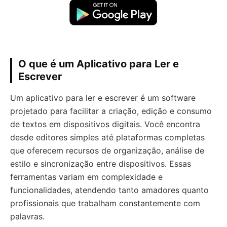
O que é um Aplicativo para Ler e
Escrever
Um aplicativo para ler e escrever é um software
projetado para facilitar a criação, edição e consumo
de textos em dispositivos digitais. Você encontra
desde editores simples até plataformas completas
que oferecem recursos de organização, análise de
estilo e sincronização entre dispositivos. Essas
ferramentas variam em complexidade e
funcionalidades, atendendo tanto amadores quanto
profissionais que trabalham constantemente com
palavras.