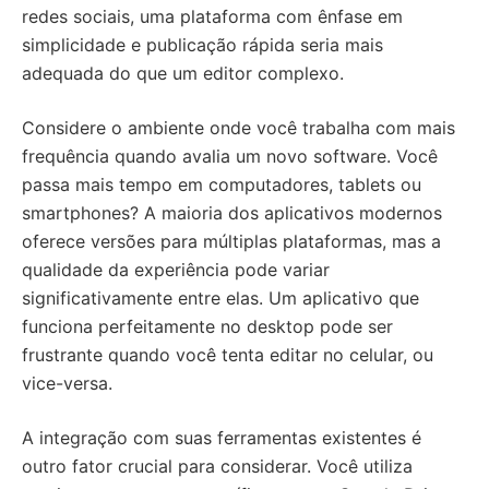
redes sociais, uma plataforma com ênfase em
simplicidade e publicação rápida seria mais
adequada do que um editor complexo.
Considere o ambiente onde você trabalha com mais
frequência quando avalia um novo software. Você
passa mais tempo em computadores, tablets ou
smartphones? A maioria dos aplicativos modernos
oferece versões para múltiplas plataformas, mas a
qualidade da experiência pode variar
significativamente entre elas. Um aplicativo que
funciona perfeitamente no desktop pode ser
frustrante quando você tenta editar no celular, ou
vice-versa.
A integração com suas ferramentas existentes é
outro fator crucial para considerar. Você utiliza