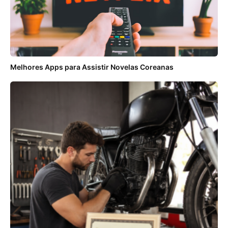
Melhores Apps para Assistir Novelas Coreanas