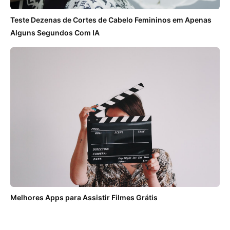
Teste Dezenas de Cortes de Cabelo Femininos em Apenas
Alguns Segundos Com IA
Melhores Apps para Assistir Filmes Grátis