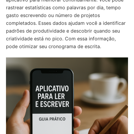
rastrear estatísticas como palavras por dia, tempo
gasto escrevendo ou número de projetos
completados. Esses dados ajudam você a identificar
padrões de produtividade e descobrir quando seu
criatividade está no pico. Com essa informação,
pode otimizar seu cronograma de escrita.