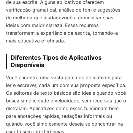
de sua escrita. Alguns aplicativos oferecem
verificação gramatical, análise de tom e sugestões
de melhoria que ajudam você a comunicar suas
ideias com maior clareza. Esses recursos
transformam a experiência de escrita, tornando-a
mais educativa e refinada.
Diferentes Tipos de Aplicativos
Disponíveis
Você encontra uma vasta gama de aplicativos para
ler e escrever, cada um com sua proposta específica.
Os editores de texto básicos são ideais quando você
busca simplicidade e velocidade, sem recursos que o
distraiam. Aplicativos como esses funcionam bem
para anotações rápidas, redações informais ou
quando você simplesmente deseja se concentrar na
escrita sem interferências.