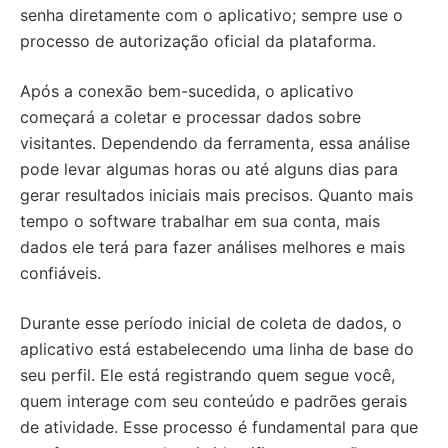
senha diretamente com o aplicativo; sempre use o
processo de autorização oficial da plataforma.
Após a conexão bem-sucedida, o aplicativo
começará a coletar e processar dados sobre
visitantes. Dependendo da ferramenta, essa análise
pode levar algumas horas ou até alguns dias para
gerar resultados iniciais mais precisos. Quanto mais
tempo o software trabalhar em sua conta, mais
dados ele terá para fazer análises melhores e mais
confiáveis.
Durante esse período inicial de coleta de dados, o
aplicativo está estabelecendo uma linha de base do
seu perfil. Ele está registrando quem segue você,
quem interage com seu conteúdo e padrões gerais
de atividade. Esse processo é fundamental para que