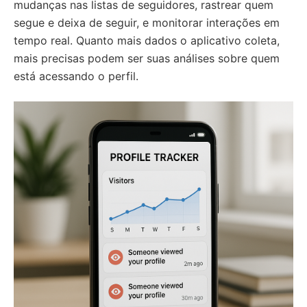
mudanças nas listas de seguidores, rastrear quem
segue e deixa de seguir, e monitorar interações em
tempo real. Quanto mais dados o aplicativo coleta,
mais precisas podem ser suas análises sobre quem
está acessando o perfil.