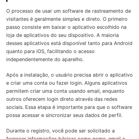
O processo de usar um software de rastreamento de
visitantes é geralmente simples e direto. O primeiro
passo consiste em baixar o aplicativo escolhido na
loja de aplicativos do seu dispositivo. A maioria
desses aplicativos está disponível tanto para Android
quanto para iOS, facilitando o acesso
independentemente do aparelho.
Após a instalação, o usuário precisa abrir o aplicativo
e criar uma conta ou fazer login. Alguns aplicativos
permitem criar uma conta usando email, enquanto
outros oferecem login direto através das redes
sociais. Essa etapa é importante para que o software
possa acessar e sincronizar seus dados de perfil.
Durante o registro, você pode ser solicitado a
fornecer informações básicas como nome, email e