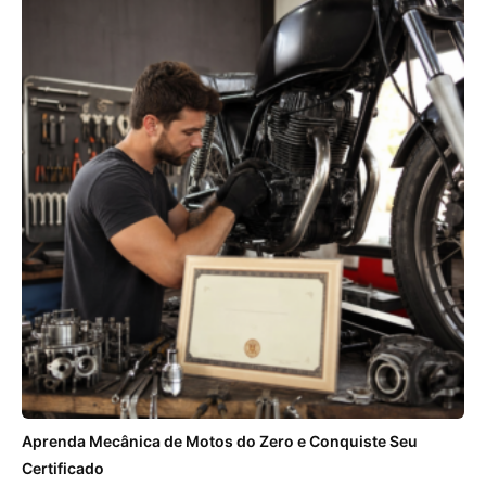
Aprenda Mecânica de Motos do Zero e Conquiste Seu
Certificado