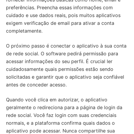
preferências. Preencha essas informações com
cuidado e use dados reais, pois muitos aplicativos
exigem verificação de email para ativar a conta
completamente.
O próximo passo é conectar o aplicativo à sua conta
de rede social. O software pedirá permissão para
acessar informações do seu perfil. É crucial ler
cuidadosamente quais permissões estão sendo
solicitadas e garantir que o aplicativo seja confiável
antes de conceder acesso.
Quando você clica em autorizar, o aplicativo
geralmente o redireciona para a página de login da
rede social. Você faz login com suas credenciais
normais, e a plataforma confirma quais dados o
aplicativo pode acessar. Nunca compartilhe sua