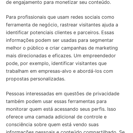
de engajamento para monetizar seu conteúdo.
Para profissionais que usam redes sociais como
ferramenta de negócio, rastrear visitantes ajuda a
identificar potenciais clientes e parceiros. Essas
informações podem ser usadas para segmentar
melhor o público e criar campanhas de marketing
mais direcionadas e eficazes. Um empreendedor
pode, por exemplo, identificar visitantes que
trabalham em empresas-alvo e abordá-los com
propostas personalizadas.
Pessoas interessadas em questões de privacidade
também podem usar essas ferramentas para
monitorar quem está acessando seus perfis. Isso
oferece uma camada adicional de controle e
consciência sobre quem está vendo suas
informações pessoais e conteúdo compartilhado. Se