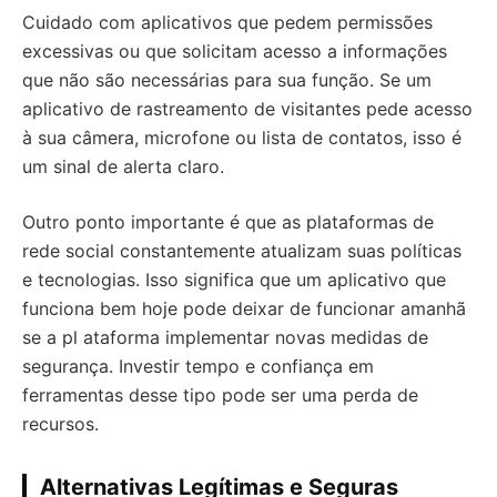
Cuidado com aplicativos que pedem permissões
excessivas ou que solicitam acesso a informações
que não são necessárias para sua função. Se um
aplicativo de rastreamento de visitantes pede acesso
à sua câmera, microfone ou lista de contatos, isso é
um sinal de alerta claro.
Outro ponto importante é que as plataformas de
rede social constantemente atualizam suas políticas
e tecnologias. Isso significa que um aplicativo que
funciona bem hoje pode deixar de funcionar amanhã
se a pl ataforma implementar novas medidas de
segurança. Investir tempo e confiança em
ferramentas desse tipo pode ser uma perda de
recursos.
Alternativas Legítimas e Seguras