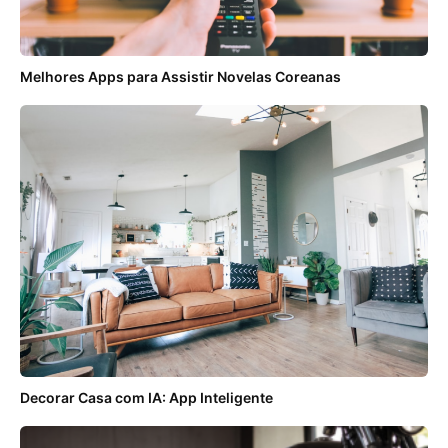
Melhores Apps para Assistir Novelas Coreanas
Decorar Casa com IA: App Inteligente