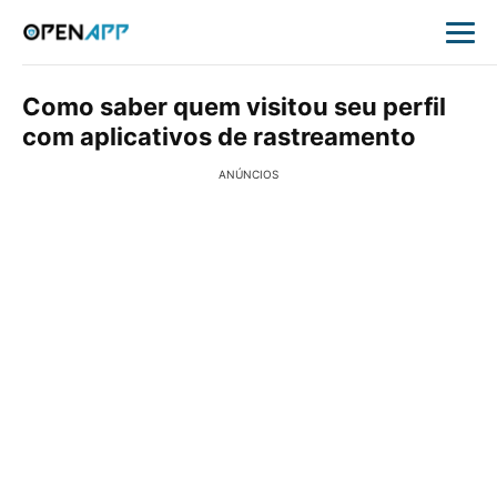
Como saber quem visitou seu perfil
com aplicativos de rastreamento
ANÚNCIOS