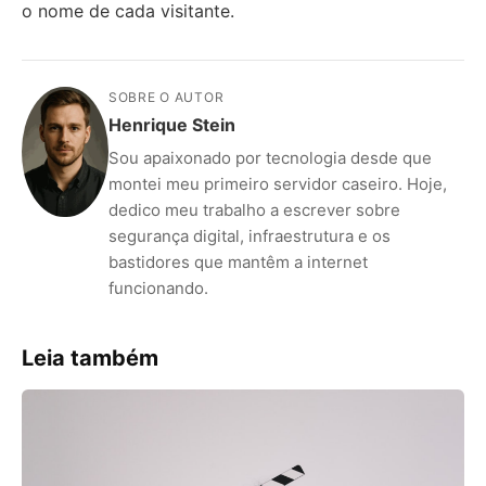
o nome de cada visitante.
SOBRE O AUTOR
Henrique Stein
Sou apaixonado por tecnologia desde que
montei meu primeiro servidor caseiro. Hoje,
dedico meu trabalho a escrever sobre
segurança digital, infraestrutura e os
bastidores que mantêm a internet
funcionando.
Leia também