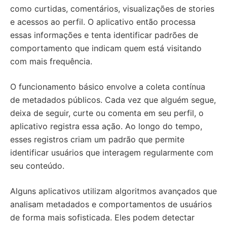
como curtidas, comentários, visualizações de stories
e acessos ao perfil. O aplicativo então processa
essas informações e tenta identificar padrões de
comportamento que indicam quem está visitando
com mais frequência.
O funcionamento básico envolve a coleta contínua
de metadados públicos. Cada vez que alguém segue,
deixa de seguir, curte ou comenta em seu perfil, o
aplicativo registra essa ação. Ao longo do tempo,
esses registros criam um padrão que permite
identificar usuários que interagem regularmente com
seu conteúdo.
Alguns aplicativos utilizam algoritmos avançados que
analisam metadados e comportamentos de usuários
de forma mais sofisticada. Eles podem detectar