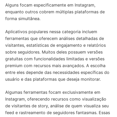
Alguns focam especificamente em Instagram,
enquanto outros cobrem múltiplas plataformas de
forma simultânea.
Aplicativos populares nessa categoria incluem
ferramentas que oferecem análises detalhadas de
visitantes, estatísticas de engajamento e relatórios
sobre seguidores. Muitos deles possuem versões
gratuitas com funcionalidades limitadas e versões
premium com recursos mais avançados. A escolha
entre eles depende das necessidades específicas do
usuário e das plataformas que deseja monitorar.
Algumas ferramentas focam exclusivamente em
Instagram, oferecendo recursos como visualização
de visitantes de story, análise de quem visualiza seu
feed e rastreamento de seguidores fantasmas. Essas