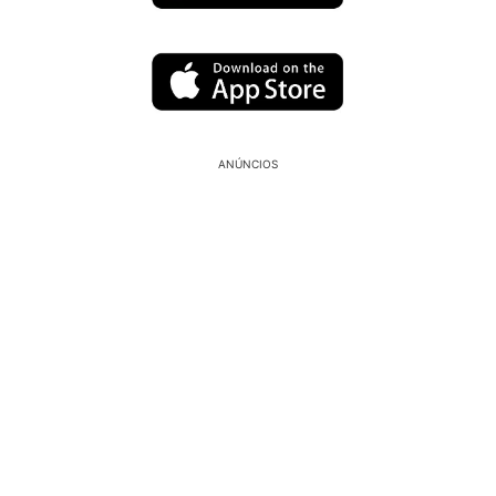
ANÚNCIOS