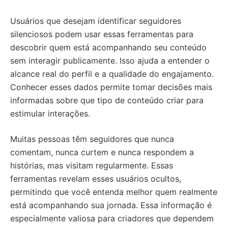
Usuários que desejam identificar seguidores
silenciosos podem usar essas ferramentas para
descobrir quem está acompanhando seu conteúdo
sem interagir publicamente. Isso ajuda a entender o
alcance real do perfil e a qualidade do engajamento.
Conhecer esses dados permite tomar decisões mais
informadas sobre que tipo de conteúdo criar para
estimular interações.
Muitas pessoas têm seguidores que nunca
comentam, nunca curtem e nunca respondem a
histórias, mas visitam regularmente. Essas
ferramentas revelam esses usuários ocultos,
permitindo que você entenda melhor quem realmente
está acompanhando sua jornada. Essa informação é
especialmente valiosa para criadores que dependem