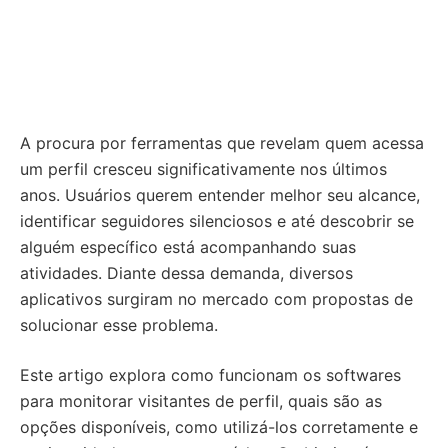
A procura por ferramentas que revelam quem acessa
um perfil cresceu significativamente nos últimos
anos. Usuários querem entender melhor seu alcance,
identificar seguidores silenciosos e até descobrir se
alguém específico está acompanhando suas
atividades. Diante dessa demanda, diversos
aplicativos surgiram no mercado com propostas de
solucionar esse problema.
Este artigo explora como funcionam os softwares
para monitorar visitantes de perfil, quais são as
opções disponíveis, como utilizá-los corretamente e