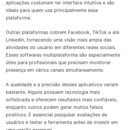
aplicações costumam ter interface intuitiva e são
ideais para quem usa principalmente essa
plataforma.
Outras plataformas cobrem Facebook, TikTok e até
LinkedIn, fornecendo uma visão mais ampla das
atividades do usuário em diferentes redes sociais.
Esses softwares multiplataforma são especialmente
úteis para profissionais que precisam monitorar
presença em vários canais simultaneamente.
A qualidade e a precisão desses aplicativos variam
bastante. Alguns possuem tecnologia mais
sofisticada e oferecem resultados mais confiáveis,
enquanto outros podem gerar muitos falsos
positivos. É essencial pesquisar avaliações de
usuários e testar a ferramenta antes de investir em
uma versão premium.