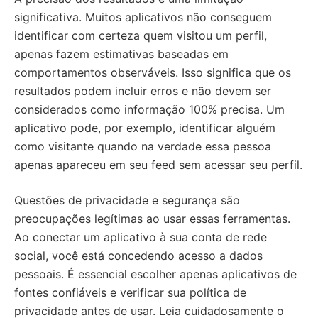
significativa. Muitos aplicativos não conseguem
identificar com certeza quem visitou um perfil,
apenas fazem estimativas baseadas em
comportamentos observáveis. Isso significa que os
resultados podem incluir erros e não devem ser
considerados como informação 100% precisa. Um
aplicativo pode, por exemplo, identificar alguém
como visitante quando na verdade essa pessoa
apenas apareceu em seu feed sem acessar seu perfil.
Questões de privacidade e segurança são
preocupações legítimas ao usar essas ferramentas.
Ao conectar um aplicativo à sua conta de rede
social, você está concedendo acesso a dados
pessoais. É essencial escolher apenas aplicativos de
fontes confiáveis e verificar sua política de
privacidade antes de usar. Leia cuidadosamente o