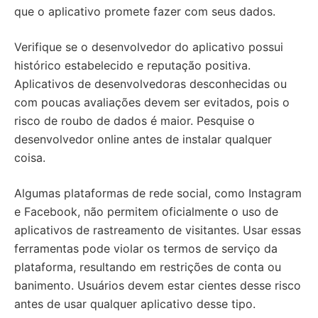
que o aplicativo promete fazer com seus dados.
Verifique se o desenvolvedor do aplicativo possui
histórico estabelecido e reputação positiva.
Aplicativos de desenvolvedoras desconhecidas ou
com poucas avaliações devem ser evitados, pois o
risco de roubo de dados é maior. Pesquise o
desenvolvedor online antes de instalar qualquer
coisa.
Algumas plataformas de rede social, como Instagram
e Facebook, não permitem oficialmente o uso de
aplicativos de rastreamento de visitantes. Usar essas
ferramentas pode violar os termos de serviço da
plataforma, resultando em restrições de conta ou
banimento. Usuários devem estar cientes desse risco
antes de usar qualquer aplicativo desse tipo.