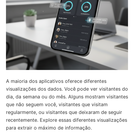
A maioria dos aplicativos oferece diferentes
visualizações dos dados. Você pode ver visitantes do
dia, da semana ou do mês. Alguns mostram visitantes
que não seguem você, visitantes que visitam
regularmente, ou visitantes que deixaram de seguir
recentemente. Explore essas diferentes visualizações
para extrair o máximo de informação.