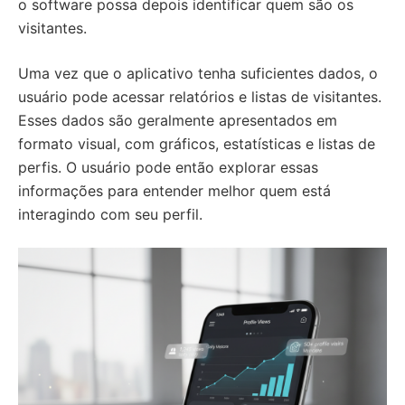
o software possa depois identificar quem são os
visitantes.
Uma vez que o aplicativo tenha suficientes dados, o
usuário pode acessar relatórios e listas de visitantes.
Esses dados são geralmente apresentados em
formato visual, com gráficos, estatísticas e listas de
perfis. O usuário pode então explorar essas
informações para entender melhor quem está
interagindo com seu perfil.