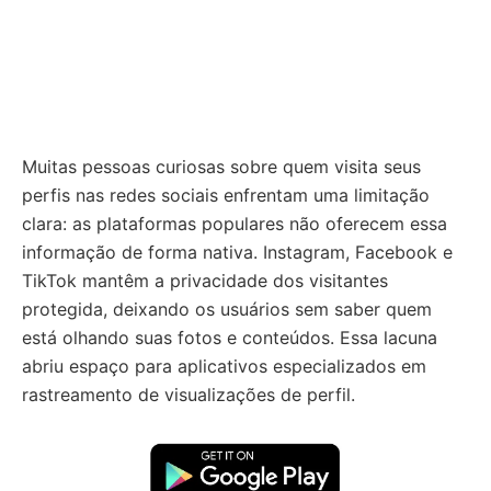
Muitas pessoas curiosas sobre quem visita seus
perfis nas redes sociais enfrentam uma limitação
clara: as plataformas populares não oferecem essa
informação de forma nativa. Instagram, Facebook e
TikTok mantêm a privacidade dos visitantes
protegida, deixando os usuários sem saber quem
está olhando suas fotos e conteúdos. Essa lacuna
abriu espaço para aplicativos especializados em
rastreamento de visualizações de perfil.