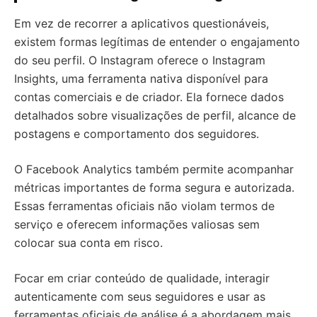
Em vez de recorrer a aplicativos questionáveis,
existem formas legítimas de entender o engajamento
do seu perfil. O Instagram oferece o Instagram
Insights, uma ferramenta nativa disponível para
contas comerciais e de criador. Ela fornece dados
detalhados sobre visualizações de perfil, alcance de
postagens e comportamento dos seguidores.
O Facebook Analytics também permite acompanhar
métricas importantes de forma segura e autorizada.
Essas ferramentas oficiais não violam termos de
serviço e oferecem informações valiosas sem
colocar sua conta em risco.
Focar em criar conteúdo de qualidade, interagir
autenticamente com seus seguidores e usar as
ferramentas oficiais de análise é a abordagem mais