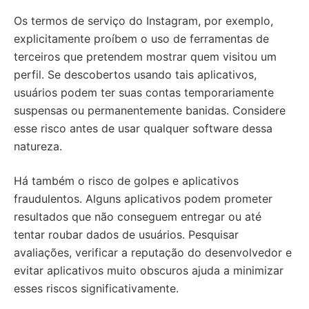
Os termos de serviço do Instagram, por exemplo,
explicitamente proíbem o uso de ferramentas de
terceiros que pretendem mostrar quem visitou um
perfil. Se descobertos usando tais aplicativos,
usuários podem ter suas contas temporariamente
suspensas ou permanentemente banidas. Considere
esse risco antes de usar qualquer software dessa
natureza.
Há também o risco de golpes e aplicativos
fraudulentos. Alguns aplicativos podem prometer
resultados que não conseguem entregar ou até
tentar roubar dados de usuários. Pesquisar
avaliações, verificar a reputação do desenvolvedor e
evitar aplicativos muito obscuros ajuda a minimizar
esses riscos significativamente.