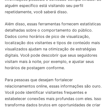
alguém específico está visitando seu perfil
repetidamente, você saberá disso.
Além disso, essas ferramentas fornecem estatísticas
detalhadas sobre o comportamento do público.
Dados como horários de pico de visualização,
localização dos visitantes e tipos de conteúdo mais
visualizados ajudam na otimização de estratégias
digitais. Você pode descobrir que seus seguidores
visitam mais à noite, por exemplo, e ajustar seus
horários de postagem conforme.
Para pessoas que desejam fortalecer
relacionamentos online, essas informações são ouro.
Você pode identificar visitantes frequentes e
estabelecer conexões mais profundas com eles. Isso
transforma dados brutos em oportunidades de criar