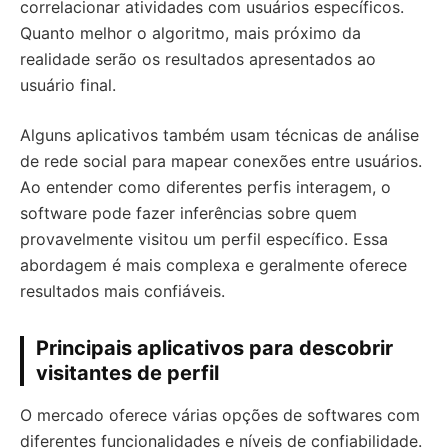
correlacionar atividades com usuários específicos.
Quanto melhor o algoritmo, mais próximo da
realidade serão os resultados apresentados ao
usuário final.
Alguns aplicativos também usam técnicas de análise
de rede social para mapear conexões entre usuários.
Ao entender como diferentes perfis interagem, o
software pode fazer inferências sobre quem
provavelmente visitou um perfil específico. Essa
abordagem é mais complexa e geralmente oferece
resultados mais confiáveis.
Principais aplicativos para descobrir
visitantes de perfil
O mercado oferece várias opções de softwares com
diferentes funcionalidades e níveis de confiabilidade.