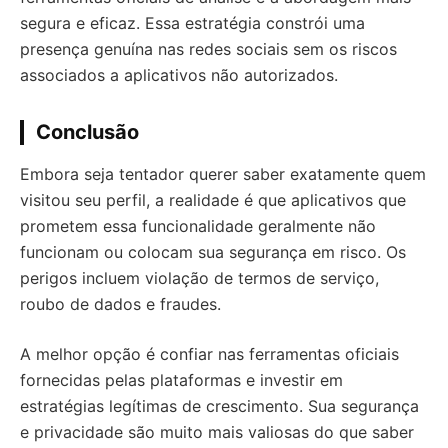
segura e eficaz. Essa estratégia constrói uma
presença genuína nas redes sociais sem os riscos
associados a aplicativos não autorizados.
Conclusão
Embora seja tentador querer saber exatamente quem
visitou seu perfil, a realidade é que aplicativos que
prometem essa funcionalidade geralmente não
funcionam ou colocam sua segurança em risco. Os
perigos incluem violação de termos de serviço,
roubo de dados e fraudes.
A melhor opção é confiar nas ferramentas oficiais
fornecidas pelas plataformas e investir em
estratégias legítimas de crescimento. Sua segurança
e privacidade são muito mais valiosas do que saber