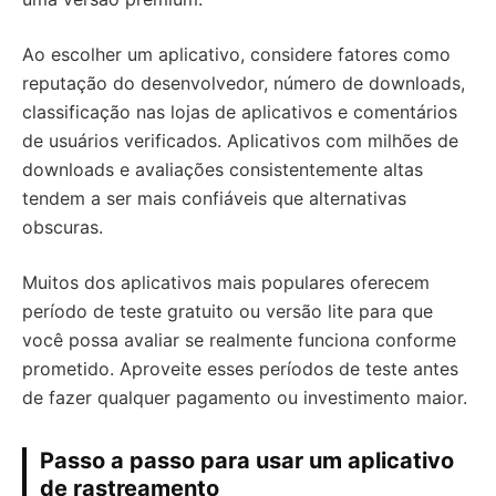
Ao escolher um aplicativo, considere fatores como
reputação do desenvolvedor, número de downloads,
classificação nas lojas de aplicativos e comentários
de usuários verificados. Aplicativos com milhões de
downloads e avaliações consistentemente altas
tendem a ser mais confiáveis que alternativas
obscuras.
Muitos dos aplicativos mais populares oferecem
período de teste gratuito ou versão lite para que
você possa avaliar se realmente funciona conforme
prometido. Aproveite esses períodos de teste antes
de fazer qualquer pagamento ou investimento maior.
Passo a passo para usar um aplicativo
de rastreamento