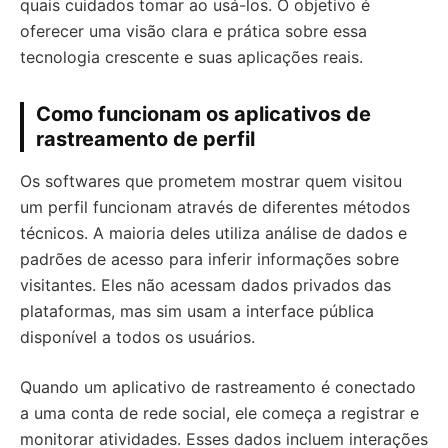
quais cuidados tomar ao usá-los. O objetivo é
oferecer uma visão clara e prática sobre essa
tecnologia crescente e suas aplicações reais.
Como funcionam os aplicativos de
rastreamento de perfil
Os softwares que prometem mostrar quem visitou
um perfil funcionam através de diferentes métodos
técnicos. A maioria deles utiliza análise de dados e
padrões de acesso para inferir informações sobre
visitantes. Eles não acessam dados privados das
plataformas, mas sim usam a interface pública
disponível a todos os usuários.
Quando um aplicativo de rastreamento é conectado
a uma conta de rede social, ele começa a registrar e
monitorar atividades. Esses dados incluem interações