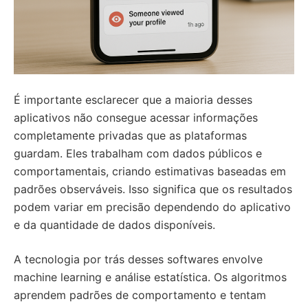
É importante esclarecer que a maioria desses
aplicativos não consegue acessar informações
completamente privadas que as plataformas
guardam. Eles trabalham com dados públicos e
comportamentais, criando estimativas baseadas em
padrões observáveis. Isso significa que os resultados
podem variar em precisão dependendo do aplicativo
e da quantidade de dados disponíveis.
A tecnologia por trás desses softwares envolve
machine learning e análise estatística. Os algoritmos
aprendem padrões de comportamento e tentam