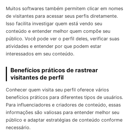
Muitos softwares também permitem clicar em nomes
de visitantes para acessar seus perfis diretamente.
Isso facilita investigar quem está vendo seu
conteúdo e entender melhor quem compõe seu
público. Você pode ver o perfil deles, verificar suas
atividades e entender por que podem estar
interessados em seu conteúdo.
Benefícios práticos de rastrear
visitantes de perfil
Conhecer quem visita seu perfil oferece vários
benefícios práticos para diferentes tipos de usuários.
Para influenciadores e criadores de conteúdo, essas
informações são valiosas para entender melhor seu
público e adaptar estratégias de conteúdo conforme
necessário.