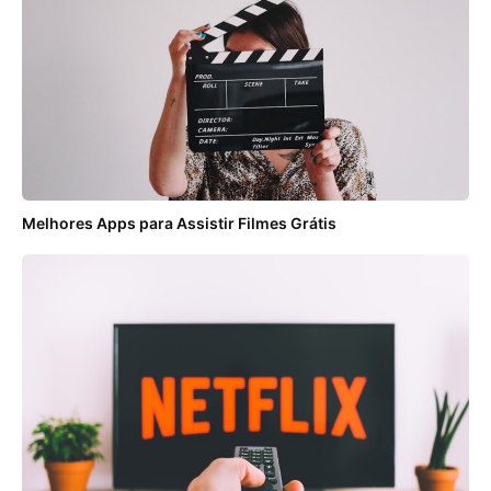
Melhores Apps para Assistir Filmes Grátis