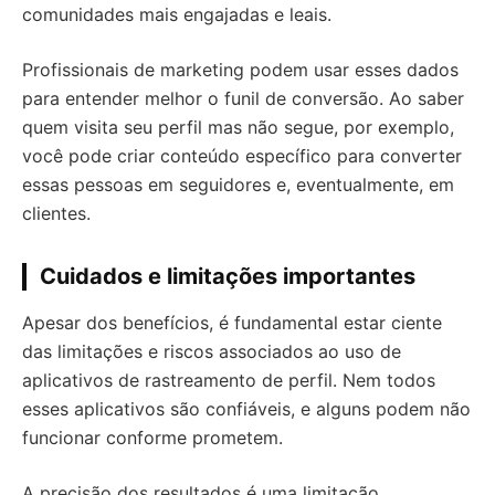
comunidades mais engajadas e leais.
Profissionais de marketing podem usar esses dados
para entender melhor o funil de conversão. Ao saber
quem visita seu perfil mas não segue, por exemplo,
você pode criar conteúdo específico para converter
essas pessoas em seguidores e, eventualmente, em
clientes.
Cuidados e limitações importantes
Apesar dos benefícios, é fundamental estar ciente
das limitações e riscos associados ao uso de
aplicativos de rastreamento de perfil. Nem todos
esses aplicativos são confiáveis, e alguns podem não
funcionar conforme prometem.
A precisão dos resultados é uma limitação