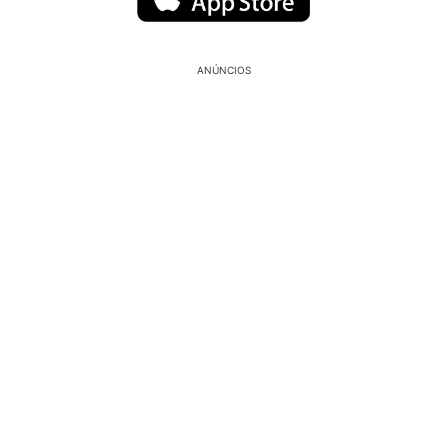
ANÚNCIOS