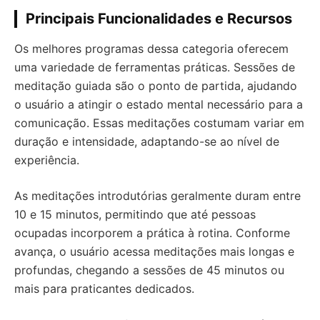
Principais Funcionalidades e Recursos
Os melhores programas dessa categoria oferecem
uma variedade de ferramentas práticas. Sessões de
meditação guiada são o ponto de partida, ajudando
o usuário a atingir o estado mental necessário para a
comunicação. Essas meditações costumam variar em
duração e intensidade, adaptando-se ao nível de
experiência.
As meditações introdutórias geralmente duram entre
10 e 15 minutos, permitindo que até pessoas
ocupadas incorporem a prática à rotina. Conforme
avança, o usuário acessa meditações mais longas e
profundas, chegando a sessões de 45 minutos ou
mais para praticantes dedicados.