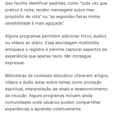
Isso facilita identificar padrões, como “toda vez que
pratico à noite, recebo mensagens sobre meu
propósito de vida” ou “as segundas-feiras minha
sensibilidade é mais aguçada”.
Alguns programas permitem adicionar fotos, áudios
ou vídeos ao diário. Essa abordagem multimídia
enriquece o registro e permite capturar aspectos da
experiência que apenas texto não consegue
expressar.
Bibliotecas de conteúdo educativo oferecem artigos,
vídeos e áudio aulas sobre temas como proteção
espiritual, interpretação de sinais e desenvolvimento
de intuição. Alguns programas incluem ainda
comunidades onde usuários podem compartilhar
experiências e aprender coletivamente.