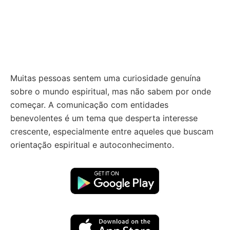
Muitas pessoas sentem uma curiosidade genuína
sobre o mundo espiritual, mas não sabem por onde
começar. A comunicação com entidades
benevolentes é um tema que desperta interesse
crescente, especialmente entre aqueles que buscam
orientação espiritual e autoconhecimento.