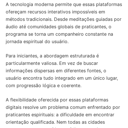
A tecnologia moderna permite que essas plataformas
ofereçam recursos interativos impossíveis em
métodos tradicionais. Desde meditações guiadas por
áudio até comunidades globais de praticantes, o
programa se torna um companheiro constante na
jornada espiritual do usuário.
Para iniciantes, a abordagem estruturada é
particularmente valiosa. Em vez de buscar
informações dispersas em diferentes fontes, o
usuário encontra tudo integrado em um único lugar,
com progressão lógica e coerente.
A flexibilidade oferecida por essas plataformas
digitais resolve um problema comum enfrentado por
praticantes espirituais: a dificuldade em encontrar
orientação qualificada. Nem todas as cidades