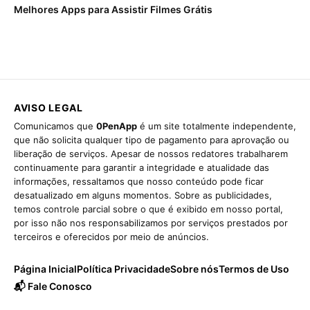
Melhores Apps para Assistir Filmes Grátis
AVISO LEGAL
Comunicamos que
0PenApp
é um site totalmente independente,
que não solicita qualquer tipo de pagamento para aprovação ou
liberação de serviços. Apesar de nossos redatores trabalharem
continuamente para garantir a integridade e atualidade das
informações, ressaltamos que nosso conteúdo pode ficar
desatualizado em alguns momentos. Sobre as publicidades,
temos controle parcial sobre o que é exibido em nosso portal,
por isso não nos responsabilizamos por serviços prestados por
terceiros e oferecidos por meio de anúncios.
Página Inicial
Política Privacidade
Sobre nós
Termos de Uso
📬 Fale Conosco