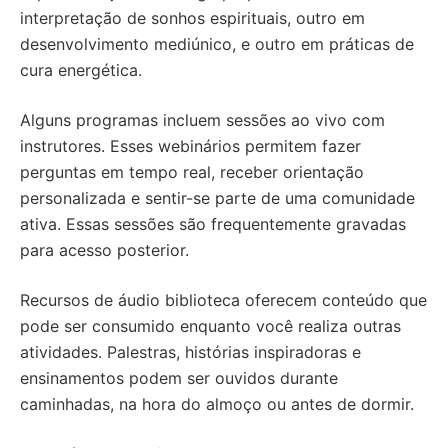
interpretação de sonhos espirituais, outro em
desenvolvimento mediúnico, e outro em práticas de
cura energética.
Alguns programas incluem sessões ao vivo com
instrutores. Esses webinários permitem fazer
perguntas em tempo real, receber orientação
personalizada e sentir-se parte de uma comunidade
ativa. Essas sessões são frequentemente gravadas
para acesso posterior.
Recursos de áudio biblioteca oferecem conteúdo que
pode ser consumido enquanto você realiza outras
atividades. Palestras, histórias inspiradoras e
ensinamentos podem ser ouvidos durante
caminhadas, na hora do almoço ou antes de dormir.