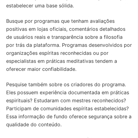
estabelecer uma base sólida.
Busque por programas que tenham avaliações
positivas em lojas oficiais, comentários detalhados
de usuários reais e transparência sobre a filosofia
por trás da plataforma. Programas desenvolvidos por
organizações espíritas reconhecidas ou por
especialistas em práticas meditativas tendem a
oferecer maior confiabilidade.
Pesquise também sobre os criadores do programa.
Eles possuem experiência documentada em práticas
espirituais? Estudaram com mestres reconhecidos?
Participam de comunidades espíritas estabelecidas?
Essa informação de fundo oferece segurança sobre a
qualidade do conteúdo.