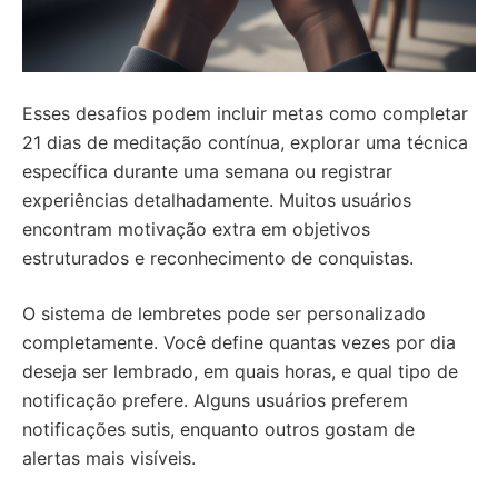
Esses desafios podem incluir metas como completar
21 dias de meditação contínua, explorar uma técnica
específica durante uma semana ou registrar
experiências detalhadamente. Muitos usuários
encontram motivação extra em objetivos
estruturados e reconhecimento de conquistas.
O sistema de lembretes pode ser personalizado
completamente. Você define quantas vezes por dia
deseja ser lembrado, em quais horas, e qual tipo de
notificação prefere. Alguns usuários preferem
notificações sutis, enquanto outros gostam de
alertas mais visíveis.