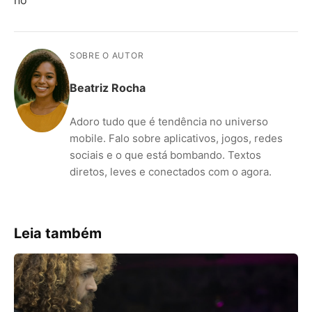
SOBRE O AUTOR
Beatriz Rocha
Adoro tudo que é tendência no universo
mobile. Falo sobre aplicativos, jogos, redes
sociais e o que está bombando. Textos
diretos, leves e conectados com o agora.
Leia também