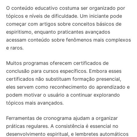
O conteúdo educativo costuma ser organizado por
tópicos e níveis de dificuldade. Um iniciante pode
começar com artigos sobre conceitos básicos de
espiritismo, enquanto praticantes avançados
acessam conteúdo sobre fenômenos mais complexos
e raros.
Muitos programas oferecem certificados de
conclusão para cursos específicos. Embora esses
certificados não substituam formação presencial,
eles servem como reconhecimento do aprendizado e
podem motivar o usuário a continuar explorando
tópicos mais avançados.
Ferramentas de cronograma ajudam a organizar
práticas regulares. A consistência é essencial no
desenvolvimento espiritual, e lembretes automáticos