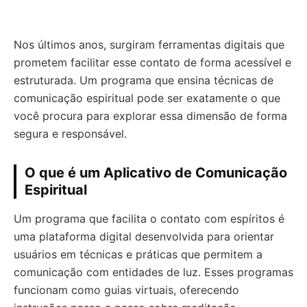
Nos últimos anos, surgiram ferramentas digitais que
prometem facilitar esse contato de forma acessível e
estruturada. Um programa que ensina técnicas de
comunicação espiritual pode ser exatamente o que
você procura para explorar essa dimensão de forma
segura e responsável.
O que é um Aplicativo de Comunicação
Espiritual
Um programa que facilita o contato com espíritos é
uma plataforma digital desenvolvida para orientar
usuários em técnicas e práticas que permitem a
comunicação com entidades de luz. Esses programas
funcionam como guias virtuais, oferecendo