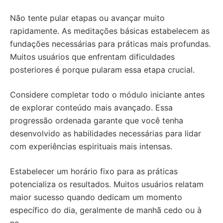
Não tente pular etapas ou avançar muito
rapidamente. As meditações básicas estabelecem as
fundações necessárias para práticas mais profundas.
Muitos usuários que enfrentam dificuldades
posteriores é porque pularam essa etapa crucial.
Considere completar todo o módulo iniciante antes
de explorar conteúdo mais avançado. Essa
progressão ordenada garante que você tenha
desenvolvido as habilidades necessárias para lidar
com experiências espirituais mais intensas.
Estabelecer um horário fixo para as práticas
potencializa os resultados. Muitos usuários relatam
maior sucesso quando dedicam um momento
específico do dia, geralmente de manhã cedo ou à
no