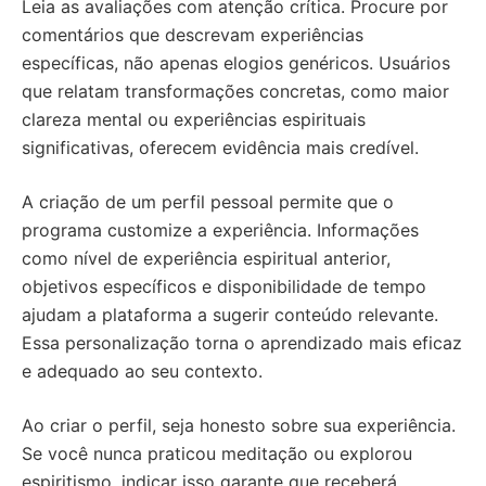
Leia as avaliações com atenção crítica. Procure por
comentários que descrevam experiências
específicas, não apenas elogios genéricos. Usuários
que relatam transformações concretas, como maior
clareza mental ou experiências espirituais
significativas, oferecem evidência mais credível.
A criação de um perfil pessoal permite que o
programa customize a experiência. Informações
como nível de experiência espiritual anterior,
objetivos específicos e disponibilidade de tempo
ajudam a plataforma a sugerir conteúdo relevante.
Essa personalização torna o aprendizado mais eficaz
e adequado ao seu contexto.
Ao criar o perfil, seja honesto sobre sua experiência.
Se você nunca praticou meditação ou explorou
espiritismo, indicar isso garante que receberá