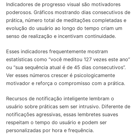
Indicadores de progresso visual são motivadores
poderosos. Gráficos mostrando dias consecutivos de
prática, número total de meditações completadas e
evolução do usuário ao longo do tempo criam um
senso de realização e incentivam continuidade.
Esses indicadores frequentemente mostram
estatísticas como “você meditou 127 vezes este ano”
ou “sua sequência atual é de 45 dias consecutivos”.
Ver esses números crescer é psicologicamente
motivador e reforça o compromisso com a prática.
Recursos de notificação inteligente lembram o
usuário sobre práticas sem ser intrusivo. Diferente de
notificações agressivas, essas lembretes suaves
respeitam o tempo do usuário e podem ser
personalizadas por hora e frequência.