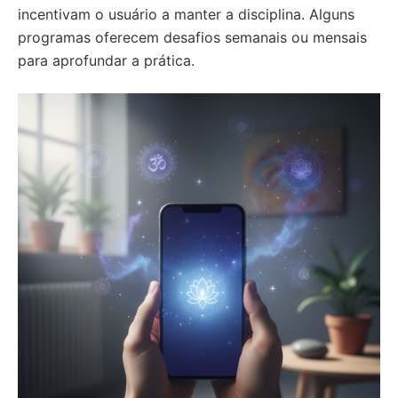
incentivam o usuário a manter a disciplina. Alguns
programas oferecem desafios semanais ou mensais
para aprofundar a prática.