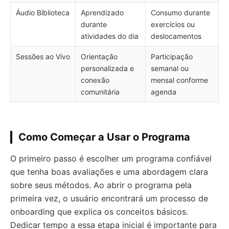
Áudio Biblioteca
Aprendizado
Consumo durante
durante
exercícios ou
atividades do dia
deslocamentos
Sessões ao Vivo
Orientação
Participação
personalizada e
semanal ou
conexão
mensal conforme
comunitária
agenda
Como Começar a Usar o Programa
O primeiro passo é escolher um programa confiável
que tenha boas avaliações e uma abordagem clara
sobre seus métodos. Ao abrir o programa pela
primeira vez, o usuário encontrará um processo de
onboarding que explica os conceitos básicos.
Dedicar tempo a essa etapa inicial é importante para