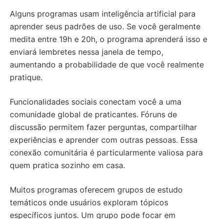
Alguns programas usam inteligência artificial para
aprender seus padrões de uso. Se você geralmente
medita entre 19h e 20h, o programa aprenderá isso e
enviará lembretes nessa janela de tempo,
aumentando a probabilidade de que você realmente
pratique.
Funcionalidades sociais conectam você a uma
comunidade global de praticantes. Fóruns de
discussão permitem fazer perguntas, compartilhar
experiências e aprender com outras pessoas. Essa
conexão comunitária é particularmente valiosa para
quem pratica sozinho em casa.
Muitos programas oferecem grupos de estudo
temáticos onde usuários exploram tópicos
específicos juntos. Um grupo pode focar em