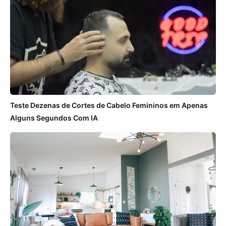
Teste Dezenas de Cortes de Cabelo Femininos em Apenas
Alguns Segundos Com IA