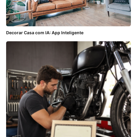
Decorar Casa com IA: App Inteligente