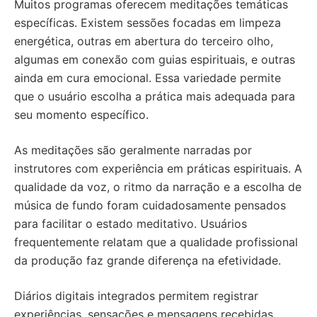
Muitos programas oferecem meditações temáticas
específicas. Existem sessões focadas em limpeza
energética, outras em abertura do terceiro olho,
algumas em conexão com guias espirituais, e outras
ainda em cura emocional. Essa variedade permite
que o usuário escolha a prática mais adequada para
seu momento específico.
As meditações são geralmente narradas por
instrutores com experiência em práticas espirituais. A
qualidade da voz, o ritmo da narração e a escolha de
música de fundo foram cuidadosamente pensados
para facilitar o estado meditativo. Usuários
frequentemente relatam que a qualidade profissional
da produção faz grande diferença na efetividade.
Diários digitais integrados permitem registrar
experiências, sensações e mensagens recebidas.