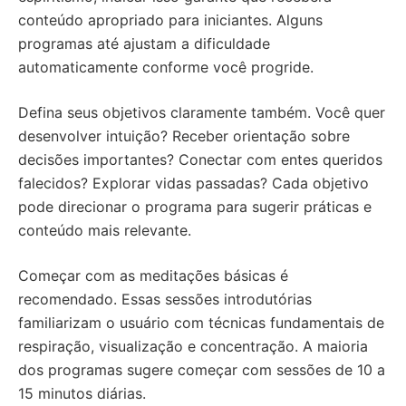
conteúdo apropriado para iniciantes. Alguns
programas até ajustam a dificuldade
automaticamente conforme você progride.
Defina seus objetivos claramente também. Você quer
desenvolver intuição? Receber orientação sobre
decisões importantes? Conectar com entes queridos
falecidos? Explorar vidas passadas? Cada objetivo
pode direcionar o programa para sugerir práticas e
conteúdo mais relevante.
Começar com as meditações básicas é
recomendado. Essas sessões introdutórias
familiarizam o usuário com técnicas fundamentais de
respiração, visualização e concentração. A maioria
dos programas sugere começar com sessões de 10 a
15 minutos diárias.