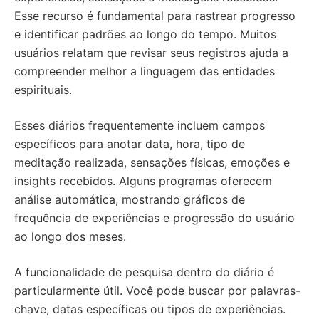
Esse recurso é fundamental para rastrear progresso
e identificar padrões ao longo do tempo. Muitos
usuários relatam que revisar seus registros ajuda a
compreender melhor a linguagem das entidades
espirituais.
Esses diários frequentemente incluem campos
específicos para anotar data, hora, tipo de
meditação realizada, sensações físicas, emoções e
insights recebidos. Alguns programas oferecem
análise automática, mostrando gráficos de
frequência de experiências e progressão do usuário
ao longo dos meses.
A funcionalidade de pesquisa dentro do diário é
particularmente útil. Você pode buscar por palavras-
chave, datas específicas ou tipos de experiências.