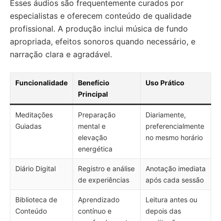
Esses áudios são frequentemente curados por
especialistas e oferecem conteúdo de qualidade
profissional. A produção inclui música de fundo
apropriada, efeitos sonoros quando necessário, e
narração clara e agradável.
Funcionalidade
Benefício
Uso Prático
Principal
Meditações
Preparação
Diariamente,
Guiadas
mental e
preferencialmente
elevação
no mesmo horário
energética
Diário Digital
Registro e análise
Anotação imediata
de experiências
após cada sessão
Biblioteca de
Aprendizado
Leitura antes ou
Conteúdo
contínuo e
depois das