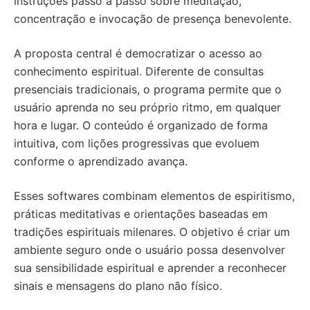
instruções passo a passo sobre meditação,
concentração e invocação de presença benevolente.
A proposta central é democratizar o acesso ao
conhecimento espiritual. Diferente de consultas
presenciais tradicionais, o programa permite que o
usuário aprenda no seu próprio ritmo, em qualquer
hora e lugar. O conteúdo é organizado de forma
intuitiva, com lições progressivas que evoluem
conforme o aprendizado avança.
Esses softwares combinam elementos de espiritismo,
práticas meditativas e orientações baseadas em
tradições espirituais milenares. O objetivo é criar um
ambiente seguro onde o usuário possa desenvolver
sua sensibilidade espiritual e aprender a reconhecer
sinais e mensagens do plano não físico.