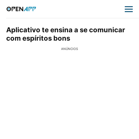
Aplicativo te ensina a se comunicar
com espíritos bons
ANÚNCIOS