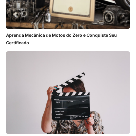
Aprenda Mecânica de Motos do Zero e Conquiste Seu
Certificado