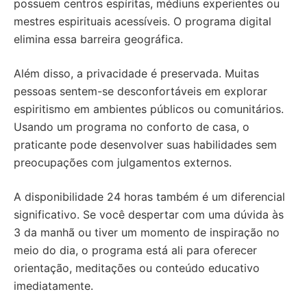
possuem centros espíritas, médiuns experientes ou
mestres espirituais acessíveis. O programa digital
elimina essa barreira geográfica.
Além disso, a privacidade é preservada. Muitas
pessoas sentem-se desconfortáveis em explorar
espiritismo em ambientes públicos ou comunitários.
Usando um programa no conforto de casa, o
praticante pode desenvolver suas habilidades sem
preocupações com julgamentos externos.
A disponibilidade 24 horas também é um diferencial
significativo. Se você despertar com uma dúvida às
3 da manhã ou tiver um momento de inspiração no
meio do dia, o programa está ali para oferecer
orientação, meditações ou conteúdo educativo
imediatamente.