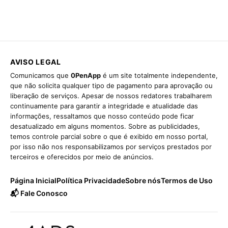
AVISO LEGAL
Comunicamos que
0PenApp
é um site totalmente independente,
que não solicita qualquer tipo de pagamento para aprovação ou
liberação de serviços. Apesar de nossos redatores trabalharem
continuamente para garantir a integridade e atualidade das
informações, ressaltamos que nosso conteúdo pode ficar
desatualizado em alguns momentos. Sobre as publicidades,
temos controle parcial sobre o que é exibido em nosso portal,
por isso não nos responsabilizamos por serviços prestados por
terceiros e oferecidos por meio de anúncios.
Página Inicial
Política Privacidade
Sobre nós
Termos de Uso
📬 Fale Conosco