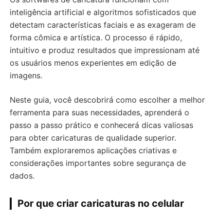
inteligência artificial e algoritmos sofisticados que
detectam características faciais e as exageram de
forma cômica e artística. O processo é rápido,
intuitivo e produz resultados que impressionam até
os usuários menos experientes em edição de
imagens.
Neste guia, você descobrirá como escolher a melhor
ferramenta para suas necessidades, aprenderá o
passo a passo prático e conhecerá dicas valiosas
para obter caricaturas de qualidade superior.
Também exploraremos aplicações criativas e
considerações importantes sobre segurança de
dados.
Por que criar caricaturas no celular