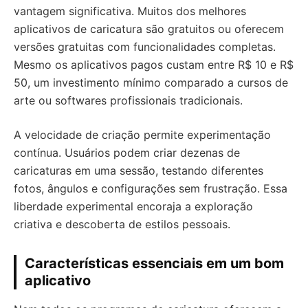
vantagem significativa. Muitos dos melhores
aplicativos de caricatura são gratuitos ou oferecem
versões gratuitas com funcionalidades completas.
Mesmo os aplicativos pagos custam entre R$ 10 e R$
50, um investimento mínimo comparado a cursos de
arte ou softwares profissionais tradicionais.
A velocidade de criação permite experimentação
contínua. Usuários podem criar dezenas de
caricaturas em uma sessão, testando diferentes
fotos, ângulos e configurações sem frustração. Essa
liberdade experimental encoraja a exploração
criativa e descoberta de estilos pessoais.
Características essenciais em um bom
aplicativo