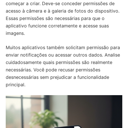
começar a criar. Deve-se conceder permissões de
acesso à câmera e à galeria de fotos do dispositivo.
Essas permissões são necessárias para que o
aplicativo funcione corretamente e acesse suas
imagens.
Muitos aplicativos também solicitam permissão para
enviar notificações ou acessar outros dados. Analise
cuidadosamente quais permissões são realmente
necessárias. Você pode recusar permissões
desnecessárias sem prejudicar a funcionalidade
principal.