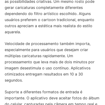
as possibilidades criativas. Um mesmo rosto pode
gerar caricaturas completamente diferentes
dependendo do filtro artístico escolhido. Alguns
usuários preferem o cartoon tradicional, enquanto
outros apreciam a estética mais realista do estilo
aquarela.
Velocidade de processamento também importa,
especialmente para usuários que desejam criar
múltiplas caricaturas rapidamente. Um
processamento que leva mais de dois minutos por
imagem desestimula o uso contínuo. Aplicativos
otimizados entregam resultados em 10 a 30
segundos.
Suporte a diferentes formatos de entrada é
importante. O aplicativo deve aceitar fotos do álbum
do celular, capturadas pela câmera em tempo real e