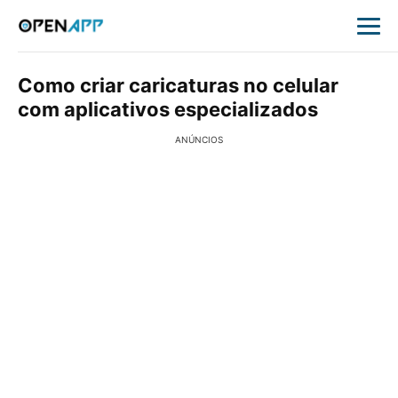
Como criar caricaturas no celular
com aplicativos especializados
ANÚNCIOS