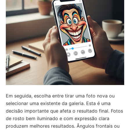
Em seguida, escolha entre tirar uma foto nova ou
selecionar uma existente da galeria. Esta é uma
decisão importante que afeta o resultado final. Fotos
de rosto bem iluminado e com expressão clara
produzem melhores resultados. Ângulos frontais ou