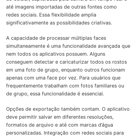
até imagens importadas de outras fontes como
redes sociais. Essa flexibilidade amplia
significativamente as possibilidades criativas.
A capacidade de processar múltiplas faces
simultaneamente é uma funcionalidade avançada que
nem todos os aplicativos possuem. Alguns
conseguem detectar e caricaturizar todos os rostos
em uma foto de grupo, enquanto outros funcionam
apenas com uma face por vez. Para usuários que
frequentemente trabalham com fotos familiares ou
de grupo, essa funcionalidade é essencial.
Opções de exportação também contam. O aplicativo
deve permitir salvar em diferentes resoluções,
formatos de arquivo e até com marcas d’água
personalizadas. Integração com redes sociais para