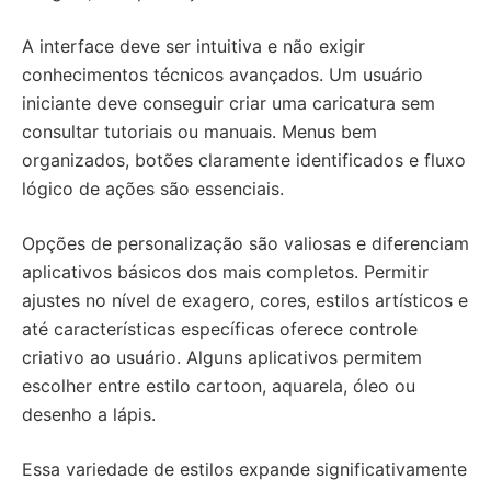
A interface deve ser intuitiva e não exigir
conhecimentos técnicos avançados. Um usuário
iniciante deve conseguir criar uma caricatura sem
consultar tutoriais ou manuais. Menus bem
organizados, botões claramente identificados e fluxo
lógico de ações são essenciais.
Opções de personalização são valiosas e diferenciam
aplicativos básicos dos mais completos. Permitir
ajustes no nível de exagero, cores, estilos artísticos e
até características específicas oferece controle
criativo ao usuário. Alguns aplicativos permitem
escolher entre estilo cartoon, aquarela, óleo ou
desenho a lápis.
Essa variedade de estilos expande significativamente