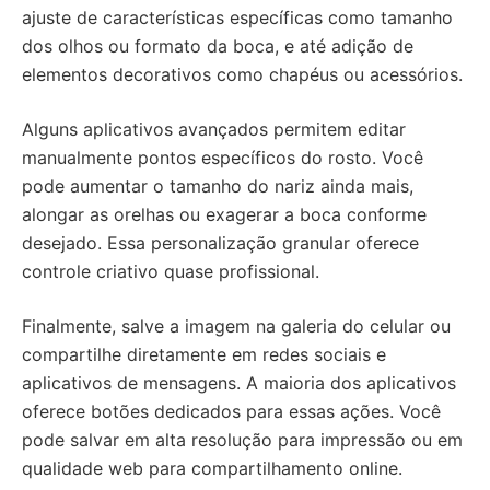
ajuste de características específicas como tamanho
dos olhos ou formato da boca, e até adição de
elementos decorativos como chapéus ou acessórios.
Alguns aplicativos avançados permitem editar
manualmente pontos específicos do rosto. Você
pode aumentar o tamanho do nariz ainda mais,
alongar as orelhas ou exagerar a boca conforme
desejado. Essa personalização granular oferece
controle criativo quase profissional.
Finalmente, salve a imagem na galeria do celular ou
compartilhe diretamente em redes sociais e
aplicativos de mensagens. A maioria dos aplicativos
oferece botões dedicados para essas ações. Você
pode salvar em alta resolução para impressão ou em
qualidade web para compartilhamento online.