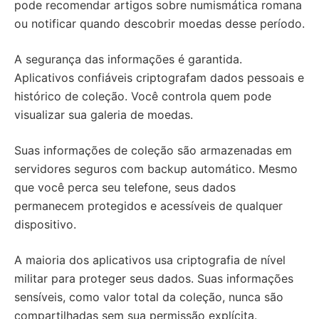
pode recomendar artigos sobre numismática romana
ou notificar quando descobrir moedas desse período.
A segurança das informações é garantida.
Aplicativos confiáveis criptografam dados pessoais e
histórico de coleção. Você controla quem pode
visualizar sua galeria de moedas.
Suas informações de coleção são armazenadas em
servidores seguros com backup automático. Mesmo
que você perca seu telefone, seus dados
permanecem protegidos e acessíveis de qualquer
dispositivo.
A maioria dos aplicativos usa criptografia de nível
militar para proteger seus dados. Suas informações
sensíveis, como valor total da coleção, nunca são
compartilhadas sem sua permissão explícita.