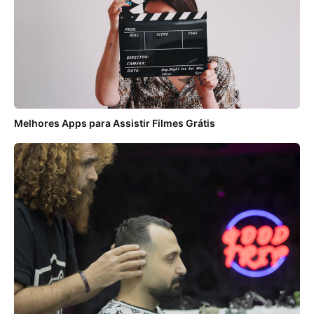
Melhores Apps para Assistir Filmes Grátis