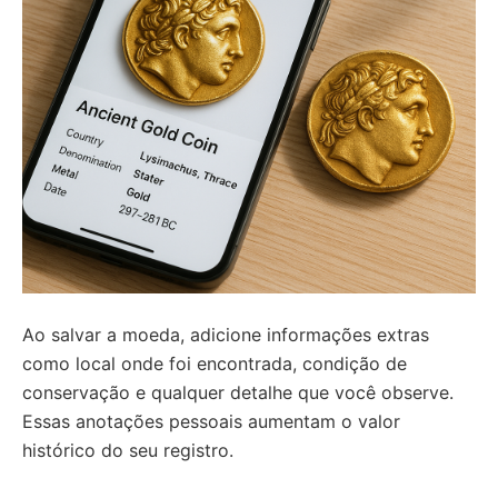
Ao salvar a moeda, adicione informações extras
como local onde foi encontrada, condição de
conservação e qualquer detalhe que você observe.
Essas anotações pessoais aumentam o valor
histórico do seu registro.