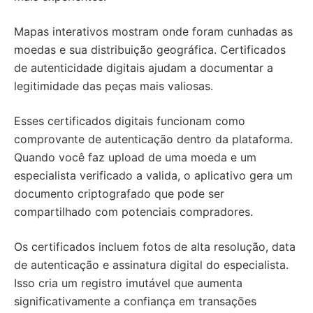
Mapas interativos mostram onde foram cunhadas as
moedas e sua distribuição geográfica. Certificados
de autenticidade digitais ajudam a documentar a
legitimidade das peças mais valiosas.
Esses certificados digitais funcionam como
comprovante de autenticação dentro da plataforma.
Quando você faz upload de uma moeda e um
especialista verificado a valida, o aplicativo gera um
documento criptografado que pode ser
compartilhado com potenciais compradores.
Os certificados incluem fotos de alta resolução, data
de autenticação e assinatura digital do especialista.
Isso cria um registro imutável que aumenta
significativamente a confiança em transações