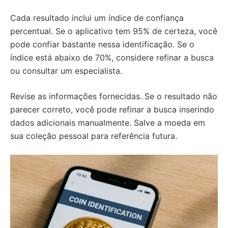
Cada resultado inclui um índice de confiança
percentual. Se o aplicativo tem 95% de certeza, você
pode confiar bastante nessa identificação. Se o
índice está abaixo de 70%, considere refinar a busca
ou consultar um especialista.
Revise as informações fornecidas. Se o resultado não
parecer correto, você pode refinar a busca inserindo
dados adicionais manualmente. Salve a moeda em
sua coleção pessoal para referência futura.