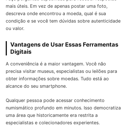
mais úteis. Em vez de apenas postar uma foto,
descreva onde encontrou a moeda, qual é sua
condição e se você tem dúvidas sobre autenticidade
ou valor.
Vantagens de Usar Essas Ferramentas
Digitais
A conveniência é a maior vantagem. Você não
precisa visitar museus, especialistas ou leilões para
obter informações sobre moedas. Tudo está ao
alcance do seu smartphone.
Qualquer pessoa pode acessar conhecimento
numismático profundo em minutos. Isso democratiza
uma área que historicamente era restrita a
especialistas e colecionadores experientes.