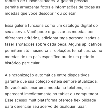
robusto de funcionalidades. A galeria pessoal
permite armazenar fotos e informações de todas as
moedas que você descobrir ou coletar.
Essa galeria funciona como um catálogo digital do
seu acervo. Você pode organizar as moedas por
diferentes critérios, adicionar tags personalizadas e
fazer anotações sobre cada peça. Alguns aplicativos
permitem até mesmo criar coleções temáticas, como
moedas de um país específico ou de um período
histórico particular.
A sincronização automática entre dispositivos
garante que sua coleção esteja sempre atualizada.
Se você adicionar uma moeda no telefone, ela
aparecerá imediatamente no tablet ou computador.
Esse acesso multiplataforma oferece flexibilidade
para gerenciar seu acervo de qualquer lugar.