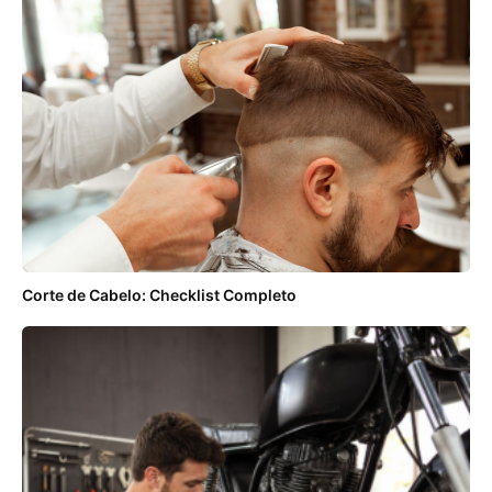
Corte de Cabelo: Checklist Completo