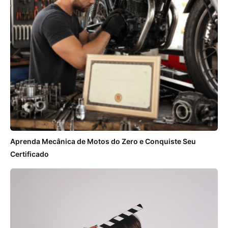
Aprenda Mecânica de Motos do Zero e Conquiste Seu
Certificado