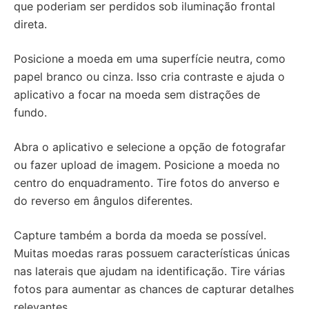
que poderiam ser perdidos sob iluminação frontal
direta.
Posicione a moeda em uma superfície neutra, como
papel branco ou cinza. Isso cria contraste e ajuda o
aplicativo a focar na moeda sem distrações de
fundo.
Abra o aplicativo e selecione a opção de fotografar
ou fazer upload de imagem. Posicione a moeda no
centro do enquadramento. Tire fotos do anverso e
do reverso em ângulos diferentes.
Capture também a borda da moeda se possível.
Muitas moedas raras possuem características únicas
nas laterais que ajudam na identificação. Tire várias
fotos para aumentar as chances de capturar detalhes
relevantes.