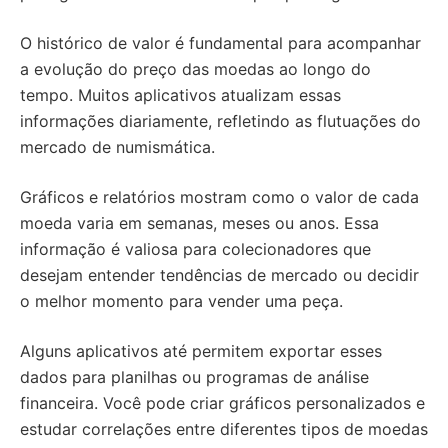
O histórico de valor é fundamental para acompanhar
a evolução do preço das moedas ao longo do
tempo. Muitos aplicativos atualizam essas
informações diariamente, refletindo as flutuações do
mercado de numismática.
Gráficos e relatórios mostram como o valor de cada
moeda varia em semanas, meses ou anos. Essa
informação é valiosa para colecionadores que
desejam entender tendências de mercado ou decidir
o melhor momento para vender uma peça.
Alguns aplicativos até permitem exportar esses
dados para planilhas ou programas de análise
financeira. Você pode criar gráficos personalizados e
estudar correlações entre diferentes tipos de moedas