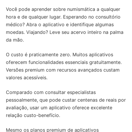
Você pode aprender sobre numismática a qualquer
hora e de qualquer lugar. Esperando no consultório
médico? Abra o aplicativo e identifique algumas
moedas. Viajando? Leve seu acervo inteiro na palma
da mão.
O custo é praticamente zero. Muitos aplicativos
oferecem funcionalidades essenciais gratuitamente.
Versões premium com recursos avançados custam
valores acessíveis.
Comparado com consultar especialistas
pessoalmente, que pode custar centenas de reais por
avaliação, usar um aplicativo oferece excelente
relação custo-benefício.
Mesmo os planos premium de aplicativos