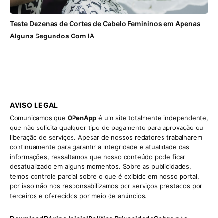
Teste Dezenas de Cortes de Cabelo Femininos em Apenas
Alguns Segundos Com IA
AVISO LEGAL
Comunicamos que
0PenApp
é um site totalmente independente,
que não solicita qualquer tipo de pagamento para aprovação ou
liberação de serviços. Apesar de nossos redatores trabalharem
continuamente para garantir a integridade e atualidade das
informações, ressaltamos que nosso conteúdo pode ficar
desatualizado em alguns momentos. Sobre as publicidades,
temos controle parcial sobre o que é exibido em nosso portal,
por isso não nos responsabilizamos por serviços prestados por
terceiros e oferecidos por meio de anúncios.