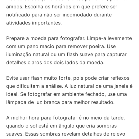
ambos. Escolha os horários em que prefere ser
notificado para não ser incomodado durante
atividades importantes.
Prepare a moeda para fotografar. Limpe-a levemente
com um pano macio para remover poeira. Use
iluminação natural ou um flash suave para capturar
detalhes claros dos dois lados da moeda.
Evite usar flash muito forte, pois pode criar reflexos
que dificultam a análise. A luz natural de uma janela é
ideal. Se fotografar em ambiente fechado, use uma
lâmpada de luz branca para melhor resultado.
A melhor hora para fotografar é no meio da tarde,
quando o sol está em ângulo que cria sombras
suaves. Essas sombras revelam detalhes de relevo