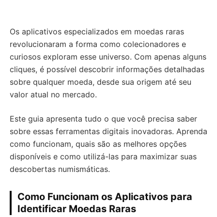
Os aplicativos especializados em moedas raras
revolucionaram a forma como colecionadores e
curiosos exploram esse universo. Com apenas alguns
cliques, é possível descobrir informações detalhadas
sobre qualquer moeda, desde sua origem até seu
valor atual no mercado.
Este guia apresenta tudo o que você precisa saber
sobre essas ferramentas digitais inovadoras. Aprenda
como funcionam, quais são as melhores opções
disponíveis e como utilizá-las para maximizar suas
descobertas numismáticas.
Como Funcionam os Aplicativos para
Identificar Moedas Raras