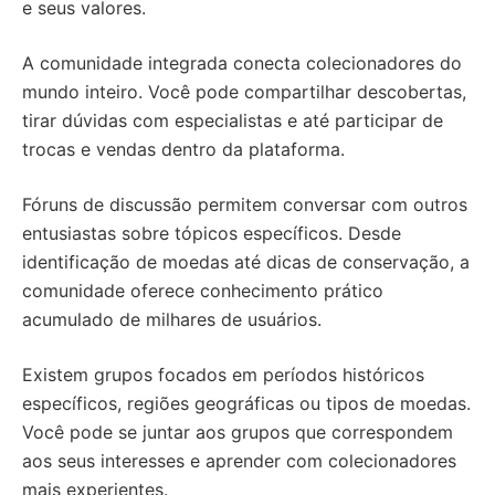
e seus valores.
A comunidade integrada conecta colecionadores do
mundo inteiro. Você pode compartilhar descobertas,
tirar dúvidas com especialistas e até participar de
trocas e vendas dentro da plataforma.
Fóruns de discussão permitem conversar com outros
entusiastas sobre tópicos específicos. Desde
identificação de moedas até dicas de conservação, a
comunidade oferece conhecimento prático
acumulado de milhares de usuários.
Existem grupos focados em períodos históricos
específicos, regiões geográficas ou tipos de moedas.
Você pode se juntar aos grupos que correspondem
aos seus interesses e aprender com colecionadores
mais experientes.