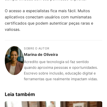
O acesso a especialistas fica mais fácil. Muitos
aplicativos conectam usuários com numismatas
certificados que podem autenticar peças raras e
valiosas.
SOBRE O AUTOR
Marina de Oliveira
Acredito que tecnologia só faz sentido
quando aproxima pessoas e oportunidades.
Escrevo sobre inclusão, educação digital e
ferramentas que realmente impactam vidas.
Leia também