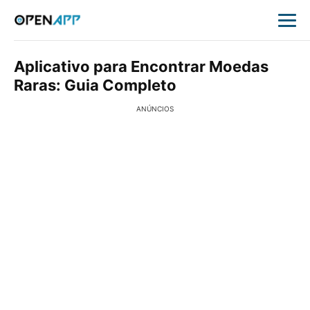
Aplicativo para Encontrar Moedas
Raras: Guia Completo
ANÚNCIOS