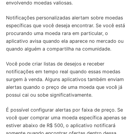
envolvendo moedas valiosas.
Notificações personalizadas alertam sobre moedas
específicas que você deseja encontrar. Se você está
procurando uma moeda rara em particular, o
aplicativo avisa quando ela aparece no mercado ou
quando alguém a compartilha na comunidade.
Você pode criar listas de desejos e receber
notificações em tempo real quando essas moedas
surgem à venda. Alguns aplicativos também enviam
alertas quando o preço de uma moeda que você já
possui cai ou sobe significativamente.
É possível configurar alertas por faixa de preço. Se
você quer comprar uma moeda específica apenas se
estiver abaixo de R$ 500, o aplicativo notificará
somente quando encontrar ofertas dentro dessa