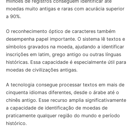
milhões de registros conseguem identificar até
moedas muito antigas e raras com acurácia superior
a 90%.
O reconhecimento óptico de caracteres também
desempenha papel importante. O sistema lê textos e
símbolos gravados na moeda, ajudando a identificar
inscrições em latim, grego antigo ou outras línguas
históricas. Essa capacidade é especialmente útil para
moedas de civilizações antigas.
A tecnologia consegue processar textos em mais de
cinquenta idiomas diferentes, desde o árabe até o
chinês antigo. Esse recurso amplia significativamente
a capacidade de identificação de moedas de
praticamente qualquer região do mundo e período
histórico.