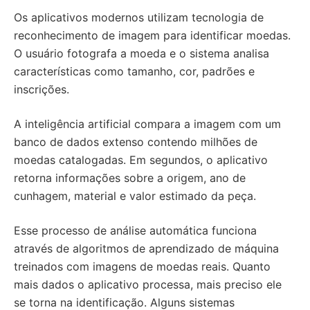
Os aplicativos modernos utilizam tecnologia de
reconhecimento de imagem para identificar moedas.
O usuário fotografa a moeda e o sistema analisa
características como tamanho, cor, padrões e
inscrições.
A inteligência artificial compara a imagem com um
banco de dados extenso contendo milhões de
moedas catalogadas. Em segundos, o aplicativo
retorna informações sobre a origem, ano de
cunhagem, material e valor estimado da peça.
Esse processo de análise automática funciona
através de algoritmos de aprendizado de máquina
treinados com imagens de moedas reais. Quanto
mais dados o aplicativo processa, mais preciso ele
se torna na identificação. Alguns sistemas