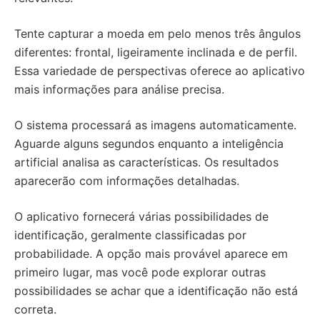
Tente capturar a moeda em pelo menos três ângulos
diferentes: frontal, ligeiramente inclinada e de perfil.
Essa variedade de perspectivas oferece ao aplicativo
mais informações para análise precisa.
O sistema processará as imagens automaticamente.
Aguarde alguns segundos enquanto a inteligência
artificial analisa as características. Os resultados
aparecerão com informações detalhadas.
O aplicativo fornecerá várias possibilidades de
identificação, geralmente classificadas por
probabilidade. A opção mais provável aparece em
primeiro lugar, mas você pode explorar outras
possibilidades se achar que a identificação não está
correta.