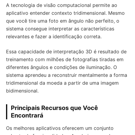
A tecnologia de visão computacional permite ao
aplicativo entender contexto tridimensional. Mesmo
que você tire uma foto em ângulo não perfeito, o
sistema consegue interpretar as características
relevantes e fazer a identificação correta.
Essa capacidade de interpretação 3D é resultado de
treinamento com milhões de fotografias tiradas em
diferentes ângulos e condições de iluminação. O
sistema aprendeu a reconstruir mentalmente a forma
tridimensional da moeda a partir de uma imagem
bidimensional.
Principais Recursos que Você
Encontrará
Os melhores aplicativos oferecem um conjunto