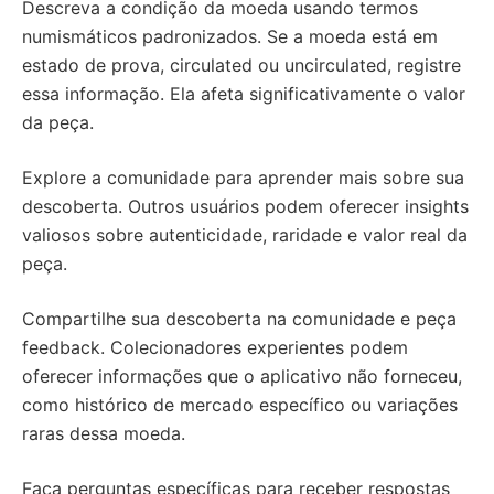
Descreva a condição da moeda usando termos
numismáticos padronizados. Se a moeda está em
estado de prova, circulated ou uncirculated, registre
essa informação. Ela afeta significativamente o valor
da peça.
Explore a comunidade para aprender mais sobre sua
descoberta. Outros usuários podem oferecer insights
valiosos sobre autenticidade, raridade e valor real da
peça.
Compartilhe sua descoberta na comunidade e peça
feedback. Colecionadores experientes podem
oferecer informações que o aplicativo não forneceu,
como histórico de mercado específico ou variações
raras dessa moeda.
Faça perguntas específicas para receber respostas