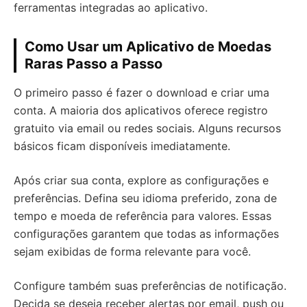
ferramentas integradas ao aplicativo.
Como Usar um Aplicativo de Moedas
Raras Passo a Passo
O primeiro passo é fazer o download e criar uma
conta. A maioria dos aplicativos oferece registro
gratuito via email ou redes sociais. Alguns recursos
básicos ficam disponíveis imediatamente.
Após criar sua conta, explore as configurações e
preferências. Defina seu idioma preferido, zona de
tempo e moeda de referência para valores. Essas
configurações garantem que todas as informações
sejam exibidas de forma relevante para você.
Configure também suas preferências de notificação.
Decida se deseja receber alertas por email, push ou