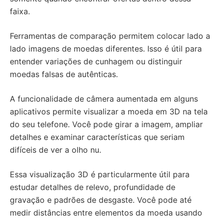
faixa.
Ferramentas de comparação permitem colocar lado a
lado imagens de moedas diferentes. Isso é útil para
entender variações de cunhagem ou distinguir
moedas falsas de autênticas.
A funcionalidade de câmera aumentada em alguns
aplicativos permite visualizar a moeda em 3D na tela
do seu telefone. Você pode girar a imagem, ampliar
detalhes e examinar características que seriam
difíceis de ver a olho nu.
Essa visualização 3D é particularmente útil para
estudar detalhes de relevo, profundidade de
gravação e padrões de desgaste. Você pode até
medir distâncias entre elementos da moeda usando