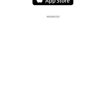
ANÚNCIOS