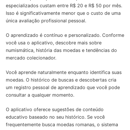
especializados custam entre R$ 20 e R$ 50 por mês.
Isso é significativamente menor que o custo de uma
única avaliação profissional pessoal.
O aprendizado é contínuo e personalizado. Conforme
você usa o aplicativo, descobre mais sobre
numismática, história das moedas e tendências do
mercado colecionador.
Você aprende naturalmente enquanto identifica suas
moedas. O histórico de buscas e descobertas cria
um registro pessoal de aprendizado que você pode
consultar a qualquer momento.
O aplicativo oferece sugestões de conteúdo
educativo baseado no seu histórico. Se você
frequentemente busca moedas romanas, o sistema