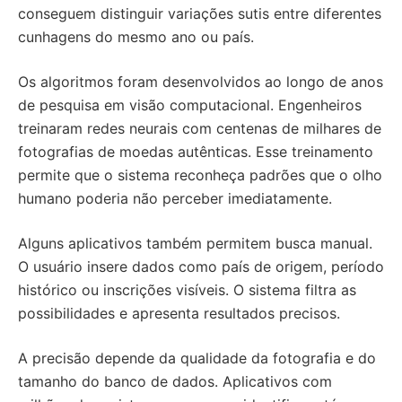
conseguem distinguir variações sutis entre diferentes
cunhagens do mesmo ano ou país.
Os algoritmos foram desenvolvidos ao longo de anos
de pesquisa em visão computacional. Engenheiros
treinaram redes neurais com centenas de milhares de
fotografias de moedas autênticas. Esse treinamento
permite que o sistema reconheça padrões que o olho
humano poderia não perceber imediatamente.
Alguns aplicativos também permitem busca manual.
O usuário insere dados como país de origem, período
histórico ou inscrições visíveis. O sistema filtra as
possibilidades e apresenta resultados precisos.
A precisão depende da qualidade da fotografia e do
tamanho do banco de dados. Aplicativos com