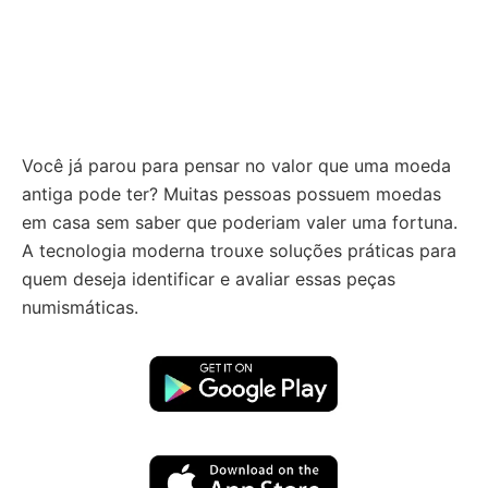
Você já parou para pensar no valor que uma moeda
antiga pode ter? Muitas pessoas possuem moedas
em casa sem saber que poderiam valer uma fortuna.
A tecnologia moderna trouxe soluções práticas para
quem deseja identificar e avaliar essas peças
numismáticas.