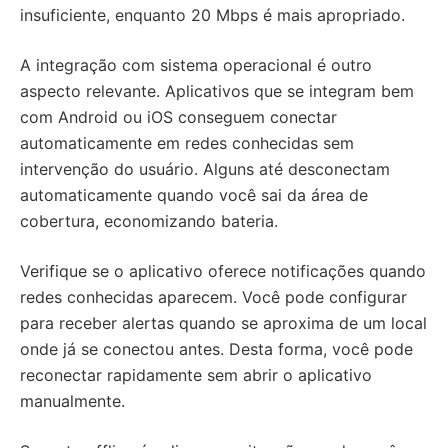
insuficiente, enquanto 20 Mbps é mais apropriado.
A integração com sistema operacional é outro
aspecto relevante. Aplicativos que se integram bem
com Android ou iOS conseguem conectar
automaticamente em redes conhecidas sem
intervenção do usuário. Alguns até desconectam
automaticamente quando você sai da área de
cobertura, economizando bateria.
Verifique se o aplicativo oferece notificações quando
redes conhecidas aparecem. Você pode configurar
para receber alertas quando se aproxima de um local
onde já se conectou antes. Desta forma, você pode
reconectar rapidamente sem abrir o aplicativo
manualmente.