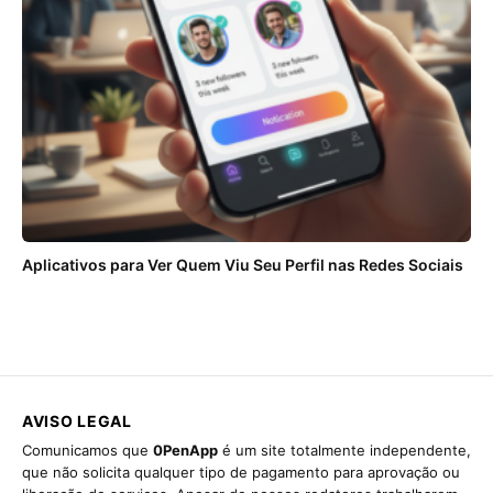
Aplicativos para Ver Quem Viu Seu Perfil nas Redes Sociais
AVISO LEGAL
Comunicamos que
0PenApp
é um site totalmente independente,
que não solicita qualquer tipo de pagamento para aprovação ou