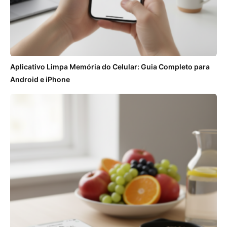
Aplicativo Limpa Memória do Celular: Guia Completo para
Android e iPhone