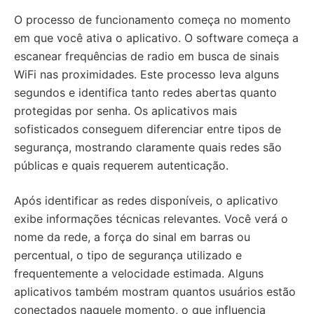
O processo de funcionamento começa no momento
em que você ativa o aplicativo. O software começa a
escanear frequências de radio em busca de sinais
WiFi nas proximidades. Este processo leva alguns
segundos e identifica tanto redes abertas quanto
protegidas por senha. Os aplicativos mais
sofisticados conseguem diferenciar entre tipos de
segurança, mostrando claramente quais redes são
públicas e quais requerem autenticação.
Após identificar as redes disponíveis, o aplicativo
exibe informações técnicas relevantes. Você verá o
nome da rede, a força do sinal em barras ou
percentual, o tipo de segurança utilizado e
frequentemente a velocidade estimada. Alguns
aplicativos também mostram quantos usuários estão
conectados naquele momento, o que influencia