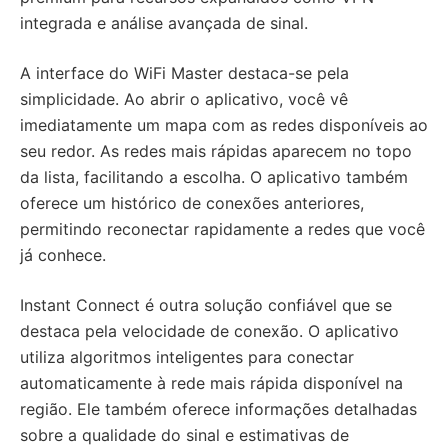
integrada e análise avançada de sinal.
A interface do WiFi Master destaca-se pela
simplicidade. Ao abrir o aplicativo, você vê
imediatamente um mapa com as redes disponíveis ao
seu redor. As redes mais rápidas aparecem no topo
da lista, facilitando a escolha. O aplicativo também
oferece um histórico de conexões anteriores,
permitindo reconectar rapidamente a redes que você
já conhece.
Instant Connect é outra solução confiável que se
destaca pela velocidade de conexão. O aplicativo
utiliza algoritmos inteligentes para conectar
automaticamente à rede mais rápida disponível na
região. Ele também oferece informações detalhadas
sobre a qualidade do sinal e estimativas de