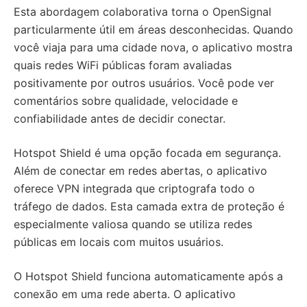
Esta abordagem colaborativa torna o OpenSignal
particularmente útil em áreas desconhecidas. Quando
você viaja para uma cidade nova, o aplicativo mostra
quais redes WiFi públicas foram avaliadas
positivamente por outros usuários. Você pode ver
comentários sobre qualidade, velocidade e
confiabilidade antes de decidir conectar.
Hotspot Shield é uma opção focada em segurança.
Além de conectar em redes abertas, o aplicativo
oferece VPN integrada que criptografa todo o
tráfego de dados. Esta camada extra de proteção é
especialmente valiosa quando se utiliza redes
públicas em locais com muitos usuários.
O Hotspot Shield funciona automaticamente após a
conexão em uma rede aberta. O aplicativo