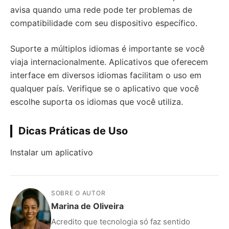
avisa quando uma rede pode ter problemas de
compatibilidade com seu dispositivo específico.
Suporte a múltiplos idiomas é importante se você
viaja internacionalmente. Aplicativos que oferecem
interface em diversos idiomas facilitam o uso em
qualquer país. Verifique se o aplicativo que você
escolhe suporta os idiomas que você utiliza.
Dicas Práticas de Uso
Instalar um aplicativo
SOBRE O AUTOR
Marina de Oliveira
Acredito que tecnologia só faz sentido