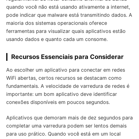
quando você não está usando ativamente a internet,
pode indicar que malware está transmitindo dados. A
maioria dos sistemas operacionais oferece
ferramentas para visualizar quais aplicativos estão
usando dados e quanto cada um consome.
Recursos Essenciais para Considerar
Ao escolher um aplicativo para conectar em redes
WiFi abertas, certos recursos se destacam como
fundamentais. A velocidade de varredura de redes é
importante: um bom aplicativo deve identificar
conexões disponíveis em poucos segundos.
Aplicativos que demoram mais de dez segundos para
completar uma varredura podem ser lentos demais
para uso prático. Quando você está em um local