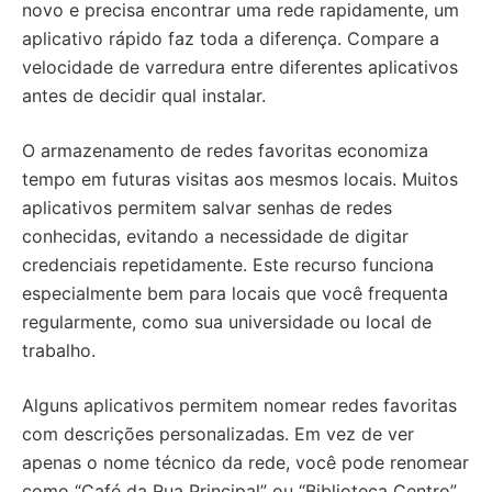
novo e precisa encontrar uma rede rapidamente, um
aplicativo rápido faz toda a diferença. Compare a
velocidade de varredura entre diferentes aplicativos
antes de decidir qual instalar.
O armazenamento de redes favoritas economiza
tempo em futuras visitas aos mesmos locais. Muitos
aplicativos permitem salvar senhas de redes
conhecidas, evitando a necessidade de digitar
credenciais repetidamente. Este recurso funciona
especialmente bem para locais que você frequenta
regularmente, como sua universidade ou local de
trabalho.
Alguns aplicativos permitem nomear redes favoritas
com descrições personalizadas. Em vez de ver
apenas o nome técnico da rede, você pode renomear
como “Café da Rua Principal” ou “Biblioteca Centro”.