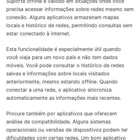
Suporte offline é valioso em situações onde você
precisa acessar informações sobre redes mesmo sem
conexão. Alguns aplicativos armazenam mapas
locais e histórico de redes, permitindo consultas sem
estar conectado à internet.
Esta funcionalidade é especialmente útil quando
você viaja para um novo país e não tem dados
móveis. Você pode consultar o histórico de redes
salvas e informações sobre locais visitados
anteriormente, mesmo estando offline. Quando
conectar a uma rede, o aplicativo sincroniza
automaticamente as informações mais recentes.
Procure também por aplicativos que oferecem
análise de compatibilidade. Alguns sistemas
operacionais ou versões de dispositivos podem ter
dificuldades com certas redes. Um bom aplicativo