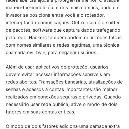
redes abertas ajuda a proteger-se melhor. O ataque
man-in-the-middle é um dos mais comuns, onde um
invasor se posiciona entre você e o roteador,
interceptando comunicações. Outro risco é o sniffer
de pacotes, software que captura dados trafegando
pela rede. Hackers também podem criar redes falsas
com nomes similares a redes legítimas, uma técnica
chamada evil twin, para enganar usuários.
Além de usar aplicativos de proteção, usuários
devem evitar acessar informações sensíveis em
redes abertas. Transações bancárias, atualizações de
senhas e acessos a contas importantes são melhor
realizados em conexões seguras e privadas. Quando
necessário usar rede pública, ative o modo de dois
fatores em suas contas críticas.
O modo de dois fatores adiciona uma camada extra