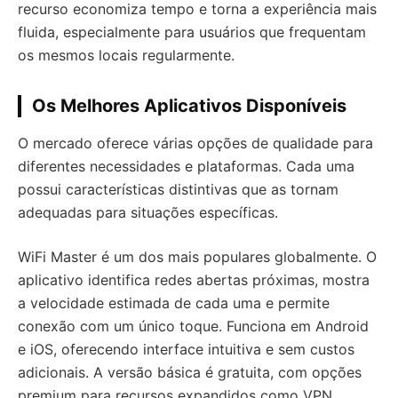
recurso economiza tempo e torna a experiência mais
fluida, especialmente para usuários que frequentam
os mesmos locais regularmente.
Os Melhores Aplicativos Disponíveis
O mercado oferece várias opções de qualidade para
diferentes necessidades e plataformas. Cada uma
possui características distintivas que as tornam
adequadas para situações específicas.
WiFi Master é um dos mais populares globalmente. O
aplicativo identifica redes abertas próximas, mostra
a velocidade estimada de cada uma e permite
conexão com um único toque. Funciona em Android
e iOS, oferecendo interface intuitiva e sem custos
adicionais. A versão básica é gratuita, com opções
premium para recursos expandidos como VPN