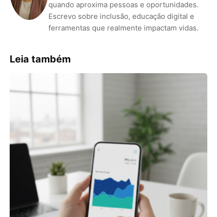
quando aproxima pessoas e oportunidades.
Escrevo sobre inclusão, educação digital e
ferramentas que realmente impactam vidas.
Leia também