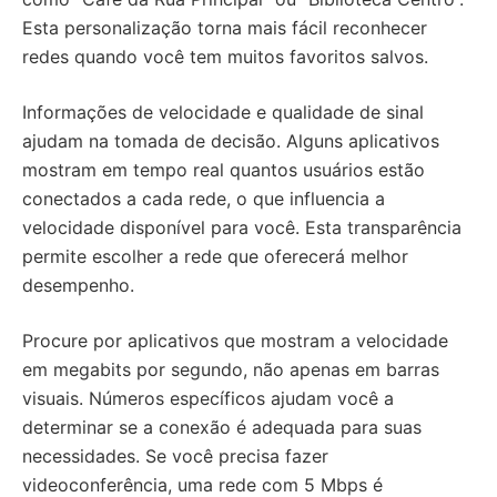
Esta personalização torna mais fácil reconhecer
redes quando você tem muitos favoritos salvos.
Informações de velocidade e qualidade de sinal
ajudam na tomada de decisão. Alguns aplicativos
mostram em tempo real quantos usuários estão
conectados a cada rede, o que influencia a
velocidade disponível para você. Esta transparência
permite escolher a rede que oferecerá melhor
desempenho.
Procure por aplicativos que mostram a velocidade
em megabits por segundo, não apenas em barras
visuais. Números específicos ajudam você a
determinar se a conexão é adequada para suas
necessidades. Se você precisa fazer
videoconferência, uma rede com 5 Mbps é