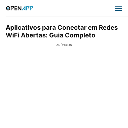
Aplicativos para Conectar em Redes
WiFi Abertas: Guia Completo
ANÚNCIOS