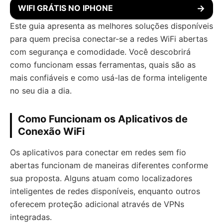
WIFI GRÁTIS NO IPHONE
→
Este guia apresenta as melhores soluções disponíveis
para quem precisa conectar-se a redes WiFi abertas
com segurança e comodidade. Você descobrirá
como funcionam essas ferramentas, quais são as
mais confiáveis e como usá-las de forma inteligente
no seu dia a dia.
Como Funcionam os Aplicativos de
Conexão WiFi
Os aplicativos para conectar em redes sem fio
abertas funcionam de maneiras diferentes conforme
sua proposta. Alguns atuam como localizadores
inteligentes de redes disponíveis, enquanto outros
oferecem proteção adicional através de VPNs
integradas.