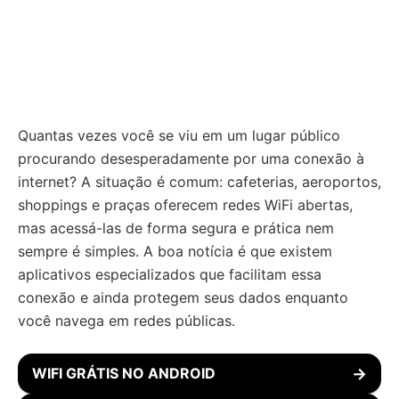
Quantas vezes você se viu em um lugar público
procurando desesperadamente por uma conexão à
internet? A situação é comum: cafeterias, aeroportos,
shoppings e praças oferecem redes WiFi abertas,
mas acessá-las de forma segura e prática nem
sempre é simples. A boa notícia é que existem
aplicativos especializados que facilitam essa
conexão e ainda protegem seus dados enquanto
você navega em redes públicas.
WIFI GRÁTIS NO ANDROID
→