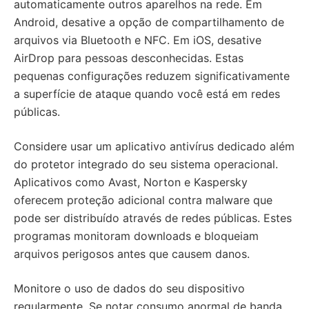
automaticamente outros aparelhos na rede. Em
Android, desative a opção de compartilhamento de
arquivos via Bluetooth e NFC. Em iOS, desative
AirDrop para pessoas desconhecidas. Estas
pequenas configurações reduzem significativamente
a superfície de ataque quando você está em redes
públicas.
Considere usar um aplicativo antivírus dedicado além
do protetor integrado do seu sistema operacional.
Aplicativos como Avast, Norton e Kaspersky
oferecem proteção adicional contra malware que
pode ser distribuído através de redes públicas. Estes
programas monitoram downloads e bloqueiam
arquivos perigosos antes que causem danos.
Monitore o uso de dados do seu dispositivo
regularmente. Se notar consumo anormal de banda