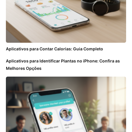
Aplicativos para Contar Calorias: Guia Completo
Aplicativos para Identificar Plantas no iPhone: Confira as
Melhores Opções