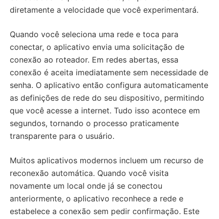
diretamente a velocidade que você experimentará.
Quando você seleciona uma rede e toca para
conectar, o aplicativo envia uma solicitação de
conexão ao roteador. Em redes abertas, essa
conexão é aceita imediatamente sem necessidade de
senha. O aplicativo então configura automaticamente
as definições de rede do seu dispositivo, permitindo
que você acesse a internet. Tudo isso acontece em
segundos, tornando o processo praticamente
transparente para o usuário.
Muitos aplicativos modernos incluem um recurso de
reconexão automática. Quando você visita
novamente um local onde já se conectou
anteriormente, o aplicativo reconhece a rede e
estabelece a conexão sem pedir confirmação. Este