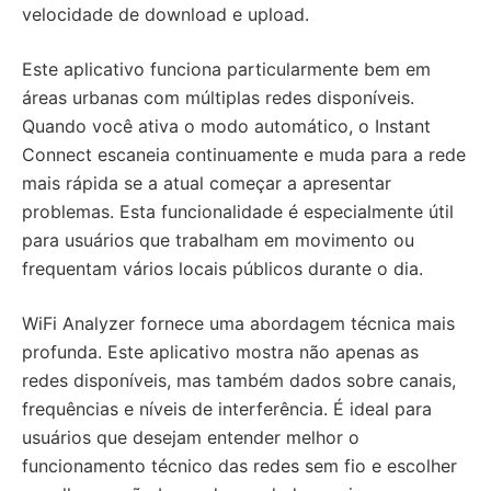
velocidade de download e upload.
Este aplicativo funciona particularmente bem em
áreas urbanas com múltiplas redes disponíveis.
Quando você ativa o modo automático, o Instant
Connect escaneia continuamente e muda para a rede
mais rápida se a atual começar a apresentar
problemas. Esta funcionalidade é especialmente útil
para usuários que trabalham em movimento ou
frequentam vários locais públicos durante o dia.
WiFi Analyzer fornece uma abordagem técnica mais
profunda. Este aplicativo mostra não apenas as
redes disponíveis, mas também dados sobre canais,
frequências e níveis de interferência. É ideal para
usuários que desejam entender melhor o
funcionamento técnico das redes sem fio e escolher