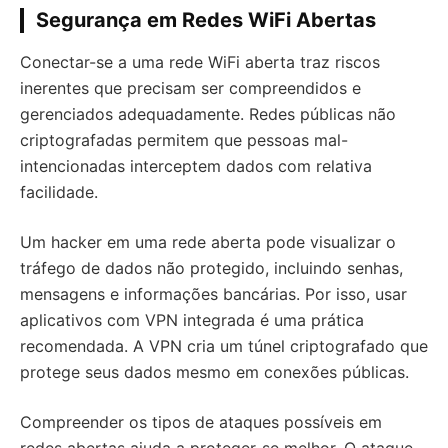
Segurança em Redes WiFi Abertas
Conectar-se a uma rede WiFi aberta traz riscos
inerentes que precisam ser compreendidos e
gerenciados adequadamente. Redes públicas não
criptografadas permitem que pessoas mal-
intencionadas interceptem dados com relativa
facilidade.
Um hacker em uma rede aberta pode visualizar o
tráfego de dados não protegido, incluindo senhas,
mensagens e informações bancárias. Por isso, usar
aplicativos com VPN integrada é uma prática
recomendada. A VPN cria um túnel criptografado que
protege seus dados mesmo em conexões públicas.
Compreender os tipos de ataques possíveis em