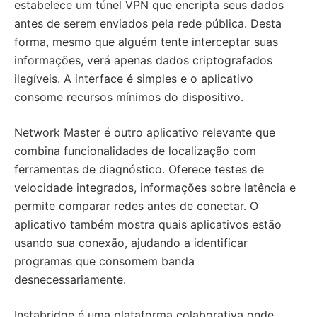
estabelece um túnel VPN que encripta seus dados
antes de serem enviados pela rede pública. Desta
forma, mesmo que alguém tente interceptar suas
informações, verá apenas dados criptografados
ilegíveis. A interface é simples e o aplicativo
consome recursos mínimos do dispositivo.
Network Master é outro aplicativo relevante que
combina funcionalidades de localização com
ferramentas de diagnóstico. Oferece testes de
velocidade integrados, informações sobre latência e
permite comparar redes antes de conectar. O
aplicativo também mostra quais aplicativos estão
usando sua conexão, ajudando a identificar
programas que consomem banda
desnecessariamente.
Instabridge é uma plataforma colaborativa onde