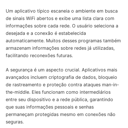
Um aplicativo típico escaneia o ambiente em busca
de sinais WiFi abertos e exibe uma lista clara com
informações sobre cada rede. O usuário seleciona a
desejada e a conexão é estabelecida
automaticamente. Muitos desses programas também
armazenam informações sobre redes já utilizadas,
facilitando reconexões futuras.
A segurança é um aspecto crucial. Aplicativos mais
avançados incluem criptografia de dados, bloqueio
de rastreamento e proteção contra ataques man-in-
the-middle. Eles funcionam como intermediários
entre seu dispositivo e a rede pública, garantindo
que suas informações pessoais e senhas
permaneçam protegidas mesmo em conexões não
seguras.