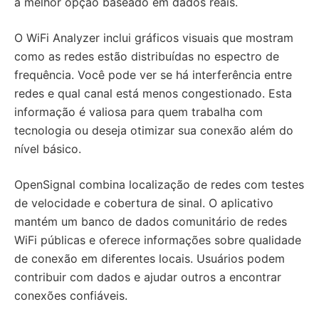
a melhor opção baseado em dados reais.
O WiFi Analyzer inclui gráficos visuais que mostram
como as redes estão distribuídas no espectro de
frequência. Você pode ver se há interferência entre
redes e qual canal está menos congestionado. Esta
informação é valiosa para quem trabalha com
tecnologia ou deseja otimizar sua conexão além do
nível básico.
OpenSignal combina localização de redes com testes
de velocidade e cobertura de sinal. O aplicativo
mantém um banco de dados comunitário de redes
WiFi públicas e oferece informações sobre qualidade
de conexão em diferentes locais. Usuários podem
contribuir com dados e ajudar outros a encontrar
conexões confiáveis.