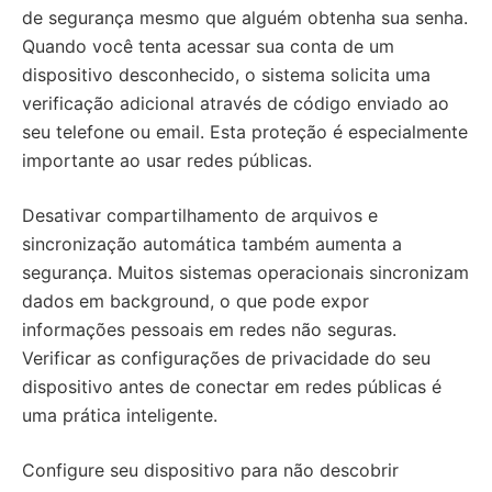
de segurança mesmo que alguém obtenha sua senha.
Quando você tenta acessar sua conta de um
dispositivo desconhecido, o sistema solicita uma
verificação adicional através de código enviado ao
seu telefone ou email. Esta proteção é especialmente
importante ao usar redes públicas.
Desativar compartilhamento de arquivos e
sincronização automática também aumenta a
segurança. Muitos sistemas operacionais sincronizam
dados em background, o que pode expor
informações pessoais em redes não seguras.
Verificar as configurações de privacidade do seu
dispositivo antes de conectar em redes públicas é
uma prática inteligente.
Configure seu dispositivo para não descobrir