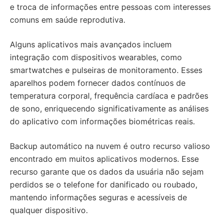
e troca de informações entre pessoas com interesses
comuns em saúde reprodutiva.
Alguns aplicativos mais avançados incluem
integração com dispositivos wearables, como
smartwatches e pulseiras de monitoramento. Esses
aparelhos podem fornecer dados contínuos de
temperatura corporal, frequência cardíaca e padrões
de sono, enriquecendo significativamente as análises
do aplicativo com informações biométricas reais.
Backup automático na nuvem é outro recurso valioso
encontrado em muitos aplicativos modernos. Esse
recurso garante que os dados da usuária não sejam
perdidos se o telefone for danificado ou roubado,
mantendo informações seguras e acessíveis de
qualquer dispositivo.