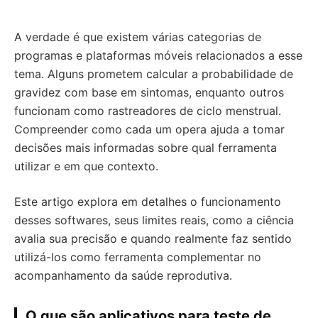
A verdade é que existem várias categorias de
programas e plataformas móveis relacionados a esse
tema. Alguns prometem calcular a probabilidade de
gravidez com base em sintomas, enquanto outros
funcionam como rastreadores de ciclo menstrual.
Compreender como cada um opera ajuda a tomar
decisões mais informadas sobre qual ferramenta
utilizar e em que contexto.
Este artigo explora em detalhes o funcionamento
desses softwares, seus limites reais, como a ciência
avalia sua precisão e quando realmente faz sentido
utilizá-los como ferramenta complementar no
acompanhamento da saúde reprodutiva.
O que são aplicativos para teste de