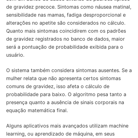
de gravidez precoce. Sintomas como náusea matinal,
sensibilidade nas mamas, fadiga desproporcional e
alterações no apetite são considerados no cálculo.
Quanto mais sintomas coincidirem com os padrões
de gravidez registrados no banco de dados, maior
será a pontuação de probabilidade exibida para o
usuário.
O sistema também considera sintomas ausentes. Se a
mulher relata que não apresenta certos sintomas
comuns de gravidez, isso afeta o cálculo de
probabilidade para baixo. O algoritmo pesa tanto a
presença quanto a ausência de sinais corporais na
equação matemática final.
Alguns aplicativos mais avançados utilizam machine
learning, ou aprendizado de máquina, em seus