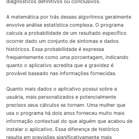
diagnósticos definitivos ou conclusivos.
A matemática por trás desses algoritmos geralmente
envolve análise estatística complexa. O programa
calcula a probabilidade de um resultado específico
ocorrer dado um conjunto de sintomas e dados
históricos. Essa probabilidade é expressa
frequentemente como uma porcentagem, indicando
quanto o aplicativo acredita que a gravidez é
provável baseado nas informações fornecidas.
Quanto mais dados o aplicativo possui sobre a
usuária, mais personalizados e potencialmente
precisos seus cálculos se tornam. Uma mulher que
usa o programa há dois anos forneceu muito mais
informação contextual do que alguém que acabou de
instalar o aplicativo. Essa diferença de histórico
resulta em previsões significativamente mais