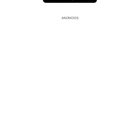
ANÚNCIOS