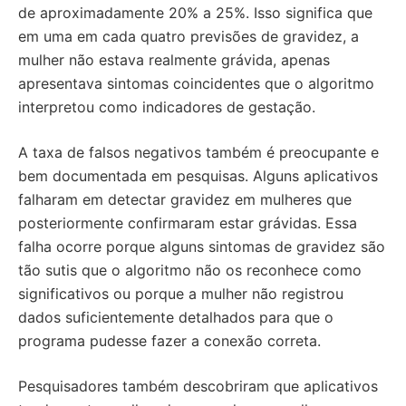
de aproximadamente 20% a 25%. Isso significa que
em uma em cada quatro previsões de gravidez, a
mulher não estava realmente grávida, apenas
apresentava sintomas coincidentes que o algoritmo
interpretou como indicadores de gestação.
A taxa de falsos negativos também é preocupante e
bem documentada em pesquisas. Alguns aplicativos
falharam em detectar gravidez em mulheres que
posteriormente confirmaram estar grávidas. Essa
falha ocorre porque alguns sintomas de gravidez são
tão sutis que o algoritmo não os reconhece como
significativos ou porque a mulher não registrou
dados suficientemente detalhados para que o
programa pudesse fazer a conexão correta.
Pesquisadores também descobriram que aplicativos