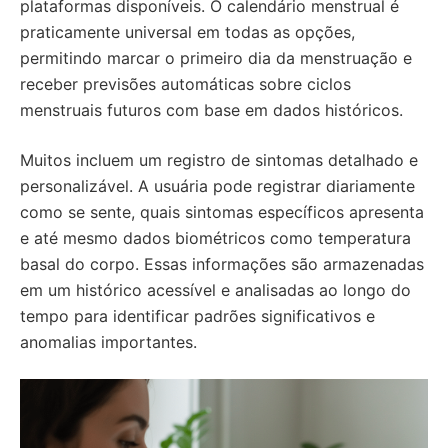
plataformas disponíveis. O calendário menstrual é
praticamente universal em todas as opções,
permitindo marcar o primeiro dia da menstruação e
receber previsões automáticas sobre ciclos
menstruais futuros com base em dados históricos.
Muitos incluem um registro de sintomas detalhado e
personalizável. A usuária pode registrar diariamente
como se sente, quais sintomas específicos apresenta
e até mesmo dados biométricos como temperatura
basal do corpo. Essas informações são armazenadas
em um histórico acessível e analisadas ao longo do
tempo para identificar padrões significativos e
anomalias importantes.