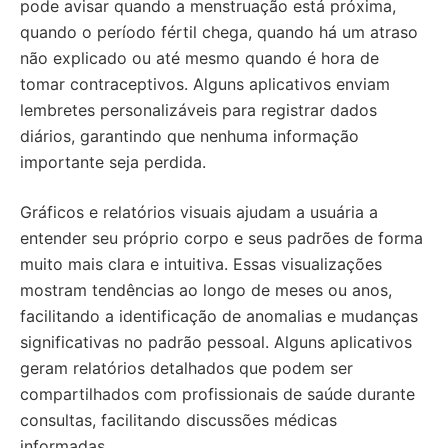
pode avisar quando a menstruação está próxima,
quando o período fértil chega, quando há um atraso
não explicado ou até mesmo quando é hora de
tomar contraceptivos. Alguns aplicativos enviam
lembretes personalizáveis para registrar dados
diários, garantindo que nenhuma informação
importante seja perdida.
Gráficos e relatórios visuais ajudam a usuária a
entender seu próprio corpo e seus padrões de forma
muito mais clara e intuitiva. Essas visualizações
mostram tendências ao longo de meses ou anos,
facilitando a identificação de anomalias e mudanças
significativas no padrão pessoal. Alguns aplicativos
geram relatórios detalhados que podem ser
compartilhados com profissionais de saúde durante
consultas, facilitando discussões médicas
informadas.