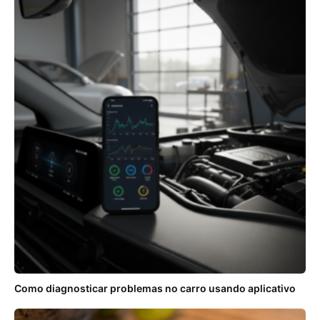
Como diagnosticar problemas no carro usando aplicativo