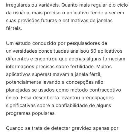
irregulares ou variáveis. Quanto mais regular é o ciclo
da usuária, mais preciso o aplicativo tende a ser em
suas previsões futuras e estimativas de janelas
férteis.
Um estudo conduzido por pesquisadores de
universidades conceituadas analisou 50 aplicativos
diferentes e encontrou que apenas alguns forneciam
informações precisas sobre fertilidade. Muitos
aplicativos superestimavam a janela fértil,
potencialmente levando a concepções não
planejadas se usados como método contraceptivo
único. Essa descoberta levantou preocupações
significativas sobre a confiabilidade de alguns
programas populares.
Quando se trata de detectar gravidez apenas por