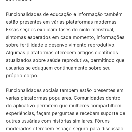
Funcionalidades de educação e informação também
estão presentes em várias plataformas modernas.
Essas seções explicam fases do ciclo menstrual,
sintomas esperados em cada momento, informações
sobre fertilidade e desenvolvimento reprodutivo.
Algumas plataformas oferecem artigos científicos
atualizados sobre saúde reprodutiva, permitindo que
usuárias se eduquem continuamente sobre seu
próprio corpo.
Funcionalidades sociais também estão presentes em
várias plataformas populares. Comunidades dentro
do aplicativo permitem que mulheres compartilhem
experiências, façam perguntas e recebam suporte de
outras usuárias com histórias similares. Fóruns
moderados oferecem espaço seguro para discussão