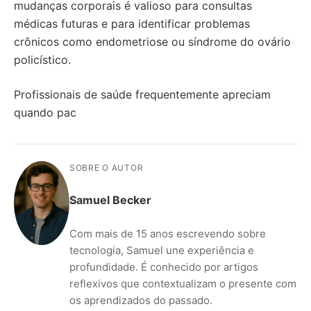
mudanças corporais é valioso para consultas
médicas futuras e para identificar problemas
crônicos como endometriose ou síndrome do ovário
policístico.
Profissionais de saúde frequentemente apreciam
quando pac
SOBRE O AUTOR
Samuel Becker
Com mais de 15 anos escrevendo sobre
tecnologia, Samuel une experiência e
profundidade. É conhecido por artigos
reflexivos que contextualizam o presente com
os aprendizados do passado.