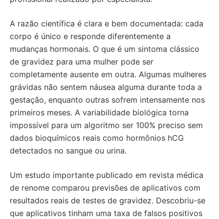
A razão científica é clara e bem documentada: cada
corpo é único e responde diferentemente a
mudanças hormonais. O que é um sintoma clássico
de gravidez para uma mulher pode ser
completamente ausente em outra. Algumas mulheres
grávidas não sentem náusea alguma durante toda a
gestação, enquanto outras sofrem intensamente nos
primeiros meses. A variabilidade biológica torna
impossível para um algoritmo ser 100% preciso sem
dados bioquímicos reais como hormônios hCG
detectados no sangue ou urina.
Um estudo importante publicado em revista médica
de renome comparou previsões de aplicativos com
resultados reais de testes de gravidez. Descobriu-se
que aplicativos tinham uma taxa de falsos positivos