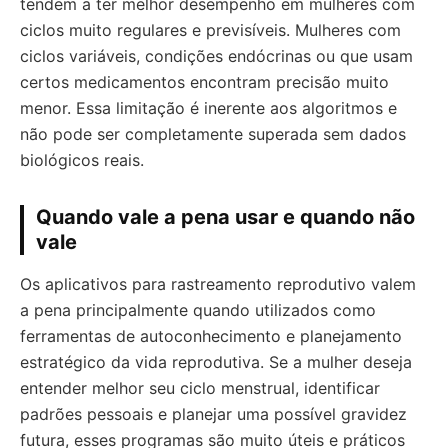
tendem a ter melhor desempenho em mulheres com
ciclos muito regulares e previsíveis. Mulheres com
ciclos variáveis, condições endócrinas ou que usam
certos medicamentos encontram precisão muito
menor. Essa limitação é inerente aos algoritmos e
não pode ser completamente superada sem dados
biológicos reais.
Quando vale a pena usar e quando não
vale
Os aplicativos para rastreamento reprodutivo valem
a pena principalmente quando utilizados como
ferramentas de autoconhecimento e planejamento
estratégico da vida reprodutiva. Se a mulher deseja
entender melhor seu ciclo menstrual, identificar
padrões pessoais e planejar uma possível gravidez
futura, esses programas são muito úteis e práticos