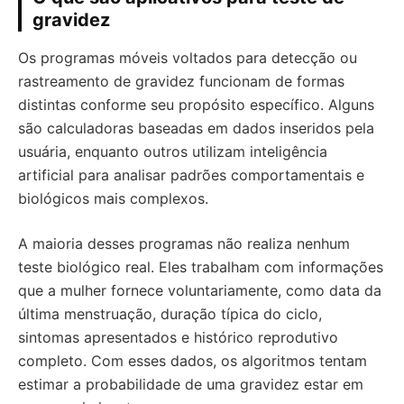
gravidez
Os programas móveis voltados para detecção ou
rastreamento de gravidez funcionam de formas
distintas conforme seu propósito específico. Alguns
são calculadoras baseadas em dados inseridos pela
usuária, enquanto outros utilizam inteligência
artificial para analisar padrões comportamentais e
biológicos mais complexos.
A maioria desses programas não realiza nenhum
teste biológico real. Eles trabalham com informações
que a mulher fornece voluntariamente, como data da
última menstruação, duração típica do ciclo,
sintomas apresentados e histórico reprodutivo
completo. Com esses dados, os algoritmos tentam
estimar a probabilidade de uma gravidez estar em