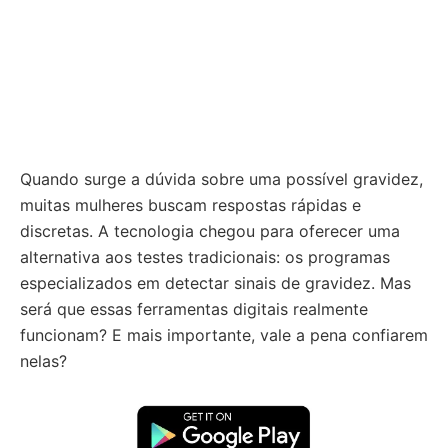
Quando surge a dúvida sobre uma possível gravidez,
muitas mulheres buscam respostas rápidas e
discretas. A tecnologia chegou para oferecer uma
alternativa aos testes tradicionais: os programas
especializados em detectar sinais de gravidez. Mas
será que essas ferramentas digitais realmente
funcionam? E mais importante, vale a pena confiarem
nelas?