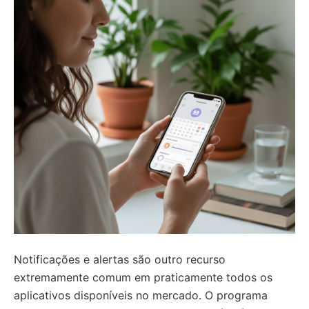
Notificações e alertas são outro recurso
extremamente comum em praticamente todos os
aplicativos disponíveis no mercado. O programa