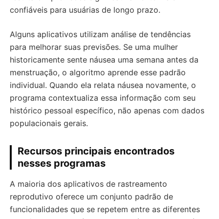
confiáveis para usuárias de longo prazo.
Alguns aplicativos utilizam análise de tendências
para melhorar suas previsões. Se uma mulher
historicamente sente náusea uma semana antes da
menstruação, o algoritmo aprende esse padrão
individual. Quando ela relata náusea novamente, o
programa contextualiza essa informação com seu
histórico pessoal específico, não apenas com dados
populacionais gerais.
Recursos principais encontrados
nesses programas
A maioria dos aplicativos de rastreamento
reprodutivo oferece um conjunto padrão de
funcionalidades que se repetem entre as diferentes