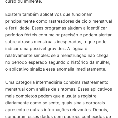
curso ou iminente.
Existem também aplicativos que funcionam
principalmente como rastreadores de ciclo menstrual
e fertilidade. Esses programas ajudam a identificar
períodos férteis com maior precisão e podem alertar
sobre atrasos menstruais inesperados, o que pode
indicar uma possível gravidez. A lógica é
relativamente simples: se a menstruação não chega
no período esperado segundo o histórico da mulher,
o aplicativo sinaliza essa anomalia imediatamente.
Uma categoria intermediária combina rastreamento
menstrual com análise de sintomas. Esses aplicativos
mais completos pedem que a usuária registre
diariamente como se sente, quais sinais corporais
apresenta e outras informações relevantes. Depois,
comparam esses dados com padrões conhecidos de