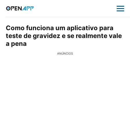
Como funciona um aplicativo para
teste de gravidez e se realmente vale
a pena
ANÚNCIOS