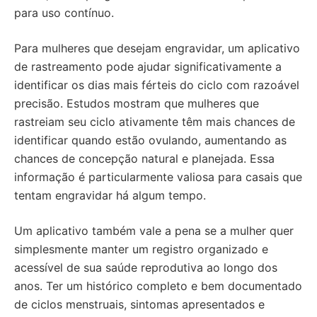
para uso contínuo.
Para mulheres que desejam engravidar, um aplicativo
de rastreamento pode ajudar significativamente a
identificar os dias mais férteis do ciclo com razoável
precisão. Estudos mostram que mulheres que
rastreiam seu ciclo ativamente têm mais chances de
identificar quando estão ovulando, aumentando as
chances de concepção natural e planejada. Essa
informação é particularmente valiosa para casais que
tentam engravidar há algum tempo.
Um aplicativo também vale a pena se a mulher quer
simplesmente manter um registro organizado e
acessível de sua saúde reprodutiva ao longo dos
anos. Ter um histórico completo e bem documentado
de ciclos menstruais, sintomas apresentados e