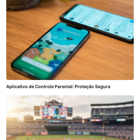
Aplicativo de Controle Parental: Proteção Segura