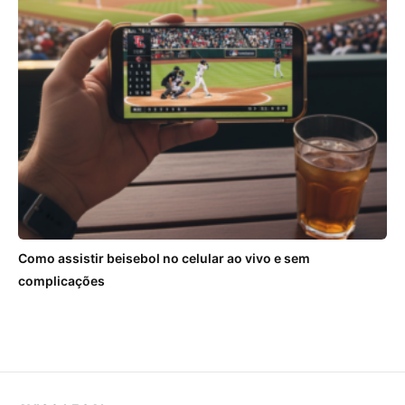
Como assistir beisebol no celular ao vivo e sem
complicações