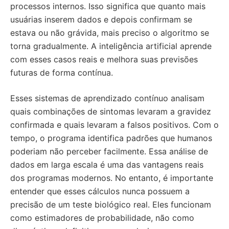
processos internos. Isso significa que quanto mais
usuárias inserem dados e depois confirmam se
estava ou não grávida, mais preciso o algoritmo se
torna gradualmente. A inteligência artificial aprende
com esses casos reais e melhora suas previsões
futuras de forma contínua.
Esses sistemas de aprendizado contínuo analisam
quais combinações de sintomas levaram a gravidez
confirmada e quais levaram a falsos positivos. Com o
tempo, o programa identifica padrões que humanos
poderiam não perceber facilmente. Essa análise de
dados em larga escala é uma das vantagens reais
dos programas modernos. No entanto, é importante
entender que esses cálculos nunca possuem a
precisão de um teste biológico real. Eles funcionam
como estimadores de probabilidade, não como