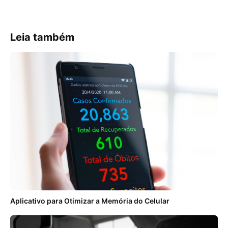
Leia também
Aplicativo para Otimizar a Memória do Celular