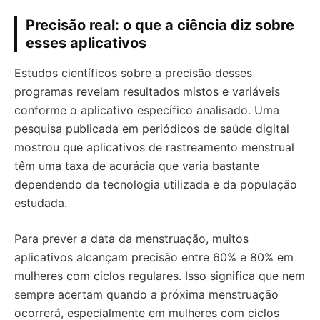
Precisão real: o que a ciência diz sobre
esses aplicativos
Estudos científicos sobre a precisão desses
programas revelam resultados mistos e variáveis
conforme o aplicativo específico analisado. Uma
pesquisa publicada em periódicos de saúde digital
mostrou que aplicativos de rastreamento menstrual
têm uma taxa de acurácia que varia bastante
dependendo da tecnologia utilizada e da população
estudada.
Para prever a data da menstruação, muitos
aplicativos alcançam precisão entre 60% e 80% em
mulheres com ciclos regulares. Isso significa que nem
sempre acertam quando a próxima menstruação
ocorrerá, especialmente em mulheres com ciclos