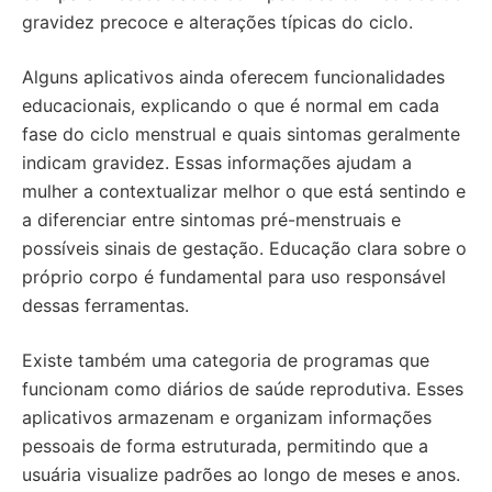
gravidez precoce e alterações típicas do ciclo.
Alguns aplicativos ainda oferecem funcionalidades
educacionais, explicando o que é normal em cada
fase do ciclo menstrual e quais sintomas geralmente
indicam gravidez. Essas informações ajudam a
mulher a contextualizar melhor o que está sentindo e
a diferenciar entre sintomas pré-menstruais e
possíveis sinais de gestação. Educação clara sobre o
próprio corpo é fundamental para uso responsável
dessas ferramentas.
Existe também uma categoria de programas que
funcionam como diários de saúde reprodutiva. Esses
aplicativos armazenam e organizam informações
pessoais de forma estruturada, permitindo que a
usuária visualize padrões ao longo de meses e anos.