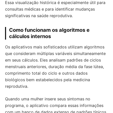
Essa visualização histórica é especialmente útil para
consultas médicas e para identificar mudanças
significativas na saúde reprodutiva.
Como funcionam os algoritmos e
cálculos internos
Os aplicativos mais sofisticados utilizam algoritmos
que consideram múltiplas variáveis simultaneamente
em seus cálculos. Eles analisam padrões de ciclos
menstruais anteriores, duração média da fase lútea,
comprimento total do ciclo e outros dados
biológicos bem estabelecidos pela medicina
reprodutiva.
Quando uma mulher insere seus sintomas no
programa, o aplicativo compara essas informações
com um banco de dados extenso de padrões típicos