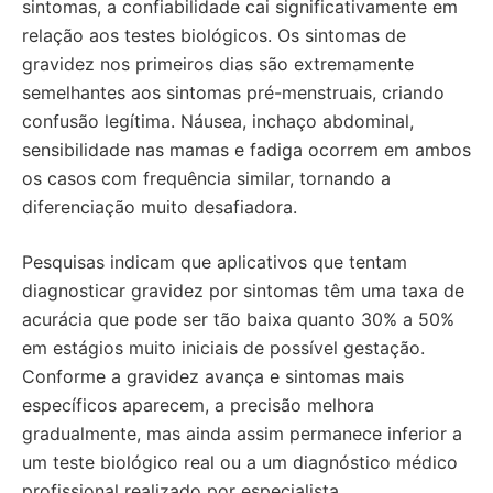
sintomas, a confiabilidade cai significativamente em
relação aos testes biológicos. Os sintomas de
gravidez nos primeiros dias são extremamente
semelhantes aos sintomas pré-menstruais, criando
confusão legítima. Náusea, inchaço abdominal,
sensibilidade nas mamas e fadiga ocorrem em ambos
os casos com frequência similar, tornando a
diferenciação muito desafiadora.
Pesquisas indicam que aplicativos que tentam
diagnosticar gravidez por sintomas têm uma taxa de
acurácia que pode ser tão baixa quanto 30% a 50%
em estágios muito iniciais de possível gestação.
Conforme a gravidez avança e sintomas mais
específicos aparecem, a precisão melhora
gradualmente, mas ainda assim permanece inferior a
um teste biológico real ou a um diagnóstico médico
profissional realizado por especialista.