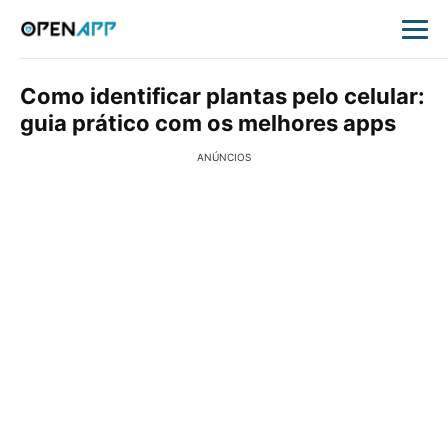
Como identificar plantas pelo celular:
guia prático com os melhores apps
ANÚNCIOS