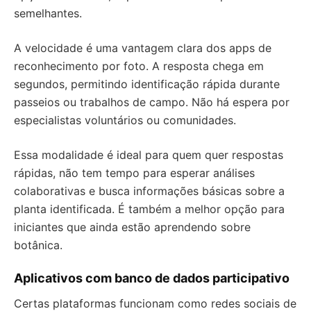
semelhantes.
A velocidade é uma vantagem clara dos apps de
reconhecimento por foto. A resposta chega em
segundos, permitindo identificação rápida durante
passeios ou trabalhos de campo. Não há espera por
especialistas voluntários ou comunidades.
Essa modalidade é ideal para quem quer respostas
rápidas, não tem tempo para esperar análises
colaborativas e busca informações básicas sobre a
planta identificada. É também a melhor opção para
iniciantes que ainda estão aprendendo sobre
botânica.
Aplicativos com banco de dados participativo
Certas plataformas funcionam como redes sociais de