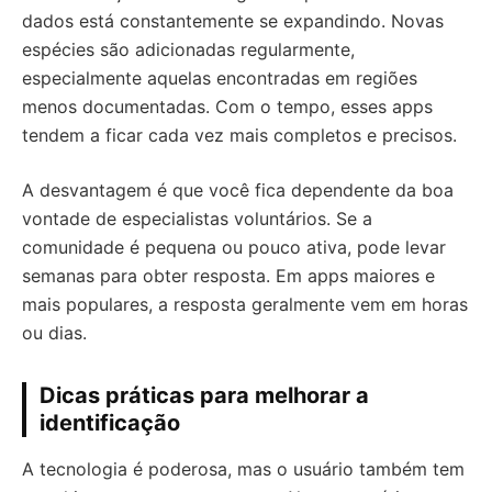
dados está constantemente se expandindo. Novas
espécies são adicionadas regularmente,
especialmente aquelas encontradas em regiões
menos documentadas. Com o tempo, esses apps
tendem a ficar cada vez mais completos e precisos.
A desvantagem é que você fica dependente da boa
vontade de especialistas voluntários. Se a
comunidade é pequena ou pouco ativa, pode levar
semanas para obter resposta. Em apps maiores e
mais populares, a resposta geralmente vem em horas
ou dias.
Dicas práticas para melhorar a
identificação
A tecnologia é poderosa, mas o usuário também tem