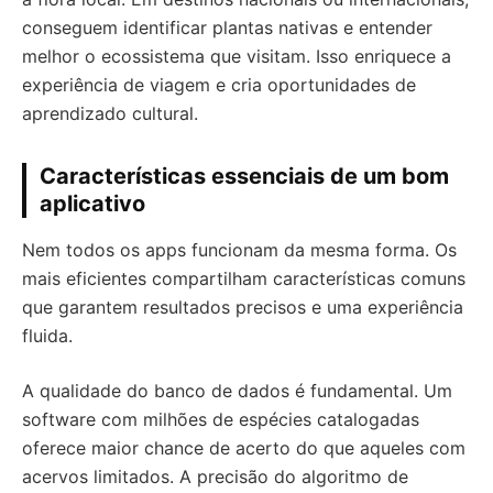
conseguem identificar plantas nativas e entender
melhor o ecossistema que visitam. Isso enriquece a
experiência de viagem e cria oportunidades de
aprendizado cultural.
Características essenciais de um bom
aplicativo
Nem todos os apps funcionam da mesma forma. Os
mais eficientes compartilham características comuns
que garantem resultados precisos e uma experiência
fluida.
A qualidade do banco de dados é fundamental. Um
software com milhões de espécies catalogadas
oferece maior chance de acerto do que aqueles com
acervos limitados. A precisão do algoritmo de