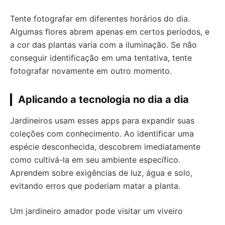
Tente fotografar em diferentes horários do dia.
Algumas flores abrem apenas em certos períodos, e
a cor das plantas varia com a iluminação. Se não
conseguir identificação em uma tentativa, tente
fotografar novamente em outro momento.
Aplicando a tecnologia no dia a dia
Jardineiros usam esses apps para expandir suas
coleções com conhecimento. Ao identificar uma
espécie desconhecida, descobrem imediatamente
como cultivá-la em seu ambiente específico.
Aprendem sobre exigências de luz, água e solo,
evitando erros que poderiam matar a planta.
Um jardineiro amador pode visitar um viveiro