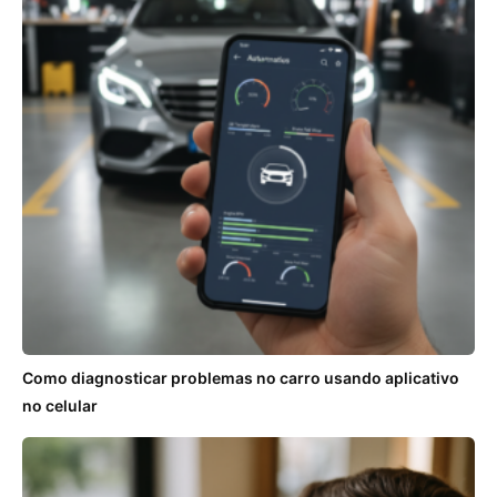
Como diagnosticar problemas no carro usando aplicativo
no celular