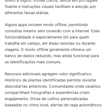
direto e lógico. Ícones claros, textos em português
fluente e instruções visuais facilitam a adoção por
diferentes faixas etárias.
Alguns apps incluem modo offline, permitindo
consultas mesmo sem conexão com a internet. Essa
funcionalidade é especialmente útil para quem
trabalha em campo, em áreas remotas ou durante
viagens. O modo offline geralmente oferece um
banco de dados reduzido, mas ainda funcional para
as identificações mais comuns.
Recursos adicionais agregam valor significativo.
Histórico de plantas identificadas permite revisitar
descobertas anteriores. Comunidades onde usuários
compartilham fotografias e experiências criam
engajamento. Dicas de cultivo personalizadas
baseadas no clima local, alertas de rega automáticos