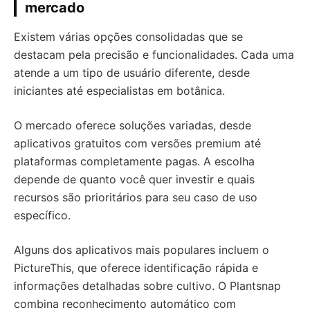
mercado
Existem várias opções consolidadas que se
destacam pela precisão e funcionalidades. Cada uma
atende a um tipo de usuário diferente, desde
iniciantes até especialistas em botânica.
O mercado oferece soluções variadas, desde
aplicativos gratuitos com versões premium até
plataformas completamente pagas. A escolha
depende de quanto você quer investir e quais
recursos são prioritários para seu caso de uso
específico.
Alguns dos aplicativos mais populares incluem o
PictureThis, que oferece identificação rápida e
informações detalhadas sobre cultivo. O Plantsnap
combina reconhecimento automático com