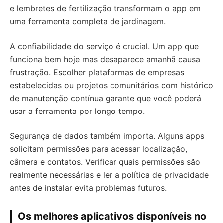
e lembretes de fertilização transformam o app em
uma ferramenta completa de jardinagem.
A confiabilidade do serviço é crucial. Um app que
funciona bem hoje mas desaparece amanhã causa
frustração. Escolher plataformas de empresas
estabelecidas ou projetos comunitários com histórico
de manutenção contínua garante que você poderá
usar a ferramenta por longo tempo.
Segurança de dados também importa. Alguns apps
solicitam permissões para acessar localização,
câmera e contatos. Verificar quais permissões são
realmente necessárias e ler a política de privacidade
antes de instalar evita problemas futuros.
Os melhores aplicativos disponíveis no