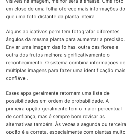
visíveis na imagem, melhor será a análise. Uma foto
em close de uma folha oferece mais informações do
que uma foto distante da planta inteira.
Alguns aplicativos permitem fotografar diferentes
ângulos da mesma planta para aumentar a precisão.
Enviar uma imagem das folhas, outra das flores e
outra dos frutos melhora significativamente o
reconhecimento. O sistema combina informações de
múltiplas imagens para fazer uma identificação mais
confiável.
Esses apps geralmente retornam uma lista de
possibilidades em ordem de probabilidade. A
primeira opção geralmente tem o maior percentual
de confiança, mas é sempre bom revisar as
alternativas também. Às vezes a segunda ou terceira
opção é a correta, especialmente com plantas muito