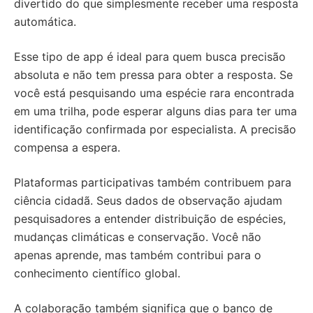
divertido do que simplesmente receber uma resposta
automática.
Esse tipo de app é ideal para quem busca precisão
absoluta e não tem pressa para obter a resposta. Se
você está pesquisando uma espécie rara encontrada
em uma trilha, pode esperar alguns dias para ter uma
identificação confirmada por especialista. A precisão
compensa a espera.
Plataformas participativas também contribuem para
ciência cidadã. Seus dados de observação ajudam
pesquisadores a entender distribuição de espécies,
mudanças climáticas e conservação. Você não
apenas aprende, mas também contribui para o
conhecimento científico global.
A colaboração também significa que o banco de