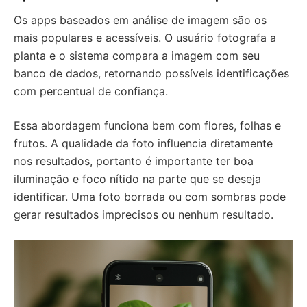
Os apps baseados em análise de imagem são os
mais populares e acessíveis. O usuário fotografa a
planta e o sistema compara a imagem com seu
banco de dados, retornando possíveis identificações
com percentual de confiança.
Essa abordagem funciona bem com flores, folhas e
frutos. A qualidade da foto influencia diretamente
nos resultados, portanto é importante ter boa
iluminação e foco nítido na parte que se deseja
identificar. Uma foto borrada ou com sombras pode
gerar resultados imprecisos ou nenhum resultado.