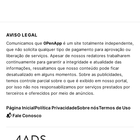
AVISO LEGAL
Comunicamos que
0PenApp
é um site totalmente independente,
que não solicita qualquer tipo de pagamento para aprovação ou
liberação de serviços. Apesar de nossos redatores trabalharem
continuamente para garantir a integridade e atualidade das
informações, ressaltamos que nosso conteúdo pode ficar
desatualizado em alguns momentos. Sobre as publicidades,
temos controle parcial sobre o que é exibido em nosso portal,
por isso não nos responsabilizamos por serviços prestados por
terceiros e oferecidos por meio de anúncios.
Página Inicial
Política Privacidade
Sobre nós
Termos de Uso
📬 Fale Conosco