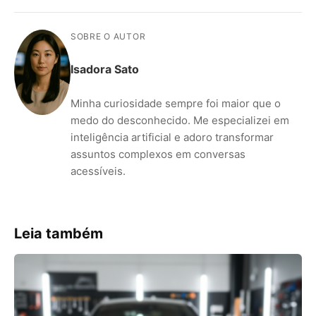
SOBRE O AUTOR
Isadora Sato
Minha curiosidade sempre foi maior que o
medo do desconhecido. Me especializei em
inteligência artificial e adoro transformar
assuntos complexos em conversas
acessíveis.
Leia também