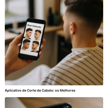
Aplicativo de Corte de Cabelo: os Melhores