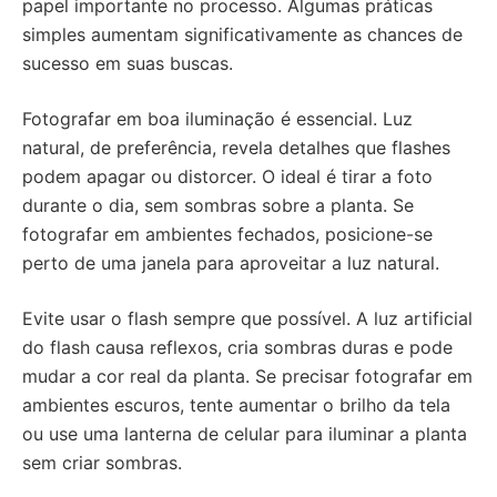
papel importante no processo. Algumas práticas
simples aumentam significativamente as chances de
sucesso em suas buscas.
Fotografar em boa iluminação é essencial. Luz
natural, de preferência, revela detalhes que flashes
podem apagar ou distorcer. O ideal é tirar a foto
durante o dia, sem sombras sobre a planta. Se
fotografar em ambientes fechados, posicione-se
perto de uma janela para aproveitar a luz natural.
Evite usar o flash sempre que possível. A luz artificial
do flash causa reflexos, cria sombras duras e pode
mudar a cor real da planta. Se precisar fotografar em
ambientes escuros, tente aumentar o brilho da tela
ou use uma lanterna de celular para iluminar a planta
sem criar sombras.