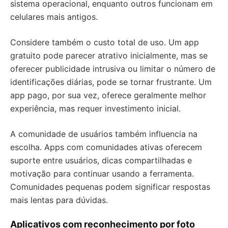
sistema operacional, enquanto outros funcionam em
celulares mais antigos.
Considere também o custo total de uso. Um app
gratuito pode parecer atrativo inicialmente, mas se
oferecer publicidade intrusiva ou limitar o número de
identificações diárias, pode se tornar frustrante. Um
app pago, por sua vez, oferece geralmente melhor
experiência, mas requer investimento inicial.
A comunidade de usuários também influencia na
escolha. Apps com comunidades ativas oferecem
suporte entre usuários, dicas compartilhadas e
motivação para continuar usando a ferramenta.
Comunidades pequenas podem significar respostas
mais lentas para dúvidas.
Aplicativos com reconhecimento por foto