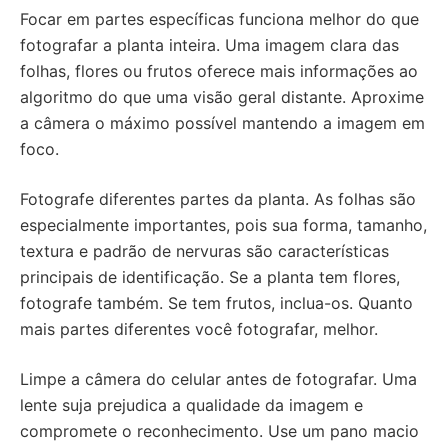
Focar em partes específicas funciona melhor do que
fotografar a planta inteira. Uma imagem clara das
folhas, flores ou frutos oferece mais informações ao
algoritmo do que uma visão geral distante. Aproxime
a câmera o máximo possível mantendo a imagem em
foco.
Fotografe diferentes partes da planta. As folhas são
especialmente importantes, pois sua forma, tamanho,
textura e padrão de nervuras são características
principais de identificação. Se a planta tem flores,
fotografe também. Se tem frutos, inclua-os. Quanto
mais partes diferentes você fotografar, melhor.
Limpe a câmera do celular antes de fotografar. Uma
lente suja prejudica a qualidade da imagem e
compromete o reconhecimento. Use um pano macio