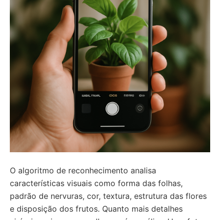
O algoritmo de reconhecimento analisa
características visuais como forma das folhas,
padrão de nervuras, cor, textura, estrutura das flores
e disposição dos frutos. Quanto mais detalhes