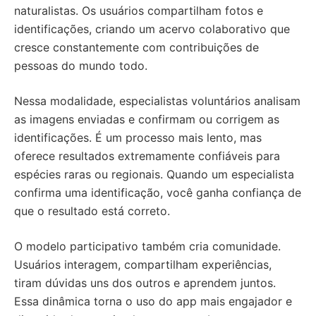
naturalistas. Os usuários compartilham fotos e
identificações, criando um acervo colaborativo que
cresce constantemente com contribuições de
pessoas do mundo todo.
Nessa modalidade, especialistas voluntários analisam
as imagens enviadas e confirmam ou corrigem as
identificações. É um processo mais lento, mas
oferece resultados extremamente confiáveis para
espécies raras ou regionais. Quando um especialista
confirma uma identificação, você ganha confiança de
que o resultado está correto.
O modelo participativo também cria comunidade.
Usuários interagem, compartilham experiências,
tiram dúvidas uns dos outros e aprendem juntos.
Essa dinâmica torna o uso do app mais engajador e