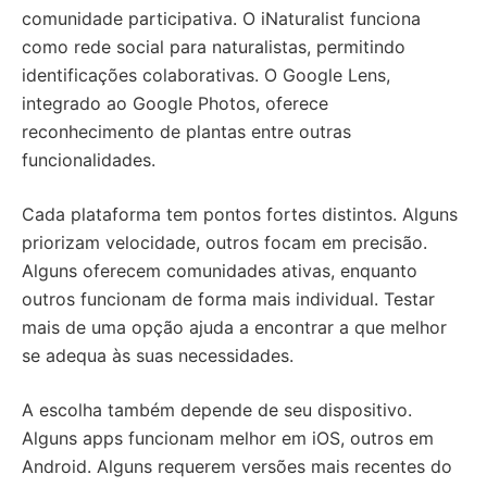
comunidade participativa. O iNaturalist funciona
como rede social para naturalistas, permitindo
identificações colaborativas. O Google Lens,
integrado ao Google Photos, oferece
reconhecimento de plantas entre outras
funcionalidades.
Cada plataforma tem pontos fortes distintos. Alguns
priorizam velocidade, outros focam em precisão.
Alguns oferecem comunidades ativas, enquanto
outros funcionam de forma mais individual. Testar
mais de uma opção ajuda a encontrar a que melhor
se adequa às suas necessidades.
A escolha também depende de seu dispositivo.
Alguns apps funcionam melhor em iOS, outros em
Android. Alguns requerem versões mais recentes do