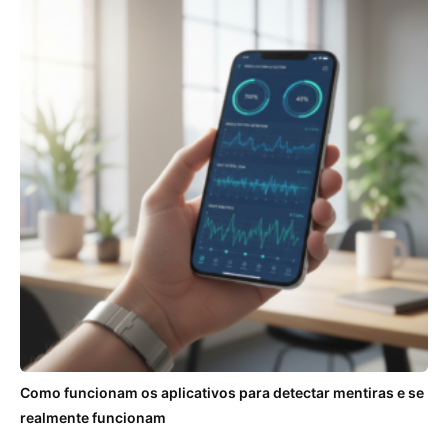
Como funcionam os aplicativos para detectar mentiras e se
realmente funcionam