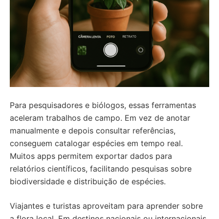
Para pesquisadores e biólogos, essas ferramentas
aceleram trabalhos de campo. Em vez de anotar
manualmente e depois consultar referências,
conseguem catalogar espécies em tempo real.
Muitos apps permitem exportar dados para
relatórios científicos, facilitando pesquisas sobre
biodiversidade e distribuição de espécies.
Viajantes e turistas aproveitam para aprender sobre
a flora local. Em destinos nacionais ou internacionais,