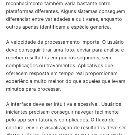
reconhecimento também varia bastante entre
plataformas diferentes. Alguns sistemas conseguem
diferenciar entre variedades e cultivares, enquanto
outros apenas identificam a espécie genérica.
A velocidade de processamento importa. O usuário
deve conseguir tirar uma foto, enviar para análise e
receber resultados em poucos segundos, sem
complicações ou travamentos. Aplicativos que
oferecem resposta em tempo real proporcionam
experiência muito melhor do que aqueles que levam
minutos para processar.
A interface deve ser intuitiva e acessível. Usuários
iniciantes precisam conseguir navegar facilmente
pelo app sem tutoriais complicados. O fluxo de
captura, envio e visualização de resultados deve ser