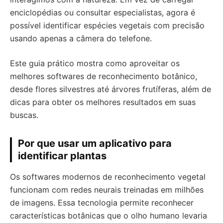
enciclopédias ou consultar especialistas, agora é
possível identificar espécies vegetais com precisão
usando apenas a câmera do telefone.
Este guia prático mostra como aproveitar os
melhores softwares de reconhecimento botânico,
desde flores silvestres até árvores frutíferas, além de
dicas para obter os melhores resultados em suas
buscas.
Por que usar um aplicativo para
identificar plantas
Os softwares modernos de reconhecimento vegetal
funcionam com redes neurais treinadas em milhões
de imagens. Essa tecnologia permite reconhecer
características botânicas que o olho humano levaria