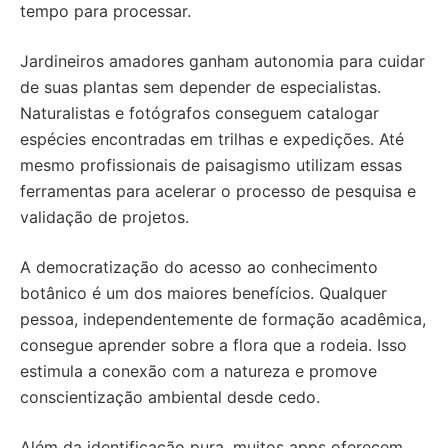
tempo para processar.
Jardineiros amadores ganham autonomia para cuidar
de suas plantas sem depender de especialistas.
Naturalistas e fotógrafos conseguem catalogar
espécies encontradas em trilhas e expedições. Até
mesmo profissionais de paisagismo utilizam essas
ferramentas para acelerar o processo de pesquisa e
validação de projetos.
A democratização do acesso ao conhecimento
botânico é um dos maiores benefícios. Qualquer
pessoa, independentemente de formação acadêmica,
consegue aprender sobre a flora que a rodeia. Isso
estimula a conexão com a natureza e promove
conscientização ambiental desde cedo.
Além da identificação pura, muitos apps oferecem