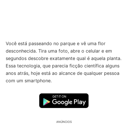
Você está passeando no parque e vê uma flor
desconhecida. Tira uma foto, abre o celular e em
segundos descobre exatamente qual é aquela planta.
Essa tecnologia, que parecia ficção científica alguns
anos atrás, hoje está ao alcance de qualquer pessoa
com um smartphone.
ANÚNCIOS