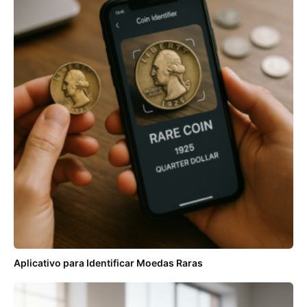
Aplicativo para Identificar Moedas Raras