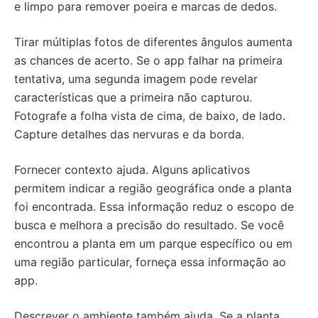
e limpo para remover poeira e marcas de dedos.
Tirar múltiplas fotos de diferentes ângulos aumenta
as chances de acerto. Se o app falhar na primeira
tentativa, uma segunda imagem pode revelar
características que a primeira não capturou.
Fotografe a folha vista de cima, de baixo, de lado.
Capture detalhes das nervuras e da borda.
Fornecer contexto ajuda. Alguns aplicativos
permitem indicar a região geográfica onde a planta
foi encontrada. Essa informação reduz o escopo de
busca e melhora a precisão do resultado. Se você
encontrou a planta em um parque específico ou em
uma região particular, forneça essa informação ao
app.
Descrever o ambiente também ajuda. Se a planta