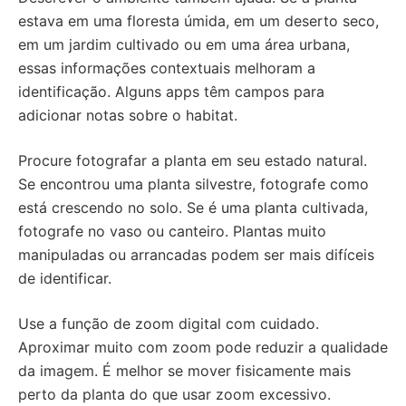
estava em uma floresta úmida, em um deserto seco,
em um jardim cultivado ou em uma área urbana,
essas informações contextuais melhoram a
identificação. Alguns apps têm campos para
adicionar notas sobre o habitat.
Procure fotografar a planta em seu estado natural.
Se encontrou uma planta silvestre, fotografe como
está crescendo no solo. Se é uma planta cultivada,
fotografe no vaso ou canteiro. Plantas muito
manipuladas ou arrancadas podem ser mais difíceis
de identificar.
Use a função de zoom digital com cuidado.
Aproximar muito com zoom pode reduzir a qualidade
da imagem. É melhor se mover fisicamente mais
perto da planta do que usar zoom excessivo.