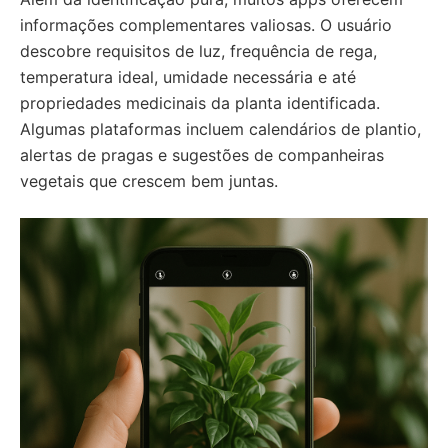
informações complementares valiosas. O usuário
descobre requisitos de luz, frequência de rega,
temperatura ideal, umidade necessária e até
propriedades medicinais da planta identificada.
Algumas plataformas incluem calendários de plantio,
alertas de pragas e sugestões de companheiras
vegetais que crescem bem juntas.