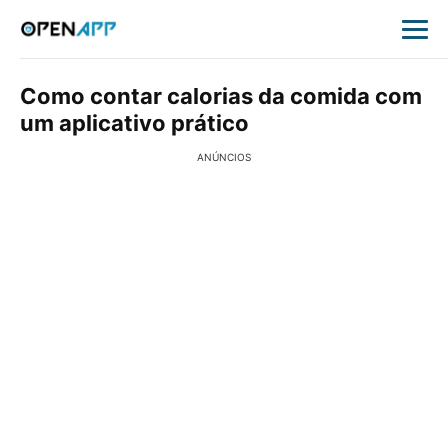
Como contar calorias da comida com
um aplicativo prático
ANÚNCIOS