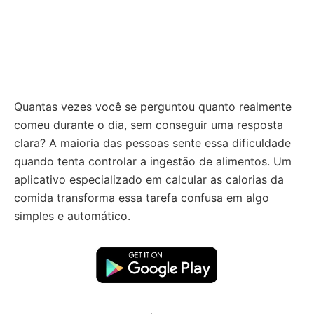
Quantas vezes você se perguntou quanto realmente
comeu durante o dia, sem conseguir uma resposta
clara? A maioria das pessoas sente essa dificuldade
quando tenta controlar a ingestão de alimentos. Um
aplicativo especializado em calcular as calorias da
comida transforma essa tarefa confusa em algo
simples e automático.