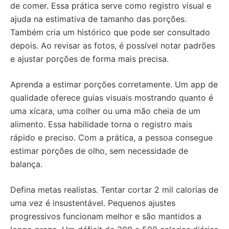
de comer. Essa prática serve como registro visual e
ajuda na estimativa de tamanho das porções.
Também cria um histórico que pode ser consultado
depois. Ao revisar as fotos, é possível notar padrões
e ajustar porções de forma mais precisa.
Aprenda a estimar porções corretamente. Um app de
qualidade oferece guias visuais mostrando quanto é
uma xícara, uma colher ou uma mão cheia de um
alimento. Essa habilidade torna o registro mais
rápido e preciso. Com a prática, a pessoa consegue
estimar porções de olho, sem necessidade de
balança.
Defina metas realistas. Tentar cortar 2 mil calorias de
uma vez é insustentável. Pequenos ajustes
progressivos funcionam melhor e são mantidos a