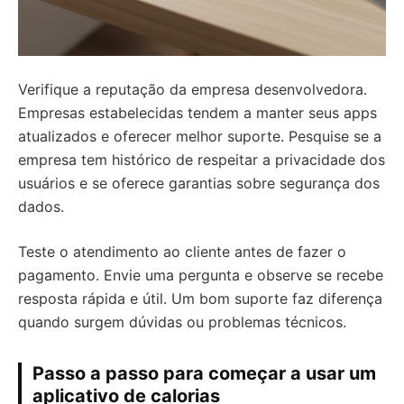
Verifique a reputação da empresa desenvolvedora.
Empresas estabelecidas tendem a manter seus apps
atualizados e oferecer melhor suporte. Pesquise se a
empresa tem histórico de respeitar a privacidade dos
usuários e se oferece garantias sobre segurança dos
dados.
Teste o atendimento ao cliente antes de fazer o
pagamento. Envie uma pergunta e observe se recebe
resposta rápida e útil. Um bom suporte faz diferença
quando surgem dúvidas ou problemas técnicos.
Passo a passo para começar a usar um
aplicativo de calorias