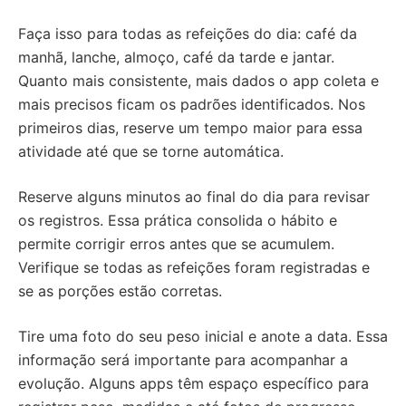
Faça isso para todas as refeições do dia: café da
manhã, lanche, almoço, café da tarde e jantar.
Quanto mais consistente, mais dados o app coleta e
mais precisos ficam os padrões identificados. Nos
primeiros dias, reserve um tempo maior para essa
atividade até que se torne automática.
Reserve alguns minutos ao final do dia para revisar
os registros. Essa prática consolida o hábito e
permite corrigir erros antes que se acumulem.
Verifique se todas as refeições foram registradas e
se as porções estão corretas.
Tire uma foto do seu peso inicial e anote a data. Essa
informação será importante para acompanhar a
evolução. Alguns apps têm espaço específico para