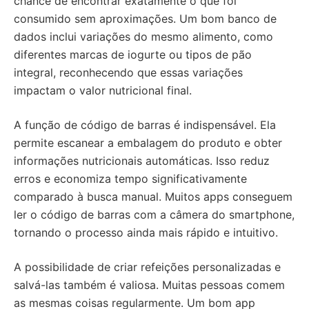
chance de encontrar exatamente o que foi
consumido sem aproximações. Um bom banco de
dados inclui variações do mesmo alimento, como
diferentes marcas de iogurte ou tipos de pão
integral, reconhecendo que essas variações
impactam o valor nutricional final.
A função de código de barras é indispensável. Ela
permite escanear a embalagem do produto e obter
informações nutricionais automáticas. Isso reduz
erros e economiza tempo significativamente
comparado à busca manual. Muitos apps conseguem
ler o código de barras com a câmera do smartphone,
tornando o processo ainda mais rápido e intuitivo.
A possibilidade de criar refeições personalizadas e
salvá-las também é valiosa. Muitas pessoas comem
as mesmas coisas regularmente. Um bom app