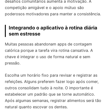
desafios comunitários aumenta a motivação. A
competição amigável e o apoio mútuo são
poderosos motivadores para manter a consistência.
Integrando o aplicativo à rotina diária
sem estresse
Muitas pessoas abandonam apps de contagem
calórica porque a tarefa vira rotina cansativa. A
chave é integrar o uso de forma natural e sem
pressão.
Escolha um horário fixo para revisar e registrar as
refeições. Alguns preferem fazer logo após comer,
outros consolidam tudo à noite. O importante é
estabelecer um padrão que se torne automático.
Após algumas semanas, registrar alimentos será tão
natural quanto escovar os dentes.