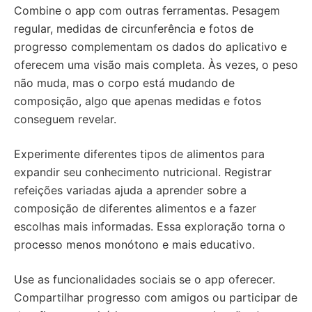
Combine o app com outras ferramentas. Pesagem
regular, medidas de circunferência e fotos de
progresso complementam os dados do aplicativo e
oferecem uma visão mais completa. Às vezes, o peso
não muda, mas o corpo está mudando de
composição, algo que apenas medidas e fotos
conseguem revelar.
Experimente diferentes tipos de alimentos para
expandir seu conhecimento nutricional. Registrar
refeições variadas ajuda a aprender sobre a
composição de diferentes alimentos e a fazer
escolhas mais informadas. Essa exploração torna o
processo menos monótono e mais educativo.
Use as funcionalidades sociais se o app oferecer.
Compartilhar progresso com amigos ou participar de