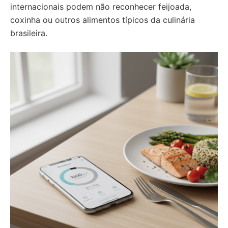
internacionais podem não reconhecer feijoada,
coxinha ou outros alimentos típicos da culinária
brasileira.