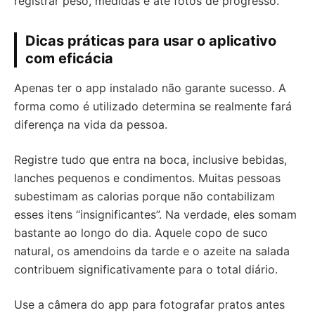
registrar peso, medidas e até fotos de progresso.
Dicas práticas para usar o aplicativo
com eficácia
Apenas ter o app instalado não garante sucesso. A
forma como é utilizado determina se realmente fará
diferença na vida da pessoa.
Registre tudo que entra na boca, inclusive bebidas,
lanches pequenos e condimentos. Muitas pessoas
subestimam as calorias porque não contabilizam
esses itens “insignificantes”. Na verdade, eles somam
bastante ao longo do dia. Aquele copo de suco
natural, os amendoins da tarde e o azeite na salada
contribuem significativamente para o total diário.
Use a câmera do app para fotografar pratos antes