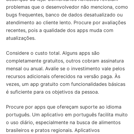
problemas que o desenvolvedor não menciona, como
bugs frequentes, banco de dados desatualizado ou
atendimento ao cliente lento. Procure por avaliações
recentes, pois a qualidade dos apps muda com
atualizações.
Considere o custo total. Alguns apps são
completamente gratuitos, outros cobram assinatura
mensal ou anual. Avalie se o investimento vale pelos
recursos adicionais oferecidos na versão paga. Às
vezes, um app gratuito com funcionalidades básicas
é suficiente para os objetivos da pessoa.
Procure por apps que ofereçam suporte ao idioma
português. Um aplicativo em português facilita muito
o uso diário, especialmente na busca de alimentos
brasileiros e pratos regionais. Aplicativos