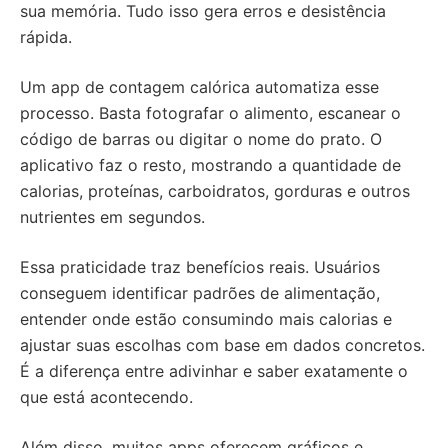
sua memória. Tudo isso gera erros e desistência
rápida.
Um app de contagem calórica automatiza esse
processo. Basta fotografar o alimento, escanear o
código de barras ou digitar o nome do prato. O
aplicativo faz o resto, mostrando a quantidade de
calorias, proteínas, carboidratos, gorduras e outros
nutrientes em segundos.
Essa praticidade traz benefícios reais. Usuários
conseguem identificar padrões de alimentação,
entender onde estão consumindo mais calorias e
ajustar suas escolhas com base em dados concretos.
É a diferença entre adivinhar e saber exatamente o
que está acontecendo.
Além disso, muitos apps oferecem gráficos e