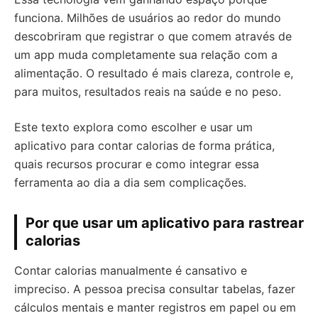
funciona. Milhões de usuários ao redor do mundo
descobriram que registrar o que comem através de
um app muda completamente sua relação com a
alimentação. O resultado é mais clareza, controle e,
para muitos, resultados reais na saúde e no peso.
Este texto explora como escolher e usar um
aplicativo para contar calorias de forma prática,
quais recursos procurar e como integrar essa
ferramenta ao dia a dia sem complicações.
Por que usar um aplicativo para rastrear
calorias
Contar calorias manualmente é cansativo e
impreciso. A pessoa precisa consultar tabelas, fazer
cálculos mentais e manter registros em papel ou em