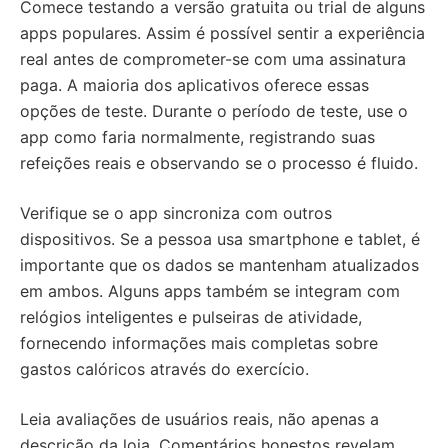
Comece testando a versão gratuita ou trial de alguns
apps populares. Assim é possível sentir a experiência
real antes de comprometer-se com uma assinatura
paga. A maioria dos aplicativos oferece essas
opções de teste. Durante o período de teste, use o
app como faria normalmente, registrando suas
refeições reais e observando se o processo é fluido.
Verifique se o app sincroniza com outros
dispositivos. Se a pessoa usa smartphone e tablet, é
importante que os dados se mantenham atualizados
em ambos. Alguns apps também se integram com
relógios inteligentes e pulseiras de atividade,
fornecendo informações mais completas sobre
gastos calóricos através do exercício.
Leia avaliações de usuários reais, não apenas a
descrição da loja. Comentários honestos revelam