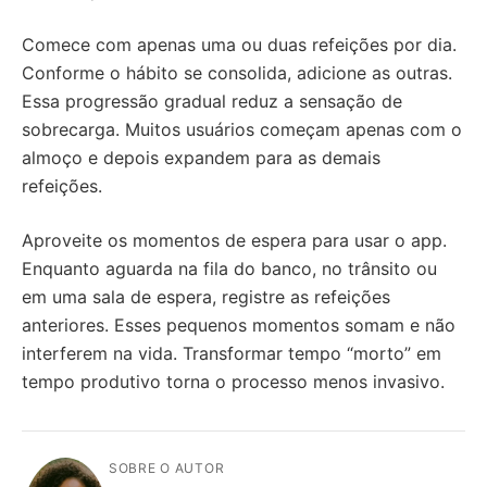
Comece com apenas uma ou duas refeições por dia.
Conforme o hábito se consolida, adicione as outras.
Essa progressão gradual reduz a sensação de
sobrecarga. Muitos usuários começam apenas com o
almoço e depois expandem para as demais
refeições.
Aproveite os momentos de espera para usar o app.
Enquanto aguarda na fila do banco, no trânsito ou
em uma sala de espera, registre as refeições
anteriores. Esses pequenos momentos somam e não
interferem na vida. Transformar tempo “morto” em
tempo produtivo torna o processo menos invasivo.
SOBRE O AUTOR