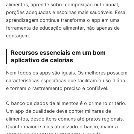
alimentos, aprende sobre composição nutricional,
porções adequadas e escolhas mais saudáveis. Essa
aprendizagem contínua transforma o app em uma
ferramenta de educação alimentar, não apenas de
contagem.
Recursos essenciais em um bom
aplicativo de calorias
Nem todos os apps são iguais. Os melhores possuem
características específicas que facilitam o uso diário
e tornam o rastreamento preciso e confiável.
O banco de dados de alimentos é o primeiro critério.
Um app de qualidade deve conter milhares de
alimentos, desde itens comuns até pratos regionais.
Quanto maior e mais atualizado o banco, maior a