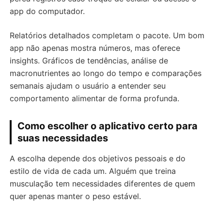
app do computador.
Relatórios detalhados completam o pacote. Um bom
app não apenas mostra números, mas oferece
insights. Gráficos de tendências, análise de
macronutrientes ao longo do tempo e comparações
semanais ajudam o usuário a entender seu
comportamento alimentar de forma profunda.
Como escolher o aplicativo certo para
suas necessidades
A escolha depende dos objetivos pessoais e do
estilo de vida de cada um. Alguém que treina
musculação tem necessidades diferentes de quem
quer apenas manter o peso estável.