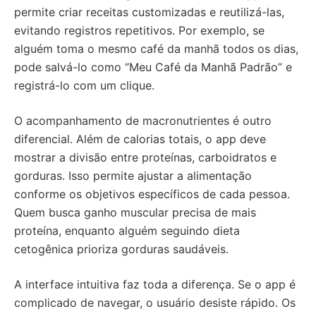
permite criar receitas customizadas e reutilizá-las,
evitando registros repetitivos. Por exemplo, se
alguém toma o mesmo café da manhã todos os dias,
pode salvá-lo como “Meu Café da Manhã Padrão” e
registrá-lo com um clique.
O acompanhamento de macronutrientes é outro
diferencial. Além de calorias totais, o app deve
mostrar a divisão entre proteínas, carboidratos e
gorduras. Isso permite ajustar a alimentação
conforme os objetivos específicos de cada pessoa.
Quem busca ganho muscular precisa de mais
proteína, enquanto alguém seguindo dieta
cetogênica prioriza gorduras saudáveis.
A interface intuitiva faz toda a diferença. Se o app é
complicado de navegar, o usuário desiste rápido. Os