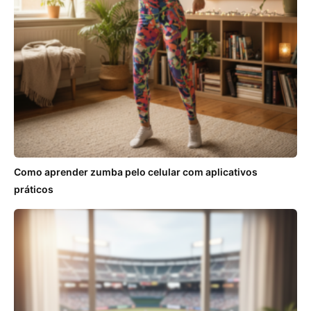
Como aprender zumba pelo celular com aplicativos
práticos