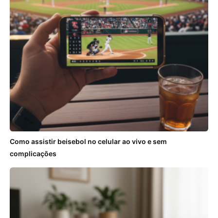
Como assistir beisebol no celular ao vivo e sem
complicações