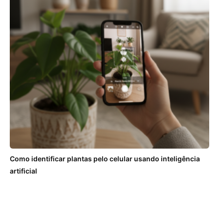
Como identificar plantas pelo celular usando inteligência
artificial