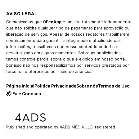
AVISO LEGAL
Comunicamos que
0PenApp
é um site totalmente independente,
que não solicita qualquer tipo de pagamento para aprovação ou
liberação de serviços. Apesar de nossos redatores trabalharem
continuamente para garantir a integridade e atualidade das
informações, ressaltamos que nosso conteúdo pode ficar
desatualizado em alguns momentos. Sobre as publicidades,
temos controle parcial sobre o que é exibido em nosso portal,
por isso não nos responsabilizamos por serviços prestados por
terceiros e oferecidos por meio de anúncios.
Página Inicial
Política Privacidade
Sobre nós
Termos de Uso
📬 Fale Conosco
Published and operated by 4ADS MEDIA LLC, registered