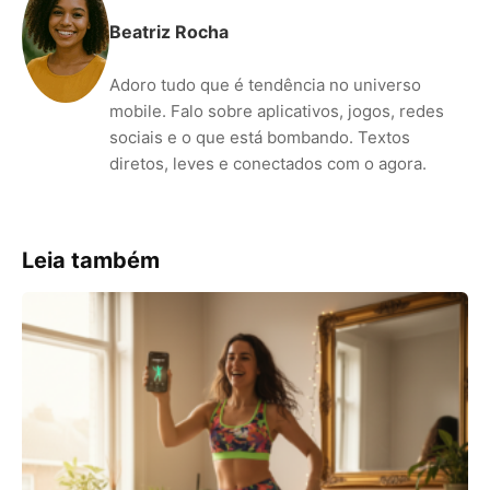
Beatriz Rocha
Adoro tudo que é tendência no universo
mobile. Falo sobre aplicativos, jogos, redes
sociais e o que está bombando. Textos
diretos, leves e conectados com o agora.
Leia também