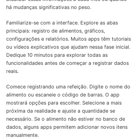
há mudanças significativas no peso.
Familiarize-se com a interface. Explore as abas
principais: registro de alimentos, gráficos,
configurações e relatórios. Muitos apps têm tutoriais
ou vídeos explicativos que ajudam nessa fase inicial.
Dedique 10 minutos para explorar todas as
funcionalidades antes de começar a registrar dados
reais.
Comece registrando uma refeição. Digite o nome do
alimento ou escaneie o código de barras. O app
mostrará opções para escolher. Selecione a mais
próxima da realidade e ajuste a quantidade se
necessário. Se o alimento não estiver no banco de
dados, alguns apps permitem adicionar novos itens
manualmente.