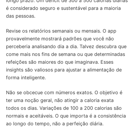
longo prazo. Um déficit de 300 a 500 calorias diárias
é considerado seguro e sustentável para a maioria
das pessoas.
Revise os relatórios semanais ou mensais. O app
provavelmente mostrará padrões que você não
perceberia analisando dia a dia. Talvez descubra que
come mais nos fins de semana ou que determinadas
refeições são maiores do que imaginava. Esses
insights são valiosos para ajustar a alimentação de
forma inteligente.
Não se obcecue com números exatos. O objetivo é
ter uma noção geral, não atingir a caloria exata
todos os dias. Variações de 100 a 200 calorias são
normais e aceitáveis. O que importa é a consistência
ao longo do tempo, não a perfeição diária.