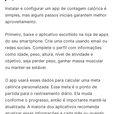
Instalar e configurar um app de contagem calórica é
simples, mas alguns passos iniciais garantem melhor
aproveitamento.
Primeiro, baixe o aplicativo escolhido na loja de apps
do seu smartphone. Crie uma conta usando email ou
redes sociais. Complete o perfil com informações
como idade, peso, altura, nível de atividade e
objetivo, seja perder peso, ganhar massa muscular
ou manter-se estável.
O app usará esses dados para calcular uma meta
calórica personalizada. Essa meta é o ponto de
partida para o rastreamento diário. Ela muda
conforme o progresso, então é importante mantê-la
atualizada. A maioria dos aplicativos recomenda
atualizar essas informações a cada mês ou quando