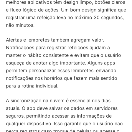
melhores aplicativos têm design limpo, botões claros
e fluxo lógico de ações. Um bom design significa que
registrar uma refeição leva no máximo 30 segundos,
não minutos.
Alertas e lembretes também agregam valor.
Notificações para registrar refeições ajudam a
manter o hábito consistente e evitam que o usuário
esqueça de anotar algo importante. Alguns apps
permitem personalizar esses lembretes, enviando
notificações nos horários que fazem mais sentido
para a rotina individual.
A sincronização na nuvem é essencial nos dias
atuais. O app deve salvar os dados em servidores
seguros, permitindo acessar as informações de
qualquer dispositivo. Isso garante que o usuário não
perca registros caso troque de celular ou acesse o