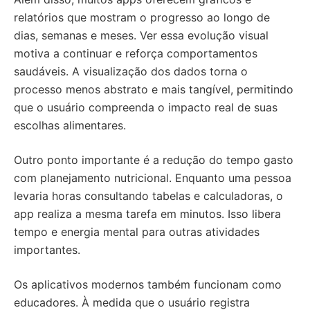
relatórios que mostram o progresso ao longo de
dias, semanas e meses. Ver essa evolução visual
motiva a continuar e reforça comportamentos
saudáveis. A visualização dos dados torna o
processo menos abstrato e mais tangível, permitindo
que o usuário compreenda o impacto real de suas
escolhas alimentares.
Outro ponto importante é a redução do tempo gasto
com planejamento nutricional. Enquanto uma pessoa
levaria horas consultando tabelas e calculadoras, o
app realiza a mesma tarefa em minutos. Isso libera
tempo e energia mental para outras atividades
importantes.
Os aplicativos modernos também funcionam como
educadores. À medida que o usuário registra