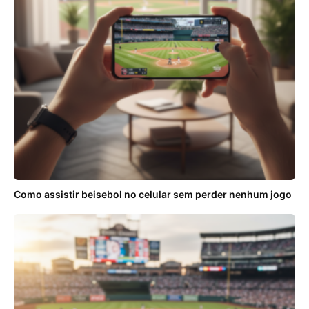
Como assistir beisebol no celular sem perder nenhum jogo