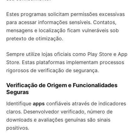
Estes programas solicitam permissões excessivas
para acessar informações sensíveis. Contatos,
mensagens e localização ficam vulneráveis sob
pretexto de otimização.
Sempre utilize lojas oficiais como Play Store e App
Store. Estas plataformas implementam processos
rigorosos de verificação de segurança.
Verificação de Origem e Funcionalidades
Seguras
Identifique
apps
confiáveis através de indicadores
claros. Desenvolvedor verificado, número de
downloads e avaliações genuínas são sinais
positivos.