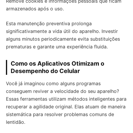
Remove cookies e informações pessoais que ficam
armazenados após o uso.
Esta manutenção preventiva prolonga
significativamente a vida útil do aparelho. Investir
alguns minutos periodicamente evita substituições
prematuras e garante uma experiência fluida.
Como os Aplicativos Otimizam o
Desempenho do Celular
Você já imaginou como alguns programas
conseguem reviver a velocidade do seu aparelho?
Essas ferramentas utilizam métodos inteligentes para
recuperar a agilidade original. Elas atuam de maneira
sistemática para resolver problemas comuns de
lentidão.