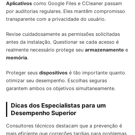
Aplicativos
como Google Files e CCleaner passam
por auditorias regulares. Eles mantêm compromisso
transparente com a privacidade do usuário.
Revise cuidadosamente as permissões solicitadas
antes da instalação. Questionar se cada acesso é
realmente necessário protege seu
armazenamento
e
memória
.
Proteger seus
dispositivos
é tão importante quanto
otimizar seu desempenho. Escolhas seguras
garantem ambos os objetivos simultaneamente.
Dicas dos Especialistas para um
Desempenho Superior
Consultores técnicos destacam que a prevenção é
mais eficiente que correções tardias para problemas