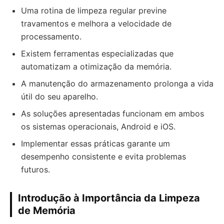
Uma rotina de limpeza regular previne
travamentos e melhora a velocidade de
processamento.
Existem ferramentas especializadas que
automatizam a otimização da memória.
A manutenção do armazenamento prolonga a vida
útil do seu aparelho.
As soluções apresentadas funcionam em ambos
os sistemas operacionais, Android e iOS.
Implementar essas práticas garante um
desempenho consistente e evita problemas
futuros.
Introdução à Importância da Limpeza
de Memória