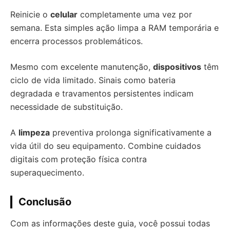
Reinicie o
celular
completamente uma vez por
semana. Esta simples ação limpa a RAM temporária e
encerra processos problemáticos.
Mesmo com excelente manutenção,
dispositivos
têm
ciclo de vida limitado. Sinais como bateria
degradada e travamentos persistentes indicam
necessidade de substituição.
A
limpeza
preventiva prolonga significativamente a
vida útil do seu equipamento. Combine cuidados
digitais com proteção física contra
superaquecimento.
Conclusão
Com as informações deste guia, você possui todas