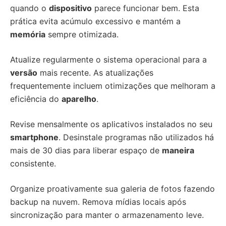
quando o
dispositivo
parece funcionar bem. Esta
prática evita acúmulo excessivo e mantém a
memória
sempre otimizada.
Atualize regularmente o sistema operacional para a
versão
mais recente. As atualizações
frequentemente incluem otimizações que melhoram a
eficiência do
aparelho
.
Revise mensalmente os aplicativos instalados no seu
smartphone
. Desinstale programas não utilizados há
mais de 30 dias para liberar espaço de
maneira
consistente.
Organize proativamente sua galeria de fotos fazendo
backup na nuvem. Remova mídias locais após
sincronização para manter o armazenamento leve.