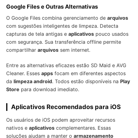
Google Files e Outras Alternativas
O Google Files combina gerenciamento de
arquivos
com sugestões inteligentes de limpeza. Detecta
capturas de tela antigas e
aplicativos
pouco usados
com segurança. Sua transferência offline permite
compartilhar
arquivos
sem internet.
Entre as alternativas eficazes estão SD Maid e AVG
Cleaner. Esses
apps
focam em diferentes aspectos
da
limpeza android
. Todos estão disponíveis na
Play
Store
para download imediato.
Aplicativos Recomendados para iOS
Os usuários de iOS podem aproveitar recursos
nativos e
aplicativos
complementares. Essas
soluções ajudam a manter o
armazenamento