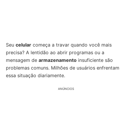
Seu
celular
começa a travar quando você mais
precisa? A lentidão ao abrir programas ou a
mensagem de
armazenamento
insuficiente são
problemas comuns. Milhões de usuários enfrentam
essa situação diariamente.
ANÚNCIOS