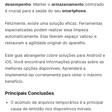
desempenho
. Manter o
armazenamento
otimizado
é crucial para a saúde do seu
smartphone
.
Felizmente, existe uma solução eficaz. Ferramentas
especializadas podem realizar essa limpeza
automaticamente. Elas liberam espaço valioso e
restauram a agilidade original do aparelho.
Este guia abrangente cobre soluções para Android e
iOS. Você encontrará informações práticas sobre as
melhores opções disponíveis. Aprenderá a
implementá-las corretamente para obter o máximo
benefício.
Principais Conclusões
O acúmulo de arquivos temporários é a principal
causa de lentidão nos dispositivos móveis.