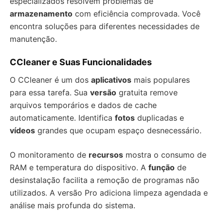
especializados resolvem problemas de
armazenamento
com eficiência comprovada. Você
encontra soluções para diferentes necessidades de
manutenção.
CCleaner e Suas Funcionalidades
O CCleaner é um dos
aplicativos
mais populares
para essa tarefa. Sua
versão
gratuita remove
arquivos temporários e dados de cache
automaticamente. Identifica
fotos
duplicadas e
vídeos
grandes que ocupam espaço desnecessário.
O monitoramento de
recursos
mostra o consumo de
RAM e temperatura do dispositivo. A
função
de
desinstalação facilita a remoção de programas não
utilizados. A versão Pro adiciona limpeza agendada e
análise mais profunda do sistema.