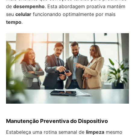
de
desempenho
. Esta abordagem proativa mantém
seu
celular
funcionando optimalmente por mais
tempo
.
Manutenção Preventiva do Dispositivo
Estabeleça uma rotina semanal de
limpeza
mesmo