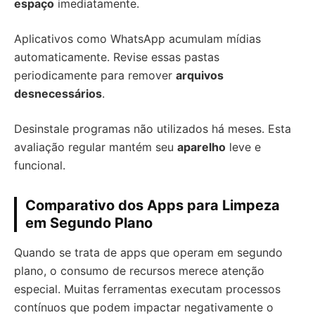
espaço
imediatamente.
Aplicativos como WhatsApp acumulam mídias
automaticamente. Revise essas pastas
periodicamente para remover
arquivos
desnecessários
.
Desinstale programas não utilizados há meses. Esta
avaliação regular mantém seu
aparelho
leve e
funcional.
Comparativo dos Apps para Limpeza
em Segundo Plano
Quando se trata de apps que operam em segundo
plano, o consumo de recursos merece atenção
especial. Muitas ferramentas executam processos
contínuos que podem impactar negativamente o