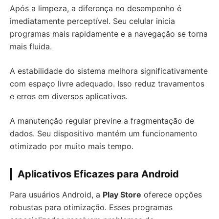
Após a limpeza, a diferença no desempenho é
imediatamente perceptível. Seu celular inicia
programas mais rapidamente e a navegação se torna
mais fluida.
A estabilidade do sistema melhora significativamente
com espaço livre adequado. Isso reduz travamentos
e erros em diversos aplicativos.
A manutenção regular previne a fragmentação de
dados. Seu dispositivo mantém um funcionamento
otimizado por muito mais tempo.
Aplicativos Eficazes para Android
Para usuários Android, a
Play Store
oferece opções
robustas para otimização. Esses programas