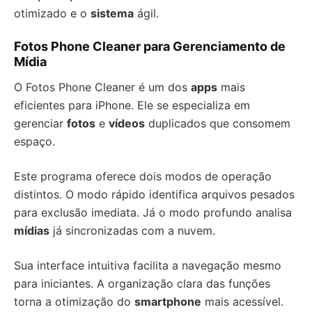
otimizado e o
sistema
ágil.
Fotos Phone Cleaner para Gerenciamento de
Mídia
O Fotos Phone Cleaner é um dos
apps
mais
eficientes para iPhone. Ele se especializa em
gerenciar
fotos
e
vídeos
duplicados que consomem
espaço.
Este programa oferece dois modos de operação
distintos. O modo rápido identifica arquivos pesados
para exclusão imediata. Já o modo profundo analisa
mídias
já sincronizadas com a nuvem.
Sua interface intuitiva facilita a navegação mesmo
para iniciantes. A organização clara das funções
torna a otimização do
smartphone
mais acessível.