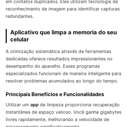
em contatos duplicados. Eles utilizam tecnologia de
reconhecimento de imagem para identificar capturas
redundantes.
Aplicativo que limpa a memoria do seu
celular
A otimização sistemática através de ferramentas
dedicadas oferece resultados impressionantes no
desempenho do aparelho. Esses programas
especializados funcionam de maneira inteligente para
resolver problemas acumulados ao longo do tempo.
Principais Benefícios e Funcionalidades
Utilizar um
app
de limpeza proporciona recuperação
instantânea de espaço valioso. Você ganha gigabytes
livres rapidamente, melhorando a velocidade de
processamento significativamente.