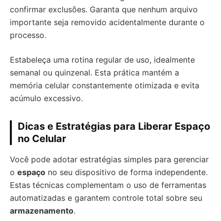
confirmar exclusões. Garanta que nenhum arquivo
importante seja removido acidentalmente durante o
processo.
Estabeleça uma rotina regular de uso, idealmente
semanal ou quinzenal. Esta prática mantém a
memória celular constantemente otimizada e evita
acúmulo excessivo.
Dicas e Estratégias para Liberar Espaço
no Celular
Você pode adotar estratégias simples para gerenciar
o
espaço
no seu dispositivo de forma independente.
Estas técnicas complementam o uso de ferramentas
automatizadas e garantem controle total sobre seu
armazenamento
.