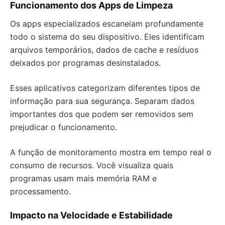
Funcionamento dos Apps de Limpeza
Os apps especializados escaneiam profundamente
todo o sistema do seu dispositivo. Eles identificam
arquivos temporários, dados de cache e resíduos
deixados por programas desinstalados.
Esses aplicativos categorizam diferentes tipos de
informação para sua segurança. Separam dados
importantes dos que podem ser removidos sem
prejudicar o funcionamento.
A função de monitoramento mostra em tempo real o
consumo de recursos. Você visualiza quais
programas usam mais memória RAM e
processamento.
Impacto na Velocidade e Estabilidade