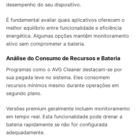
desempenho do seu dispositivo.
É fundamental avaliar quais aplicativos oferecem o
melhor equilíbrio entre funcionalidade e eficiência
energética. Algumas opções mantêm monitoramento
ativo sem comprometer a bateria.
Análise do Consumo de Recursos e Bateria
Programas como o AVG Cleaner destacam-se por
sua pegada leve no sistema. Eles consomem
recursos mínimos mesmo durante operações em
segundo plano.
Versões premium geralmente incluem monitoramento
em tempo real. Esta funcionalidade pode drenar a
bateria rapidamente se não for configurada
adequadamente.