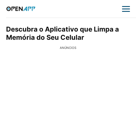
Descubra o Aplicativo que Limpa a
Memória do Seu Celular
ANÚNCIOS