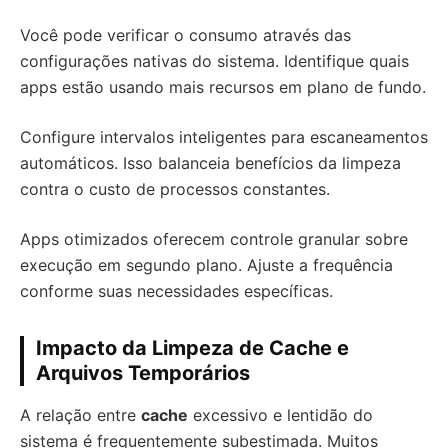
Você pode verificar o consumo através das
configurações nativas do sistema. Identifique quais
apps estão usando mais recursos em plano de fundo.
Configure intervalos inteligentes para escaneamentos
automáticos. Isso balanceia benefícios da limpeza
contra o custo de processos constantes.
Apps otimizados oferecem controle granular sobre
execução em segundo plano. Ajuste a frequência
conforme suas necessidades específicas.
Impacto da Limpeza de Cache e
Arquivos Temporários
A relação entre
cache
excessivo e lentidão do
sistema é frequentemente subestimada. Muitos