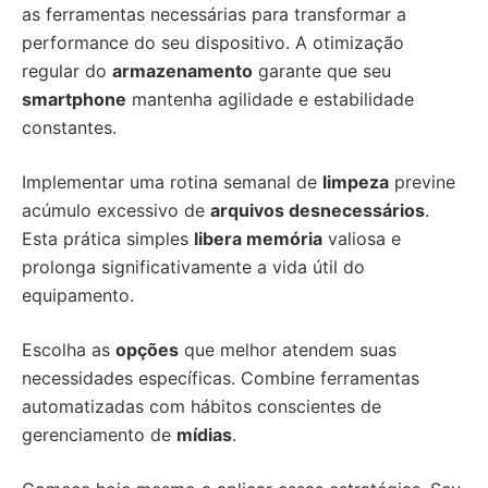
as ferramentas necessárias para transformar a
performance do seu dispositivo. A otimização
regular do
armazenamento
garante que seu
smartphone
mantenha agilidade e estabilidade
constantes.
Implementar uma rotina semanal de
limpeza
previne
acúmulo excessivo de
arquivos desnecessários
.
Esta prática simples
libera memória
valiosa e
prolonga significativamente a vida útil do
equipamento.
Escolha as
opções
que melhor atendem suas
necessidades específicas. Combine ferramentas
automatizadas com hábitos conscientes de
gerenciamento de
mídias
.