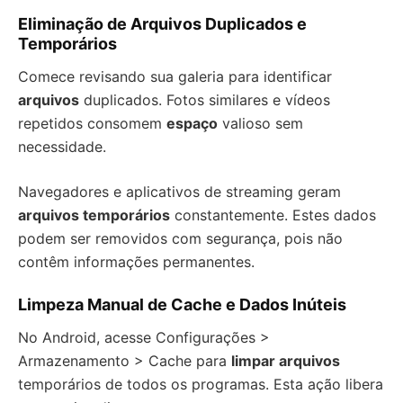
Eliminação de Arquivos Duplicados e
Temporários
Comece revisando sua galeria para identificar
arquivos
duplicados. Fotos similares e vídeos
repetidos consomem
espaço
valioso sem
necessidade.
Navegadores e aplicativos de streaming geram
arquivos temporários
constantemente. Estes dados
podem ser removidos com segurança, pois não
contêm informações permanentes.
Limpeza Manual de Cache e Dados Inúteis
No Android, acesse Configurações >
Armazenamento > Cache para
limpar arquivos
temporários de todos os programas. Esta ação libera