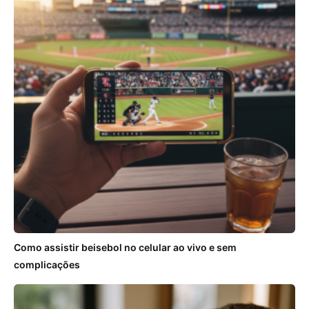
Como assistir beisebol no celular ao vivo e sem
complicações