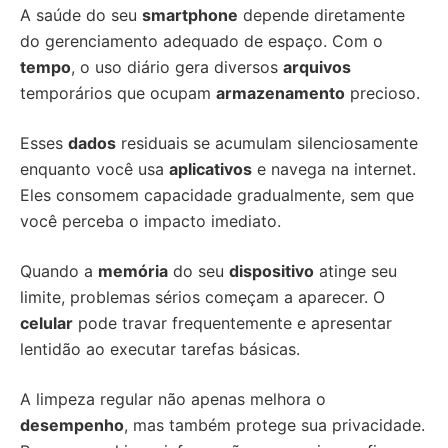
A saúde do seu
smartphone
depende diretamente
do gerenciamento adequado de espaço. Com o
tempo
, o uso diário gera diversos
arquivos
temporários que ocupam
armazenamento
precioso.
Esses
dados
residuais se acumulam silenciosamente
enquanto você usa
aplicativos
e navega na internet.
Eles consomem capacidade gradualmente, sem que
você perceba o impacto imediato.
Quando a
memória
do seu
dispositivo
atinge seu
limite, problemas sérios começam a aparecer. O
celular
pode travar frequentemente e apresentar
lentidão ao executar tarefas básicas.
A limpeza regular não apenas melhora o
desempenho
, mas também protege sua privacidade.