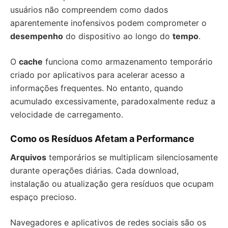
usuários não compreendem como dados
aparentemente inofensivos podem comprometer o
desempenho
do dispositivo ao longo do
tempo
.
O
cache
funciona como armazenamento temporário
criado por aplicativos para acelerar acesso a
informações frequentes. No entanto, quando
acumulado excessivamente, paradoxalmente reduz a
velocidade de carregamento.
Como os Resíduos Afetam a Performance
Arquivos
temporários se multiplicam silenciosamente
durante operações diárias. Cada download,
instalação ou atualização gera resíduos que ocupam
espaço precioso.
Navegadores e aplicativos de redes sociais são os