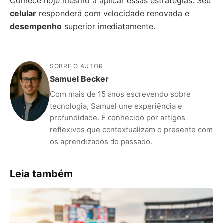
Comece hoje mesmo a aplicar essas estratégias. Seu
celular
responderá com velocidade renovada e
desempenho
superior imediatamente.
SOBRE O AUTOR
Samuel Becker
Com mais de 15 anos escrevendo sobre
tecnologia, Samuel une experiência e
profundidade. É conhecido por artigos
reflexivos que contextualizam o presente com
os aprendizados do passado.
Leia também