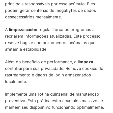
principais responsáveis por esse acúmulo. Eles
podem gerar centenas de megabytes de dados
desnecessários mensalmente.
A
limpeza cache
regular força os programas a
recriarem informações atualizadas. Este processo
resolve bugs e comportamentos anômalos que
afetam a estabilidade.
Além do benefício de performance, a
limpeza
contribui para sua privacidade. Remove cookies de
rastreamento e dados de login armazenados
localmente.
Implemente uma rotina quinzenal de manutenção
preventiva. Esta prática evita acúmulos massivos e
mantém seu dispositivo funcionando optimalmente.