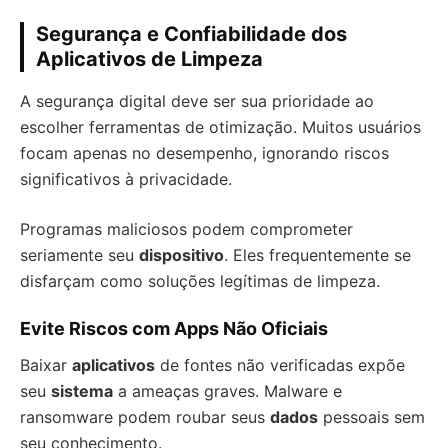
Segurança e Confiabilidade dos
Aplicativos de Limpeza
A segurança digital deve ser sua prioridade ao
escolher ferramentas de otimização. Muitos usuários
focam apenas no desempenho, ignorando riscos
significativos à privacidade.
Programas maliciosos podem comprometer
seriamente seu
dispositivo
. Eles frequentemente se
disfarçam como soluções legítimas de limpeza.
Evite Riscos com Apps Não Oficiais
Baixar
aplicativos
de fontes não verificadas expõe
seu
sistema
a ameaças graves. Malware e
ransomware podem roubar seus
dados
pessoais sem
seu conhecimento.