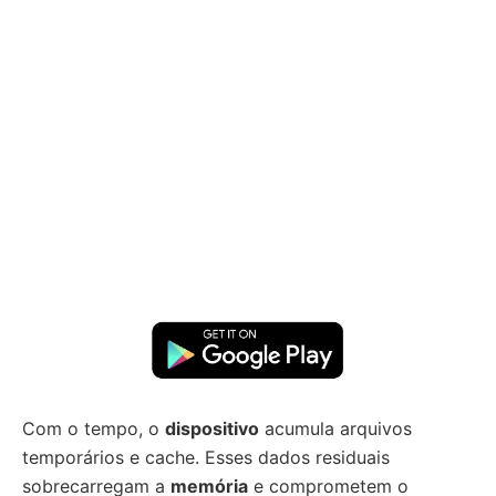
Com o tempo, o
dispositivo
acumula arquivos
temporários e cache. Esses dados residuais
sobrecarregam a
memória
e comprometem o