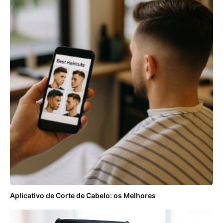
Aplicativo de Corte de Cabelo: os Melhores