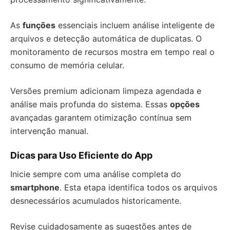
As
funções
essenciais incluem análise inteligente de
arquivos e detecção automática de duplicatas. O
monitoramento de recursos mostra em tempo real o
consumo de memória celular.
Versões premium adicionam limpeza agendada e
análise mais profunda do sistema. Essas
opções
avançadas garantem otimização contínua sem
intervenção manual.
Dicas para Uso Eficiente do App
Inicie sempre com uma análise completa do
smartphone
. Esta etapa identifica todos os arquivos
desnecessários acumulados historicamente.
Revise cuidadosamente as sugestões antes de