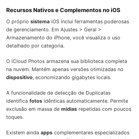
Recursos Nativos e Complementos no iOS
O próprio
sistema
iOS inclui ferramentas poderosas
de gerenciamento. Em Ajustes > Geral >
Armazenamento do iPhone, você visualiza o uso
detalhado por categoria.
O iCloud Photos armazena sua biblioteca completa
na nuvem. Mantém apenas versões otimizadas no
dispositivo
, economizando gigabytes locais.
A funcionalidade de detecção de Duplicatas
identifica
fotos
idênticas automaticamente. Permite
exclusão em massa de
mídias
repetidas com poucos
toques.
Existem ainda
apps
complementares especializados