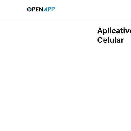
Aplicati
Celular