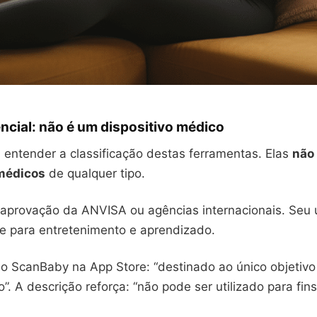
ncial: não é um dispositivo médico
 entender a classificação destas ferramentas. Elas
não
 médicos
de qualquer tipo.
provação da ANVISA ou agências internacionais. Seu 
e para entretenimento e aprendizado.
o ScanBaby na App Store: “destinado ao único objetivo
”. A descrição reforça: “não pode ser utilizado para fin