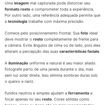
Uma
imagem
mal capturada pode distorcer seu
formato rosto
e comprometer toda a experiência.
Por outro lado, uma referência adequada permite que
a
tecnologia
trabalhe com máxima precisão.
Comece pelo posicionamento frontal. Sua
foto
ideal
deve mostrar o
rosto
completamente de frente para
a câmera. Evite ângulos de cima ou de lado, pois eles
alteram a percepção das suas
características faciais
.
A
iluminação
uniforme e natural é seu maior aliado.
Fotografe perto de uma janela durante o dia, mas
sem luz solar direta. Isso elimina sombras duras sob
o queixo e nariz.
Fundos neutros e simples ajudam a
ferramenta
a
focar apenas no seu
rosto
. Cores sólidas como