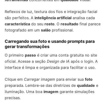
Reflexos de luz, textura dos fios e integração facial
são perfeitos. A
inteligência artificial
analisa cada
característica
do seu
rosto
. O
resultado
final parece
fotografado em um
salão
profissional.
Carregando sua foto e usando prompts para
gerar transformações
O primeiro
passo
é criar uma conta gratuita no site
oficial. Acesse a seção
Design de IA
após o login. A
interface é limpa e organizada para facilitar o uso.
Clique em
Carregar imagem
para enviar sua
foto
preparada. Lembre-se das diretrizes de
qualidade
e
iluminação. Uma boa
imagem
garante simulações
precisas.