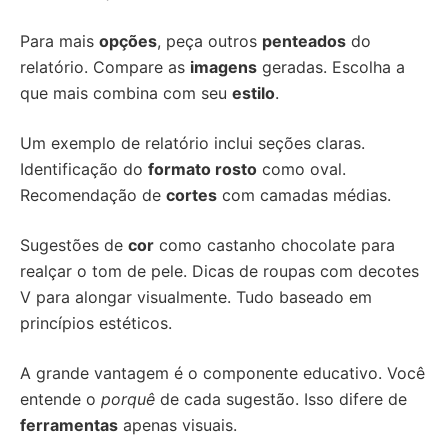
Para mais
opções
, peça outros
penteados
do
relatório. Compare as
imagens
geradas. Escolha a
que mais combina com seu
estilo
.
Um exemplo de relatório inclui seções claras.
Identificação do
formato rosto
como oval.
Recomendação de
cortes
com camadas médias.
Sugestões de
cor
como castanho chocolate para
realçar o tom de pele. Dicas de roupas com decotes
V para alongar visualmente. Tudo baseado em
princípios estéticos.
A grande vantagem é o componente educativo. Você
entende o
porquê
de cada sugestão. Isso difere de
ferramentas
apenas visuais.