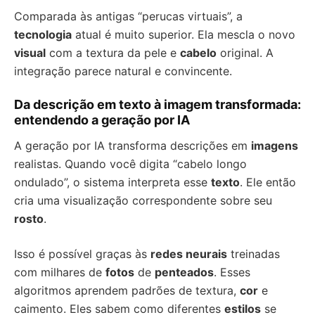
Comparada às antigas “perucas virtuais”, a
tecnologia
atual é muito superior. Ela mescla o novo
visual
com a textura da pele e
cabelo
original. A
integração parece natural e convincente.
Da descrição em texto à imagem transformada:
entendendo a geração por IA
A geração por IA transforma descrições em
imagens
realistas. Quando você digita “cabelo longo
ondulado”, o sistema interpreta esse
texto
. Ele então
cria uma visualização correspondente sobre seu
rosto
.
Isso é possível graças às
redes neurais
treinadas
com milhares de
fotos
de
penteados
. Esses
algoritmos aprendem padrões de textura,
cor
e
caimento. Eles sabem como diferentes
estilos
se