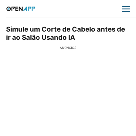
Simule um Corte de Cabelo antes de
ir ao Salão Usando IA
ANÚNCIOS