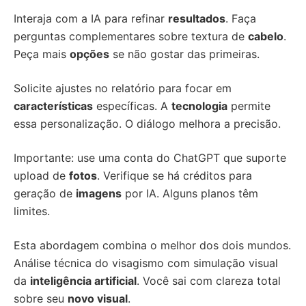
Interaja com a IA para refinar
resultados
. Faça
perguntas complementares sobre textura de
cabelo
.
Peça mais
opções
se não gostar das primeiras.
Solicite ajustes no relatório para focar em
características
específicas. A
tecnologia
permite
essa personalização. O diálogo melhora a precisão.
Importante: use uma conta do ChatGPT que suporte
upload de
fotos
. Verifique se há créditos para
geração de
imagens
por IA. Alguns planos têm
limites.
Esta abordagem combina o melhor dos dois mundos.
Análise técnica do visagismo com simulação visual
da
inteligência artificial
. Você sai com clareza total
sobre seu
novo visual
.