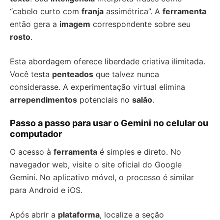
“cabelo curto com
franja
assimétrica”. A
ferramenta
então gera a
imagem
correspondente sobre seu
rosto
.
Esta abordagem oferece liberdade criativa ilimitada.
Você testa
penteados
que talvez nunca
considerasse. A experimentação virtual elimina
arrependimentos
potenciais no
salão
.
Passo a passo para usar o Gemini no celular ou
computador
O acesso à
ferramenta
é simples e direto. No
navegador web, visite o site oficial do Google
Gemini. No aplicativo móvel, o processo é similar
para Android e iOS.
Após abrir a
plataforma
, localize a seção