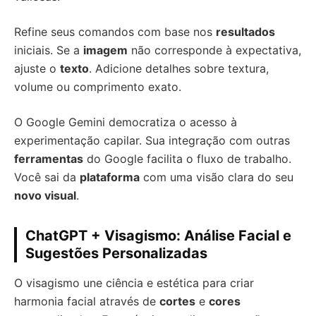
Refine seus comandos com base nos
resultados
iniciais. Se a
imagem
não corresponde à expectativa,
ajuste o
texto
. Adicione detalhes sobre textura,
volume ou comprimento exato.
O Google Gemini democratiza o acesso à
experimentação capilar. Sua integração com outras
ferramentas
do Google facilita o fluxo de trabalho.
Você sai da
plataforma
com uma visão clara do seu
novo visual
.
ChatGPT + Visagismo: Análise Facial e
Sugestões Personalizadas
O visagismo une ciência e estética para criar
harmonia facial através de
cortes
e
cores