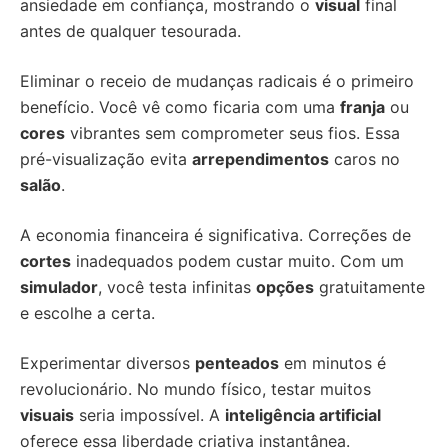
ansiedade em confiança, mostrando o
visual
final
antes de qualquer tesourada.
Eliminar o receio de mudanças radicais é o primeiro
benefício. Você vê como ficaria com uma
franja
ou
cores
vibrantes sem comprometer seus fios. Essa
pré-visualização evita
arrependimentos
caros no
salão
.
A economia financeira é significativa. Correções de
cortes
inadequados podem custar muito. Com um
simulador
, você testa infinitas
opções
gratuitamente
e escolhe a certa.
Experimentar diversos
penteados
em minutos é
revolucionário. No mundo físico, testar muitos
visuais
seria impossível. A
inteligência artificial
oferece essa liberdade criativa instantânea.