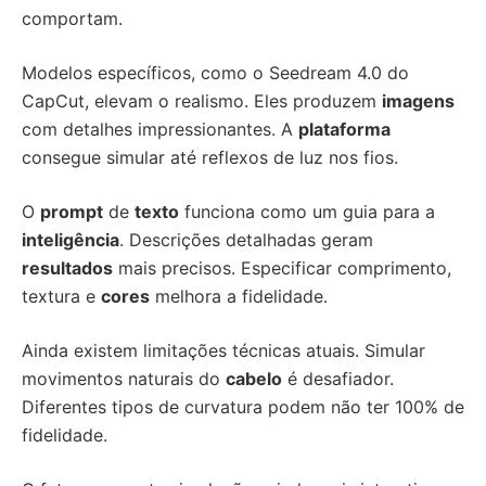
comportam.
Modelos específicos, como o Seedream 4.0 do
CapCut, elevam o realismo. Eles produzem
imagens
com detalhes impressionantes. A
plataforma
consegue simular até reflexos de luz nos fios.
O
prompt
de
texto
funciona como um guia para a
inteligência
. Descrições detalhadas geram
resultados
mais precisos. Especificar comprimento,
textura e
cores
melhora a fidelidade.
Ainda existem limitações técnicas atuais. Simular
movimentos naturais do
cabelo
é desafiador.
Diferentes tipos de curvatura podem não ter 100% de
fidelidade.