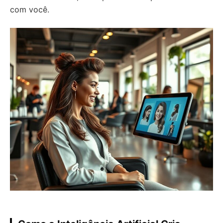
com você.