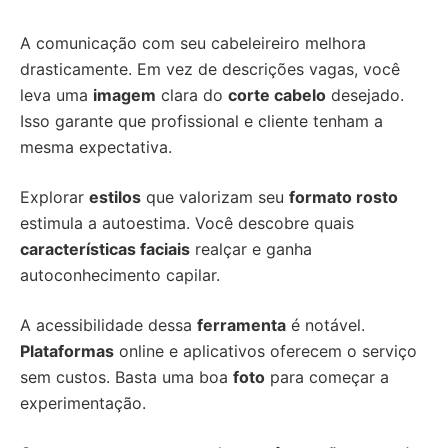
A comunicação com seu cabeleireiro melhora
drasticamente. Em vez de descrições vagas, você
leva uma
imagem
clara do
corte cabelo
desejado.
Isso garante que profissional e cliente tenham a
mesma expectativa.
Explorar
estilos
que valorizam seu
formato rosto
estimula a autoestima. Você descobre quais
características faciais
realçar e ganha
autoconhecimento capilar.
A acessibilidade dessa
ferramenta
é notável.
Plataformas
online e aplicativos oferecem o serviço
sem custos. Basta uma boa
foto
para começar a
experimentação.