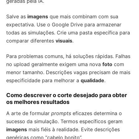
geradas pela IA.
Salve as
imagens
que mais combinam com sua
expectativa. Use o Google Drive para armazenar
todas as simulações. Crie uma pasta específica para
comparar diferentes
visuais
.
Para problemas comuns, há soluções rápidas. Falhas
no upload geralmente exigem uma nova
foto
com
menor tamanho. Descrições vagas precisam de mais
especificidade para melhorar a
qualidade
.
Como descrever o corte desejado para obter
os melhores resultados
A arte de formular
prompts
eficazes determina o
sucesso da simulação. Termos específicos geram
imagens
mais fiéis à realidade. Evite descrições
genéricas como “cabelo bonito”.