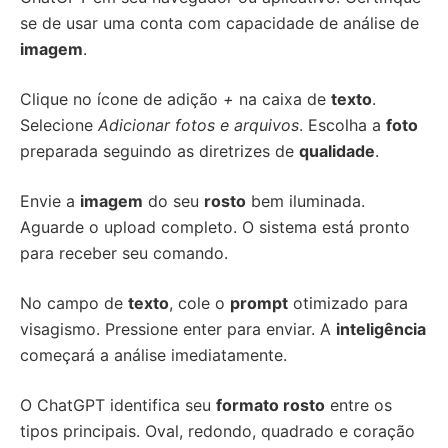
se de usar uma conta com capacidade de análise de
imagem
.
Clique no ícone de adição
+
na caixa de
texto
.
Selecione
Adicionar fotos e arquivos
. Escolha a
foto
preparada seguindo as diretrizes de
qualidade
.
Envie a
imagem
do seu
rosto
bem iluminada.
Aguarde o upload completo. O sistema está pronto
para receber seu comando.
No campo de
texto
, cole o
prompt
otimizado para
visagismo. Pressione enter para enviar. A
inteligência
começará a análise imediatamente.
O ChatGPT identifica seu
formato rosto
entre os
tipos principais. Oval, redondo, quadrado e coração