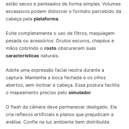
estão secos e penteados de forma simples. Volumes
excessivos podem distorcer o formato percebido da
cabeça pela
plataforma
.
Evite completamente o uso de filtros, maquiagem
pesada ou acessórios. Óculos escuros, chapéus e
mãos cobrindo o
rosto
obscurecem suas
características
naturais.
Adote uma expressão facial neutra durante a
captura. Mantenha a boca fechada e os olhos
abertos, sem inclinar a cabeça. Essa postura facilita
o mapeamento preciso pelo
simulador
.
O flash da câmera deve permanecer desligado. Ele
cria reflexos artificiais e planos que prejudicam a
análise. Confie na luz ambiente bem distribuída.