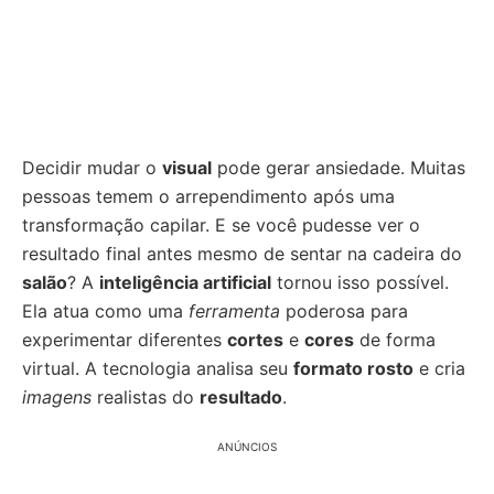
Decidir mudar o
visual
pode gerar ansiedade. Muitas
pessoas temem o arrependimento após uma
transformação capilar. E se você pudesse ver o
resultado final antes mesmo de sentar na cadeira do
salão
? A
inteligência artificial
tornou isso possível.
Ela atua como uma
ferramenta
poderosa para
experimentar diferentes
cortes
e
cores
de forma
virtual. A tecnologia analisa seu
formato rosto
e cria
imagens
realistas do
resultado
.
ANÚNCIOS