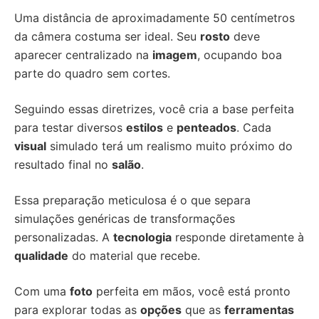
Uma distância de aproximadamente 50 centímetros
da câmera costuma ser ideal. Seu
rosto
deve
aparecer centralizado na
imagem
, ocupando boa
parte do quadro sem cortes.
Seguindo essas diretrizes, você cria a base perfeita
para testar diversos
estilos
e
penteados
. Cada
visual
simulado terá um realismo muito próximo do
resultado final no
salão
.
Essa preparação meticulosa é o que separa
simulações genéricas de transformações
personalizadas. A
tecnologia
responde diretamente à
qualidade
do material que recebe.
Com uma
foto
perfeita em mãos, você está pronto
para explorar todas as
opções
que as
ferramentas