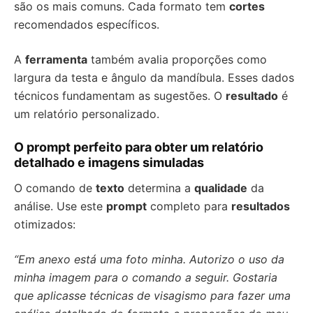
são os mais comuns. Cada formato tem
cortes
recomendados específicos.
A
ferramenta
também avalia proporções como
largura da testa e ângulo da mandíbula. Esses dados
técnicos fundamentam as sugestões. O
resultado
é
um relatório personalizado.
O prompt perfeito para obter um relatório
detalhado e imagens simuladas
O comando de
texto
determina a
qualidade
da
análise. Use este
prompt
completo para
resultados
otimizados:
“Em anexo está uma foto minha. Autorizo o uso da
minha imagem para o comando a seguir. Gostaria
que aplicasse técnicas de visagismo para fazer uma