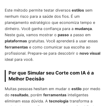
Este método permite testar diversos
estilos
sem
nenhum risco para a saúde dos fios. É um
planejamento estratégico que economiza tempo e
dinheiro. Você ganha confiança para a
mudança
.
Neste guia, vamos mostrar o
passo
a passo em
plataformas
gratuitas. Você aprenderá a usar essas
ferramentas
e como comunicar sua escolha ao
profissional. Prepare-se para descobrir o
novo visual
ideal para você.
Por que Simular seu Corte com IA é a
Melhor Decisão
Muitas pessoas hesitam em mudar o
estilo
por medo
do
resultado
, porém
ferramentas
inteligentes
eliminam essa dúvida. A
tecnologia
transforma a