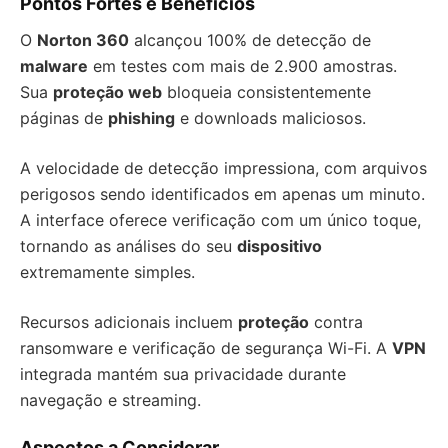
Pontos Fortes e Benefícios
O
Norton 360
alcançou 100% de detecção de
malware
em testes com mais de 2.900 amostras.
Sua
proteção web
bloqueia consistentemente
páginas de
phishing
e downloads maliciosos.
A velocidade de detecção impressiona, com arquivos
perigosos sendo identificados em apenas um minuto.
A interface oferece verificação com um único toque,
tornando as análises do seu
dispositivo
extremamente simples.
Recursos adicionais incluem
proteção
contra
ransomware e verificação de segurança Wi-Fi. A
VPN
integrada mantém sua privacidade durante
navegação e streaming.
Aspectos a Considerar