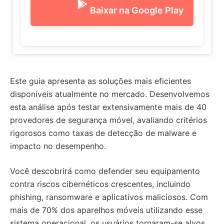
Baixar na Google Play
Este guia apresenta as soluções mais eficientes
disponíveis atualmente no mercado. Desenvolvemos
esta análise após testar extensivamente mais de 40
provedores de segurança móvel, avaliando critérios
rigorosos como taxas de detecção de malware e
impacto no desempenho.
Você descobrirá como defender seu equipamento
contra riscos cibernéticos crescentes, incluindo
phishing, ransomware e aplicativos maliciosos. Com
mais de 70% dos aparelhos móveis utilizando esse
sistema operacional, os usuários tornaram-se alvos