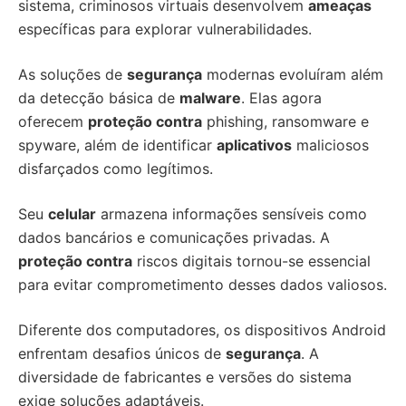
sistema, criminosos virtuais desenvolvem
ameaças
específicas para explorar vulnerabilidades.
As soluções de
segurança
modernas evoluíram além
da detecção básica de
malware
. Elas agora
oferecem
proteção contra
phishing, ransomware e
spyware, além de identificar
aplicativos
maliciosos
disfarçados como legítimos.
Seu
celular
armazena informações sensíveis como
dados bancários e comunicações privadas. A
proteção contra
riscos digitais tornou-se essencial
para evitar comprometimento desses dados valiosos.
Diferente dos computadores, os dispositivos Android
enfrentam desafios únicos de
segurança
. A
diversidade de fabricantes e versões do sistema
exige soluções adaptáveis.