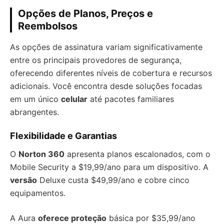
Opções de Planos, Preços e
Reembolsos
As opções de assinatura variam significativamente
entre os principais provedores de segurança,
oferecendo diferentes níveis de cobertura e recursos
adicionais. Você encontra desde soluções focadas
em um único
celular
até pacotes familiares
abrangentes.
Flexibilidade e Garantias
O
Norton 360
apresenta planos escalonados, com o
Mobile Security a $19,99/ano para um dispositivo. A
versão
Deluxe custa $49,99/ano e cobre cinco
equipamentos.
A Aura
oferece proteção
básica por $35,99/ano