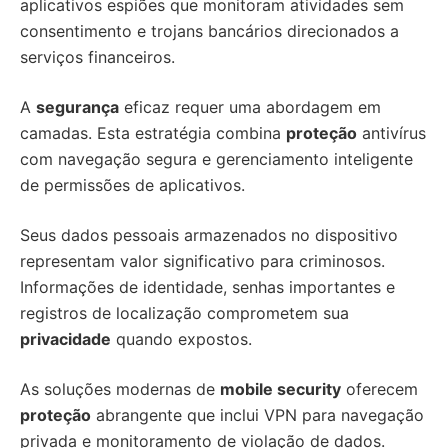
aplicativos espiões que monitoram atividades sem
consentimento e trojans bancários direcionados a
serviços financeiros.
A
segurança
eficaz requer uma abordagem em
camadas. Esta estratégia combina
proteção
antivírus
com navegação segura e gerenciamento inteligente
de permissões de aplicativos.
Seus dados pessoais armazenados no dispositivo
representam valor significativo para criminosos.
Informações de identidade, senhas importantes e
registros de localização comprometem sua
privacidade
quando expostos.
As soluções modernas de
mobile security
oferecem
proteção
abrangente que inclui VPN para navegação
privada e monitoramento de violação de dados.