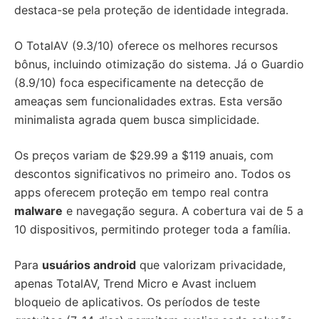
destaca-se pela proteção de identidade integrada.
O TotalAV (9.3/10) oferece os melhores recursos
bônus, incluindo otimização do sistema. Já o Guardio
(8.9/10) foca especificamente na detecção de
ameaças sem funcionalidades extras. Esta versão
minimalista agrada quem busca simplicidade.
Os preços variam de $29.99 a $119 anuais, com
descontos significativos no primeiro ano. Todos os
apps oferecem proteção em tempo real contra
malware
e navegação segura. A cobertura vai de 5 a
10 dispositivos, permitindo proteger toda a família.
Para
usuários android
que valorizam privacidade,
apenas TotalAV, Trend Micro e Avast incluem
bloqueio de aplicativos. Os períodos de teste