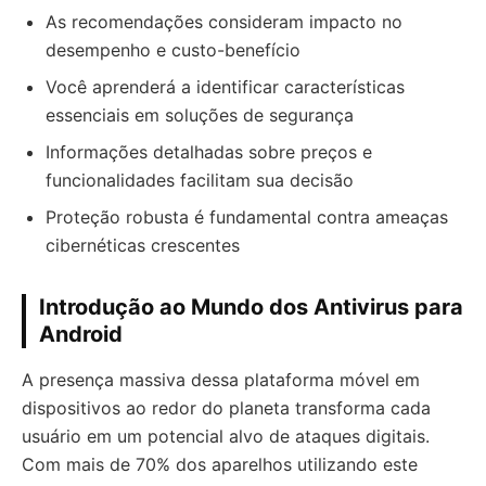
As recomendações consideram impacto no
desempenho e custo-benefício
Você aprenderá a identificar características
essenciais em soluções de segurança
Informações detalhadas sobre preços e
funcionalidades facilitam sua decisão
Proteção robusta é fundamental contra ameaças
cibernéticas crescentes
Introdução ao Mundo dos Antivirus para
Android
A presença massiva dessa plataforma móvel em
dispositivos ao redor do planeta transforma cada
usuário em um potencial alvo de ataques digitais.
Com mais de 70% dos aparelhos utilizando este