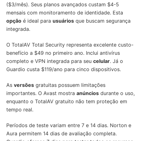
($3/mês). Seus planos avançados custam $4-5
mensais com monitoramento de identidade. Esta
opção
é ideal para
usuários
que buscam segurança
integrada.
O TotalAV Total Security representa excelente custo-
benefício a $49 no primeiro ano. Inclui antivírus
completo e VPN integrada para seu
celular
. Já o
Guardio custa $119/ano para cinco dispositivos.
As
versões
gratuitas possuem limitações
importantes. O Avast mostra
anúncios
durante o uso,
enquanto o TotalAV gratuito não tem proteção em
tempo real.
Períodos de teste variam entre 7 e 14 dias. Norton e
Aura permitem 14 dias de avaliação completa.