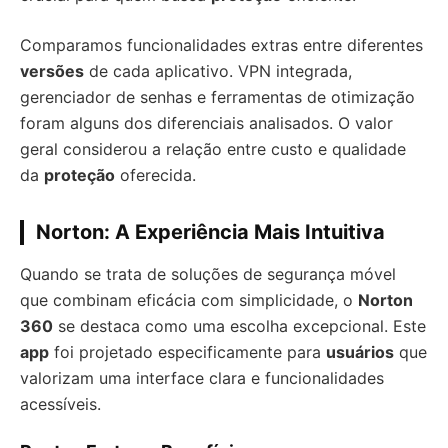
Comparamos funcionalidades extras entre diferentes
versões
de cada aplicativo. VPN integrada,
gerenciador de senhas e ferramentas de otimização
foram alguns dos diferenciais analisados. O valor
geral considerou a relação entre custo e qualidade
da
proteção
oferecida.
Norton: A Experiência Mais Intuitiva
Quando se trata de soluções de segurança móvel
que combinam eficácia com simplicidade, o
Norton
360
se destaca como uma escolha excepcional. Este
app
foi projetado especificamente para
usuários
que
valorizam uma interface clara e funcionalidades
acessíveis.