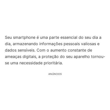
Seu smartphone é uma parte essencial do seu dia a
dia, armazenando informações pessoais valiosas e
dados sensíveis. Com o aumento constante de
ameaças digitais, a proteção do seu aparelho tornou-
se uma necessidade prioritária.
ANÚNCIOS