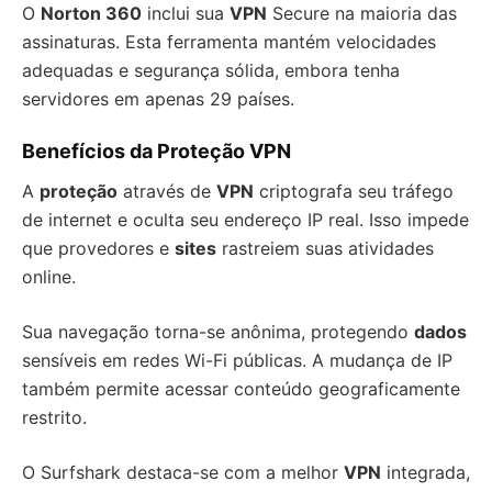
O
Norton 360
inclui sua
VPN
Secure na maioria das
assinaturas. Esta ferramenta mantém velocidades
adequadas e segurança sólida, embora tenha
servidores em apenas 29 países.
Benefícios da Proteção VPN
A
proteção
através de
VPN
criptografa seu tráfego
de internet e oculta seu endereço IP real. Isso impede
que provedores e
sites
rastreiem suas atividades
online.
Sua navegação torna-se anônima, protegendo
dados
sensíveis em redes Wi-Fi públicas. A mudança de IP
também permite acessar conteúdo geograficamente
restrito.
O Surfshark destaca-se com a melhor
VPN
integrada,