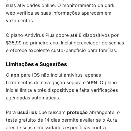
suas atividades online. O monitoramento da dark
web verifica se suas informações aparecem em
vazamentos.
O plano Antivirus Plus cobre até 8 dispositivos por
$35,99 no primeiro ano. Inclui gerenciador de senhas
e oferece excelente custo-benefício para famílias.
Limitações e Sugestões
O
app
para iOS não inclui antivírus, apenas
ferramentas de navegação segura e
VPN
. O plano
inicial limita a três dispositivos e falta verificações
agendadas automáticas.
Para
usuários
que buscam
proteção
abrangente, o
teste gratuito de 14 dias permite avaliar se o Aura
atende suas necessidades específicas contra