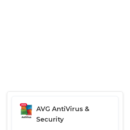
AVG AntiVirus &
Security