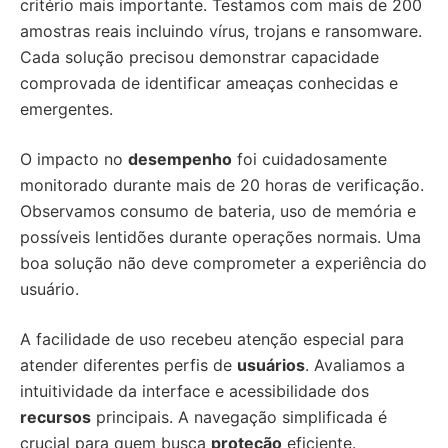
critério mais importante. Testamos com mais de 200
amostras reais incluindo vírus, trojans e ransomware.
Cada solução precisou demonstrar capacidade
comprovada de identificar ameaças conhecidas e
emergentes.
O impacto no
desempenho
foi cuidadosamente
monitorado durante mais de 20 horas de verificação.
Observamos consumo de bateria, uso de memória e
possíveis lentidões durante operações normais. Uma
boa solução não deve comprometer a experiência do
usuário.
A facilidade de uso recebeu atenção especial para
atender diferentes perfis de
usuários
. Avaliamos a
intuitividade da interface e acessibilidade dos
recursos
principais. A navegação simplificada é
crucial para quem busca
proteção
eficiente.