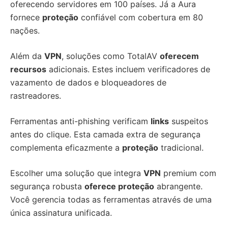
oferecendo servidores em 100 países. Já a Aura
fornece
proteção
confiável com cobertura em 80
nações.
Além da
VPN
, soluções como TotalAV
oferecem
recursos
adicionais. Estes incluem verificadores de
vazamento de dados e bloqueadores de
rastreadores.
Ferramentas anti-phishing verificam
links
suspeitos
antes do clique. Esta camada extra de segurança
complementa eficazmente a
proteção
tradicional.
Escolher uma solução que integra
VPN
premium com
segurança robusta
oferece proteção
abrangente.
Você gerencia todas as ferramentas através de uma
única assinatura unificada.