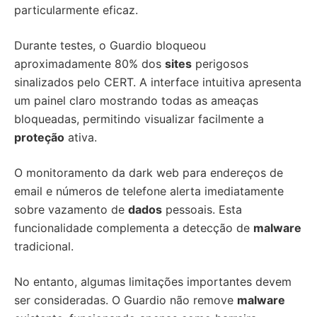
particularmente eficaz.
Durante testes, o Guardio bloqueou
aproximadamente 80% dos
sites
perigosos
sinalizados pelo CERT. A interface intuitiva apresenta
um painel claro mostrando todas as ameaças
bloqueadas, permitindo visualizar facilmente a
proteção
ativa.
O monitoramento da dark web para endereços de
email e números de telefone alerta imediatamente
sobre vazamento de
dados
pessoais. Esta
funcionalidade complementa a detecção de
malware
tradicional.
No entanto, algumas limitações importantes devem
ser consideradas. O Guardio não remove
malware