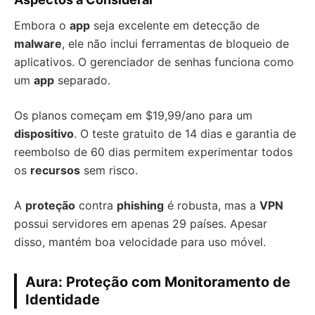
Embora o
app
seja excelente em detecção de
malware
, ele não inclui ferramentas de bloqueio de
aplicativos. O gerenciador de senhas funciona como
um
app
separado.
Os planos começam em $19,99/ano para um
dispositivo
. O teste gratuito de 14 dias e garantia de
reembolso de 60 dias permitem experimentar todos
os
recursos
sem risco.
A
proteção
contra
phishing
é robusta, mas a
VPN
possui servidores em apenas 29 países. Apesar
disso, mantém boa velocidade para uso móvel.
Aura: Proteção com Monitoramento de
Identidade