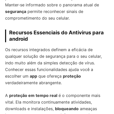
Manter-se informado sobre o panorama atual de
segurança
permite reconhecer sinais de
comprometimento do seu celular.
Recursos Essenciais do Antivirus para
android
Os recursos integrados definem a eficácia de
qualquer solução de segurança para o seu celular,
indo muito além da simples detecção de vírus.
Conhecer essas funcionalidades ajuda você a
escolher um
app
que ofereça
proteção
verdadeiramente abrangente.
A
proteção em tempo real
é o componente mais
vital. Ela monitora continuamente atividades,
downloads e instalações,
bloqueando
ameaças