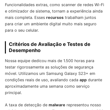
Funcionalidades extras, como scanner de redes Wi-Fi
e otimizador de sistema, tornam a experiência ainda
mais completa. Esses
recursos
trabalham juntos
para criar um ambiente digital muito mais seguro
para o seu celular.
Critérios de Avaliação e Testes de
Desempenho
Nossa equipe dedicou mais de 1.500 horas para
testar rigorosamente as soluções de segurança
móvel. Utilizamos um Samsung Galaxy S23+ em
condições reais de uso, avaliando cada
app
durante
aproximadamente uma semana como serviço
principal.
A taxa de detecção de
malware
representou nosso