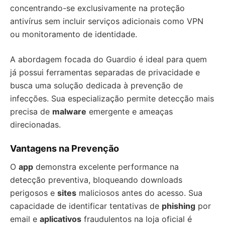
concentrando-se exclusivamente na proteção
antivírus sem incluir serviços adicionais como VPN
ou monitoramento de identidade.
A abordagem focada do Guardio é ideal para quem
já possui ferramentas separadas de privacidade e
busca uma solução dedicada à prevenção de
infecções. Sua especialização permite detecção mais
precisa de
malware
emergente e ameaças
direcionadas.
Vantagens na Prevenção
O
app
demonstra excelente performance na
detecção preventiva, bloqueando downloads
perigosos e
sites
maliciosos antes do acesso. Sua
capacidade de identificar tentativas de
phishing
por
email e
aplicativos
fraudulentos na loja oficial é