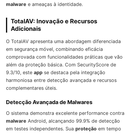
malware
e ameaças à identidade.
TotalAV: Inovação e Recursos
Adicionais
O TotalAV apresenta uma abordagem diferenciada
em segurança móvel, combinando eficácia
comprovada com funcionalidades práticas que vão
além da proteção básica. Com SecurityScore de
9.3/10, este
app
se destaca pela integração
harmoniosa entre detecção avançada e recursos
complementares úteis.
Detecção Avançada de Malwares
O sistema demonstra excelente performance contra
malware
Android, alcançando 99.9% de detecção
em testes independentes. Sua
proteção
em tempo