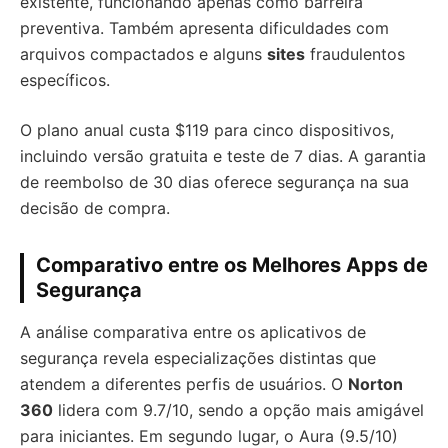
existente, funcionando apenas como barreira
preventiva. Também apresenta dificuldades com
arquivos compactados e alguns
sites
fraudulentos
específicos.
O plano anual custa $119 para cinco dispositivos,
incluindo versão gratuita e teste de 7 dias. A garantia
de reembolso de 30 dias oferece segurança na sua
decisão de compra.
Comparativo entre os Melhores Apps de
Segurança
A análise comparativa entre os aplicativos de
segurança revela especializações distintas que
atendem a diferentes perfis de usuários. O
Norton
360
lidera com 9.7/10, sendo a opção mais amigável
para iniciantes. Em segundo lugar, o Aura (9.5/10)