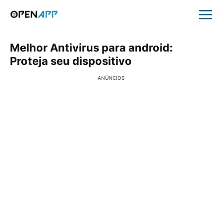
Melhor Antivirus para android:
Proteja seu dispositivo
ANÚNCIOS