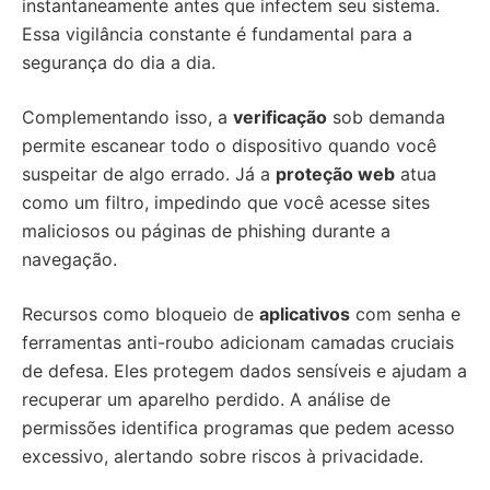
instantaneamente antes que infectem seu sistema.
Essa vigilância constante é fundamental para a
segurança do dia a dia.
Complementando isso, a
verificação
sob demanda
permite escanear todo o dispositivo quando você
suspeitar de algo errado. Já a
proteção web
atua
como um filtro, impedindo que você acesse sites
maliciosos ou páginas de phishing durante a
navegação.
Recursos como bloqueio de
aplicativos
com senha e
ferramentas anti-roubo adicionam camadas cruciais
de defesa. Eles protegem dados sensíveis e ajudam a
recuperar um aparelho perdido. A análise de
permissões identifica programas que pedem acesso
excessivo, alertando sobre riscos à privacidade.