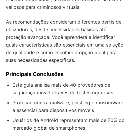
valiosos para criminosos virtuais.
As recomendações consideram diferentes perfis de
utilizadores, desde necessidades básicas até
proteção avançada. Você aprenderá a identificar
quais características são essenciais em uma solução
de qualidade e como escolher a opção ideal para
suas necessidades específicas.
Principais Conclusões
Este guia analisa mais de 40 provedores de
segurança móvel através de testes rigorosos
Proteção contra malware, phishing e ransomware
é essencial para dispositivos móveis
Usuários de Android representam mais de 70% do
mercado global de smartphones