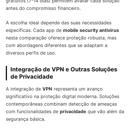
gratuitos (7-14 dias) permitem avaliar cada solução
antes do compromisso financeiro.
A escolha ideal depende das suas necessidades
específicas. Cada app de
mobile security antivirus
nesta comparação oferece proteção robusta, mas
com abordagens diferentes que se adaptam a
diversos perfis de uso.
Integração de VPN e Outras Soluções
de Privacidade
A integração de
VPN
representa um avanço
significativo na proteção digital moderna. Soluções
contemporâneas combinam detecção de ameaças
com funcionalidades de
privacidade
que vão além da
segurança básica.