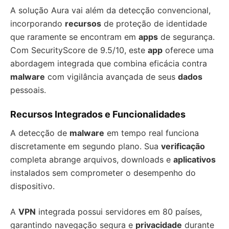
A solução Aura vai além da detecção convencional,
incorporando
recursos
de proteção de identidade
que raramente se encontram em
apps
de segurança.
Com SecurityScore de 9.5/10, este
app
oferece uma
abordagem integrada que combina eficácia contra
malware
com vigilância avançada de seus
dados
pessoais.
Recursos Integrados e Funcionalidades
A detecção de
malware
em tempo real funciona
discretamente em segundo plano. Sua
verificação
completa abrange arquivos, downloads e
aplicativos
instalados sem comprometer o desempenho do
dispositivo.
A
VPN
integrada possui servidores em 80 países,
garantindo navegação segura e
privacidade
durante