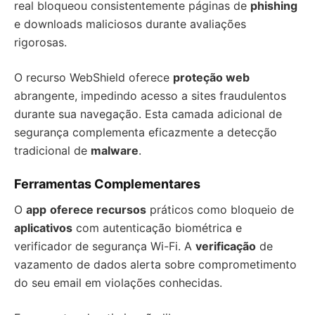
real bloqueou consistentemente páginas de
phishing
e downloads maliciosos durante avaliações
rigorosas.
O recurso WebShield oferece
proteção web
abrangente, impedindo acesso a sites fraudulentos
durante sua navegação. Esta camada adicional de
segurança complementa eficazmente a detecção
tradicional de
malware
.
Ferramentas Complementares
O
app
oferece recursos
práticos como bloqueio de
aplicativos
com autenticação biométrica e
verificador de segurança Wi-Fi. A
verificação
de
vazamento de dados alerta sobre comprometimento
do seu email em violações conhecidas.