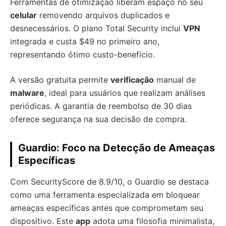
Ferramentas de otimização liberam espaço no seu
celular
removendo arquivos duplicados e
desnecessários. O plano Total Security inclui
VPN
integrada e custa $49 no primeiro ano,
representando ótimo custo-benefício.
A versão gratuita permite
verificação
manual de
malware
, ideal para usuários que realizam análises
periódicas. A garantia de reembolso de 30 dias
oferece segurança na sua decisão de compra.
Guardio: Foco na Detecção de Ameaças
Específicas
Com SecurityScore de 8.9/10, o Guardio se destaca
como uma ferramenta especializada em bloquear
ameaças específicas antes que comprometam seu
dispositivo. Este
app
adota uma filosofia minimalista,