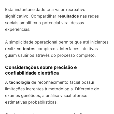
Esta instantaneidade cria valor recreativo
significativo. Compartilhar
resultados
nas redes
sociais amplifica o potencial viral dessas
experiências.
A simplicidade operacional permite que até iniciantes
realizem
teste
s complexos. Interfaces intuitivas
guiam usuários através do processo completo.
Considerações sobre precisão e
confiabilidade científica
A
tecnologia
de reconhecimento facial possui
limitações inerentes à metodologia. Diferente de
exames genéticos, a análise visual oferece
estimativas probabilísticas.