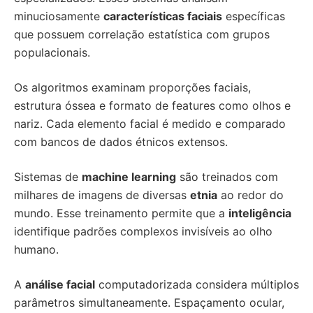
minuciosamente
características faciais
específicas
que possuem correlação estatística com grupos
populacionais.
Os algoritmos examinam proporções faciais,
estrutura óssea e formato de features como olhos e
nariz. Cada elemento facial é medido e comparado
com bancos de dados étnicos extensos.
Sistemas de
machine learning
são treinados com
milhares de imagens de diversas
etnia
ao redor do
mundo. Esse treinamento permite que a
inteligência
identifique padrões complexos invisíveis ao olho
humano.
A
análise facial
computadorizada considera múltiplos
parâmetros simultaneamente. Espaçamento ocular,