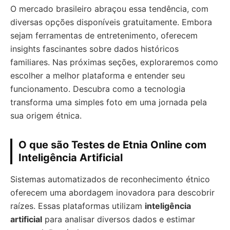
O mercado brasileiro abraçou essa tendência, com
diversas opções disponíveis gratuitamente. Embora
sejam ferramentas de entretenimento, oferecem
insights fascinantes sobre dados históricos
familiares. Nas próximas seções, exploraremos como
escolher a melhor plataforma e entender seu
funcionamento. Descubra como a tecnologia
transforma uma simples foto em uma jornada pela
sua origem étnica.
O que são Testes de Etnia Online com
Inteligência Artificial
Sistemas automatizados de reconhecimento étnico
oferecem uma abordagem inovadora para descobrir
raízes. Essas plataformas utilizam
inteligência
artificial
para analisar diversos dados e estimar