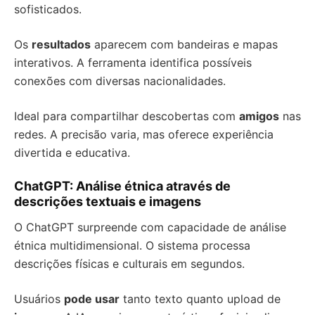
sofisticados.
Os
resultados
aparecem com bandeiras e mapas
interativos. A ferramenta identifica possíveis
conexões com diversas nacionalidades.
Ideal para compartilhar descobertas com
amigos
nas
redes. A precisão varia, mas oferece experiência
divertida e educativa.
ChatGPT: Análise étnica através de
descrições textuais e imagens
O ChatGPT surpreende com capacidade de análise
étnica multidimensional. O sistema processa
descrições físicas e culturais em segundos.
Usuários
pode usar
tanto texto quanto upload de