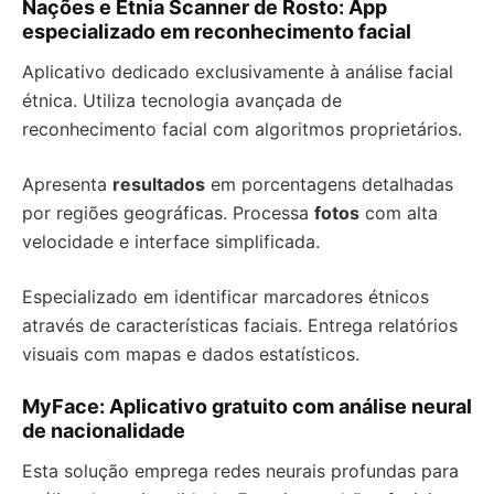
Nações e Etnia Scanner de Rosto: App
especializado em reconhecimento facial
Aplicativo dedicado exclusivamente à análise facial
étnica. Utiliza tecnologia avançada de
reconhecimento facial com algoritmos proprietários.
Apresenta
resultados
em porcentagens detalhadas
por regiões geográficas. Processa
fotos
com alta
velocidade e interface simplificada.
Especializado em identificar marcadores étnicos
através de características faciais. Entrega relatórios
visuais com mapas e dados estatísticos.
MyFace: Aplicativo gratuito com análise neural
de nacionalidade
Esta solução emprega redes neurais profundas para