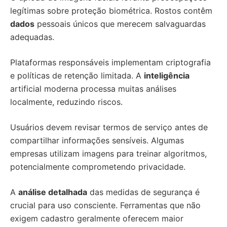
legítimas sobre proteção biométrica. Rostos contêm
dados
pessoais únicos que merecem salvaguardas
adequadas.
Plataformas responsáveis implementam criptografia
e políticas de retenção limitada. A
inteligência
artificial moderna processa muitas análises
localmente, reduzindo riscos.
Usuários devem revisar termos de serviço antes de
compartilhar informações sensíveis. Algumas
empresas utilizam imagens para treinar algoritmos,
potencialmente comprometendo privacidade.
A
análise detalhada
das medidas de segurança é
crucial para uso consciente. Ferramentas que não
exigem cadastro geralmente oferecem maior