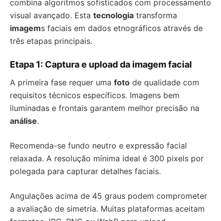
combina algoritmos sofisticados com processamento
visual avançado. Esta
tecnologia
transforma
imagem
s faciais em dados etnográficos através de
três etapas principais.
Etapa 1: Captura e upload da imagem facial
A primeira fase requer uma
foto
de qualidade com
requisitos técnicos específicos. Imagens bem
iluminadas e frontais garantem melhor precisão na
análise
.
Recomenda-se fundo neutro e expressão facial
relaxada. A resolução mínima ideal é 300 pixels por
polegada para capturar detalhes faciais.
Angulações acima de 45 graus podem comprometer
a avaliação de simetria. Muitas plataformas aceitam