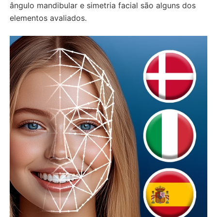
ângulo mandibular e simetria facial são alguns dos
elementos avaliados.