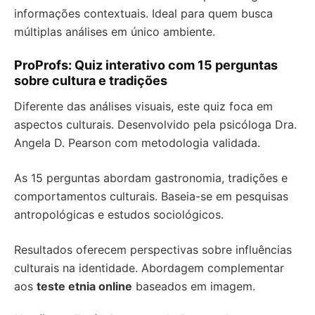
informações contextuais. Ideal para quem busca
múltiplas análises em único ambiente.
ProProfs: Quiz interativo com 15 perguntas
sobre cultura e tradições
Diferente das análises visuais, este quiz foca em
aspectos culturais. Desenvolvido pela psicóloga Dra.
Angela D. Pearson com metodologia validada.
As 15 perguntas abordam gastronomia, tradições e
comportamentos culturais. Baseia-se em pesquisas
antropológicas e estudos sociológicos.
Resultados oferecem perspectivas sobre influências
culturais na identidade. Abordagem complementar
aos
teste etnia online
baseados em imagem.