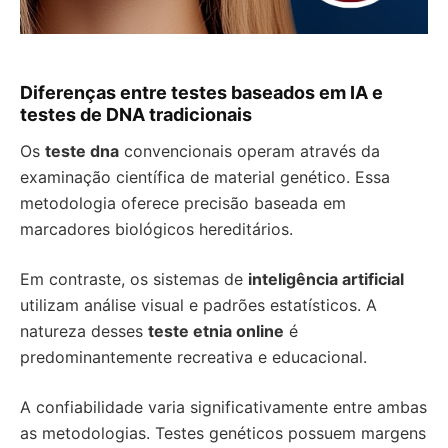
Diferenças entre testes baseados em IA e
testes de DNA tradicionais
Os
teste dna
convencionais operam através da
examinação científica de material genético. Essa
metodologia oferece precisão baseada em
marcadores biológicos hereditários.
Em contraste, os sistemas de
inteligência artificial
utilizam análise visual e padrões estatísticos. A
natureza desses
teste etnia online
é
predominantemente recreativa e educacional.
A confiabilidade varia significativamente entre ambas
as metodologias. Testes genéticos possuem margens