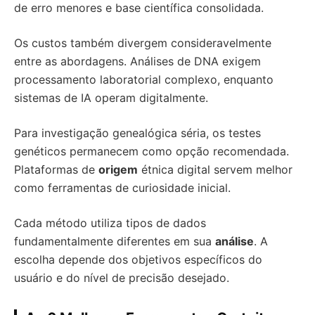
de erro menores e base científica consolidada.
Os custos também divergem consideravelmente
entre as abordagens. Análises de DNA exigem
processamento laboratorial complexo, enquanto
sistemas de IA operam digitalmente.
Para investigação genealógica séria, os testes
genéticos permanecem como opção recomendada.
Plataformas de
origem
étnica digital servem melhor
como ferramentas de curiosidade inicial.
Cada método utiliza tipos de dados
fundamentalmente diferentes em sua
análise
. A
escolha depende dos objetivos específicos do
usuário e do nível de precisão desejado.