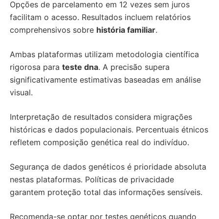
Opções de parcelamento em 12 vezes sem juros
facilitam o acesso. Resultados incluem relatórios
comprehensivos sobre
história familiar
.
Ambas plataformas utilizam metodologia científica
rigorosa para
teste dna
. A precisão supera
significativamente estimativas baseadas em análise
visual.
Interpretação de resultados considera migrações
históricas e dados populacionais. Percentuais étnicos
refletem composição genética real do indivíduo.
Segurança de dados genéticos é prioridade absoluta
nestas plataformas. Políticas de privacidade
garantem proteção total das informações sensíveis.
Recomenda-se optar por testes genéticos quando