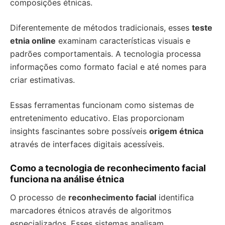
composições étnicas.
Diferentemente de métodos tradicionais, esses
teste
etnia online
examinam características visuais e
padrões comportamentais. A tecnologia processa
informações como formato facial e até nomes para
criar estimativas.
Essas ferramentas funcionam como sistemas de
entretenimento educativo. Elas proporcionam
insights fascinantes sobre possíveis
origem étnica
através de interfaces digitais acessíveis.
Como a tecnologia de reconhecimento facial
funciona na análise étnica
O processo de
reconhecimento facial
identifica
marcadores étnicos através de algoritmos
especializados. Esses sistemas analisam