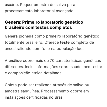
usuário. Requer amostra de saliva para
processamento laboratorial avançado.
Genera: Primeiro laboratório genético
brasileiro com testes completos
Genera pioneira como primeiro laboratório genético
totalmente brasileiro. Oferece
teste
completo de
ancestralidade com foco na população local.
A
análise
cobre mais de 70 características genéticas
diferentes. Inclui informações sobre saúde, bem-estar
e composição étnica detalhada.
Coleta pode ser realizada através de saliva ou
amostra sanguínea. Processamento ocorre em
instalações certificadas no Brasil.