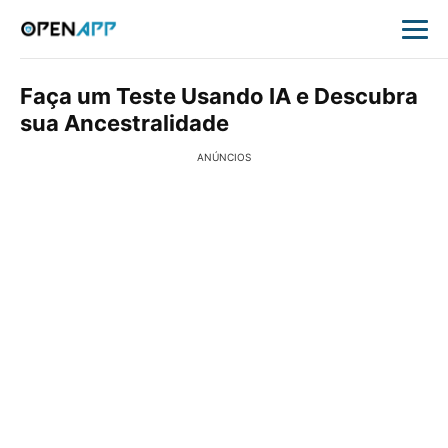
Faça um Teste Usando IA e Descubra
sua Ancestralidade
ANÚNCIOS