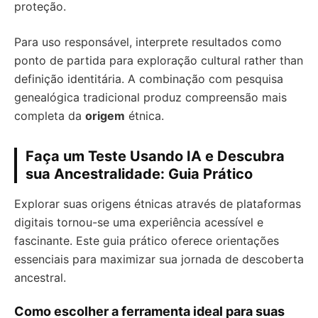
proteção.
Para uso responsável, interprete resultados como
ponto de partida para exploração cultural rather than
definição identitária. A combinação com pesquisa
genealógica tradicional produz compreensão mais
completa da
origem
étnica.
Faça um Teste Usando IA e Descubra
sua Ancestralidade: Guia Prático
Explorar suas origens étnicas através de plataformas
digitais tornou-se uma experiência acessível e
fascinante. Este guia prático oferece orientações
essenciais para maximizar sua jornada de descoberta
ancestral.
Como escolher a ferramenta ideal para suas