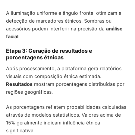
A iluminação uniforme e ângulo frontal otimizam a
detecção de marcadores étnicos. Sombras ou
acessórios podem interferir na precisão da
análise
facial
.
Etapa 3: Geração de resultados e
porcentagens étnicas
Após processamento, a plataforma gera relatórios
visuais com composição étnica estimada.
Resultados
mostram porcentagens distribuídas por
regiões geográficas.
As porcentagens refletem probabilidades calculadas
através de modelos estatísticos. Valores acima de
15% geralmente indicam influência étnica
significativa.