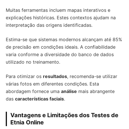
Muitas ferramentas incluem mapas interativos e
explicações históricas. Estes contextos ajudam na
interpretação das origens identificadas.
Estima-se que sistemas modernos alcançam até 85%
de precisão em condições ideais. A confiabilidade
varia conforme a diversidade do banco de dados
utilizado no treinamento.
Para otimizar os
resultados
, recomenda-se utilizar
várias fotos em diferentes condições. Esta
abordagem fornece uma
análise
mais abrangente
das
características faciais
.
Vantagens e Limitações dos Testes de
Etnia Online