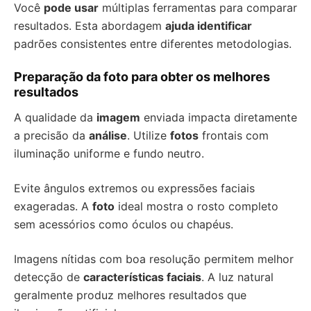
Você
pode usar
múltiplas ferramentas para comparar
resultados. Esta abordagem
ajuda identificar
padrões consistentes entre diferentes metodologias.
Preparação da foto para obter os melhores
resultados
A qualidade da
imagem
enviada impacta diretamente
a precisão da
análise
. Utilize
fotos
frontais com
iluminação uniforme e fundo neutro.
Evite ângulos extremos ou expressões faciais
exageradas. A
foto
ideal mostra o rosto completo
sem acessórios como óculos ou chapéus.
Imagens nítidas com boa resolução permitem melhor
detecção de
características faciais
. A luz natural
geralmente produz melhores resultados que