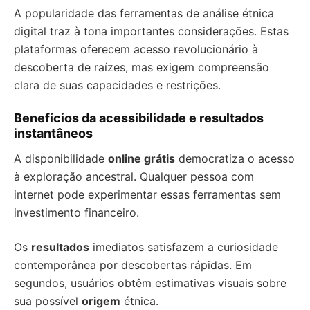
A popularidade das ferramentas de análise étnica
digital traz à tona importantes considerações. Estas
plataformas oferecem acesso revolucionário à
descoberta de raízes, mas exigem compreensão
clara de suas capacidades e restrições.
Benefícios da acessibilidade e resultados
instantâneos
A disponibilidade
online grátis
democratiza o acesso
à exploração ancestral. Qualquer pessoa com
internet pode experimentar essas ferramentas sem
investimento financeiro.
Os
resultados
imediatos satisfazem a curiosidade
contemporânea por descobertas rápidas. Em
segundos, usuários obtêm estimativas visuais sobre
sua possível
origem
étnica.