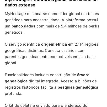
dados extenso
MyHeritage destaca-se como líder global em testes
genéticos para ancestralidade. A plataforma possui
um
banco dados
com mais de 5,4 milhões de perfis
genéticos.
O serviço identifica
origem étnica
em 2.114 regiões
geográficas distintas. Conecta usuários com
parentes geneticamente compatíveis em sua base
global.
Funcionalidades incluem construção de
árvore
genealógica
digital integrada. Acesso a bilhões de
registros históricos facilita a
pesquisa genealógica
profunda.
O kit de coleta é enviado para o endereço do