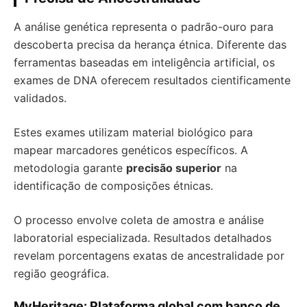
A análise genética representa o padrão-ouro para
descoberta precisa da herança étnica. Diferente das
ferramentas baseadas em inteligência artificial, os
exames de DNA oferecem resultados cientificamente
validados.
Estes exames utilizam material biológico para
mapear marcadores genéticos específicos. A
metodologia garante
precisão superior
na
identificação de composições étnicas.
O processo envolve coleta de amostra e análise
laboratorial especializada. Resultados detalhados
revelam porcentagens exatas de ancestralidade por
região geográfica.
MyHeritage: Plataforma global com banco de