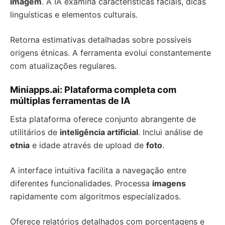
imagem
. A IA examina características faciais, dicas
linguísticas e elementos culturais.
Retorna estimativas detalhadas sobre possíveis
origens étnicas. A ferramenta evolui constantemente
com atualizações regulares.
Miniapps.ai: Plataforma completa com
múltiplas ferramentas de IA
Esta plataforma oferece conjunto abrangente de
utilitários de
inteligência artificial
. Inclui análise de
etnia
e idade através de upload de
foto
.
A interface intuitiva facilita a navegação entre
diferentes funcionalidades. Processa
imagens
rapidamente com algoritmos especializados.
Oferece relatórios detalhados com porcentagens e