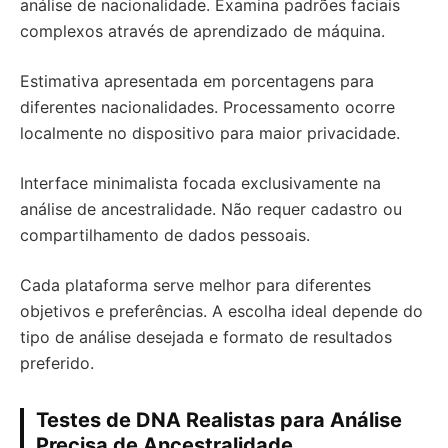
análise de nacionalidade. Examina padrões faciais
complexos através de aprendizado de máquina.
Estimativa apresentada em porcentagens para
diferentes nacionalidades. Processamento ocorre
localmente no dispositivo para maior privacidade.
Interface minimalista focada exclusivamente na
análise de ancestralidade. Não requer cadastro ou
compartilhamento de dados pessoais.
Cada plataforma serve melhor para diferentes
objetivos e preferências. A escolha ideal depende do
tipo de análise desejada e formato de resultados
preferido.
Testes de DNA Realistas para Análise
Precisa de Ancestralidade