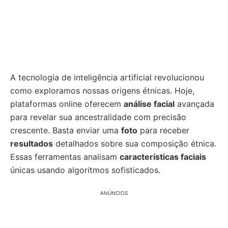
A tecnologia de inteligência artificial revolucionou
como exploramos nossas origens étnicas. Hoje,
plataformas online oferecem
análise facial
avançada
para revelar sua ancestralidade com precisão
crescente. Basta enviar uma
foto
para receber
resultados
detalhados sobre sua composição étnica.
Essas ferramentas analisam
características faciais
únicas usando algoritmos sofisticados.
ANÚNCIOS