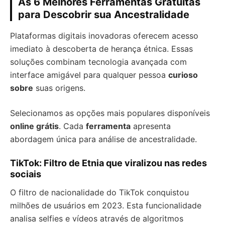
As 6 Melhores Ferramentas Gratuitas
para Descobrir sua Ancestralidade
Plataformas digitais inovadoras oferecem acesso
imediato à descoberta de herança étnica. Essas
soluções combinam tecnologia avançada com
interface amigável para qualquer pessoa
curioso
sobre
suas origens.
Selecionamos as opções mais populares disponíveis
online grátis
. Cada
ferramenta
apresenta
abordagem única para análise de ancestralidade.
TikTok: Filtro de Etnia que viralizou nas redes
sociais
O filtro de nacionalidade do TikTok conquistou
milhões de usuários em 2023. Esta funcionalidade
analisa selfies e vídeos através de algoritmos