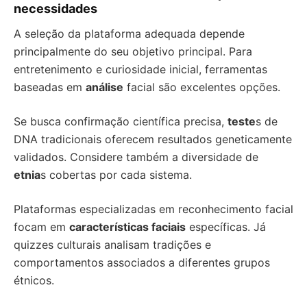
necessidades
A seleção da plataforma adequada depende
principalmente do seu objetivo principal. Para
entretenimento e curiosidade inicial, ferramentas
baseadas em
análise
facial são excelentes opções.
Se busca confirmação científica precisa,
teste
s de
DNA tradicionais oferecem resultados geneticamente
validados. Considere também a diversidade de
etnia
s cobertas por cada sistema.
Plataformas especializadas em reconhecimento facial
focam em
características faciais
específicas. Já
quizzes culturais analisam tradições e
comportamentos associados a diferentes grupos
étnicos.