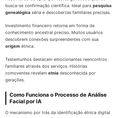
busca-se confirmação científica. Ideal para
pesquisa
genealógica
séria e descobertas familiares precisas.
Investimento financeiro retorna em forma de
conhecimento ancestral preciso. Muitos usuários
descobrem conexões surpreendentes com sua
origem
étnica.
Testemunhos destacam emocionantes reencontros
familiares através dos serviços. Histórias
comoventes revelam
etnia
desconhecida por
gerações.
Como Funciona o Processo de Análise
Facial por IA
O mecanismo por trás da identificação étnica digital