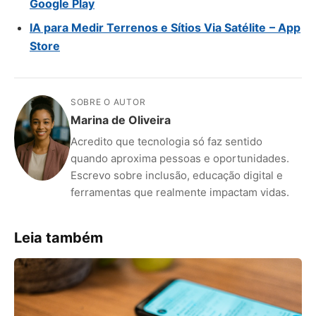
Google Play
IA para Medir Terrenos e Sítios Via Satélite
–
App
Store
SOBRE O AUTOR
Marina de Oliveira
Acredito que tecnologia só faz sentido
quando aproxima pessoas e oportunidades.
Escrevo sobre inclusão, educação digital e
ferramentas que realmente impactam vidas.
Leia também