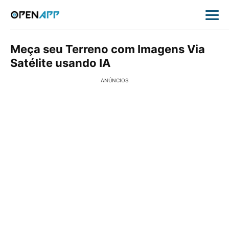
Meça seu Terreno com Imagens Via
Satélite usando IA
ANÚNCIOS