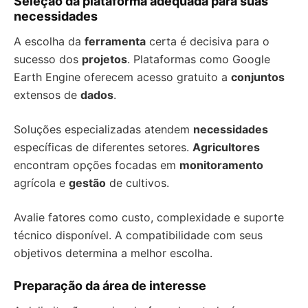
Seleção da plataforma adequada para suas
necessidades
A escolha da
ferramenta
certa é decisiva para o
sucesso dos
projetos
. Plataformas como Google
Earth Engine oferecem acesso gratuito a
conjuntos
extensos de
dados
.
Soluções especializadas atendem
necessidades
específicas de diferentes setores.
Agricultores
encontram opções focadas em
monitoramento
agrícola e
gestão
de cultivos.
Avalie fatores como custo, complexidade e suporte
técnico disponível. A compatibilidade com seus
objetivos determina a melhor escolha.
Preparação da área de interesse