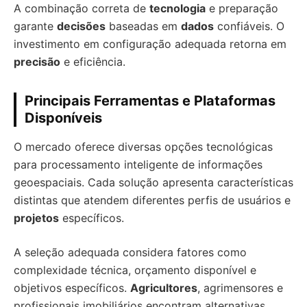
A combinação correta de
tecnologia
e preparação
garante
decisões
baseadas em
dados
confiáveis. O
investimento em configuração adequada retorna em
precisão
e eficiência.
Principais Ferramentas e Plataformas
Disponíveis
O mercado oferece diversas opções tecnológicas
para processamento inteligente de informações
geoespaciais. Cada solução apresenta características
distintas que atendem diferentes perfis de usuários e
projetos
específicos.
A seleção adequada considera fatores como
complexidade técnica, orçamento disponível e
objetivos específicos.
Agricultores
, agrimensores e
profissionais imobiliários encontram alternativas