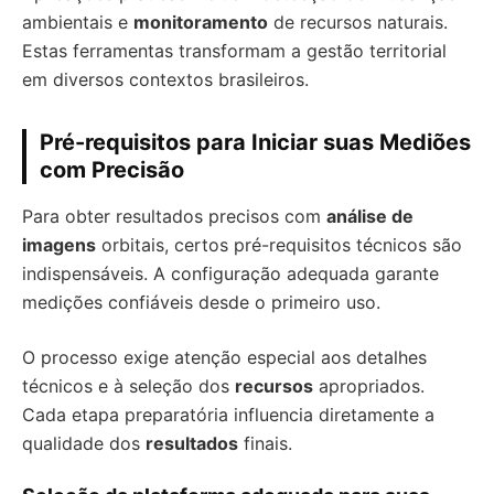
ambientais e
monitoramento
de recursos naturais.
Estas ferramentas transformam a gestão territorial
em diversos contextos brasileiros.
Pré-requisitos para Iniciar suas Mediões
com Precisão
Para obter resultados precisos com
análise de
imagens
orbitais, certos pré-requisitos técnicos são
indispensáveis. A configuração adequada garante
medições confiáveis desde o primeiro uso.
O processo exige atenção especial aos detalhes
técnicos e à seleção dos
recursos
apropriados.
Cada etapa preparatória influencia diretamente a
qualidade dos
resultados
finais.