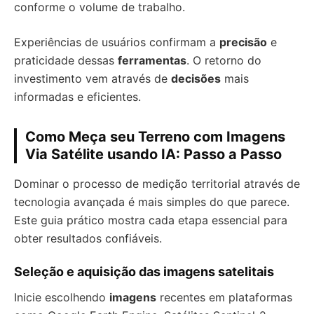
conforme o volume de trabalho.
Experiências de usuários confirmam a
precisão
e
praticidade dessas
ferramentas
. O retorno do
investimento vem através de
decisões
mais
informadas e eficientes.
Como Meça seu Terreno com Imagens
Via Satélite usando IA: Passo a Passo
Dominar o processo de medição territorial através de
tecnologia avançada é mais simples do que parece.
Este guia prático mostra cada etapa essencial para
obter resultados confiáveis.
Seleção e aquisição das imagens satelitais
Inicie escolhendo
imagens
recentes em plataformas