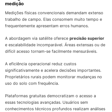
medição
Medições físicas convencionais demandam extenso
trabalho de campo. Elas consomem muito tempo e
frequentemente apresentam erros humanos.
A abordagem via satélite oferece
precisão superior
e escalabilidade incomparável. Áreas extensas ou de
difícil acesso tornam-se facilmente mensuráveis.
A eficiência operacional reduz custos
significativamente e acelera decisões importantes.
Proprietários rurais podem monitorar mudanças no
uso do solo com frequência.
Plataformas gratuitas democratizam o acesso a
essas tecnologias avançadas. Usuários sem
conhecimentos técnicos profundos realizam análises