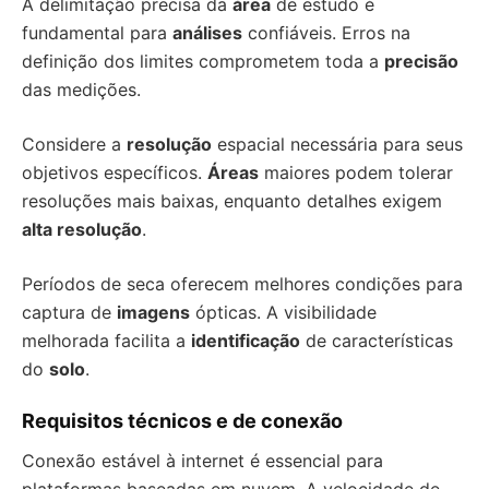
A delimitação precisa da
área
de estudo é
fundamental para
análises
confiáveis. Erros na
definição dos limites comprometem toda a
precisão
das medições.
Considere a
resolução
espacial necessária para seus
objetivos específicos.
Áreas
maiores podem tolerar
resoluções mais baixas, enquanto detalhes exigem
alta resolução
.
Períodos de seca oferecem melhores condições para
captura de
imagens
ópticas. A visibilidade
melhorada facilita a
identificação
de características
do
solo
.
Requisitos técnicos e de conexão
Conexão estável à internet é essencial para