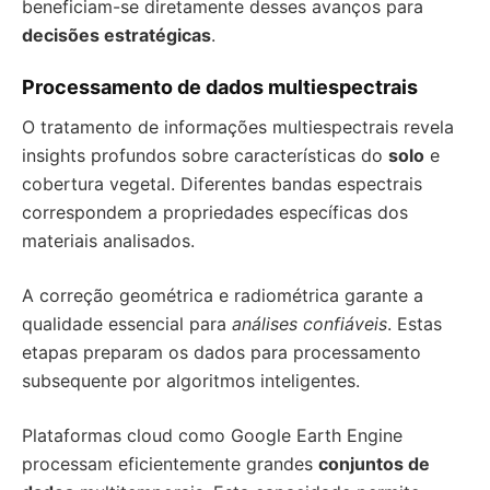
beneficiam-se diretamente desses avanços para
decisões estratégicas
.
Processamento de dados multiespectrais
O tratamento de informações multiespectrais revela
insights profundos sobre características do
solo
e
cobertura vegetal. Diferentes bandas espectrais
correspondem a propriedades específicas dos
materiais analisados.
A correção geométrica e radiométrica garante a
qualidade essencial para
análises confiáveis
. Estas
etapas preparam os dados para processamento
subsequente por algoritmos inteligentes.
Plataformas cloud como Google Earth Engine
processam eficientemente grandes
conjuntos de