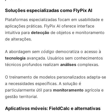
Soluções especializadas como FlyPix AI
Plataformas especializadas focam em usabilidade e
aplicações práticas. FlyPix AI oferece interface
intuitiva para
detecção
de objetos e monitoramento
de alterações.
A abordagem
sem código
democratiza o acesso à
tecnologia
avançada. Usuários sem conhecimentos
técnicos profundos realizam
análises
complexas.
O treinamento de modelos personalizados adapta-se
a necessidades específicas. A solução é
particularmente útil para
monitoramento
agrícola e
gestão territorial.
Aplicativos móveis: FieldCalc e alternativas