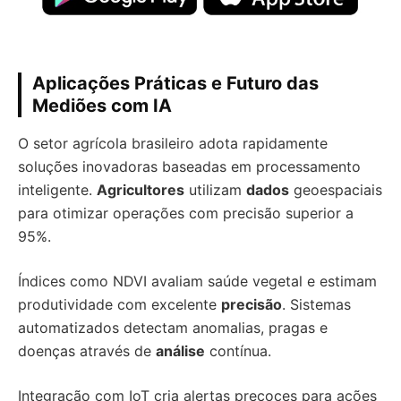
Aplicações Práticas e Futuro das
Mediões com IA
O setor agrícola brasileiro adota rapidamente
soluções inovadoras baseadas em processamento
inteligente.
Agricultores
utilizam
dados
geoespaciais
para otimizar operações com precisão superior a
95%.
Índices como NDVI avaliam saúde vegetal e estimam
produtividade com excelente
precisão
. Sistemas
automatizados detectam anomalias, pragas e
doenças através de
análise
contínua.
Integração com IoT cria alertas precoces para ações