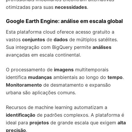
otimizadas para suas
necessidades
.
Google Earth Engine: análise em escala global
Esta plataforma cloud oferece acesso gratuito a
vastos
conjuntos
de
dados
de múltiplos satélites.
Sua integração com BigQuery permite
análises
avançadas em escala continental.
O processamento de
imagens
multitemporais
identifica
mudanças
ambientais ao longo do
tempo
.
Monitoramento
de desmatamento e expansão
urbana são aplicações comuns.
Recursos de machine learning automatizam a
identificação
de padrões complexos. A plataforma é
ideal para
projetos
de grande escala que exigem
alta
precisão
.