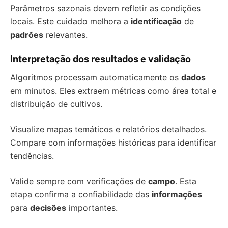
Parâmetros sazonais devem refletir as condições
locais. Este cuidado melhora a
identificação
de
padrões
relevantes.
Interpretação dos resultados e validação
Algoritmos processam automaticamente os
dados
em minutos. Eles extraem métricas como área total e
distribuição de cultivos.
Visualize mapas temáticos e relatórios detalhados.
Compare com informações históricas para identificar
tendências.
Valide sempre com verificações de
campo
. Esta
etapa confirma a confiabilidade das
informações
para
decisões
importantes.