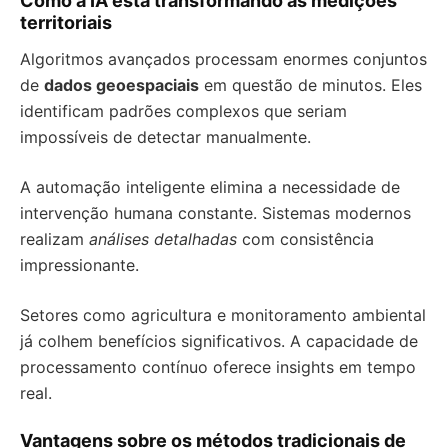
Como a IA está transformando as medições
territoriais
Algoritmos avançados processam enormes conjuntos
de
dados geoespaciais
em questão de minutos. Eles
identificam padrões complexos que seriam
impossíveis de detectar manualmente.
A automação inteligente elimina a necessidade de
intervenção humana constante. Sistemas modernos
realizam
análises detalhadas
com consistência
impressionante.
Setores como agricultura e monitoramento ambiental
já colhem benefícios significativos. A capacidade de
processamento contínuo oferece insights em tempo
real.
Vantagens sobre os métodos tradicionais de