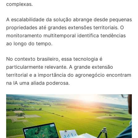
complexas.
A escalabilidade da solução abrange desde pequenas
propriedades até grandes extensões territoriais. O
monitoramento multitemporal identifica tendências
ao longo do tempo.
No contexto brasileiro, essa tecnologia é
particularmente relevante. A grande extensão
territorial e a importância do agronegócio encontram
na IA uma aliada poderosa.