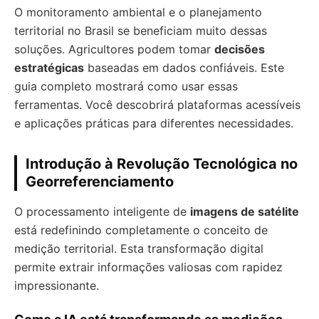
O monitoramento ambiental e o planejamento
territorial no Brasil se beneficiam muito dessas
soluções. Agricultores podem tomar
decisões
estratégicas
baseadas em dados confiáveis. Este
guia completo mostrará como usar essas
ferramentas. Você descobrirá plataformas acessíveis
e aplicações práticas para diferentes necessidades.
Introdução à Revolução Tecnológica no
Georreferenciamento
O processamento inteligente de
imagens de satélite
está redefinindo completamente o conceito de
medição territorial. Esta transformação digital
permite extrair informações valiosas com rapidez
impressionante.