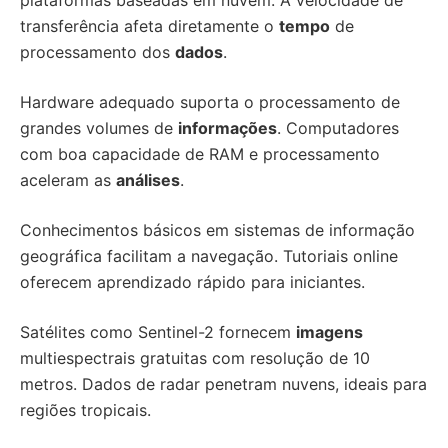
plataformas baseadas em nuvem. A velocidade de
transferência afeta diretamente o
tempo
de
processamento dos
dados
.
Hardware adequado suporta o processamento de
grandes volumes de
informações
. Computadores
com boa capacidade de RAM e processamento
aceleram as
análises
.
Conhecimentos básicos em sistemas de informação
geográfica facilitam a navegação. Tutoriais online
oferecem aprendizado rápido para iniciantes.
Satélites como Sentinel-2 fornecem
imagens
multiespectrais gratuitas com resolução de 10
metros. Dados de radar penetram nuvens, ideais para
regiões tropicais.