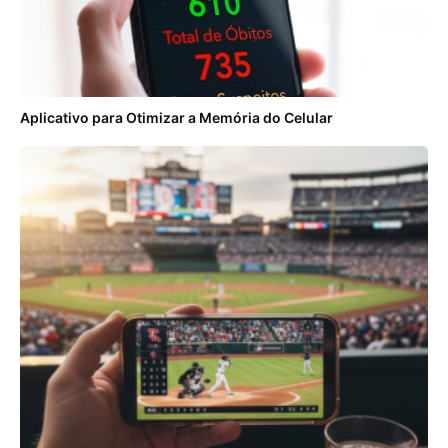
Aplicativo para Otimizar a Memória do Celular