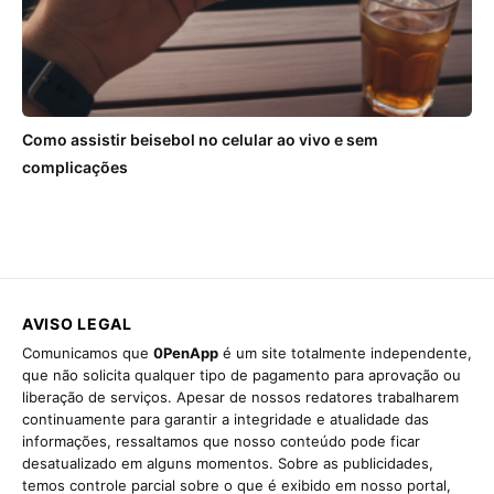
Como assistir beisebol no celular ao vivo e sem
complicações
AVISO LEGAL
Comunicamos que
0PenApp
é um site totalmente independente,
que não solicita qualquer tipo de pagamento para aprovação ou
liberação de serviços. Apesar de nossos redatores trabalharem
continuamente para garantir a integridade e atualidade das
informações, ressaltamos que nosso conteúdo pode ficar
desatualizado em alguns momentos. Sobre as publicidades,
temos controle parcial sobre o que é exibido em nosso portal,