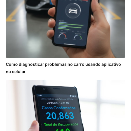
Como diagnosticar problemas no carro usando aplicativo
no celular