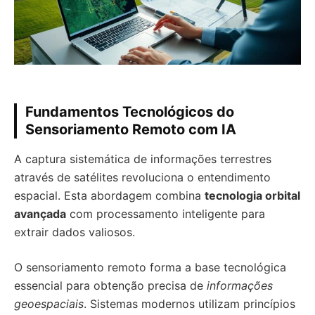
Fundamentos Tecnológicos do
Sensoriamento Remoto com IA
A captura sistemática de informações terrestres
através de satélites revoluciona o entendimento
espacial. Esta abordagem combina
tecnologia orbital
avançada
com processamento inteligente para
extrair dados valiosos.
O sensoriamento remoto forma a base tecnológica
essencial para obtenção precisa de
informações
geoespaciais
. Sistemas modernos utilizam princípios