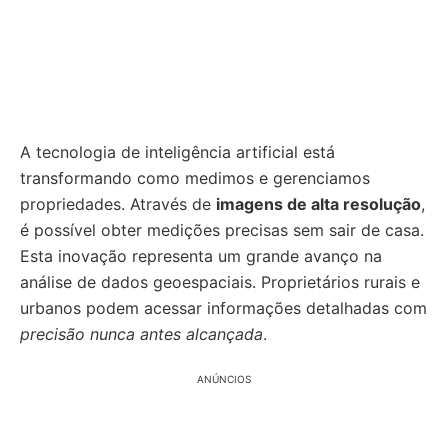
A tecnologia de inteligência artificial está
transformando como medimos e gerenciamos
propriedades. Através de
imagens de alta resolução
,
é possível obter medições precisas sem sair de casa.
Esta inovação representa um grande avanço na
análise de dados geoespaciais. Proprietários rurais e
urbanos podem acessar informações detalhadas com
precisão nunca antes alcançada
.
ANÚNCIOS