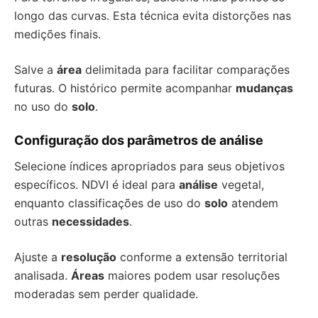
longo das curvas. Esta técnica evita distorções nas
medições finais.
Salve a
área
delimitada para facilitar comparações
futuras. O histórico permite acompanhar
mudanças
no uso do
solo
.
Configuração dos parâmetros de análise
Selecione índices apropriados para seus objetivos
específicos. NDVI é ideal para
análise
vegetal,
enquanto classificações de uso do
solo
atendem
outras
necessidades
.
Ajuste a
resolução
conforme a extensão territorial
analisada.
Áreas
maiores podem usar resoluções
moderadas sem perder qualidade.