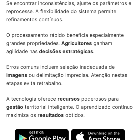
Se encontrar inconsistências, ajuste os parâmetros e
reprocesse. A flexibilidade do sistema permite
refinamentos contínuos.
O processamento rápido beneficia especialmente
grandes propriedades.
Agricultores
ganham
agilidade nas
decisões estratégicas
.
Erros comuns incluem seleção inadequada de
imagens
ou delimitação imprecisa. Atenção nestas
etapas evita retrabalho.
A tecnologia oferece
recursos
poderosos para
gestão
territorial inteligente. O aprendizado contínuo
maximiza os
resultados
obtidos.