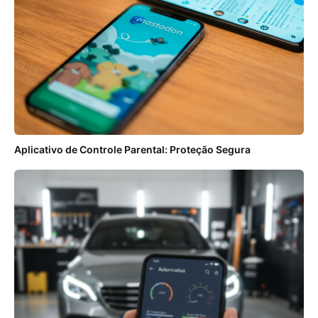
Aplicativo de Controle Parental: Proteção Segura