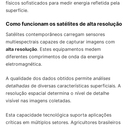
físicos sofisticados para medir energia refletida pela
superfície.
Como funcionam os satélites de alta resolução
Satélites contemporâneos carregam sensores
multiespectrais capazes de capturar imagens com
alta resolução
. Estes equipamentos medem
diferentes comprimentos de onda da energia
eletromagnética.
A qualidade dos dados obtidos permite
análises
detalhadas
de diversas características superficiais. A
resolução espacial determina o nível de detalhe
visível nas imagens coletadas.
Esta capacidade tecnológica suporta aplicações
críticas em múltiplos setores. Agricultores brasileiros