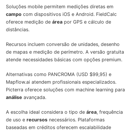
Soluções mobile permitem medições diretas em
campo
com dispositivos iOS e Android. FieldCalc
oferece medição de
área
por GPS e cálculo de
distâncias.
Recursos incluem conversão de unidades, desenho
de mapas e medição de perímetro. A versão gratuita
atende necessidades básicas com opções premium.
Alternativas como PANCROMA (USD $99,95) e
Mapflow.ai atendem profissionais especializados.
Picterra oferece soluções com machine learning para
análise
avançada.
A escolha ideal considera o tipo de
área
, frequência
de uso e
recursos
necessários. Plataformas
baseadas em créditos oferecem escalabilidade