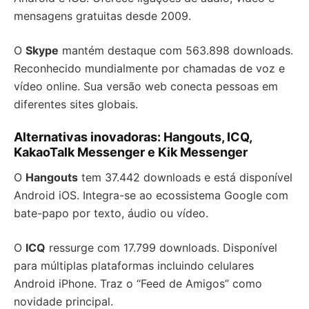
mensagens gratuitas desde 2009.
O
Skype
mantém destaque com 563.898 downloads.
Reconhecido mundialmente por chamadas de voz e
vídeo online. Sua versão web conecta pessoas em
diferentes sites globais.
Alternativas inovadoras: Hangouts, ICQ,
KakaoTalk Messenger e Kik Messenger
O
Hangouts
tem 37.442 downloads e está disponível
Android iOS. Integra-se ao ecossistema Google com
bate-papo por texto, áudio ou vídeo.
O
ICQ
ressurge com 17.799 downloads. Disponível
para múltiplas plataformas incluindo celulares
Android iPhone. Traz o “Feed de Amigos” como
novidade principal.