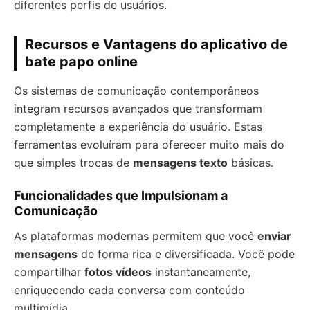
diferentes perfis de usuários.
Recursos e Vantagens do aplicativo de
bate papo online
Os sistemas de comunicação contemporâneos
integram recursos avançados que transformam
completamente a experiência do usuário. Estas
ferramentas evoluíram para oferecer muito mais do
que simples trocas de
mensagens texto
básicas.
Funcionalidades que Impulsionam a
Comunicação
As plataformas modernas permitem que você
enviar
mensagens
de forma rica e diversificada. Você pode
compartilhar
fotos vídeos
instantaneamente,
enriquecendo cada conversa com conteúdo
multimídia.