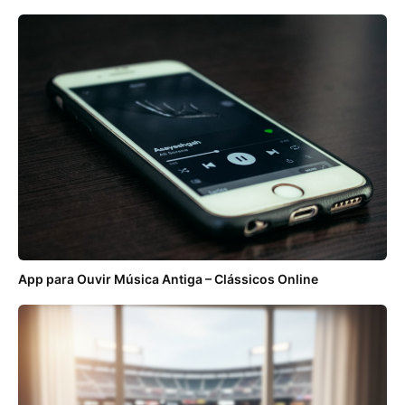
App para Ouvir Música Antiga – Clássicos Online