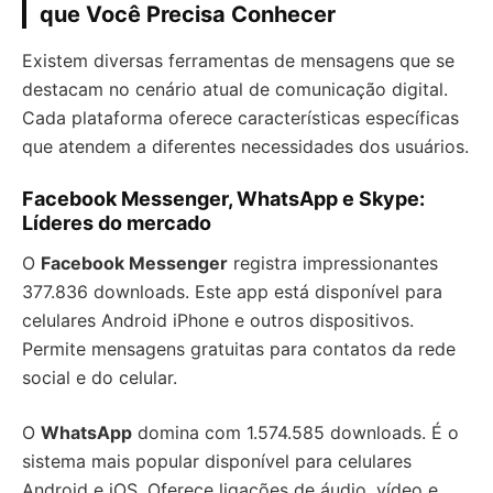
que Você Precisa Conhecer
Existem diversas ferramentas de mensagens que se
destacam no cenário atual de comunicação digital.
Cada plataforma oferece características específicas
que atendem a diferentes necessidades dos usuários.
Facebook Messenger, WhatsApp e Skype:
Líderes do mercado
O
Facebook Messenger
registra impressionantes
377.836 downloads. Este app está disponível para
celulares Android iPhone e outros dispositivos.
Permite mensagens gratuitas para contatos da rede
social e do celular.
O
WhatsApp
domina com 1.574.585 downloads. É o
sistema mais popular disponível para celulares
Android e iOS. Oferece ligações de áudio, vídeo e