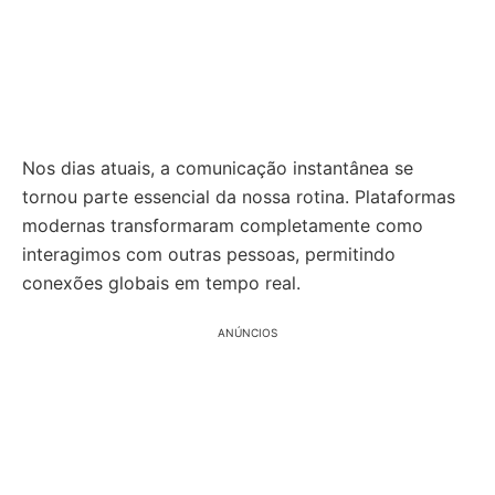
Nos dias atuais, a comunicação instantânea se
tornou parte essencial da nossa rotina. Plataformas
modernas transformaram completamente como
interagimos com outras pessoas, permitindo
conexões globais em tempo real.
ANÚNCIOS