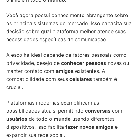
Você agora possui conhecimento abrangente sobre
os principais sistemas do mercado. Isso capacita sua
decisão sobre qual plataforma melhor atende suas
necessidades específicas de comunicação.
A escolha ideal depende de fatores pessoais como
privacidade, desejo de
conhecer pessoas
novas ou
manter contato com
amigos
existentes. A
compatibilidade com seus
celulares
também é
crucial.
Plataformas modernas exemplificam as
possibilidades atuais, permitindo
conversas
com
usuários
de todo o
mundo
usando diferentes
dispositivos. Isso facilita
fazer novos amigos
e
expandir sua rede social.