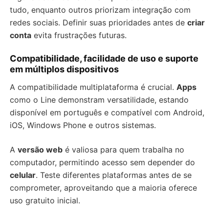
tudo, enquanto outros priorizam integração com
redes sociais. Definir suas prioridades antes de
criar
conta
evita frustrações futuras.
Compatibilidade, facilidade de uso e suporte
em múltiplos dispositivos
A compatibilidade multiplataforma é crucial.
Apps
como o Line demonstram versatilidade, estando
disponível em português e compatível com Android,
iOS, Windows Phone e outros sistemas.
A
versão web
é valiosa para quem trabalha no
computador, permitindo acesso sem depender do
celular
. Teste diferentes plataformas antes de se
comprometer, aproveitando que a maioria oferece
uso gratuito inicial.