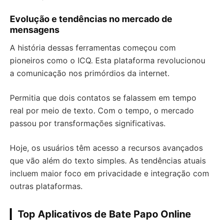
Evolução e tendências no mercado de
mensagens
A história dessas ferramentas começou com
pioneiros como o ICQ. Esta plataforma revolucionou
a comunicação nos primórdios da internet.
Permitia que dois contatos se falassem em tempo
real por meio de texto. Com o tempo, o mercado
passou por transformações significativas.
Hoje, os usuários têm acesso a recursos avançados
que vão além do texto simples. As tendências atuais
incluem maior foco em privacidade e integração com
outras plataformas.
Top Aplicativos de Bate Papo Online