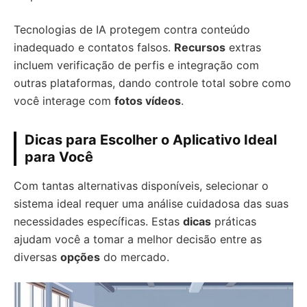
Tecnologias de IA protegem contra conteúdo
inadequado e contatos falsos.
Recursos
extras
incluem verificação de perfis e integração com
outras plataformas, dando controle total sobre como
você interage com
fotos vídeos
.
Dicas para Escolher o Aplicativo Ideal
para Você
Com tantas alternativas disponíveis, selecionar o
sistema ideal requer uma análise cuidadosa das suas
necessidades específicas. Estas
dicas
práticas
ajudam você a tomar a melhor decisão entre as
diversas
opções
do mercado.