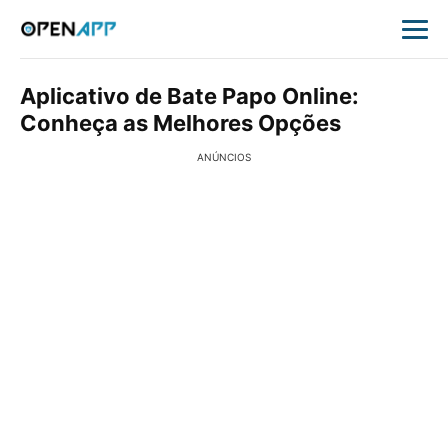
Aplicativo de Bate Papo Online:
Conheça as Melhores Opções
ANÚNCIOS