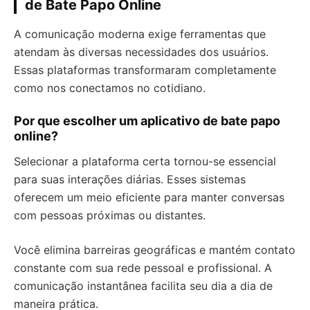
de Bate Papo Online
A comunicação moderna exige ferramentas que
atendam às diversas necessidades dos usuários.
Essas plataformas transformaram completamente
como nos conectamos no cotidiano.
Por que escolher um aplicativo de bate papo
online?
Selecionar a plataforma certa tornou-se essencial
para suas interações diárias. Esses sistemas
oferecem um meio eficiente para manter conversas
com pessoas próximas ou distantes.
Você elimina barreiras geográficas e mantém contato
constante com sua rede pessoal e profissional. A
comunicação instantânea facilita seu dia a dia de
maneira prática.