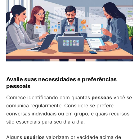
Avalie suas necessidades e preferências
pessoais
Comece identificando com quantas
pessoas
você se
comunica regularmente. Considere se prefere
conversas individuais ou em grupo, e quais recursos
são essenciais para seu dia a dia.
Alguns
usuário
s valorizam privacidade acima de