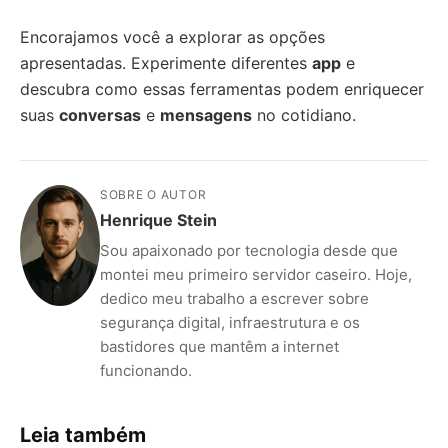
Encorajamos você a explorar as opções
apresentadas. Experimente diferentes
app
e
descubra como essas ferramentas podem enriquecer
suas
conversas
e
mensagens
no cotidiano.
SOBRE O AUTOR
Henrique Stein
Sou apaixonado por tecnologia desde que
montei meu primeiro servidor caseiro. Hoje,
dedico meu trabalho a escrever sobre
segurança digital, infraestrutura e os
bastidores que mantêm a internet
funcionando.
Leia também