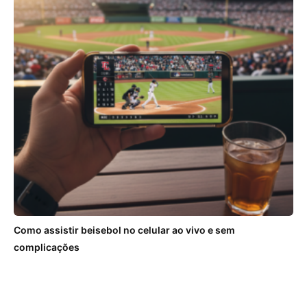
Como assistir beisebol no celular ao vivo e sem
complicações