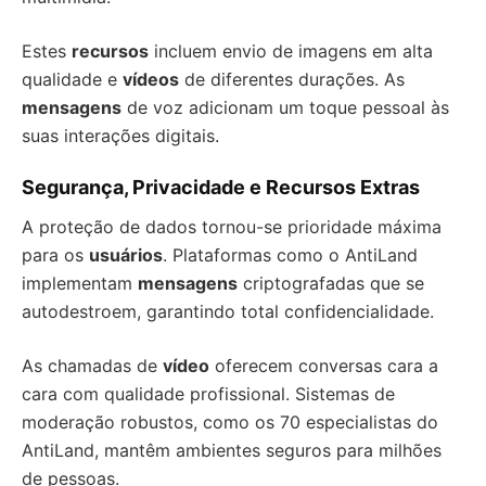
Estes
recursos
incluem envio de imagens em alta
qualidade e
vídeos
de diferentes durações. As
mensagens
de voz adicionam um toque pessoal às
suas interações digitais.
Segurança, Privacidade e Recursos Extras
A proteção de dados tornou-se prioridade máxima
para os
usuários
. Plataformas como o AntiLand
implementam
mensagens
criptografadas que se
autodestroem, garantindo total confidencialidade.
As chamadas de
vídeo
oferecem conversas cara a
cara com qualidade profissional. Sistemas de
moderação robustos, como os 70 especialistas do
AntiLand, mantêm ambientes seguros para milhões
de pessoas.