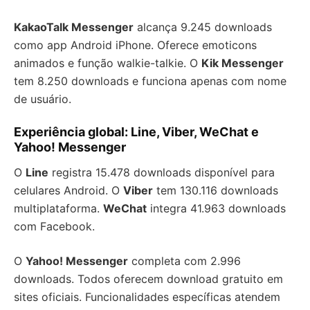
KakaoTalk Messenger
alcança 9.245 downloads
como app Android iPhone. Oferece emoticons
animados e função walkie-talkie. O
Kik Messenger
tem 8.250 downloads e funciona apenas com nome
de usuário.
Experiência global: Line, Viber, WeChat e
Yahoo! Messenger
O
Line
registra 15.478 downloads disponível para
celulares Android. O
Viber
tem 130.116 downloads
multiplataforma.
WeChat
integra 41.963 downloads
com Facebook.
O
Yahoo! Messenger
completa com 2.996
downloads. Todos oferecem download gratuito em
sites oficiais. Funcionalidades específicas atendem