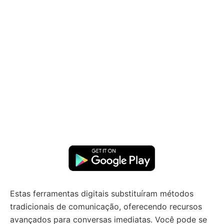
Estas ferramentas digitais substituíram métodos
tradicionais de comunicação, oferecendo recursos
avançados para conversas imediatas. Você pode se