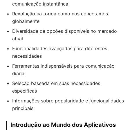
comunicação instantânea
Revolução na forma como nos conectamos
globalmente
Diversidade de opções disponíveis no mercado
atual
Funcionalidades avançadas para diferentes
necessidades
Ferramentas indispensáveis para comunicação
diária
Seleção baseada em suas necessidades
específicas
Informações sobre popularidade e funcionalidades
principais
Introdução ao Mundo dos Aplicativos