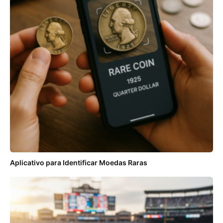
Aplicativo para Identificar Moedas Raras