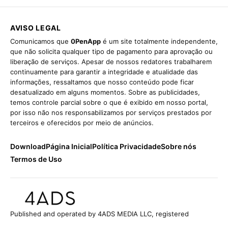
AVISO LEGAL
Comunicamos que
0PenApp
é um site totalmente independente,
que não solicita qualquer tipo de pagamento para aprovação ou
liberação de serviços. Apesar de nossos redatores trabalharem
continuamente para garantir a integridade e atualidade das
informações, ressaltamos que nosso conteúdo pode ficar
desatualizado em alguns momentos. Sobre as publicidades,
temos controle parcial sobre o que é exibido em nosso portal,
por isso não nos responsabilizamos por serviços prestados por
terceiros e oferecidos por meio de anúncios.
Download
Página Inicial
Política Privacidade
Sobre nós
Termos de Uso
Published and operated by 4ADS MEDIA LLC, registered