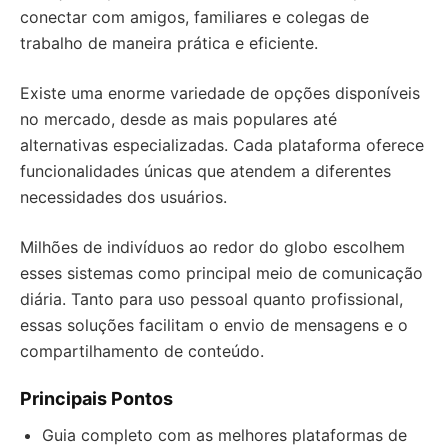
conectar com amigos, familiares e colegas de
trabalho de maneira prática e eficiente.
Existe uma enorme variedade de opções disponíveis
no mercado, desde as mais populares até
alternativas especializadas. Cada plataforma oferece
funcionalidades únicas que atendem a diferentes
necessidades dos usuários.
Milhões de indivíduos ao redor do globo escolhem
esses sistemas como principal meio de comunicação
diária. Tanto para uso pessoal quanto profissional,
essas soluções facilitam o envio de mensagens e o
compartilhamento de conteúdo.
Principais Pontos
Guia completo com as melhores plataformas de