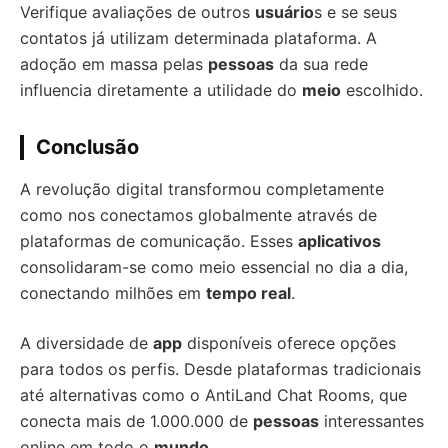
Verifique avaliações de outros
usuário
s e se seus
contatos já utilizam determinada plataforma. A
adoção em massa pelas
pessoas
da sua rede
influencia diretamente a utilidade do
meio
escolhido.
Conclusão
A revolução digital transformou completamente
como nos conectamos globalmente através de
plataformas de comunicação. Esses
aplicativos
consolidaram-se como meio essencial no dia a dia,
conectando milhões em
tempo real
.
A diversidade de
app
disponíveis oferece opções
para todos os perfis. Desde plataformas tradicionais
até alternativas como o AntiLand Chat Rooms, que
conecta mais de 1.000.000 de
pessoas
interessantes
online em todo o
mundo
.