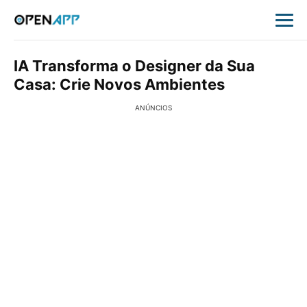
IA Transforma o Designer da Sua
Casa: Crie Novos Ambientes
ANÚNCIOS