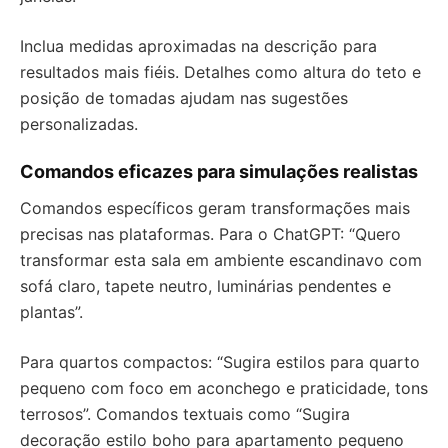
Inclua medidas aproximadas na descrição para
resultados mais fiéis. Detalhes como altura do teto e
posição de tomadas ajudam nas sugestões
personalizadas.
Comandos eficazes para simulações realistas
Comandos específicos geram transformações mais
precisas nas plataformas. Para o ChatGPT: “Quero
transformar esta sala em ambiente escandinavo com
sofá claro, tapete neutro, luminárias pendentes e
plantas”.
Para quartos compactos: “Sugira estilos para quarto
pequeno com foco em aconchego e praticidade, tons
terrosos”. Comandos textuais como “Sugira
decoração estilo boho para apartamento pequeno