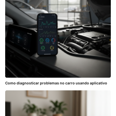
Como diagnosticar problemas no carro usando aplicativo