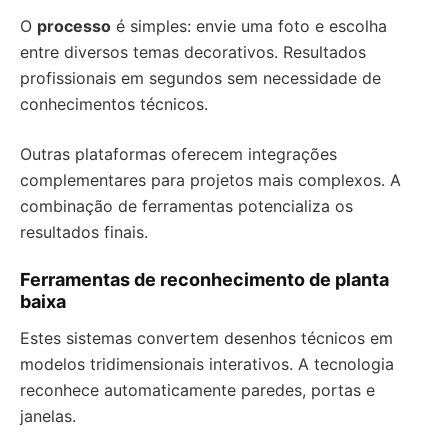
O
processo
é simples: envie uma foto e escolha
entre diversos temas decorativos. Resultados
profissionais em segundos sem necessidade de
conhecimentos técnicos.
Outras plataformas oferecem integrações
complementares para projetos mais complexos. A
combinação de ferramentas potencializa os
resultados finais.
Ferramentas de reconhecimento de planta
baixa
Estes sistemas convertem desenhos técnicos em
modelos tridimensionais interativos. A tecnologia
reconhece automaticamente paredes, portas e
janelas.