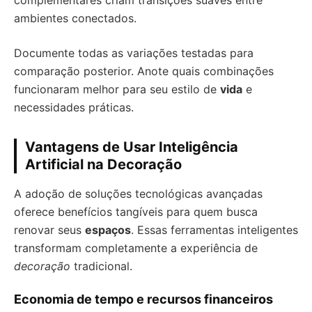
complementares criam transições suaves entre
ambientes conectados.
Documente todas as variações testadas para
comparação posterior. Anote quais combinações
funcionaram melhor para seu estilo de
vida
e
necessidades práticas.
Vantagens de Usar Inteligência
Artificial na Decoração
A adoção de soluções tecnológicas avançadas
oferece benefícios tangíveis para quem busca
renovar seus
espaços
. Essas ferramentas inteligentes
transformam completamente a experiência de
decoração
tradicional.
Economia de tempo e recursos financeiros