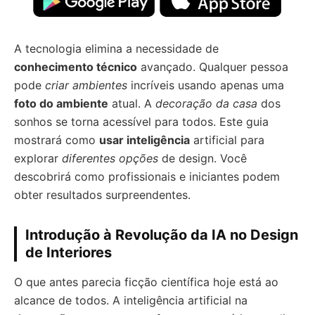
A tecnologia elimina a necessidade de
conhecimento técnico
avançado. Qualquer pessoa
pode
criar ambientes
incríveis usando apenas uma
foto do ambiente
atual. A
decoração da casa
dos
sonhos se torna acessível para todos. Este guia
mostrará como
usar inteligência
artificial para
explorar
diferentes opções
de design. Você
descobrirá como profissionais e iniciantes podem
obter resultados surpreendentes.
Introdução à Revolução da IA no Design
de Interiores
O que antes parecia ficção científica hoje está ao
alcance de todos. A inteligência artificial na