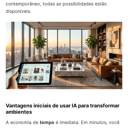
contemporâneo, todas as possibilidades estão
disponíveis.
Vantagens iniciais de usar IA para transformar
ambientes
A economia de
tempo
é imediata. Em minutos, você