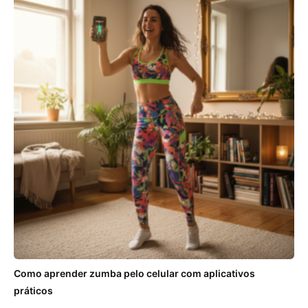
Como aprender zumba pelo celular com aplicativos
práticos