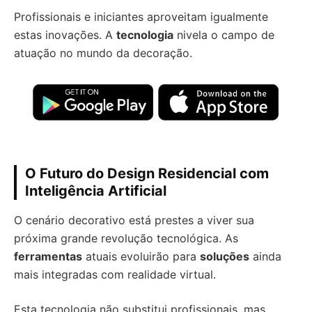
Profissionais e iniciantes aproveitam igualmente
estas inovações. A
tecnologia
nivela o campo de
atuação no mundo da decoração.
O Futuro do Design Residencial com
Inteligência Artificial
O cenário decorativo está prestes a viver sua
próxima grande revolução tecnológica. As
ferramentas
atuais evoluirão para
soluções
ainda
mais integradas com realidade virtual.
Esta tecnologia não substitui profissionais, mas