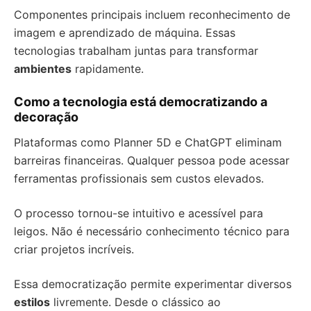
Componentes principais incluem reconhecimento de
imagem e aprendizado de máquina. Essas
tecnologias trabalham juntas para transformar
ambientes
rapidamente.
Como a tecnologia está democratizando a
decoração
Plataformas como Planner 5D e ChatGPT eliminam
barreiras financeiras. Qualquer pessoa pode acessar
ferramentas profissionais sem custos elevados.
O processo tornou-se intuitivo e acessível para
leigos. Não é necessário conhecimento técnico para
criar projetos incríveis.
Essa democratização permite experimentar diversos
estilos
livremente. Desde o clássico ao