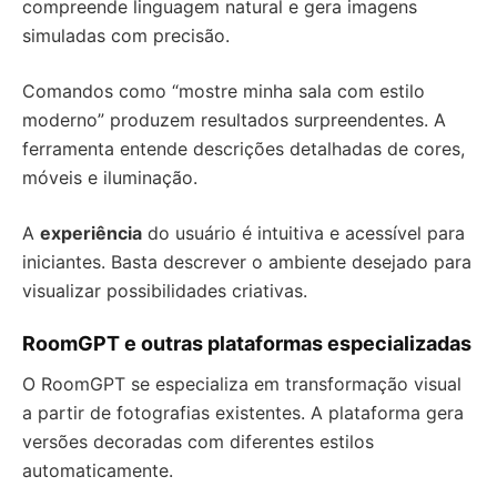
compreende linguagem natural e gera imagens
simuladas com precisão.
Comandos como “mostre minha sala com estilo
moderno” produzem resultados surpreendentes. A
ferramenta entende descrições detalhadas de cores,
móveis e iluminação.
A
experiência
do usuário é intuitiva e acessível para
iniciantes. Basta descrever o ambiente desejado para
visualizar possibilidades criativas.
RoomGPT e outras plataformas especializadas
O RoomGPT se especializa em transformação visual
a partir de fotografias existentes. A plataforma gera
versões decoradas com diferentes estilos
automaticamente.