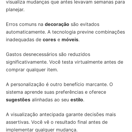
visualiza mudanças que antes levavam semanas para
planejar.
Erros comuns na
decoração
são evitados
automaticamente. A tecnologia previne combinações
inadequadas de
cores
e
móveis
.
Gastos desnecessários são reduzidos
significativamente. Você testa virtualmente antes de
comprar qualquer item.
A personalização é outro benefício marcante. O
sistema aprende suas preferências e oferece
sugestões
alinhadas ao seu
estilo
.
A visualização antecipada garante decisões mais
assertivas. Você vê o resultado final antes de
implementar qualquer mudança.