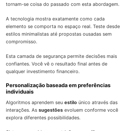
tornam-se coisa do passado com esta abordagem.
A tecnologia mostra exatamente como cada
elemento se comporta no espaço real. Teste desde
estilos minimalistas até propostas ousadas sem
compromisso.
Esta camada de segurança permite decisões mais
confiantes. Você vê o resultado final antes de
qualquer investimento financeiro.
Personalização baseada em preferências
individuais
Algoritmos aprendem seu
estilo
único através das
interações. As
sugestões
evoluem conforme você
explora diferentes possibilidades.