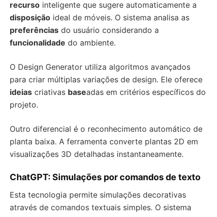
recurso
inteligente que sugere automaticamente a
disposição
ideal de móveis. O sistema analisa as
preferências
do usuário considerando a
funcionalidade
do ambiente.
O Design Generator utiliza algoritmos avançados
para criar múltiplas variações de design. Ele oferece
ideias
criativas
base
adas em critérios específicos do
projeto.
Outro diferencial é o reconhecimento automático de
planta baixa. A ferramenta converte plantas 2D em
visualizações 3D detalhadas instantaneamente.
ChatGPT: Simulações por comandos de texto
Esta tecnologia permite simulações decorativas
através de comandos textuais simples. O sistema