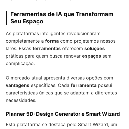
Ferramentas de IA que Transformam
Seu Espaço
As plataformas inteligentes revolucionaram
completamente a
forma
como projetamos nossos
lares. Essas
ferramentas
oferecem
soluções
práticas para quem busca renovar
espaços
sem
complicação.
O mercado atual apresenta diversas opções com
vantagens
específicas. Cada
ferramenta
possui
características únicas que se adaptam a diferentes
necessidades.
Planner 5D: Design Generator e Smart Wizard
Esta plataforma se destaca pelo Smart Wizard, um