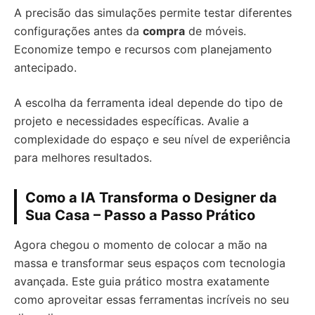
A precisão das simulações permite testar diferentes
configurações antes da
compra
de móveis.
Economize tempo e recursos com planejamento
antecipado.
A escolha da ferramenta ideal depende do tipo de
projeto e necessidades específicas. Avalie a
complexidade do espaço e seu nível de experiência
para melhores resultados.
Como a IA Transforma o Designer da
Sua Casa – Passo a Passo Prático
Agora chegou o momento de colocar a mão na
massa e transformar seus espaços com tecnologia
avançada. Este guia prático mostra exatamente
como aproveitar essas ferramentas incríveis no seu