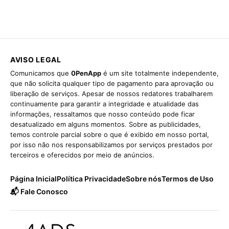
AVISO LEGAL
Comunicamos que
0PenApp
é um site totalmente independente,
que não solicita qualquer tipo de pagamento para aprovação ou
liberação de serviços. Apesar de nossos redatores trabalharem
continuamente para garantir a integridade e atualidade das
informações, ressaltamos que nosso conteúdo pode ficar
desatualizado em alguns momentos. Sobre as publicidades,
temos controle parcial sobre o que é exibido em nosso portal,
por isso não nos responsabilizamos por serviços prestados por
terceiros e oferecidos por meio de anúncios.
Página Inicial
Política Privacidade
Sobre nós
Termos de Uso
📬 Fale Conosco