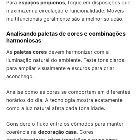
Para
espaços pequenos
, foque em disposições que
maximizem a circulação e funcionalidade. Móveis
multifuncionais geralmente são a melhor solução.
Analisando paletas de cores e combinações
harmoniosas
As
paletas cores
devem harmonizar com a
iluminação natural do ambiente. Teste tons claros
para ampliar visualmente e escuros para criar
aconchego.
Analise como as cores se comportam em diferentes
horários do dia. A tecnologia mostra exatamente
como a luz natural afeta cada tonalidade.
Considere o fluxo entre os cômodos para manter
coerência na
decoração casa
. Cores