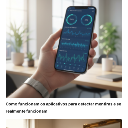
Como funcionam os aplicativos para detectar mentiras e se
realmente funcionam