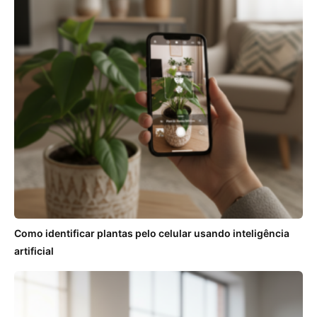
Como identificar plantas pelo celular usando inteligência
artificial