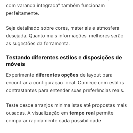
com varanda integrada” também funcionam
perfeitamente.
Seja detalhado sobre cores, materiais e atmosfera
desejada. Quanto mais informações, melhores serão
as sugestões da ferramenta.
Testando diferentes estilos e disposições de
móveis
Experimente
diferentes opções
de layout para
encontrar a configuração ideal. Comece com estilos
contrastantes para entender suas preferências reais.
Teste desde arranjos minimalistas até propostas mais
ousadas. A visualização em
tempo real
permite
comparar rapidamente cada possibilidade.