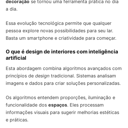
decoração
se tornou uma ferramenta prática no dia
a dia.
Essa evolução tecnológica permite que qualquer
pessoa explore novas possibilidades para seu lar.
Basta um smartphone e criatividade para começar.
O que é design de interiores com inteligência
artificial
Esta abordagem combina algoritmos avançados com
princípios de
design
tradicional. Sistemas analisam
imagens e dados para criar soluções personalizadas.
Os algoritmos entendem proporções, iluminação e
funcionalidade dos
espaços
. Eles processam
informações visuais para sugerir melhorias estéticas
e práticas.