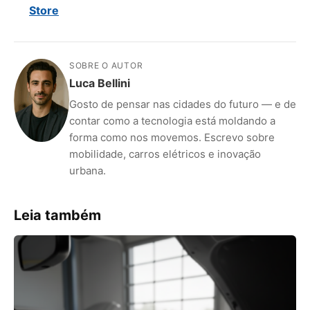
Store
SOBRE O AUTOR
Luca Bellini
Gosto de pensar nas cidades do futuro — e de
contar como a tecnologia está moldando a
forma como nos movemos. Escrevo sobre
mobilidade, carros elétricos e inovação
urbana.
Leia também