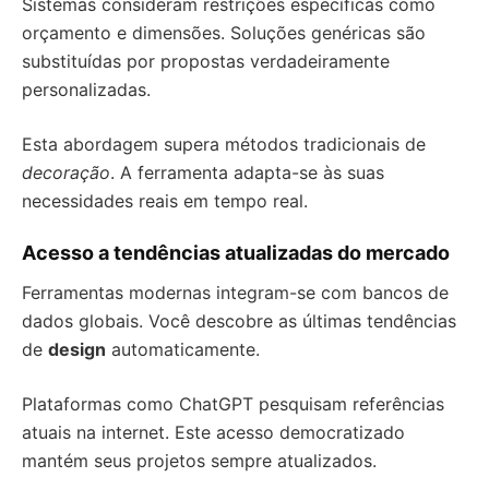
Sistemas consideram restrições específicas como
orçamento e dimensões. Soluções genéricas são
substituídas por propostas verdadeiramente
personalizadas.
Esta abordagem supera métodos tradicionais de
decoração
. A ferramenta adapta-se às suas
necessidades reais em tempo real.
Acesso a tendências atualizadas do mercado
Ferramentas modernas integram-se com bancos de
dados globais. Você descobre as últimas tendências
de
design
automaticamente.
Plataformas como ChatGPT pesquisam referências
atuais na internet. Este acesso democratizado
mantém seus projetos sempre atualizados.