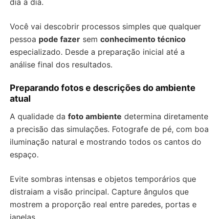
dia a dia.
Você vai descobrir processos simples que qualquer
pessoa
pode fazer
sem
conhecimento técnico
especializado. Desde a preparação inicial até a
análise final dos resultados.
Preparando fotos e descrições do ambiente
atual
A qualidade da
foto ambiente
determina diretamente
a precisão das simulações. Fotografe de pé, com boa
iluminação natural e mostrando todos os cantos do
espaço.
Evite sombras intensas e objetos temporários que
distraiam a visão principal. Capture ângulos que
mostrem a proporção real entre paredes, portas e
janelas.