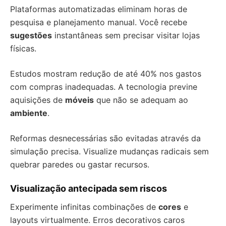
Plataformas automatizadas eliminam horas de
pesquisa e planejamento manual. Você recebe
sugestões
instantâneas sem precisar visitar lojas
físicas.
Estudos mostram redução de até 40% nos gastos
com compras inadequadas. A tecnologia previne
aquisições de
móveis
que não se adequam ao
ambiente
.
Reformas desnecessárias são evitadas através da
simulação precisa. Visualize mudanças radicais sem
quebrar paredes ou gastar recursos.
Visualização antecipada sem riscos
Experimente infinitas combinações de
cores
e
layouts virtualmente. Erros decorativos caros