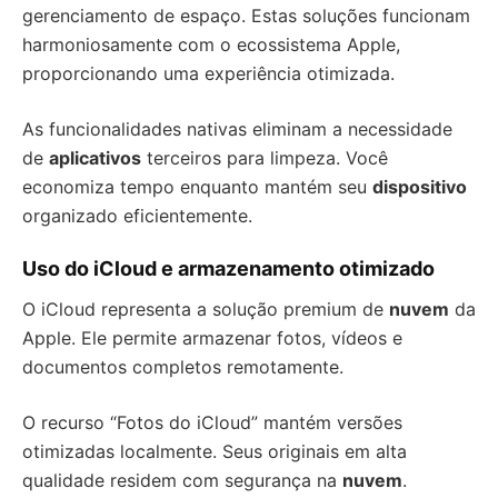
gerenciamento de espaço. Estas soluções funcionam
harmoniosamente com o ecossistema Apple,
proporcionando uma experiência otimizada.
As funcionalidades nativas eliminam a necessidade
de
aplicativos
terceiros para limpeza. Você
economiza tempo enquanto mantém seu
dispositivo
organizado eficientemente.
Uso do iCloud e armazenamento otimizado
O iCloud representa a solução premium de
nuvem
da
Apple. Ele permite armazenar fotos, vídeos e
documentos completos remotamente.
O recurso “Fotos do iCloud” mantém versões
otimizadas localmente. Seus originais em alta
qualidade residem com segurança na
nuvem
.