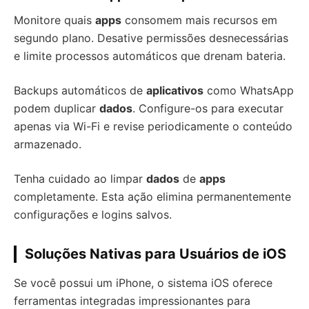
Monitore quais
apps
consomem mais recursos em
segundo plano. Desative permissões desnecessárias
e limite processos automáticos que drenam bateria.
Backups automáticos de
aplicativos
como WhatsApp
podem duplicar
dados
. Configure-os para executar
apenas via Wi-Fi e revise periodicamente o conteúdo
armazenado.
Tenha cuidado ao limpar
dados
de
apps
completamente. Esta ação elimina permanentemente
configurações e logins salvos.
Soluções Nativas para Usuários de iOS
Se você possui um iPhone, o sistema iOS oferece
ferramentas integradas impressionantes para