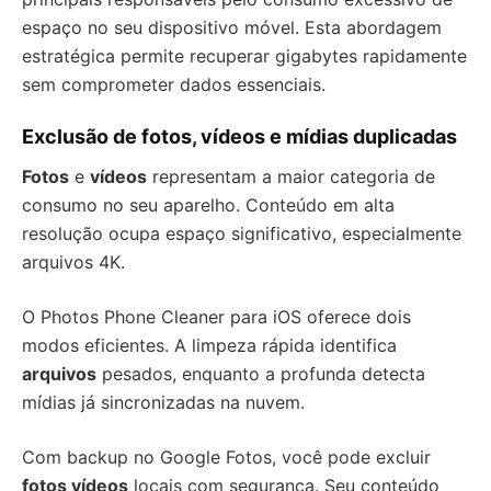
espaço no seu dispositivo móvel. Esta abordagem
estratégica permite recuperar gigabytes rapidamente
sem comprometer dados essenciais.
Exclusão de fotos, vídeos e mídias duplicadas
Fotos
e
vídeos
representam a maior categoria de
consumo no seu aparelho. Conteúdo em alta
resolução ocupa espaço significativo, especialmente
arquivos 4K.
O Photos Phone Cleaner para iOS oferece dois
modos eficientes. A limpeza rápida identifica
arquivos
pesados, enquanto a profunda detecta
mídias já sincronizadas na nuvem.
Com backup no Google Fotos, você pode excluir
fotos vídeos
locais com segurança. Seu conteúdo