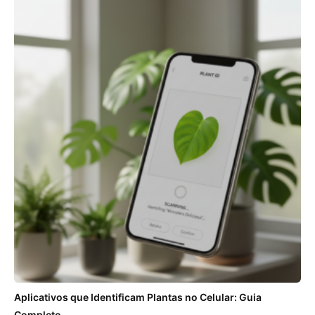
Aplicativos que Identificam Plantas no Celular: Guia
Completo