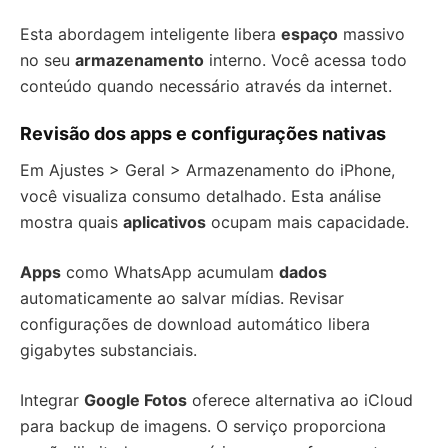
Esta abordagem inteligente libera
espaço
massivo
no seu
armazenamento
interno. Você acessa todo
conteúdo quando necessário através da internet.
Revisão dos apps e configurações nativas
Em Ajustes > Geral > Armazenamento do iPhone,
você visualiza consumo detalhado. Esta análise
mostra quais
aplicativos
ocupam mais capacidade.
Apps
como WhatsApp acumulam
dados
automaticamente ao salvar mídias. Revisar
configurações de download automático libera
gigabytes substanciais.
Integrar
Google Fotos
oferece alternativa ao iCloud
para backup de imagens. O serviço proporciona