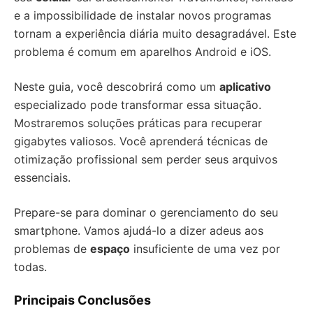
e a impossibilidade de instalar novos programas
tornam a experiência diária muito desagradável. Este
problema é comum em aparelhos Android e iOS.
Neste guia, você descobrirá como um
aplicativo
especializado pode transformar essa situação.
Mostraremos soluções práticas para recuperar
gigabytes valiosos. Você aprenderá técnicas de
otimização profissional sem perder seus arquivos
essenciais.
Prepare-se para dominar o gerenciamento do seu
smartphone. Vamos ajudá-lo a dizer adeus aos
problemas de
espaço
insuficiente de uma vez por
todas.
Principais Conclusões