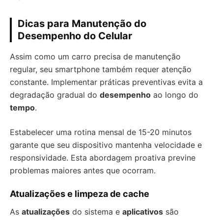
Dicas para Manutenção do
Desempenho do Celular
Assim como um carro precisa de manutenção
regular, seu smartphone também requer atenção
constante. Implementar práticas preventivas evita a
degradação gradual do
desempenho
ao longo do
tempo
.
Estabelecer uma rotina mensal de 15-20 minutos
garante que seu dispositivo mantenha velocidade e
responsividade. Esta abordagem proativa previne
problemas maiores antes que ocorram.
Atualizações e limpeza de cache
As
atualizações
do sistema e
aplicativos
são