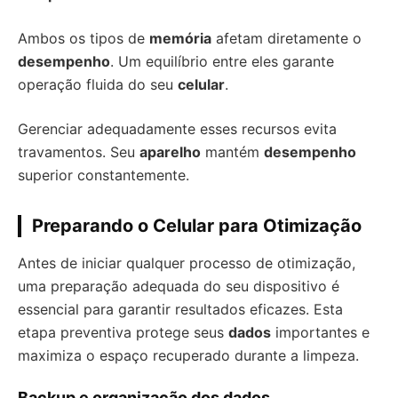
Ambos os tipos de
memória
afetam diretamente o
desempenho
. Um equilíbrio entre eles garante
operação fluida do seu
celular
.
Gerenciar adequadamente esses recursos evita
travamentos. Seu
aparelho
mantém
desempenho
superior constantemente.
Preparando o Celular para Otimização
Antes de iniciar qualquer processo de otimização,
uma preparação adequada do seu dispositivo é
essencial para garantir resultados eficazes. Esta
etapa preventiva protege seus
dados
importantes e
maximiza o espaço recuperado durante a limpeza.
Backup e organização dos dados