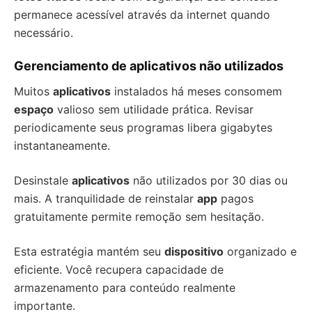
permanece acessível através da internet quando
necessário.
Gerenciamento de aplicativos não utilizados
Muitos
aplicativos
instalados há meses consomem
espaço
valioso sem utilidade prática. Revisar
periodicamente seus programas libera gigabytes
instantaneamente.
Desinstale
aplicativos
não utilizados por 30 dias ou
mais. A tranquilidade de reinstalar
app
pagos
gratuitamente permite remoção sem hesitação.
Esta estratégia mantém seu
dispositivo
organizado e
eficiente. Você recupera capacidade de
armazenamento para conteúdo realmente
importante.