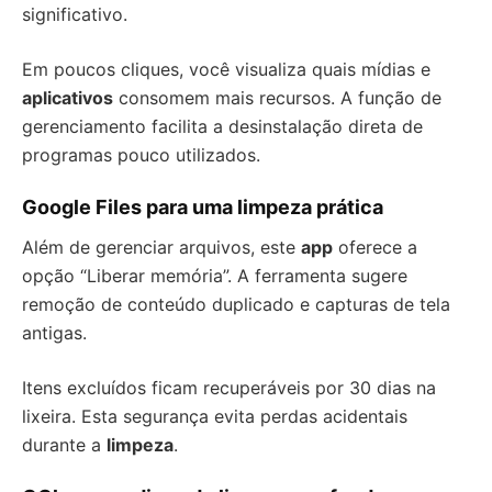
significativo.
Em poucos cliques, você visualiza quais mídias e
aplicativos
consomem mais recursos. A função de
gerenciamento facilita a desinstalação direta de
programas pouco utilizados.
Google Files para uma limpeza prática
Além de gerenciar arquivos, este
app
oferece a
opção “Liberar memória”. A ferramenta sugere
remoção de conteúdo duplicado e capturas de tela
antigas.
Itens excluídos ficam recuperáveis por 30 dias na
lixeira. Esta segurança evita perdas acidentais
durante a
limpeza
.