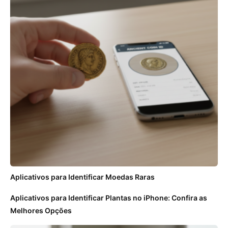
Aplicativos para Identificar Moedas Raras
Aplicativos para Identificar Plantas no iPhone: Confira as
Melhores Opções