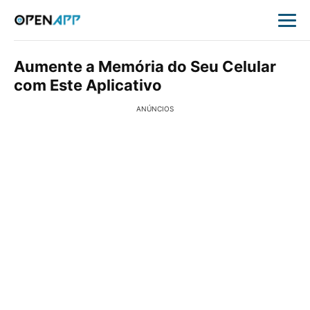
Aumente a Memória do Seu Celular
com Este Aplicativo
ANÚNCIOS