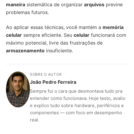
maneira
sistemática de organizar
arquivos
previne
problemas futuros.
Ao aplicar essas técnicas, você mantém a
memória
celular
sempre eficiente. Seu
celular
funcionará com
máximo potencial, livre das frustrações de
armazenamento
insuficiente.
SOBRE O AUTOR
João Pedro Ferreira
Sempre fui o cara que desmontava tudo pra
entender como funcionava. Hoje testo, avalio
e explico tudo sobre hardware, periféricos e
componentes — com foco em desempenho
real.