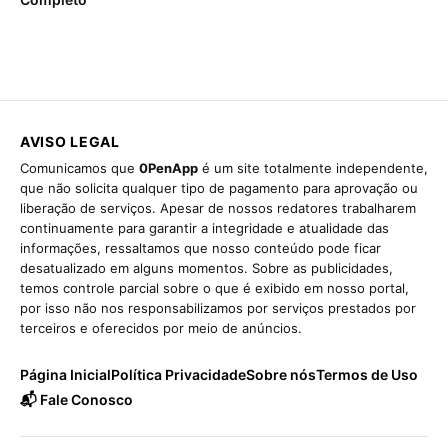
AVISO LEGAL
Comunicamos que
0PenApp
é um site totalmente independente,
que não solicita qualquer tipo de pagamento para aprovação ou
liberação de serviços. Apesar de nossos redatores trabalharem
continuamente para garantir a integridade e atualidade das
informações, ressaltamos que nosso conteúdo pode ficar
desatualizado em alguns momentos. Sobre as publicidades,
temos controle parcial sobre o que é exibido em nosso portal,
por isso não nos responsabilizamos por serviços prestados por
terceiros e oferecidos por meio de anúncios.
Página Inicial
Política Privacidade
Sobre nós
Termos de Uso
📬 Fale Conosco