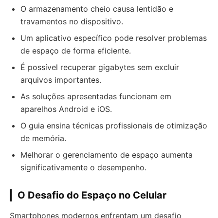
O armazenamento cheio causa lentidão e
travamentos no dispositivo.
Um aplicativo específico pode resolver problemas
de espaço de forma eficiente.
É possível recuperar gigabytes sem excluir
arquivos importantes.
As soluções apresentadas funcionam em
aparelhos Android e iOS.
O guia ensina técnicas profissionais de otimização
de memória.
Melhorar o gerenciamento de espaço aumenta
significativamente o desempenho.
O Desafio do Espaço no Celular
Smartphones modernos enfrentam um desafio