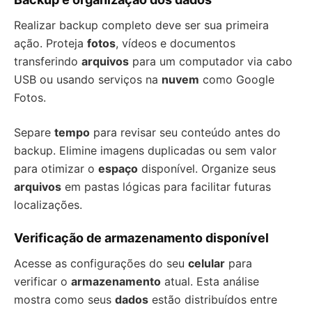
Realizar backup completo deve ser sua primeira
ação. Proteja
fotos
, vídeos e documentos
transferindo
arquivos
para um computador via cabo
USB ou usando serviços na
nuvem
como Google
Fotos.
Separe
tempo
para revisar seu conteúdo antes do
backup. Elimine imagens duplicadas ou sem valor
para otimizar o
espaço
disponível. Organize seus
arquivos
em pastas lógicas para facilitar futuras
localizações.
Verificação de armazenamento disponível
Acesse as configurações do seu
celular
para
verificar o
armazenamento
atual. Esta análise
mostra como seus
dados
estão distribuídos entre