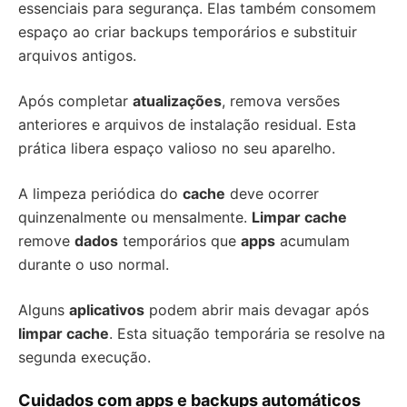
essenciais para segurança. Elas também consomem
espaço ao criar backups temporários e substituir
arquivos antigos.
Após completar
atualizações
, remova versões
anteriores e arquivos de instalação residual. Esta
prática libera espaço valioso no seu aparelho.
A limpeza periódica do
cache
deve ocorrer
quinzenalmente ou mensalmente.
Limpar cache
remove
dados
temporários que
apps
acumulam
durante o uso normal.
Alguns
aplicativos
podem abrir mais devagar após
limpar cache
. Esta situação temporária se resolve na
segunda execução.
Cuidados com apps e backups automáticos