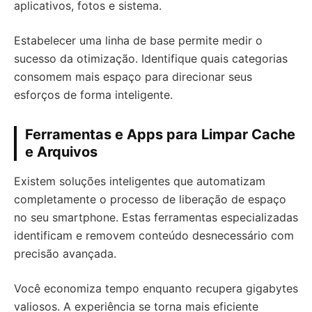
aplicativos, fotos e sistema.
Estabelecer uma linha de base permite medir o
sucesso da otimização. Identifique quais categorias
consomem mais espaço para direcionar seus
esforços de forma inteligente.
Ferramentas e Apps para Limpar Cache
e Arquivos
Existem soluções inteligentes que automatizam
completamente o processo de liberação de espaço
no seu smartphone. Estas ferramentas especializadas
identificam e removem conteúdo desnecessário com
precisão avançada.
Você economiza tempo enquanto recupera gigabytes
valiosos. A experiência se torna mais eficiente