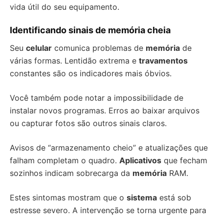
vida útil do seu equipamento.
Identificando sinais de memória cheia
Seu
celular
comunica problemas de
memória
de
várias formas. Lentidão extrema e
travamentos
constantes são os indicadores mais óbvios.
Você também pode notar a impossibilidade de
instalar novos programas. Erros ao baixar arquivos
ou capturar fotos são outros sinais claros.
Avisos de “armazenamento cheio” e atualizações que
falham completam o quadro.
Aplicativos
que fecham
sozinhos indicam sobrecarga da
memória
RAM.
Estes sintomas mostram que o
sistema
está sob
estresse severo. A intervenção se torna urgente para