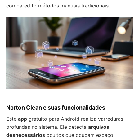
compared to métodos manuais tradicionais.
Norton Clean e suas funcionalidades
Este
app
gratuito para Android realiza varreduras
profundas no sistema. Ele detecta
arquivos
desnecessários
ocultos que ocupam espaço