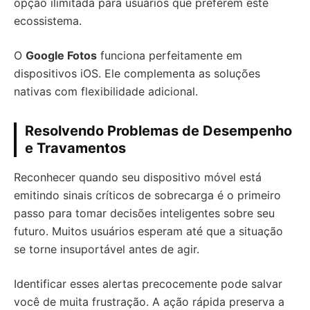
opção ilimitada para usuários que preferem este
ecossistema.
O
Google Fotos
funciona perfeitamente em
dispositivos iOS. Ele complementa as soluções
nativas com flexibilidade adicional.
Resolvendo Problemas de Desempenho
e Travamentos
Reconhecer quando seu dispositivo móvel está
emitindo sinais críticos de sobrecarga é o primeiro
passo para tomar decisões inteligentes sobre seu
futuro. Muitos usuários esperam até que a situação
se torne insuportável antes de agir.
Identificar esses alertas precocemente pode salvar
você de muita frustração. A ação rápida preserva a