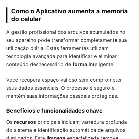
Como o Aplicativo aumenta a memoria
do celular
A gestão profissional dos arquivos acumulados no
seu aparelho pode transformar completamente sua
utilização diária. Estas ferramentas utilizam
tecnologia avançada para identificar e eliminar
conteúdo desnecessário de
forma
inteligente.
Você recupera espaço valioso sem comprometer
seus dados essenciais. O processo é seguro e
mantém suas informações pessoais protegidas.
Benefícios e funcionalidades chave
Os
recursos
principais incluem varredura profunda
do sistema e identificação automática de arquivos
duplicados. Esta
limpeza
especializada remove