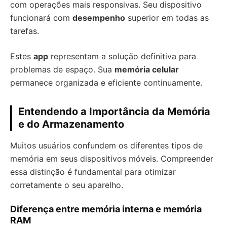
com operações mais responsivas. Seu dispositivo
funcionará com
desempenho
superior em todas as
tarefas.
Estes
app
representam a solução definitiva para
problemas de espaço. Sua
memória celular
permanece organizada e eficiente continuamente.
Entendendo a Importância da Memória
e do Armazenamento
Muitos usuários confundem os diferentes tipos de
memória em seus dispositivos móveis. Compreender
essa distinção é fundamental para otimizar
corretamente o seu aparelho.
Diferença entre memória interna e memória
RAM