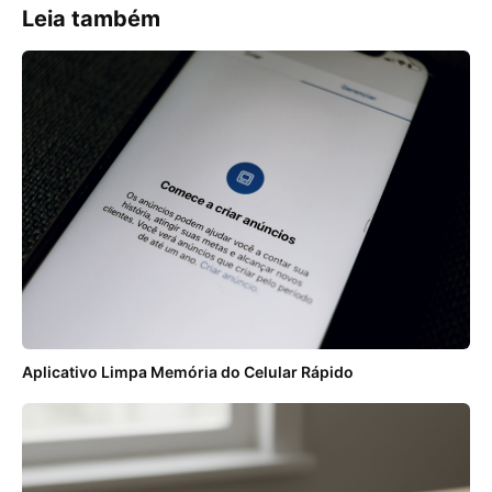
Leia também
Aplicativo Limpa Memória do Celular Rápido