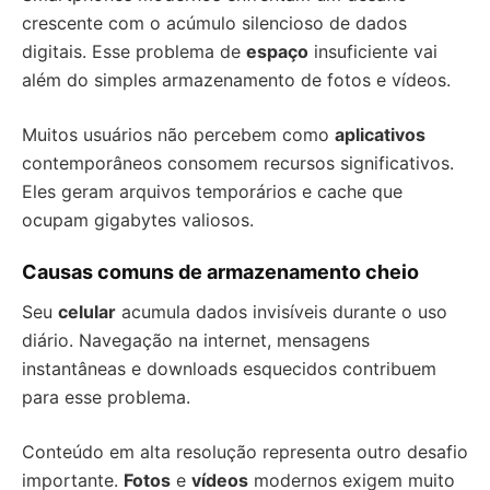
crescente com o acúmulo silencioso de dados
digitais. Esse problema de
espaço
insuficiente vai
além do simples armazenamento de fotos e vídeos.
Muitos usuários não percebem como
aplicativos
contemporâneos consomem recursos significativos.
Eles geram arquivos temporários e cache que
ocupam gigabytes valiosos.
Causas comuns de armazenamento cheio
Seu
celular
acumula dados invisíveis durante o uso
diário. Navegação na internet, mensagens
instantâneas e downloads esquecidos contribuem
para esse problema.
Conteúdo em alta resolução representa outro desafio
importante.
Fotos
e
vídeos
modernos exigem muito