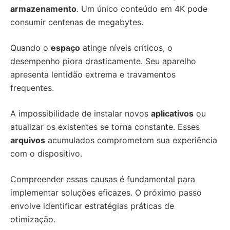
armazenamento
. Um único conteúdo em 4K pode
consumir centenas de megabytes.
Quando o
espaço
atinge níveis críticos, o
desempenho piora drasticamente. Seu aparelho
apresenta lentidão extrema e travamentos
frequentes.
A impossibilidade de instalar novos
aplicativos
ou
atualizar os existentes se torna constante. Esses
arquivos
acumulados comprometem sua experiência
com o dispositivo.
Compreender essas causas é fundamental para
implementar soluções eficazes. O próximo passo
envolve identificar estratégias práticas de
otimização.