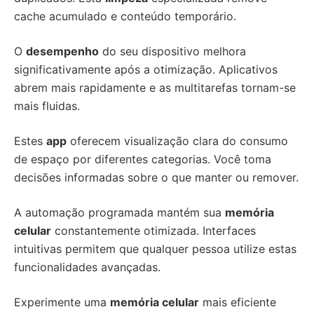
cache acumulado e conteúdo temporário.
O
desempenho
do seu dispositivo melhora
significativamente após a otimização. Aplicativos
abrem mais rapidamente e as multitarefas tornam-se
mais fluidas.
Estes
app
oferecem visualização clara do consumo
de espaço por diferentes categorias. Você toma
decisões informadas sobre o que manter ou remover.
A automação programada mantém sua
memória
celular
constantemente otimizada. Interfaces
intuitivas permitem que qualquer pessoa utilize estas
funcionalidades avançadas.
Experimente uma
memória celular
mais eficiente