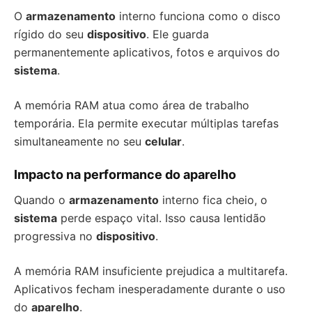
O
armazenamento
interno funciona como o disco
rígido do seu
dispositivo
. Ele guarda
permanentemente aplicativos, fotos e arquivos do
sistema
.
A memória RAM atua como área de trabalho
temporária. Ela permite executar múltiplas tarefas
simultaneamente no seu
celular
.
Impacto na performance do aparelho
Quando o
armazenamento
interno fica cheio, o
sistema
perde espaço vital. Isso causa lentidão
progressiva no
dispositivo
.
A memória RAM insuficiente prejudica a multitarefa.
Aplicativos fecham inesperadamente durante o uso
do
aparelho
.