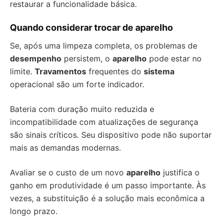
restaurar a funcionalidade básica.
Quando considerar trocar de aparelho
Se, após uma limpeza completa, os problemas de
desempenho
persistem, o
aparelho
pode estar no
limite.
Travamentos
frequentes do
sistema
operacional são um forte indicador.
Bateria com duração muito reduzida e
incompatibilidade com atualizações de segurança
são sinais críticos. Seu dispositivo pode não suportar
mais as demandas modernas.
Avaliar se o custo de um novo
aparelho
justifica o
ganho em produtividade é um passo importante. Às
vezes, a substituição é a solução mais econômica a
longo prazo.