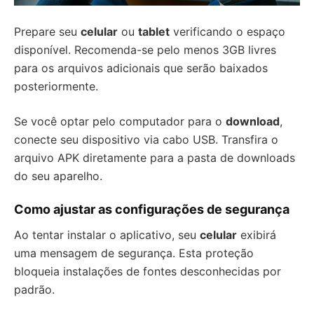
Prepare seu
celular
ou
tablet
verificando o espaço
disponível. Recomenda-se pelo menos 3GB livres
para os arquivos adicionais que serão baixados
posteriormente.
Se você optar pelo computador para o
download
,
conecte seu dispositivo via cabo USB. Transfira o
arquivo APK diretamente para a pasta de downloads
do seu aparelho.
Como ajustar as configurações de segurança
Ao tentar instalar o aplicativo, seu
celular
exibirá
uma mensagem de segurança. Esta proteção
bloqueia instalações de fontes desconhecidas por
padrão.