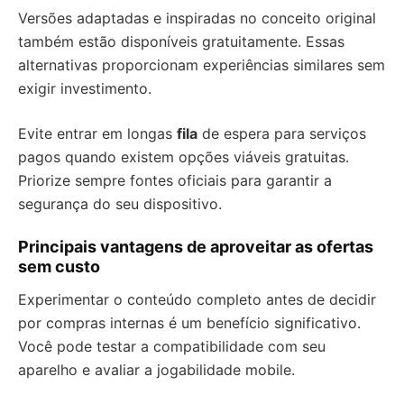
Versões adaptadas e inspiradas no conceito original
também estão disponíveis gratuitamente. Essas
alternativas proporcionam experiências similares sem
exigir investimento.
Evite entrar em longas
fila
de espera para serviços
pagos quando existem opções viáveis gratuitas.
Priorize sempre fontes oficiais para garantir a
segurança do seu dispositivo.
Principais vantagens de aproveitar as ofertas
sem custo
Experimentar o conteúdo completo antes de decidir
por compras internas é um benefício significativo.
Você pode testar a compatibilidade com seu
aparelho e avaliar a jogabilidade mobile.