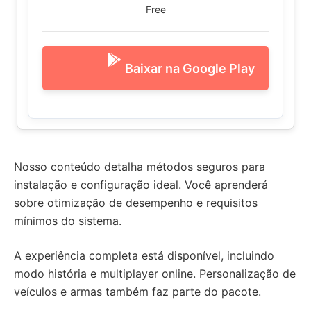
Free
Baixar na Google Play
Nosso conteúdo detalha métodos seguros para
instalação e configuração ideal. Você aprenderá
sobre otimização de desempenho e requisitos
mínimos do sistema.
A experiência completa está disponível, incluindo
modo história e multiplayer online. Personalização de
veículos e armas também faz parte do pacote.