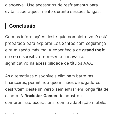
disponível. Use acessórios de resfriamento para
evitar superaquecimento durante sessões longas.
Conclusão
Com as informações deste guio completo, você está
preparado para explorar Los Santos com segurança
e otimização máxima. A experiência de
grand theft
no seu dispositivo representa um avanço
significativo na acessibilidade de títulos AAA.
As alternativas disponíveis eliminam barreiras
financeiras, permitindo que milhões de jogadores
desfrutem deste universo sem entrar em longa
fila
de
espera. A
Rockstar Games
demonstrou
compromisso excepcional com a adaptação mobile.