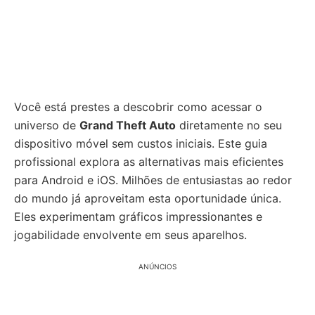
Você está prestes a descobrir como acessar o
universo de
Grand Theft Auto
diretamente no seu
dispositivo móvel sem custos iniciais. Este guia
profissional explora as alternativas mais eficientes
para Android e iOS. Milhões de entusiastas ao redor
do mundo já aproveitam esta oportunidade única.
Eles experimentam gráficos impressionantes e
jogabilidade envolvente em seus aparelhos.
ANÚNCIOS