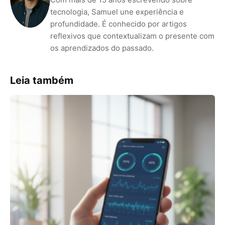
tecnologia, Samuel une experiência e
profundidade. É conhecido por artigos
reflexivos que contextualizam o presente com
os aprendizados do passado.
Leia também