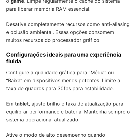
o
game
. Limpe regularmente o cache do sistema
para liberar memória RAM essencial.
Desative completamente recursos como anti-aliasing
e oclusão ambiental. Essas opções consomem
muitos recursos do processador gráfico.
Configurações ideais para uma experiência
fluida
Configure a qualidade gráfica para “Média” ou
“Baixa” em dispositivos menos potentes. Limite a
taxa de quadros para 30fps para estabilidade.
Em
tablet
, ajuste brilho e taxa de atualização para
equilibrar performance e bateria. Mantenha sempre o
sistema operacional atualizado.
Ative o modo de alto desempenho quando