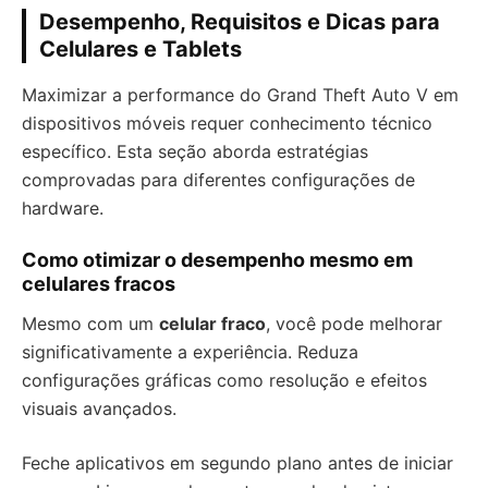
Desempenho, Requisitos e Dicas para
Celulares e Tablets
Maximizar a performance do Grand Theft Auto V em
dispositivos móveis requer conhecimento técnico
específico. Esta seção aborda estratégias
comprovadas para diferentes configurações de
hardware.
Como otimizar o desempenho mesmo em
celulares fracos
Mesmo com um
celular fraco
, você pode melhorar
significativamente a experiência. Reduza
configurações gráficas como resolução e efeitos
visuais avançados.
Feche aplicativos em segundo plano antes de iniciar