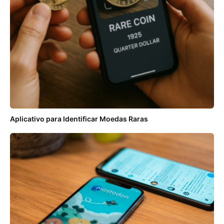
Aplicativo para Identificar Moedas Raras