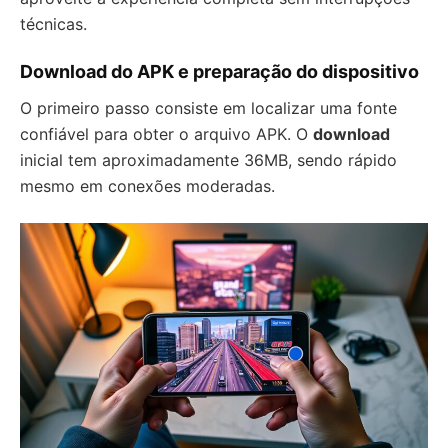
técnicas.
Download do APK e preparação do dispositivo
O primeiro passo consiste em localizar uma fonte
confiável para obter o arquivo APK. O
download
inicial tem aproximadamente 36MB, sendo rápido
mesmo em conexões moderadas.