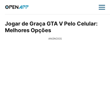
Jogar de Graça GTA V Pelo Celular:
Melhores Opções
ANÚNCIOS