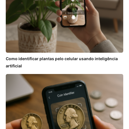
Como identificar plantas pelo celular usando inteligência
artificial