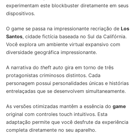
experimentam este blockbuster diretamente em seus
dispositivos.
O game se passa na impressionante recriação de
Los
Santos
, cidade fictícia baseada no Sul da Califórnia.
Você explora um ambiente virtual expansivo com
diversidade geográfica impressionante.
A narrativa do
theft auto
gira em torno de três
protagonistas criminosos distintos. Cada
personagem possui personalidades únicas e histórias
entrelaçadas que se desenvolvem simultaneamente.
As versões otimizadas mantêm a essência do
game
original com controles touch intuitivos. Esta
adaptação permite que você desfrute da experiência
completa diretamente no seu aparelho.