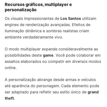
Recursos gráficos, multiplayer e
personalização
Os visuais impressionantes de
Los Santos
utilizam
engines de renderização avançadas. Efeitos de
iluminação dinâmica e sombras realistas criam
ambiente verdadeiramente vivo.
O modo multiplayer expande consideravelmente as
possibilidades deste
game
. Você pode colaborar em
assaltos elaborados ou competir em diversos modos
online.
A personalização abrange desde armas e veículos
até aparência do personagem. Cada elemento pode
ser adaptado para refletir seu estilo único de
grand
theft
.