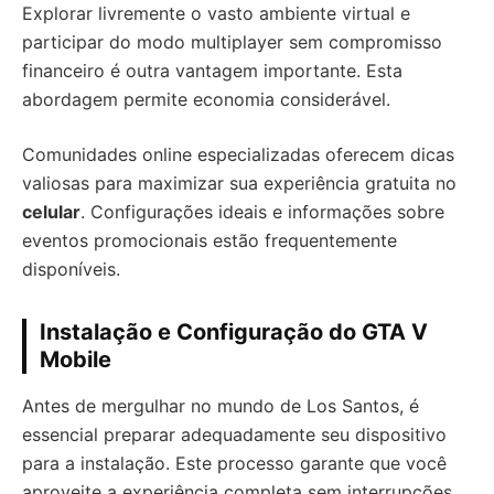
Explorar livremente o vasto ambiente virtual e
participar do modo multiplayer sem compromisso
financeiro é outra vantagem importante. Esta
abordagem permite economia considerável.
Comunidades online especializadas oferecem dicas
valiosas para maximizar sua experiência gratuita no
celular
. Configurações ideais e informações sobre
eventos promocionais estão frequentemente
disponíveis.
Instalação e Configuração do GTA V
Mobile
Antes de mergulhar no mundo de Los Santos, é
essencial preparar adequadamente seu dispositivo
para a instalação. Este processo garante que você
aproveite a experiência completa sem interrupções