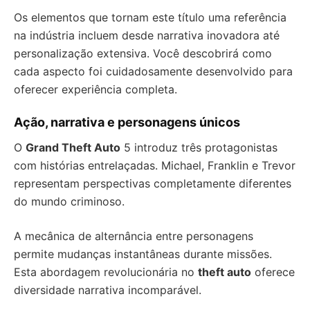
Os elementos que tornam este título uma referência
na indústria incluem desde narrativa inovadora até
personalização extensiva. Você descobrirá como
cada aspecto foi cuidadosamente desenvolvido para
oferecer experiência completa.
Ação, narrativa e personagens únicos
O
Grand Theft Auto
5 introduz três protagonistas
com histórias entrelaçadas. Michael, Franklin e Trevor
representam perspectivas completamente diferentes
do mundo criminoso.
A mecânica de alternância entre personagens
permite mudanças instantâneas durante missões.
Esta abordagem revolucionária no
theft auto
oferece
diversidade narrativa incomparável.