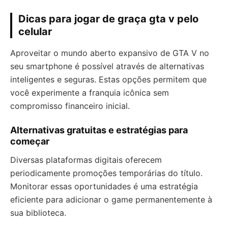
Dicas para jogar de graça gta v pelo
celular
Aproveitar o mundo aberto expansivo de GTA V no
seu smartphone é possível através de alternativas
inteligentes e seguras. Estas opções permitem que
você experimente a franquia icônica sem
compromisso financeiro inicial.
Alternativas gratuitas e estratégias para
começar
Diversas plataformas digitais oferecem
periodicamente promoções temporárias do título.
Monitorar essas oportunidades é uma estratégia
eficiente para adicionar o game permanentemente à
sua biblioteca.