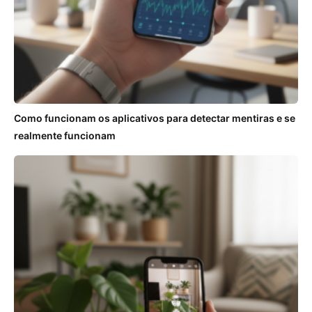
Como funcionam os aplicativos para detectar mentiras e se
realmente funcionam