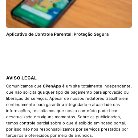
Aplicativo de Controle Parental: Proteção Segura
AVISO LEGAL
Comunicamos que
0PenApp
é um site totalmente independente,
que não solicita qualquer tipo de pagamento para aprovação ou
liberação de serviços. Apesar de nossos redatores trabalharem
continuamente para garantir a integridade e atualidade das
informações, ressaltamos que nosso conteúdo pode ficar
desatualizado em alguns momentos. Sobre as publicidades,
temos controle parcial sobre o que é exibido em nosso portal,
por isso não nos responsabilizamos por serviços prestados por
terceiros e oferecidos por meio de anúncios.