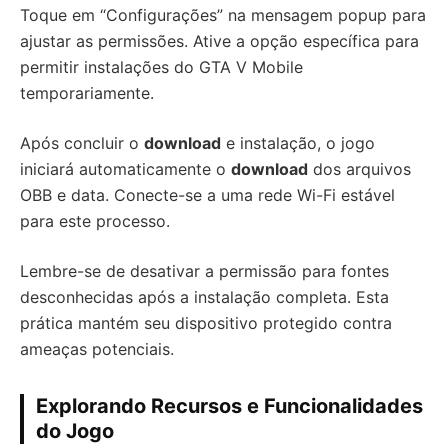
Toque em “Configurações” na mensagem popup para
ajustar as permissões. Ative a opção específica para
permitir instalações do GTA V Mobile
temporariamente.
Após concluir o
download
e instalação, o jogo
iniciará automaticamente o
download
dos arquivos
OBB e data. Conecte-se a uma rede Wi-Fi estável
para este processo.
Lembre-se de desativar a permissão para fontes
desconhecidas após a instalação completa. Esta
prática mantém seu dispositivo protegido contra
ameaças potenciais.
Explorando Recursos e Funcionalidades
do Jogo