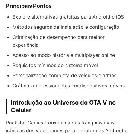
Principais Pontos
Explore alternativas gratuitas para Android e iOS
Métodos seguros de instalação e configuração
Otimização de desempenho para melhor
experiência
Acesso ao modo história e multiplayer online
Requisitos mínimos do sistema móvel
Personalização completa de veículos e armas
Gráficos impressionantes em dispositivos móveis
Introdução ao Universo do GTA V no
Celular
Rockstar Games trouxe uma das franquias mais
icônicas dos videogames para plataformas Android e