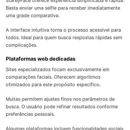
StarByFace oferece experiência simplificada e rápida.
Basta enviar uma selfie para receber imediatamente
uma grade comparativa.
A interface intuitiva torna o processo acessível para
todos. Ideal para quem busca respostas rápidas sem
complicações.
Plataformas web dedicadas
Sites especializados focam exclusivamente em
comparações faciais. Oferecem algoritmos
otimizados para este propósito específico.
Muitas permitem ajustes finos nos parâmetros de
busca. O usuário pode refinar resultados conforme
preferências pessoais.
Algumas plataformas incluem funcionalidades sociais