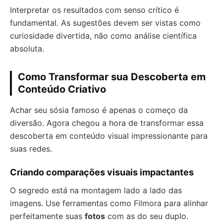
Interpretar os resultados com senso crítico é
fundamental. As sugestões devem ser vistas como
curiosidade divertida, não como análise científica
absoluta.
Como Transformar sua Descoberta em
Conteúdo Criativo
Achar seu sósia famoso é apenas o começo da
diversão. Agora chegou a hora de transformar essa
descoberta em conteúdo visual impressionante para
suas redes.
Criando comparações visuais impactantes
O segredo está na montagem lado a lado das
imagens. Use ferramentas como Filmora para alinhar
perfeitamente suas
fotos
com as do seu duplo.