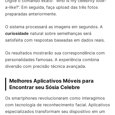
Digite o comando exato: “Who is my celebrity look-
a-like?”. Em seguida, faça upload das três fotos
preparadas anteriormente.
O sistema processará as imagens em segundos. A
curiosidade
natural sobre semelhanças será
satisfeita com respostas baseadas em dados reais.
Os resultados mostrarão sua correspondência com
personalidades famosas. A experiência combina
diversão com precisão técnica avançada.
Melhores Aplicativos Móveis para
Encontrar seu Sósia Celebre
Os smartphones revolucionaram como interagimos
com tecnologia de reconhecimento facial. Aplicativos
especializados transformam seu dispositivo em um