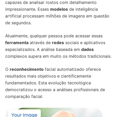
capazes de analisar rostos com detalhamento
impressionante. Esses
modelos
de inteligência
artificial processam milhões de imagens em questão
de segundos.
Atualmente, qualquer pessoa pode acessar essas
ferramenta
através de
redes
sociais e aplicativos
especializados. A análise baseada em
dados
complexos supera em muito os métodos tradicionais.
O
reconhecimento
facial automatizado oferece
resultados mais objetivos e cientificamente
fundamentados. Esta evolução tecnológica
democratizou o acesso a análises profissionais de
comparação facial.