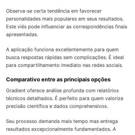
Observa-se certa tendência em favorecer
personalidades mais populares em seus resultados.
Este viés pode influenciar as correspondências finais
apresentadas.
A aplicação funciona excellentemente para quem
busca respostas rápidas sem complicações. É ideal
para compartilhamento imediato nas redes sociais.
Comparativo entre as principais opções
Gradient oferece análise profunda com relatórios
técnicos detalhados. É perfeito para quem valoriza
precisão científica e dados comprehensivos.
Seu processo demanda mais tempo mas entrega
resultados excepcionalmente fundamentados. A