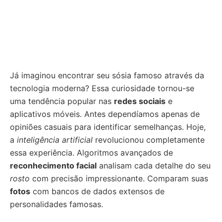
Já imaginou encontrar seu sósia famoso através da
tecnologia moderna? Essa curiosidade tornou-se
uma tendência popular nas
redes sociais
e
aplicativos móveis. Antes dependíamos apenas de
opiniões casuais para identificar semelhanças. Hoje,
a
inteligência artificial
revolucionou completamente
essa experiência. Algoritmos avançados de
reconhecimento facial
analisam cada detalhe do seu
rosto
com precisão impressionante. Comparam suas
fotos
com bancos de dados extensos de
personalidades famosas.