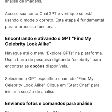
análise de imagens.
Acesse sua conta ChatGPT e verifique se está
usando o modelo correto. Esta etapa é fundamental
para o processo funcionar.
Encontrando e ativando o GPT “Find My
Celebrity Look Alike”
Navegue até o menu “Explore GPTs” na plataforma.
Use a barra de pesquisa digitando “celebrity” para
encontrar as
opções
disponíveis.
Selecione o GPT específico chamado “Find My
Celebrity Look Alike”. Clique em “Start Chat” para
iniciar a sessão de análise.
Enviando fotos e comandos para análise