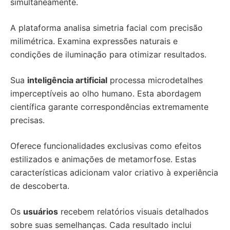
simultaneamente.
A plataforma analisa simetria facial com precisão
milimétrica. Examina expressões naturais e
condições de iluminação para otimizar resultados.
Sua
inteligência artificial
processa microdetalhes
imperceptíveis ao olho humano. Esta abordagem
científica garante correspondências extremamente
precisas.
Oferece funcionalidades exclusivas como efeitos
estilizados e animações de metamorfose. Estas
características adicionam valor criativo à experiência
de descoberta.
Os
usuários
recebem relatórios visuais detalhados
sobre suas semelhanças. Cada resultado inclui