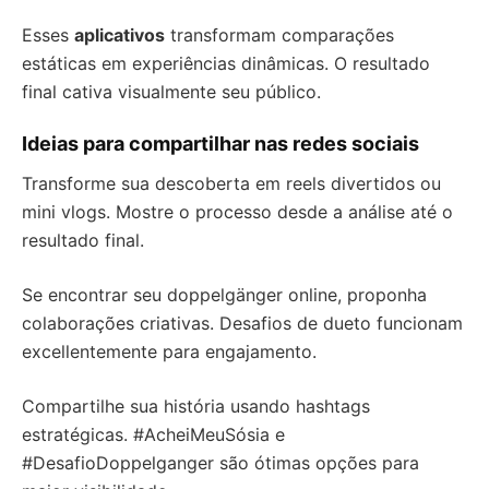
Esses
aplicativos
transformam comparações
estáticas em experiências dinâmicas. O resultado
final cativa visualmente seu público.
Ideias para compartilhar nas redes sociais
Transforme sua descoberta em reels divertidos ou
mini vlogs. Mostre o processo desde a análise até o
resultado final.
Se encontrar seu doppelgänger online, proponha
colaborações criativas. Desafios de dueto funcionam
excellentemente para engajamento.
Compartilhe sua história usando hashtags
estratégicas. #AcheiMeuSósia e
#DesafioDoppelganger são ótimas opções para