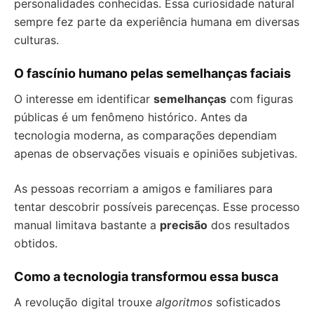
personalidades conhecidas. Essa curiosidade natural
sempre fez parte da experiência humana em diversas
culturas.
O fascínio humano pelas semelhanças faciais
O interesse em identificar
semelhanças
com figuras
públicas é um fenômeno histórico. Antes da
tecnologia moderna, as comparações dependiam
apenas de observações visuais e opiniões subjetivas.
As pessoas recorriam a amigos e familiares para
tentar descobrir possíveis parecenças. Esse processo
manual limitava bastante a
precisão
dos resultados
obtidos.
Como a tecnologia transformou essa busca
A revolução digital trouxe
algoritmos
sofisticados