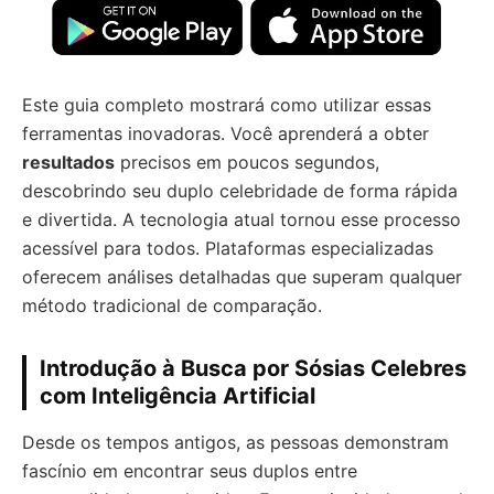
Este guia completo mostrará como utilizar essas
ferramentas inovadoras. Você aprenderá a obter
resultados
precisos em poucos segundos,
descobrindo seu duplo celebridade de forma rápida
e divertida. A tecnologia atual tornou esse processo
acessível para todos. Plataformas especializadas
oferecem análises detalhadas que superam qualquer
método tradicional de comparação.
Introdução à Busca por Sósias Celebres
com Inteligência Artificial
Desde os tempos antigos, as pessoas demonstram
fascínio em encontrar seus duplos entre