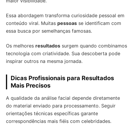
maior visibilidade.
Essa abordagem transforma curiosidade pessoal em
conteúdo viral. Muitas
pessoas
se identificam com
essa busca por semelhanças famosas.
Os melhores
resultados
surgem quando combinamos
tecnologia com criatividade. Sua descoberta pode
inspirar outros na mesma jornada.
Dicas Profissionais para Resultados
Mais Precisos
A qualidade da análise facial depende diretamente
do material enviado para processamento. Seguir
orientações técnicas específicas garante
correspondências mais fiéis com celebridades.