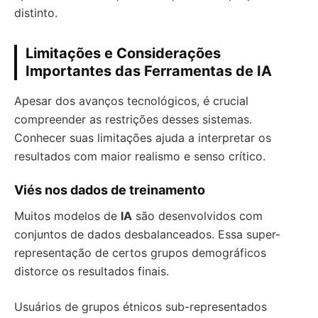
distinto.
Limitações e Considerações
Importantes das Ferramentas de IA
Apesar dos avanços tecnológicos, é crucial
compreender as restrições desses sistemas.
Conhecer suas limitações ajuda a interpretar os
resultados com maior realismo e senso crítico.
Viés nos dados de treinamento
Muitos modelos de
IA
são desenvolvidos com
conjuntos de dados desbalanceados. Essa super-
representação de certos grupos demográficos
distorce os resultados finais.
Usuários de grupos étnicos sub-representados