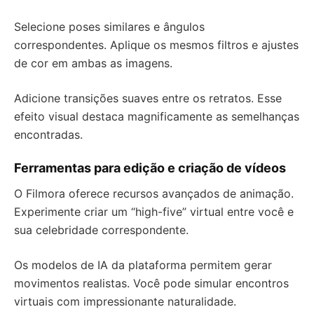
Selecione poses similares e ângulos
correspondentes. Aplique os mesmos filtros e ajustes
de cor em ambas as imagens.
Adicione transições suaves entre os retratos. Esse
efeito visual destaca magnificamente as semelhanças
encontradas.
Ferramentas para edição e criação de vídeos
O Filmora oferece recursos avançados de animação.
Experimente criar um “high-five” virtual entre você e
sua celebridade correspondente.
Os modelos de IA da plataforma permitem gerar
movimentos realistas. Você pode simular encontros
virtuais com impressionante naturalidade.