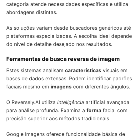
categoria atende necessidades específicas e utiliza
abordagens distintas.
As soluções variam desde buscadores genéricos até
plataformas especializadas. A escolha ideal depende
do nível de detalhe desejado nos resultados.
Ferramentas de busca reversa de imagem
Estes sistemas analisam
características
visuais em
bases de dados extensas. Podem identificar padrões
faciais mesmo em
imagens
com diferentes ângulos.
O Reversely.AI utiliza
inteligência
artificial avançada
para análise profunda. Examina a
forma
facial com
precisão superior aos métodos tradicionais.
Google Imagens oferece funcionalidade básica de