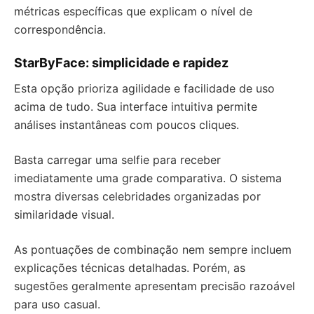
métricas específicas que explicam o nível de
correspondência.
StarByFace: simplicidade e rapidez
Esta opção prioriza agilidade e facilidade de uso
acima de tudo. Sua interface intuitiva permite
análises instantâneas com poucos cliques.
Basta carregar uma selfie para receber
imediatamente uma grade comparativa. O sistema
mostra diversas celebridades organizadas por
similaridade visual.
As pontuações de combinação nem sempre incluem
explicações técnicas detalhadas. Porém, as
sugestões geralmente apresentam precisão razoável
para uso casual.