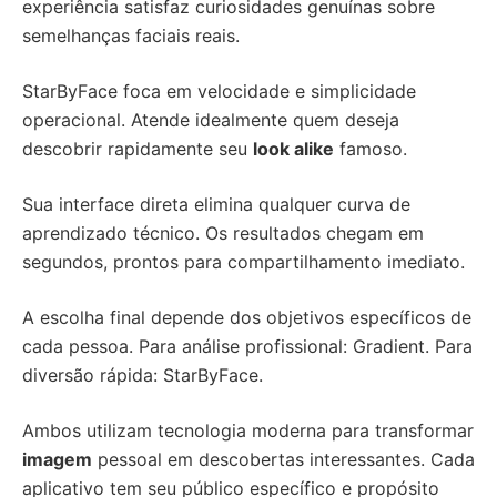
experiência satisfaz curiosidades genuínas sobre
semelhanças faciais reais.
StarByFace foca em velocidade e simplicidade
operacional. Atende idealmente quem deseja
descobrir rapidamente seu
look alike
famoso.
Sua interface direta elimina qualquer curva de
aprendizado técnico. Os resultados chegam em
segundos, prontos para compartilhamento imediato.
A escolha final depende dos objetivos específicos de
cada pessoa. Para análise profissional: Gradient. Para
diversão rápida: StarByFace.
Ambos utilizam tecnologia moderna para transformar
imagem
pessoal em descobertas interessantes. Cada
aplicativo tem seu público específico e propósito