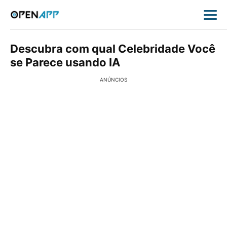
Descubra com qual Celebridade Você
se Parece usando IA
ANÚNCIOS