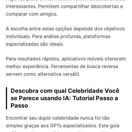
interessantes. Permitem compartilhar descobertas e
comparar com amigos.
A escolha entre estas opções depende dos objetivos
individuais. Para análise profunda, plataformas
especializadas são ideais.
Para resultados rápidos, aplicativos móveis oferecem
melhor experiência. Ferramentas de busca reversa
servem como alternativa versátil.
Descubra com qual Celebridade Você
se Parece usando IA: Tutorial Passo a
Passo
Encontrar seu duplo celebridade nunca foi tão
simples graças aos GPTs especializados. Este guia