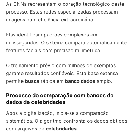
As CNNs representam o coração tecnológico deste
processo. Estas redes especializadas processam
imagens com eficiência extraordinária.
Elas identificam padrões complexos em
milissegundos. O sistema compara automaticamente
features faciais com precisão milimétrica.
O treinamento prévio com milhões de exemplos
garante resultados confiáveis. Esta base extensa
permite
busca
rápida em
banco dados
amplo.
Processo de comparação com bancos de
dados de celebridades
Após a digitalização, inicia-se a comparação
sistemática. O algoritmo confronta os dados obtidos
com arquivos de
celebridades
.