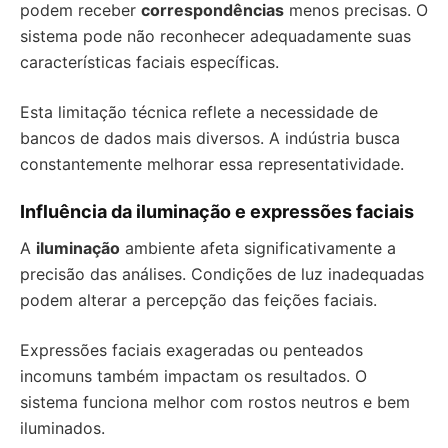
podem receber
correspondências
menos precisas. O
sistema pode não reconhecer adequadamente suas
características faciais específicas.
Esta limitação técnica reflete a necessidade de
bancos de dados mais diversos. A indústria busca
constantemente melhorar essa representatividade.
Influência da iluminação e expressões faciais
A
iluminação
ambiente afeta significativamente a
precisão das análises. Condições de luz inadequadas
podem alterar a percepção das feições faciais.
Expressões faciais exageradas ou penteados
incomuns também impactam os resultados. O
sistema funciona melhor com rostos neutros e bem
iluminados.