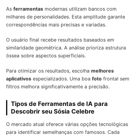
As
ferramentas
modernas utilizam bancos com
milhares de personalidades. Esta amplitude garante
correspondências mais precisas e variadas.
O usuário final recebe resultados baseados em
similaridade geométrica. A análise prioriza estrutura
óssea sobre aspectos superficiais.
Para otimizar os resultados, escolha
melhores
aplicativos
especializados. Uma boa
foto
frontal sem
filtros melhora significativamente a precisão.
Tipos de Ferramentas de IA para
Descobrir seu Sósia Celebre
O mercado atual oferece várias opções tecnológicas
para identificar semelhanças com famosos. Cada