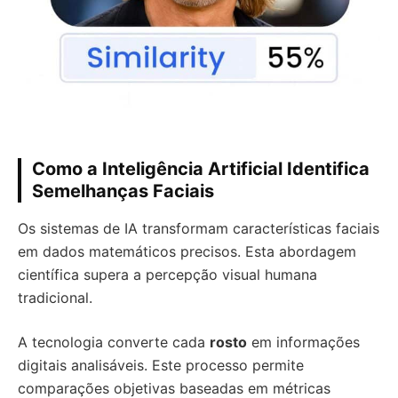
Como a Inteligência Artificial Identifica
Semelhanças Faciais
Os sistemas de IA transformam características faciais
em dados matemáticos precisos. Esta abordagem
científica supera a percepção visual humana
tradicional.
A tecnologia converte cada
rosto
em informações
digitais analisáveis. Este processo permite
comparações objetivas baseadas em métricas