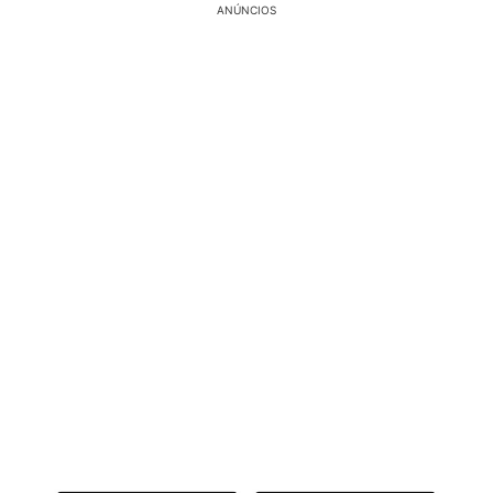
ANÚNCIOS