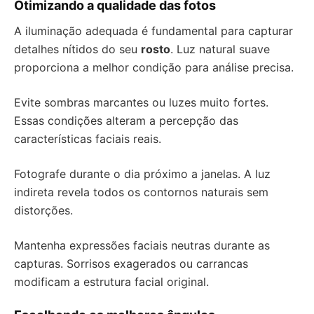
Otimizando a qualidade das fotos
A iluminação adequada é fundamental para capturar
detalhes nítidos do seu
rosto
. Luz natural suave
proporciona a melhor condição para análise precisa.
Evite sombras marcantes ou luzes muito fortes.
Essas condições alteram a percepção das
características faciais reais.
Fotografe durante o dia próximo a janelas. A luz
indireta revela todos os contornos naturais sem
distorções.
Mantenha expressões faciais neutras durante as
capturas. Sorrisos exagerados ou carrancas
modificam a estrutura facial original.