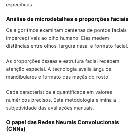
específicas.
Análise de microdetalhes e proporções faciais
Os algoritmos examinam centenas de pontos faciais
imperceptíveis ao olho humano. Eles medem
distâncias entre olhos, largura nasal e formato facial.
As proporções ósseas e estrutura facial recebem
atenção especial. A tecnologia avalia ângulos
mandibulares e formato das maçãs do rosto.
Cada característica é quantificada em valores
numéricos precisos. Esta metodologia elimina a
subjetividade das avaliações manuais.
O papel das Redes Neurais Convolucionais
(CNNs)