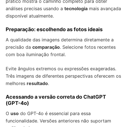
prático mostra o caminho completo para obter
análises precisas usando a
tecnologia
mais avançada
disponível atualmente.
Preparação: escolhendo as fotos ideais
A qualidade das imagens determina diretamente a
precisão da
comparação
. Selecione fotos recentes
com boa iluminação frontal.
Evite ângulos extremos ou expressões exageradas.
Três imagens de diferentes perspectivas oferecem os
melhores
resultado
.
Acessando a versão correta do ChatGPT
(GPT-4o)
O
uso
do GPT-4o é essencial para essa
funcionalidade. Versões anteriores não suportam