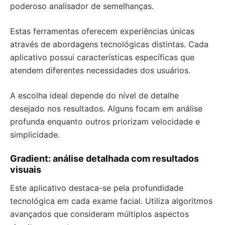
poderoso analisador de semelhanças.
Estas ferramentas oferecem experiências únicas
através de abordagens tecnológicas distintas. Cada
aplicativo possui características específicas que
atendem diferentes necessidades dos usuários.
A escolha ideal depende do nível de detalhe
desejado nos resultados. Alguns focam em análise
profunda enquanto outros priorizam velocidade e
simplicidade.
Gradient: análise detalhada com resultados
visuais
Este aplicativo destaca-se pela profundidade
tecnológica em cada exame facial. Utiliza algoritmos
avançados que consideram múltiplos aspectos