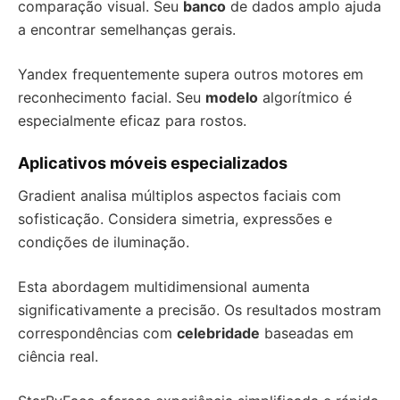
comparação visual. Seu
banco
de dados amplo ajuda
a encontrar semelhanças gerais.
Yandex frequentemente supera outros motores em
reconhecimento facial. Seu
modelo
algorítmico é
especialmente eficaz para rostos.
Aplicativos móveis especializados
Gradient analisa múltiplos aspectos faciais com
sofisticação. Considera simetria, expressões e
condições de iluminação.
Esta abordagem multidimensional aumenta
significativamente a precisão. Os resultados mostram
correspondências com
celebridade
baseadas em
ciência real.