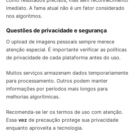
como resultados precisos, mas sem reconhecimento
imediato. A fama atual não é um fator considerado
nos algoritmos.
Questões de privacidade e segurança
O upload de imagens pessoais sempre merece
atenção especial. É importante verificar as políticas
de privacidade de cada plataforma antes do uso.
Muitos serviços armazenam dados temporariamente
para processamento. Outros podem manter
informações por períodos mais longos para
melhorias algorítmicas.
Recomenda-se ler os termos de uso com atenção.
Essa
vez
de precaução protege sua privacidade
enquanto aproveita a tecnologia.