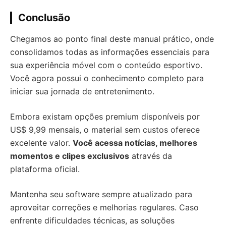
Conclusão
Chegamos ao ponto final deste manual prático, onde
consolidamos todas as informações essenciais para
sua experiência móvel com o conteúdo esportivo.
Você agora possui o conhecimento completo para
iniciar sua jornada de entretenimento.
Embora existam opções premium disponíveis por
US$ 9,99 mensais, o material sem custos oferece
excelente valor.
Você acessa notícias, melhores
momentos e clipes exclusivos
através da
plataforma oficial.
Mantenha seu software sempre atualizado para
aproveitar correções e melhorias regulares. Caso
enfrente dificuldades técnicas, as soluções