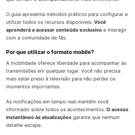
O guia apresenta métodos práticos para configurar e
utilizar todos os recursos disponíveis.
Você
aprenderá a acessar conteúdo exclusivo
e interagir
com a comunidade de fãs.
Por que utilizar o formato mobile?
A mobilidade oferece liberdade para acompanhar as
transmissões em qualquer lugar. Você não precisa
mais estar preso à televisão para não perder os
momentos importantes.
As notificações em tempo real mantêm você
informado sobre todos os acontecimentos.
O acesso
instantâneo às atualizações
garante que nenhum
detalhe escape.