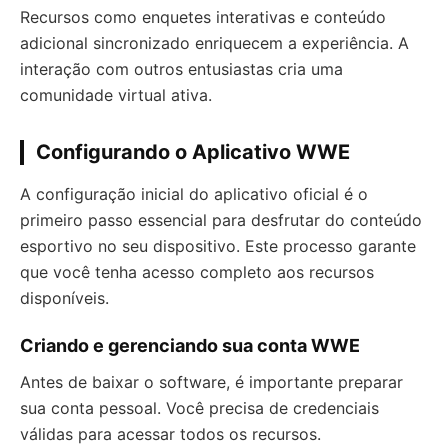
Recursos como enquetes interativas e conteúdo
adicional sincronizado enriquecem a experiência. A
interação com outros entusiastas cria uma
comunidade virtual ativa.
Configurando o Aplicativo WWE
A configuração inicial do aplicativo oficial é o
primeiro passo essencial para desfrutar do conteúdo
esportivo no seu dispositivo. Este processo garante
que você tenha acesso completo aos recursos
disponíveis.
Criando e gerenciando sua conta WWE
Antes de baixar o software, é importante preparar
sua conta pessoal. Você precisa de credenciais
válidas para acessar todos os recursos.