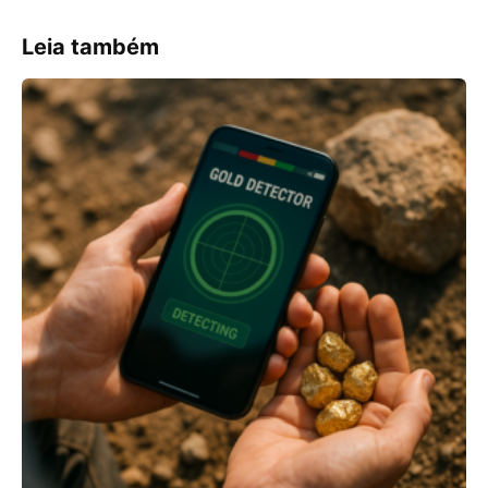
Leia também