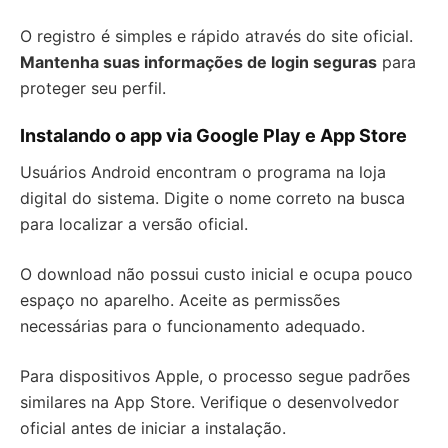
O registro é simples e rápido através do site oficial.
Mantenha suas informações de login seguras
para
proteger seu perfil.
Instalando o app via Google Play e App Store
Usuários Android encontram o programa na loja
digital do sistema. Digite o nome correto na busca
para localizar a versão oficial.
O download não possui custo inicial e ocupa pouco
espaço no aparelho. Aceite as permissões
necessárias para o funcionamento adequado.
Para dispositivos Apple, o processo segue padrões
similares na App Store. Verifique o desenvolvedor
oficial antes de iniciar a instalação.