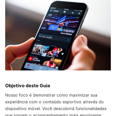
Objetivo deste Guia
Nosso foco é demonstrar como maximizar sua
experiência com o conteúdo esportivo através do
dispositivo móvel. Você descobrirá funcionalidades
que tornam o acompanhamento mais envolvente.