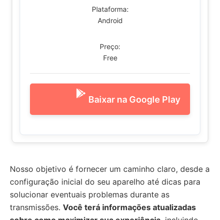
Plataforma:
Android
Preço:
Free
Baixar na Google Play
Nosso objetivo é fornecer um caminho claro, desde a
configuração inicial do seu aparelho até dicas para
solucionar eventuais problemas durante as
transmissões.
Você terá informações atualizadas