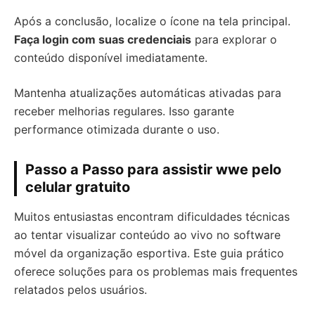
Após a conclusão, localize o ícone na tela principal.
Faça login com suas credenciais
para explorar o
conteúdo disponível imediatamente.
Mantenha atualizações automáticas ativadas para
receber melhorias regulares. Isso garante
performance otimizada durante o uso.
Passo a Passo para assistir wwe pelo
celular gratuito
Muitos entusiastas encontram dificuldades técnicas
ao tentar visualizar conteúdo ao vivo no software
móvel da organização esportiva. Este guia prático
oferece soluções para os problemas mais frequentes
relatados pelos usuários.