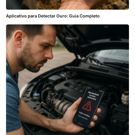
Aplicativo para Detectar Ouro: Guia Completo