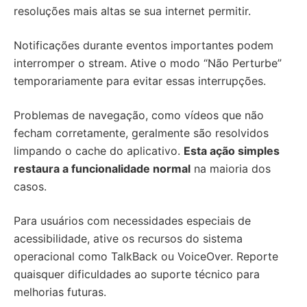
resoluções mais altas se sua internet permitir.
Notificações durante eventos importantes podem
interromper o stream. Ative o modo “Não Perturbe”
temporariamente para evitar essas interrupções.
Problemas de navegação, como vídeos que não
fecham corretamente, geralmente são resolvidos
limpando o cache do aplicativo.
Esta ação simples
restaura a funcionalidade normal
na maioria dos
casos.
Para usuários com necessidades especiais de
acessibilidade, ative os recursos do sistema
operacional como TalkBack ou VoiceOver. Reporte
quaisquer dificuldades ao suporte técnico para
melhorias futuras.