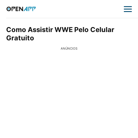
Como Assistir WWE Pelo Celular
Gratuito
ANÚNCIOS