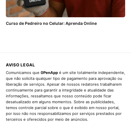
Curso de Pedreiro no Celular: Aprenda Online
AVISO LEGAL
Comunicamos que
0PenApp
é um site totalmente independente,
que não solicita qualquer tipo de pagamento para aprovação ou
liberação de serviços. Apesar de nossos redatores trabalharem
continuamente para garantir a integridade e atualidade das
informações, ressaltamos que nosso conteúdo pode ficar
desatualizado em alguns momentos. Sobre as publicidades,
temos controle parcial sobre o que é exibido em nosso portal,
por isso não nos responsabilizamos por serviços prestados por
terceiros e oferecidos por meio de anúncios.