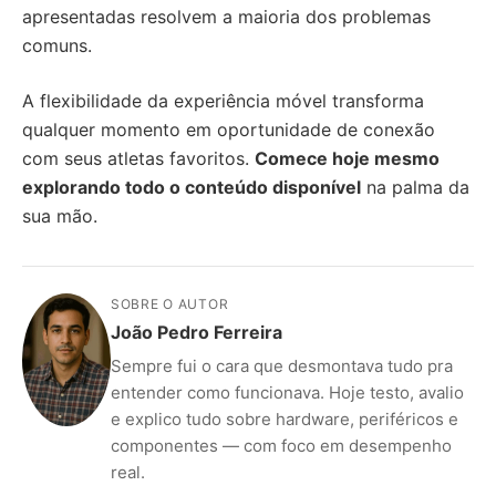
apresentadas resolvem a maioria dos problemas
comuns.
A flexibilidade da experiência móvel transforma
qualquer momento em oportunidade de conexão
com seus atletas favoritos.
Comece hoje mesmo
explorando todo o conteúdo disponível
na palma da
sua mão.
SOBRE O AUTOR
João Pedro Ferreira
Sempre fui o cara que desmontava tudo pra
entender como funcionava. Hoje testo, avalio
e explico tudo sobre hardware, periféricos e
componentes — com foco em desempenho
real.