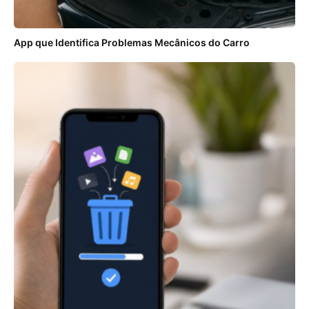
App que Identifica Problemas Mecânicos do Carro