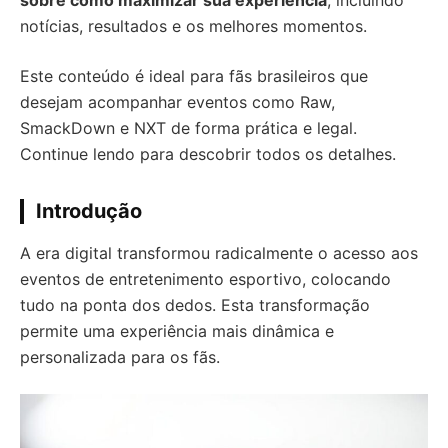
sobre como maximizar sua experiência
, incluindo
notícias, resultados e os melhores momentos.
Este conteúdo é ideal para fãs brasileiros que
desejam acompanhar eventos como Raw,
SmackDown e NXT de forma prática e legal.
Continue lendo para descobrir todos os detalhes.
Introdução
A era digital transformou radicalmente o acesso aos
eventos de entretenimento esportivo, colocando
tudo na ponta dos dedos. Esta transformação
permite uma experiência mais dinâmica e
personalizada para os fãs.