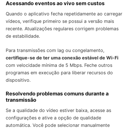
Acessando eventos ao vivo sem custos
Quando o aplicativo fecha repetidamente ao carregar
vídeos, verifique primeiro se possui a versão mais
recente. Atualizações regulares corrigem problemas
de estabilidade.
Para transmissões com lag ou congelamento,
certifique-se de ter uma conexão estável de Wi-Fi
com velocidade mínima de 5 Mbps. Feche outros
programas em execução para liberar recursos do
dispositivo.
Resolvendo problemas comuns durante a
transmissão
Se a qualidade do vídeo estiver baixa, acesse as
configurações e ative a opção de qualidade
automática. Você pode selecionar manualmente