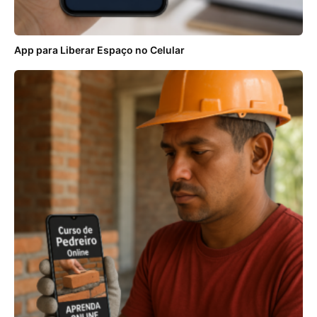
App para Liberar Espaço no Celular