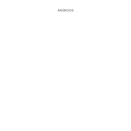
ANÚNCIOS