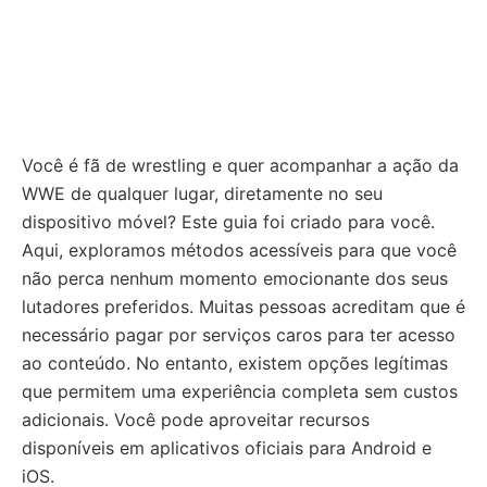
Você é fã de wrestling e quer acompanhar a ação da
WWE de qualquer lugar, diretamente no seu
dispositivo móvel? Este guia foi criado para você.
Aqui, exploramos métodos acessíveis para que você
não perca nenhum momento emocionante dos seus
lutadores preferidos. Muitas pessoas acreditam que é
necessário pagar por serviços caros para ter acesso
ao conteúdo. No entanto, existem opções legítimas
que permitem uma experiência completa sem custos
adicionais. Você pode aproveitar recursos
disponíveis em aplicativos oficiais para Android e
iOS.