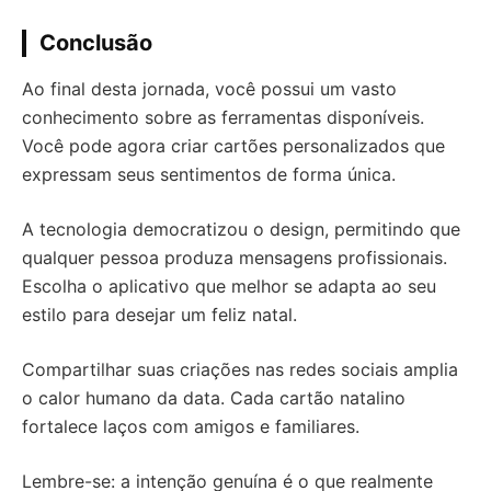
Conclusão
Ao final desta jornada, você possui um vasto
conhecimento sobre as ferramentas disponíveis.
Você pode agora criar cartões personalizados que
expressam seus sentimentos de forma única.
A tecnologia democratizou o design, permitindo que
qualquer pessoa produza mensagens profissionais.
Escolha o aplicativo que melhor se adapta ao seu
estilo para desejar um feliz natal.
Compartilhar suas criações nas redes sociais amplia
o calor humano da data. Cada cartão natalino
fortalece laços com amigos e familiares.
Lembre-se: a intenção genuína é o que realmente