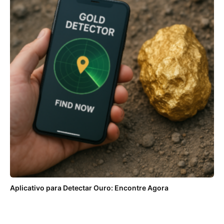
Aplicativo para Detectar Ouro: Encontre Agora