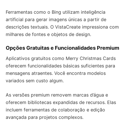
Ferramentas como o Bing utilizam inteligência
artificial para gerar imagens únicas a partir de
descrições textuais. O VistaCreate impressiona com
milhares de fontes e objetos de design.
Opções Gratuitas e Funcionalidades Premium
Aplicativos gratuitos como Merry Christmas Cards
oferecem funcionalidades básicas suficientes para
mensagens atraentes. Você encontra modelos
variados sem custo algum.
As versões premium removem marcas d’água e
oferecem bibliotecas expandidas de recursos. Elas
incluem ferramentas de colaboração e edição
avançada para projetos complexos.