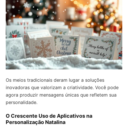
Os meios tradicionais deram lugar a soluções
inovadoras que valorizam a criatividade. Você pode
agora produzir mensagens únicas que refletem sua
personalidade.
O Crescente Uso de Aplicativos na
Personalização Natalina