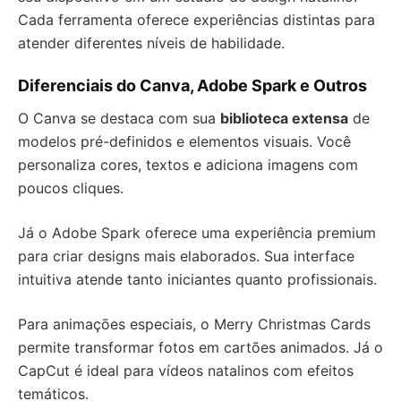
Cada ferramenta oferece experiências distintas para
atender diferentes níveis de habilidade.
Diferenciais do Canva, Adobe Spark e Outros
O Canva se destaca com sua
biblioteca extensa
de
modelos pré-definidos e elementos visuais. Você
personaliza cores, textos e adiciona imagens com
poucos cliques.
Já o Adobe Spark oferece uma experiência premium
para criar designs mais elaborados. Sua interface
intuitiva atende tanto iniciantes quanto profissionais.
Para animações especiais, o Merry Christmas Cards
permite transformar fotos em cartões animados. Já o
CapCut é ideal para vídeos natalinos com efeitos
temáticos.