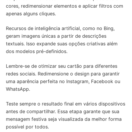
cores, redimensionar elementos e aplicar filtros com
apenas alguns cliques.
Recursos de inteligência artificial, como no Bing,
geram imagens únicas a partir de descrições
textuais. Isso expande suas opções criativas além
dos modelos pré-definidos.
Lembre-se de otimizar seu cartão para diferentes
redes sociais. Redimensione o design para garantir
uma aparência perfeita no Instagram, Facebook ou
WhatsApp.
Teste sempre o resultado final em vários dispositivos
antes de compartilhar. Essa etapa garante que sua
mensagem festiva seja visualizada da melhor forma
possível por todos.