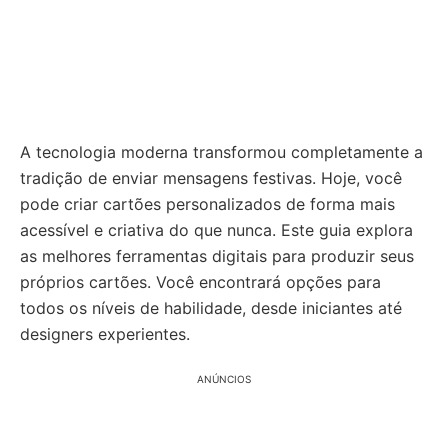
A tecnologia moderna transformou completamente a
tradição de enviar mensagens festivas. Hoje, você
pode criar cartões personalizados de forma mais
acessível e criativa do que nunca. Este guia explora
as melhores ferramentas digitais para produzir seus
próprios cartões. Você encontrará opções para
todos os níveis de habilidade, desde iniciantes até
designers experientes.
ANÚNCIOS