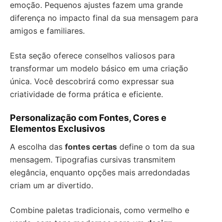
emoção. Pequenos ajustes fazem uma grande
diferença no impacto final da sua mensagem para
amigos e familiares.
Esta seção oferece conselhos valiosos para
transformar um modelo básico em uma criação
única. Você descobrirá como expressar sua
criatividade de forma prática e eficiente.
Personalização com Fontes, Cores e
Elementos Exclusivos
A escolha das
fontes certas
define o tom da sua
mensagem. Tipografias cursivas transmitem
elegância, enquanto opções mais arredondadas
criam um ar divertido.
Combine paletas tradicionais, como vermelho e