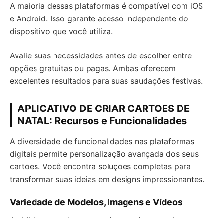
A maioria dessas plataformas é compatível com iOS
e Android. Isso garante acesso independente do
dispositivo que você utiliza.
Avalie suas necessidades antes de escolher entre
opções gratuitas ou pagas. Ambas oferecem
excelentes resultados para suas saudações festivas.
APLICATIVO DE CRIAR CARTOES DE
NATAL: Recursos e Funcionalidades
A diversidade de funcionalidades nas plataformas
digitais permite personalização avançada dos seus
cartões. Você encontra soluções completas para
transformar suas ideias em designs impressionantes.
Variedade de Modelos, Imagens e Vídeos