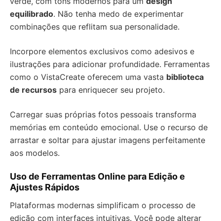
verde, com tons modernos para um
design
equilibrado
. Não tenha medo de experimentar
combinações que reflitam sua personalidade.
Incorpore elementos exclusivos como adesivos e
ilustrações para adicionar profundidade. Ferramentas
como o VistaCreate oferecem uma vasta
biblioteca
de recursos
para enriquecer seu projeto.
Carregar suas próprias fotos pessoais transforma
memórias em conteúdo emocional. Use o recurso de
arrastar e soltar para ajustar imagens perfeitamente
aos modelos.
Uso de Ferramentas Online para Edição e
Ajustes Rápidos
Plataformas modernas simplificam o processo de
edição com interfaces intuitivas. Você pode alterar