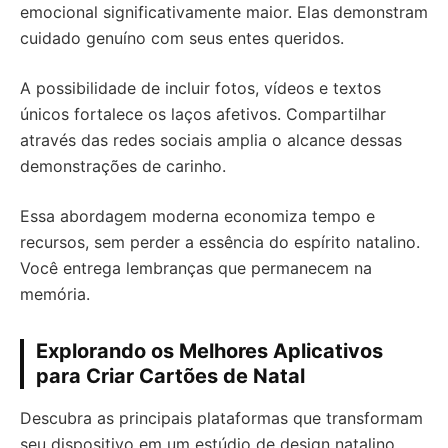
emocional significativamente maior. Elas demonstram
cuidado genuíno com seus entes queridos.
A possibilidade de incluir fotos, vídeos e textos
únicos fortalece os laços afetivos. Compartilhar
através das redes sociais amplia o alcance dessas
demonstrações de carinho.
Essa abordagem moderna economiza tempo e
recursos, sem perder a essência do espírito natalino.
Você entrega lembranças que permanecem na
memória.
Explorando os Melhores Aplicativos
para Criar Cartões de Natal
Descubra as principais plataformas que transformam
seu dispositivo em um estúdio de design natalino.