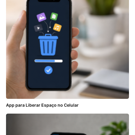
App para Liberar Espaço no Celular