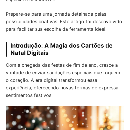
Prepare-se para uma jornada detalhada pelas
possibilidades criativas. Este artigo foi desenvolvido
para facilitar sua escolha da ferramenta ideal.
Introdução: A Magia dos Cartões de
Natal Digitais
Com a chegada das festas de fim de ano, cresce a
vontade de enviar saudações especiais que toquem
o coração. A era digital transformou essa
experiência, oferecendo novas formas de expressar
sentimentos festivos.