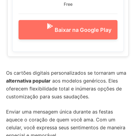
Free
Baixar na Google Play
Os cartões digitais personalizados se tornaram uma
alternativa popular
aos modelos genéricos. Eles
oferecem flexibilidade total e inúmeras opções de
customização para suas saudações.
Enviar uma mensagem única durante as festas
aquece o coração de quem você ama. Com um
celular, você expressa seus sentimentos de maneira
especial e memorável.