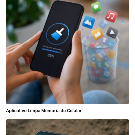
Aplicativo Limpa Memória do Celular