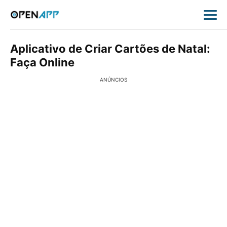
Aplicativo de Criar Cartões de Natal:
Faça Online
ANÚNCIOS