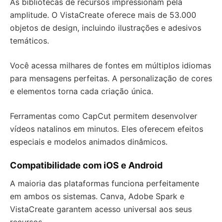
As bibliotecas de recursos impressionam pela
amplitude. O VistaCreate oferece mais de 53.000
objetos de design, incluindo ilustrações e adesivos
temáticos.
Você acessa milhares de fontes em múltiplos idiomas
para mensagens perfeitas. A personalização de cores
e elementos torna cada criação única.
Ferramentas como CapCut permitem desenvolver
vídeos natalinos em minutos. Eles oferecem efeitos
especiais e modelos animados dinâmicos.
Compatibilidade com iOS e Android
A maioria das plataformas funciona perfeitamente
em ambos os sistemas. Canva, Adobe Spark e
VistaCreate garantem acesso universal aos seus