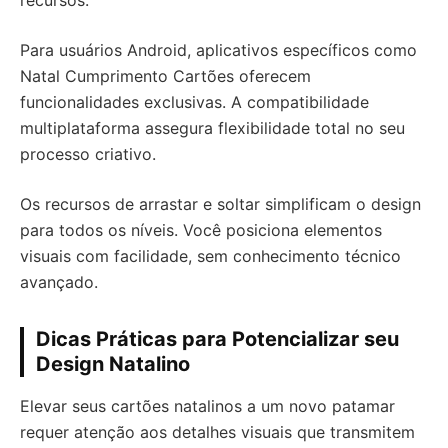
recursos.
Para usuários Android, aplicativos específicos como
Natal Cumprimento Cartões oferecem
funcionalidades exclusivas. A compatibilidade
multiplataforma assegura flexibilidade total no seu
processo criativo.
Os recursos de arrastar e soltar simplificam o design
para todos os níveis. Você posiciona elementos
visuais com facilidade, sem conhecimento técnico
avançado.
Dicas Práticas para Potencializar seu
Design Natalino
Elevar seus cartões natalinos a um novo patamar
requer atenção aos detalhes visuais que transmitem