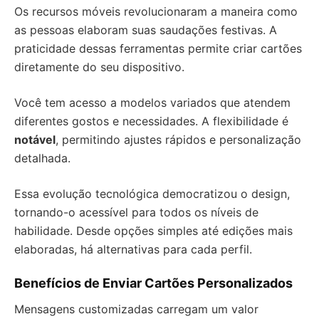
Os recursos móveis revolucionaram a maneira como
as pessoas elaboram suas saudações festivas. A
praticidade dessas ferramentas permite criar cartões
diretamente do seu dispositivo.
Você tem acesso a modelos variados que atendem
diferentes gostos e necessidades. A flexibilidade é
notável
, permitindo ajustes rápidos e personalização
detalhada.
Essa evolução tecnológica democratizou o design,
tornando-o acessível para todos os níveis de
habilidade. Desde opções simples até edições mais
elaboradas, há alternativas para cada perfil.
Benefícios de Enviar Cartões Personalizados
Mensagens customizadas carregam um valor