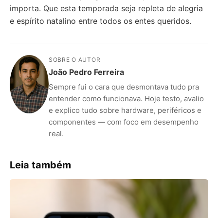
importa. Que esta temporada seja repleta de alegria
e espírito natalino entre todos os entes queridos.
SOBRE O AUTOR
João Pedro Ferreira
Sempre fui o cara que desmontava tudo pra
entender como funcionava. Hoje testo, avalio
e explico tudo sobre hardware, periféricos e
componentes — com foco em desempenho
real.
Leia também