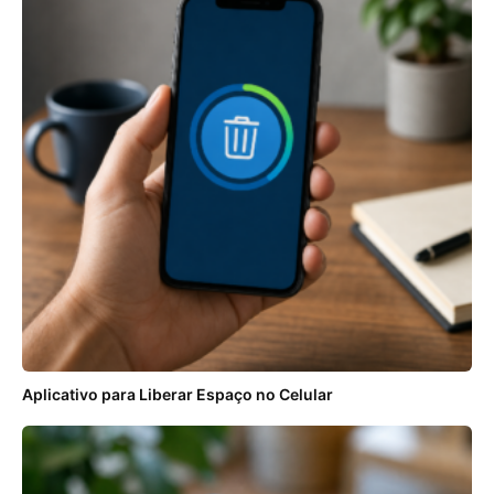
Aplicativo para Liberar Espaço no Celular