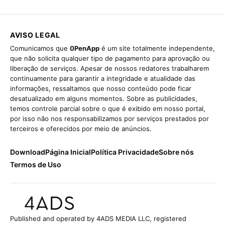
AVISO LEGAL
Comunicamos que
0PenApp
é um site totalmente independente,
que não solicita qualquer tipo de pagamento para aprovação ou
liberação de serviços. Apesar de nossos redatores trabalharem
continuamente para garantir a integridade e atualidade das
informações, ressaltamos que nosso conteúdo pode ficar
desatualizado em alguns momentos. Sobre as publicidades,
temos controle parcial sobre o que é exibido em nosso portal,
por isso não nos responsabilizamos por serviços prestados por
terceiros e oferecidos por meio de anúncios.
Download
Página Inicial
Política Privacidade
Sobre nós
Termos de Uso
Published and operated by 4ADS MEDIA LLC, registered