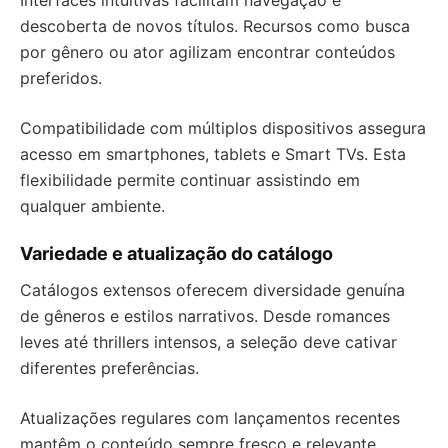
Interfaces intuitivas facilitam navegação e
descoberta de novos títulos. Recursos como busca
por gênero ou ator agilizam encontrar conteúdos
preferidos.
Compatibilidade com múltiplos dispositivos assegura
acesso em smartphones, tablets e Smart TVs. Esta
flexibilidade permite continuar assistindo em
qualquer ambiente.
Variedade e atualização do catálogo
Catálogos extensos oferecem diversidade genuína
de gêneros e estilos narrativos. Desde romances
leves até thrillers intensos, a seleção deve cativar
diferentes preferências.
Atualizações regulares com lançamentos recentes
mantêm o conteúdo sempre fresco e relevante.