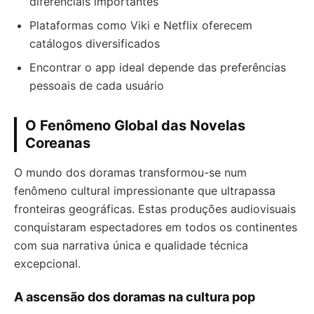
diferenciais importantes
Plataformas como Viki e Netflix oferecem
catálogos diversificados
Encontrar o app ideal depende das preferências
pessoais de cada usuário
O Fenômeno Global das Novelas
Coreanas
O mundo dos doramas transformou-se num
fenômeno cultural impressionante que ultrapassa
fronteiras geográficas. Estas produções audiovisuais
conquistaram espectadores em todos os continentes
com sua narrativa única e qualidade técnica
excepcional.
A ascensão dos doramas na cultura pop