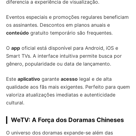
diferencia a experiência de visualização.
Eventos especiais e promoções regulares beneficiam
os assinantes. Descontos em planos anuais e
conteúdo
gratuito temporário são frequentes.
O
app
oficial está disponível para Android, iOS e
Smart TVs. A interface intuitiva permite busca por
gênero, popularidade ou data de lançamento.
Este
aplicativo
garante
acesso
legal e de alta
qualidade aos fãs mais exigentes. Perfeito para quem
valoriza atualizações imediatas e autenticidade
cultural.
WeTV: A Força dos Doramas Chineses
O universo dos doramas expande-se além das