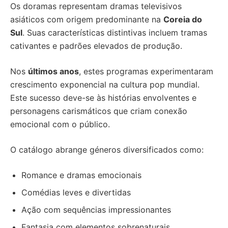
Os doramas representam dramas televisivos
asiáticos com origem predominante na
Coreia do
Sul
. Suas características distintivas incluem tramas
cativantes e padrões elevados de produção.
Nos
últimos anos
, estes programas experimentaram
crescimento exponencial na cultura pop mundial.
Este sucesso deve-se às histórias envolventes e
personagens carismáticos que criam conexão
emocional com o público.
O catálogo abrange géneros diversificados como:
Romance e dramas emocionais
Comédias leves e divertidas
Ação com sequências impressionantes
Fantasia com elementos sobrenaturais