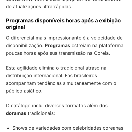
de atualizações ultrarrápidas.
Programas disponíveis horas após a exibição
original
O diferencial mais impressionante é a velocidade de
disponibilização.
Programas
estreiam na plataforma
poucas horas após sua transmissão na Coreia.
Esta agilidade elimina o tradicional atraso na
distribuição internacional. Fãs brasileiros
acompanham tendências simultaneamente com o
público asiático.
O catálogo inclui diversos formatos além dos
doramas
tradicionais:
Shows de variedades com celebridades coreanas