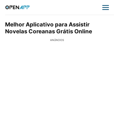
Melhor Aplicativo para Assistir
Novelas Coreanas Grátis Online
ANÚNCIOS