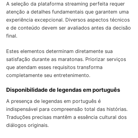
A seleção da plataforma streaming perfeita requer
atenção a detalhes fundamentais que garantem uma
experiência excepcional. Diversos aspectos técnicos
e de conteúdo devem ser avaliados antes da decisão
final.
Estes elementos determinam diretamente sua
satisfação durante as maratonas. Priorizar serviços
que atendam esses requisitos transforma
completamente seu entretenimento.
Disponibilidade de legendas em português
A presença de legendas em português é
indispensável para compreensão total das histórias.
Traduções precisas mantêm a essência cultural dos
diálogos originais.