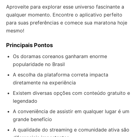
Aproveite para explorar esse universo fascinante a
qualquer momento. Encontre o aplicativo perfeito
para suas preferências e comece sua maratona hoje
mesmo!
Principais Pontos
Os doramas coreanos ganharam enorme
popularidade no Brasil
A escolha da plataforma correta impacta
diretamente na experiência
Existem diversas opções com conteúdo gratuito e
legendado
A conveniência de assistir em qualquer lugar é um
grande benefício
A qualidade do streaming e comunidade ativa são