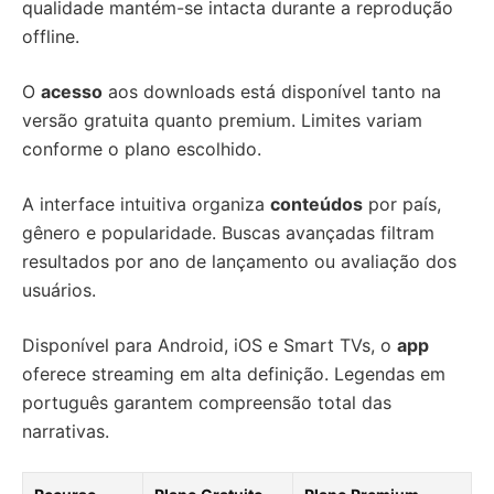
qualidade mantém-se intacta durante a reprodução
offline.
O
acesso
aos downloads está disponível tanto na
versão gratuita quanto premium. Limites variam
conforme o plano escolhido.
A interface intuitiva organiza
conteúdos
por país,
gênero e popularidade. Buscas avançadas filtram
resultados por ano de lançamento ou avaliação dos
usuários.
Disponível para Android, iOS e Smart TVs, o
app
oferece streaming em alta definição. Legendas em
português garantem compreensão total das
narrativas.