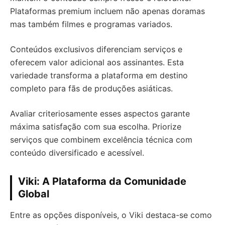
Plataformas premium incluem não apenas doramas
mas também filmes e programas variados.
Conteúdos exclusivos diferenciam serviços e
oferecem valor adicional aos assinantes. Esta
variedade transforma a plataforma em destino
completo para fãs de produções asiáticas.
Avaliar criteriosamente esses aspectos garante
máxima satisfação com sua escolha. Priorize
serviços que combinem excelência técnica com
conteúdo diversificado e acessível.
Viki: A Plataforma da Comunidade
Global
Entre as opções disponíveis, o Viki destaca-se como