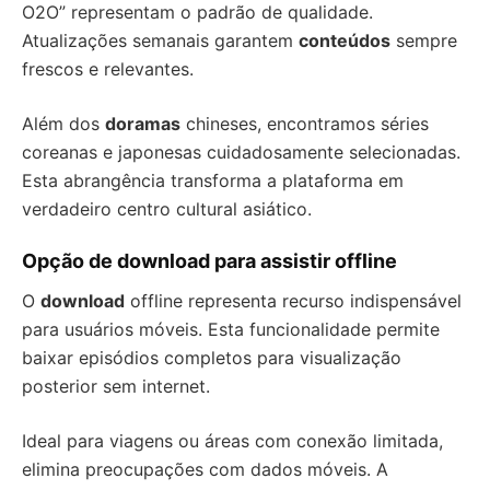
O2O” representam o padrão de qualidade.
Atualizações semanais garantem
conteúdos
sempre
frescos e relevantes.
Além dos
doramas
chineses, encontramos séries
coreanas e japonesas cuidadosamente selecionadas.
Esta abrangência transforma a plataforma em
verdadeiro centro cultural asiático.
Opção de download para assistir offline
O
download
offline representa recurso indispensável
para usuários móveis. Esta funcionalidade permite
baixar episódios completos para visualização
posterior sem internet.
Ideal para viagens ou áreas com conexão limitada,
elimina preocupações com dados móveis. A