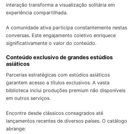
interação transforma a visualização solitária em
experiência compartilhada.
A comunidade ativa participa constantemente nestas
conversas. Este engajamento coletivo enriquece
significativamente o valor do conteúdo.
Conteúdo exclusivo de grandes estúdios
asiáticos
Parcerias estratégicas com estúdios asiáticos
garantem acesso a títulos exclusivos. A vasta
biblioteca inclui produções premium não disponíveis
em outros serviços.
Encontre desde clássicos consagrados até
lançamentos recentes de diversos países. O catálogo
abrange: