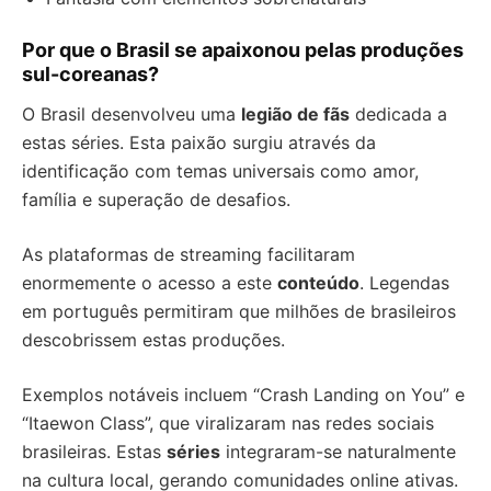
Por que o Brasil se apaixonou pelas produções
sul-coreanas?
O Brasil desenvolveu uma
legião de fãs
dedicada a
estas séries. Esta paixão surgiu através da
identificação com temas universais como amor,
família e superação de desafios.
As plataformas de streaming facilitaram
enormemente o acesso a este
conteúdo
. Legendas
em português permitiram que milhões de brasileiros
descobrissem estas produções.
Exemplos notáveis incluem “Crash Landing on You” e
“Itaewon Class”, que viralizaram nas redes sociais
brasileiras. Estas
séries
integraram-se naturalmente
na cultura local, gerando comunidades online ativas.