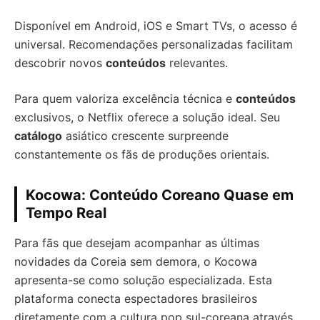
Disponível em Android, iOS e Smart TVs, o acesso é
universal. Recomendações personalizadas facilitam
descobrir novos
conteúdos
relevantes.
Para quem valoriza excelência técnica e
conteúdos
exclusivos, o Netflix oferece a solução ideal. Seu
catálogo
asiático crescente surpreende
constantemente os fãs de produções orientais.
Kocowa: Conteúdo Coreano Quase em
Tempo Real
Para fãs que desejam acompanhar as últimas
novidades da Coreia sem demora, o Kocowa
apresenta-se como solução especializada. Esta
plataforma conecta espectadores brasileiros
diretamente com a cultura pop sul-coreana através