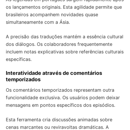
os lançamentos originais. Esta agilidade permite que
brasileiros acompanhem novidades quase
simultaneamente com a Ásia.
A precisão das traduções mantém a essência cultural
dos diálogos. Os colaboradores frequentemente
incluem notas explicativas sobre referências culturais
específicas.
Interatividade através de comentários
temporizados
Os comentários temporizados representam outra
funcionalidade exclusiva. Os usuários podem deixar
mensagens em pontos específicos dos episódios.
Esta ferramenta cria discussões animadas sobre
cenas marcantes ou reviravoltas dramáticas. A