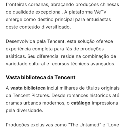
fronteiras coreanas, abraçando produções chinesas
de qualidade excepcional. A plataforma WeTV
emerge como destino principal para entusiastas
deste conteúdo diversificado.
Desenvolvida pela Tencent, esta solução oferece
experiência completa para fãs de produções
asiáticas. Seu diferencial reside na combinação de
variedade cultural e recursos técnicos avançados.
Vasta biblioteca da Tencent
A
vasta biblioteca
inclui milhares de títulos originais
da Tencent Pictures. Desde romances históricos até
dramas urbanos modernos, o
catálogo
impressiona
pela diversidade.
Produções exclusivas como “The Untamed” e “Love