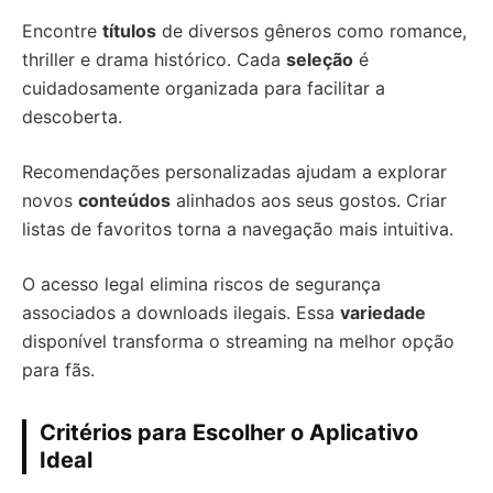
Encontre
títulos
de diversos gêneros como romance,
thriller e drama histórico. Cada
seleção
é
cuidadosamente organizada para facilitar a
descoberta.
Recomendações personalizadas ajudam a explorar
novos
conteúdos
alinhados aos seus gostos. Criar
listas de favoritos torna a navegação mais intuitiva.
O acesso legal elimina riscos de segurança
associados a downloads ilegais. Essa
variedade
disponível transforma o streaming na melhor opção
para fãs.
Critérios para Escolher o Aplicativo
Ideal