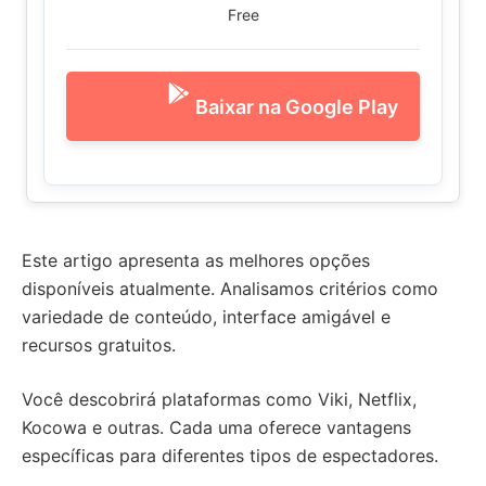
Free
Baixar na Google Play
Este artigo apresenta as melhores opções
disponíveis atualmente. Analisamos critérios como
variedade de conteúdo, interface amigável e
recursos gratuitos.
Você descobrirá plataformas como Viki, Netflix,
Kocowa e outras. Cada uma oferece vantagens
específicas para diferentes tipos de espectadores.