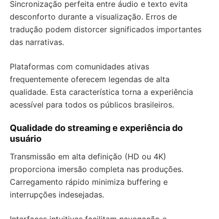
Sincronização perfeita entre áudio e texto evita
desconforto durante a visualização. Erros de
tradução podem distorcer significados importantes
das narrativas.
Plataformas com comunidades ativas
frequentemente oferecem legendas de alta
qualidade. Esta característica torna a experiência
acessível para todos os públicos brasileiros.
Qualidade do streaming e experiência do
usuário
Transmissão em alta definição (HD ou 4K)
proporciona imersão completa nas produções.
Carregamento rápido minimiza buffering e
interrupções indesejadas.