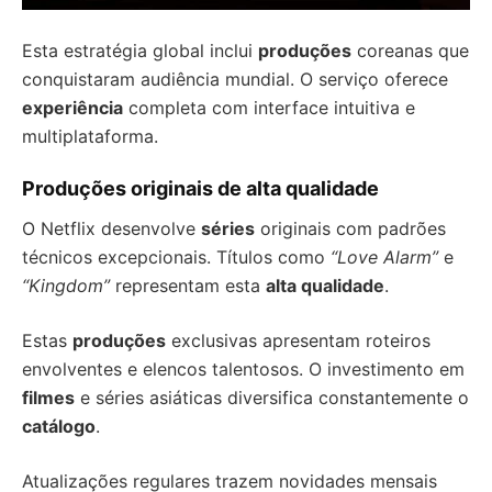
Esta estratégia global inclui
produções
coreanas que
conquistaram audiência mundial. O serviço oferece
experiência
completa com interface intuitiva e
multiplataforma.
Produções originais de alta qualidade
O Netflix desenvolve
séries
originais com padrões
técnicos excepcionais. Títulos como
“Love Alarm”
e
“Kingdom”
representam esta
alta qualidade
.
Estas
produções
exclusivas apresentam roteiros
envolventes e elencos talentosos. O investimento em
filmes
e séries asiáticas diversifica constantemente o
catálogo
.
Atualizações regulares trazem novidades mensais