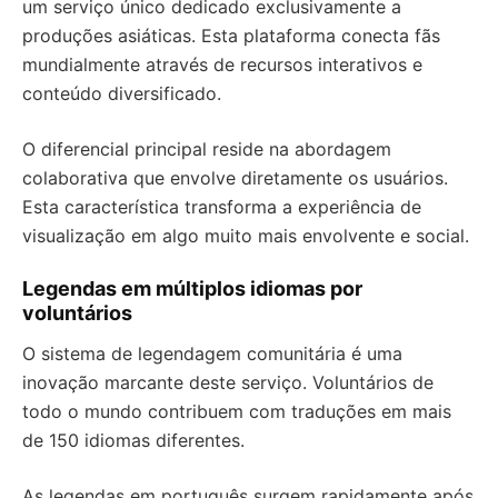
um serviço único dedicado exclusivamente a
produções asiáticas. Esta plataforma conecta fãs
mundialmente através de recursos interativos e
conteúdo diversificado.
O diferencial principal reside na abordagem
colaborativa que envolve diretamente os usuários.
Esta característica transforma a experiência de
visualização em algo muito mais envolvente e social.
Legendas em múltiplos idiomas por
voluntários
O sistema de legendagem comunitária é uma
inovação marcante deste serviço. Voluntários de
todo o mundo contribuem com traduções em mais
de 150 idiomas diferentes.
As legendas em português surgem rapidamente após