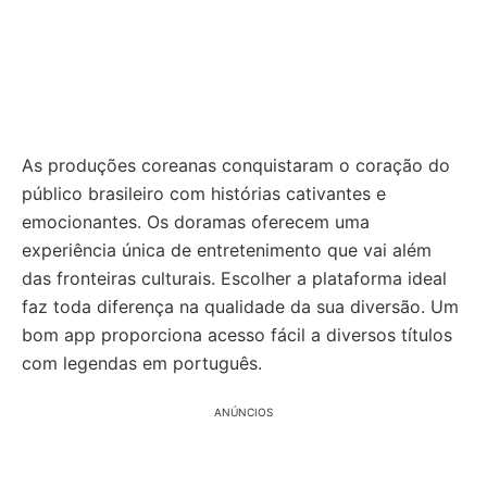
As produções coreanas conquistaram o coração do
público brasileiro com histórias cativantes e
emocionantes. Os doramas oferecem uma
experiência única de entretenimento que vai além
das fronteiras culturais. Escolher a plataforma ideal
faz toda diferença na qualidade da sua diversão. Um
bom app proporciona acesso fácil a diversos títulos
com legendas em português.
ANÚNCIOS