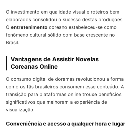
O investimento em qualidade visual e roteiros bem
elaborados consolidou o sucesso destas produções.
O
entretenimento
coreano estabeleceu-se como
fenômeno cultural sólido com base crescente no
Brasil.
Vantagens de Assistir Novelas
Coreanas Online
O consumo digital de doramas revolucionou a forma
como os fãs brasileiros consomem esse conteúdo. A
transição para plataformas online trouxe benefícios
significativos que melhoram a experiência de
visualização.
Conveniência e acesso a qualquer hora e lugar