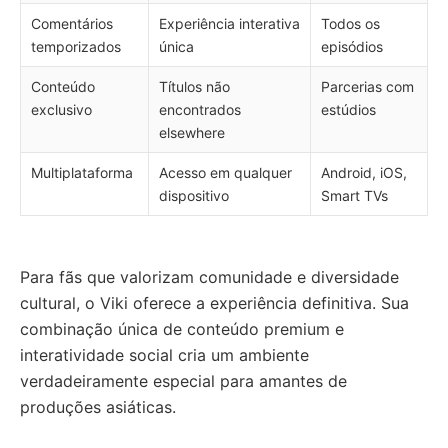
Comentários
Experiência interativa
Todos os
temporizados
única
episódios
Conteúdo
Títulos não
Parcerias com
exclusivo
encontrados
estúdios
elsewhere
Multiplataforma
Acesso em qualquer
Android, iOS,
dispositivo
Smart TVs
Para fãs que valorizam comunidade e diversidade
cultural, o Viki oferece a experiência definitiva. Sua
combinação única de conteúdo premium e
interatividade social cria um ambiente
verdadeiramente especial para amantes de
produções asiáticas.