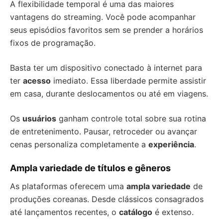
A flexibilidade temporal é uma das maiores
vantagens do streaming. Você pode acompanhar
seus episódios favoritos sem se prender a horários
fixos de programação.
Basta ter um dispositivo conectado à internet para
ter
acesso
imediato. Essa liberdade permite assistir
em casa, durante deslocamentos ou até em viagens.
Os
usuários
ganham controle total sobre sua rotina
de entretenimento. Pausar, retroceder ou avançar
cenas personaliza completamente a
experiência
.
Ampla variedade de títulos e gêneros
As plataformas oferecem uma
ampla variedade
de
produções coreanas. Desde clássicos consagrados
até lançamentos recentes, o
catálogo
é extenso.