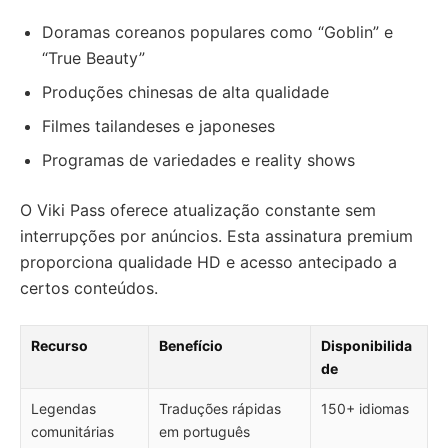
Doramas coreanos populares como “Goblin” e
“True Beauty”
Produções chinesas de alta qualidade
Filmes tailandeses e japoneses
Programas de variedades e reality shows
O Viki Pass oferece atualização constante sem
interrupções por anúncios. Esta assinatura premium
proporciona qualidade HD e acesso antecipado a
certos conteúdos.
Recurso
Benefício
Disponibilida
de
Legendas
Traduções rápidas
150+ idiomas
comunitárias
em português