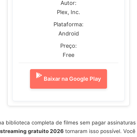
Autor:
Plex, Inc.
Plataforma:
Android
Preço:
Free
Baixar na Google Play
ma biblioteca completa de filmes sem pagar assinaturas
streaming gratuito 2026
tornaram isso possível. Você 