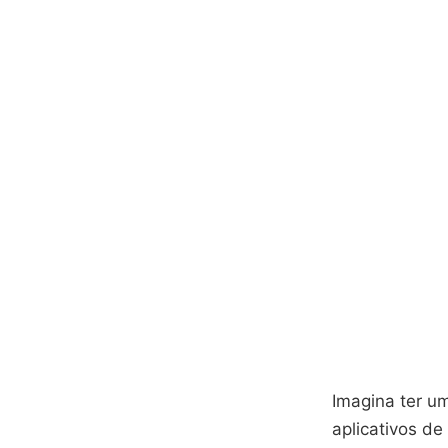
Imagina ter u
aplicativos de