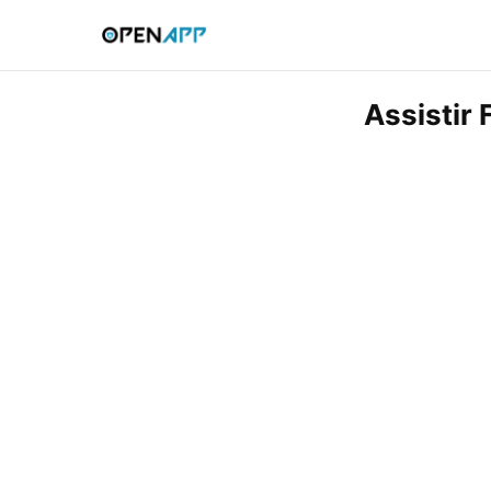
Assistir 