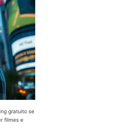
ng gratuito se
r filmes e