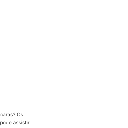
 caras? Os
pode assistir