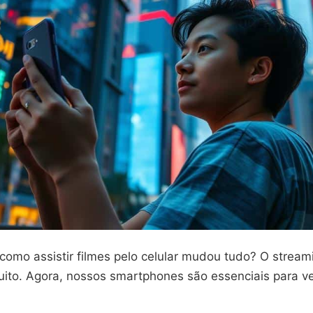
como assistir filmes pelo celular mudou tudo? O streami
uito. Agora, nossos smartphones são essenciais para ve