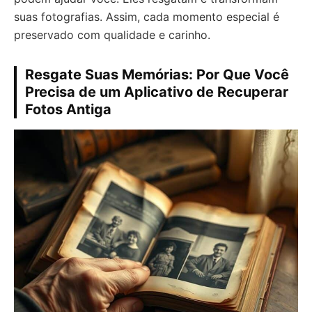
suas fotografias. Assim, cada momento especial é
preservado com qualidade e carinho.
Resgate Suas Memórias: Por Que Você
Precisa de um Aplicativo de Recuperar
Fotos Antiga