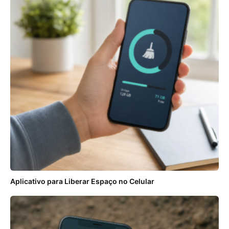
Aplicativo para Liberar Espaço no Celular