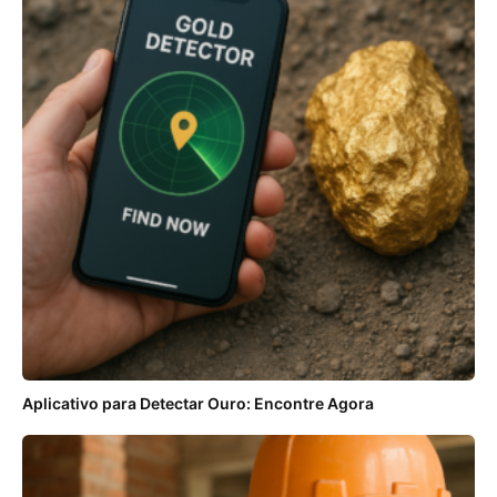
Aplicativo para Detectar Ouro: Encontre Agora