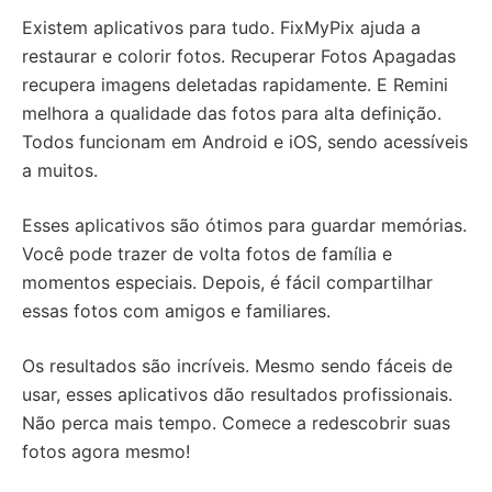
Existem aplicativos para tudo. FixMyPix ajuda a
restaurar e colorir fotos. Recuperar Fotos Apagadas
recupera imagens deletadas rapidamente. E Remini
melhora a qualidade das fotos para alta definição.
Todos funcionam em Android e iOS, sendo acessíveis
a muitos.
Esses aplicativos são ótimos para guardar memórias.
Você pode trazer de volta fotos de família e
momentos especiais. Depois, é fácil compartilhar
essas fotos com amigos e familiares.
Os resultados são incríveis. Mesmo sendo fáceis de
usar, esses aplicativos dão resultados profissionais.
Não perca mais tempo. Comece a redescobrir suas
fotos agora mesmo!