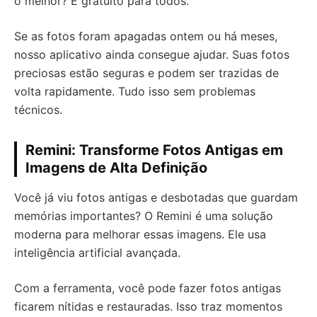
o melhor? É gratuito para todos.
Se as fotos foram apagadas ontem ou há meses,
nosso aplicativo ainda consegue ajudar. Suas fotos
preciosas estão seguras e podem ser trazidas de
volta rapidamente. Tudo isso sem problemas
técnicos.
Remini: Transforme Fotos Antigas em
Imagens de Alta Definição
Você já viu fotos antigas e desbotadas que guardam
memórias importantes? O Remini é uma solução
moderna para melhorar essas imagens. Ele usa
inteligência artificial avançada.
Com a ferramenta, você pode fazer fotos antigas
ficarem nítidas e restauradas. Isso traz momentos