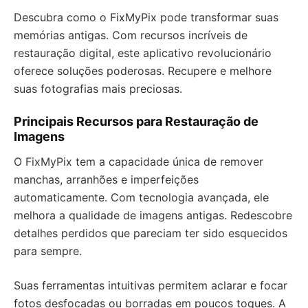
Descubra como o FixMyPix pode transformar suas
memórias antigas. Com recursos incríveis de
restauração digital, este aplicativo revolucionário
oferece soluções poderosas. Recupere e melhore
suas fotografias mais preciosas.
Principais Recursos para Restauração de
Imagens
O FixMyPix tem a capacidade única de remover
manchas, arranhões e imperfeições
automaticamente. Com tecnologia avançada, ele
melhora a qualidade de imagens antigas. Redescobre
detalhes perdidos que pareciam ter sido esquecidos
para sempre.
Suas ferramentas intuitivas permitem aclarar e focar
fotos desfocadas ou borradas em poucos toques. A