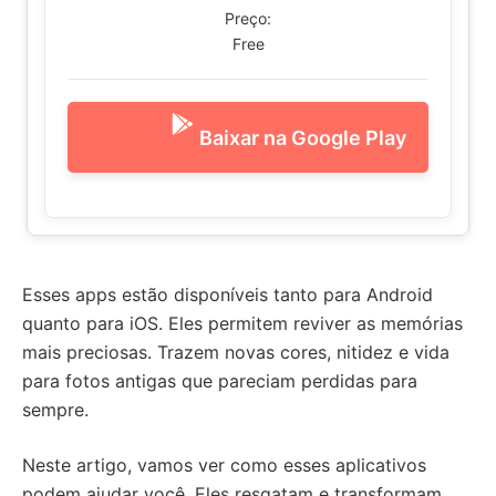
Preço:
Free
Baixar na Google Play
Esses apps estão disponíveis tanto para Android
quanto para iOS. Eles permitem reviver as memórias
mais preciosas. Trazem novas cores, nitidez e vida
para fotos antigas que pareciam perdidas para
sempre.
Neste artigo, vamos ver como esses aplicativos
podem ajudar você. Eles resgatam e transformam