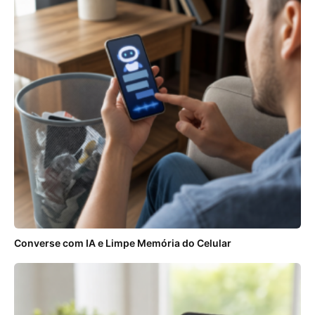
Converse com IA e Limpe Memória do Celular