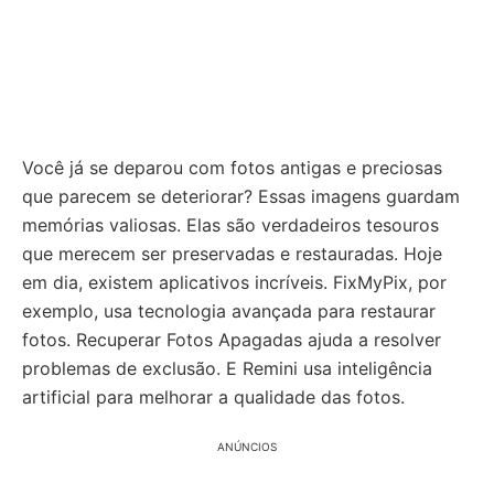
Você já se deparou com fotos antigas e preciosas
que parecem se deteriorar? Essas imagens guardam
memórias valiosas. Elas são verdadeiros tesouros
que merecem ser preservadas e restauradas. Hoje
em dia, existem aplicativos incríveis. FixMyPix, por
exemplo, usa tecnologia avançada para restaurar
fotos. Recuperar Fotos Apagadas ajuda a resolver
problemas de exclusão. E Remini usa inteligência
artificial para melhorar a qualidade das fotos.
ANÚNCIOS