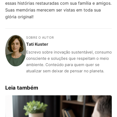
essas histórias restauradas com sua família e amigos.
Suas memórias merecem ser vistas em toda sua
glória original!
SOBRE O AUTOR
Tati Kuster
Escrevo sobre inovação sustentável, consumo
consciente e soluções que respeitam o meio
ambiente. Conteúdo para quem quer se
atualizar sem deixar de pensar no planeta.
Leia também