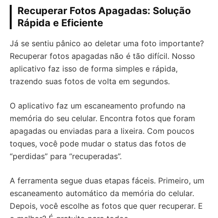
Recuperar Fotos Apagadas: Solução
Rápida e Eficiente
Já se sentiu pânico ao deletar uma foto importante?
Recuperar fotos apagadas não é tão difícil. Nosso
aplicativo faz isso de forma simples e rápida,
trazendo suas fotos de volta em segundos.
O aplicativo faz um escaneamento profundo na
memória do seu celular. Encontra fotos que foram
apagadas ou enviadas para a lixeira. Com poucos
toques, você pode mudar o status das fotos de
“perdidas” para “recuperadas”.
A ferramenta segue duas etapas fáceis. Primeiro, um
escaneamento automático da memória do celular.
Depois, você escolhe as fotos que quer recuperar. E