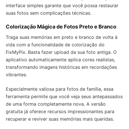
interface simples garante que você possa restaurar
suas fotos sem complicações técnicas.
Colorização Mágica de Fotos Preto e Branco
Traga suas memórias em preto e branco de volta à
vida com a funcionalidade de colorização do
FixMyPix. Basta fazer upload da sua foto antiga. O
aplicativo automaticamente aplica cores realistas,
transformando imagens históricas em recordações
vibrantes.
Especialmente valiosa para fotos de família, essa
ferramenta permite que você veja seus antepassados
de uma forma completamente nova. A versão
gratuita já oferece recursos impressionantes para
recuperar e reviver suas memórias mais queridas.