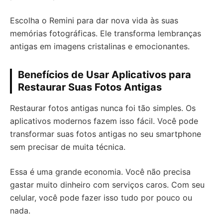
Escolha o Remini para dar nova vida às suas
memórias fotográficas. Ele transforma lembranças
antigas em imagens cristalinas e emocionantes.
Benefícios de Usar Aplicativos para
Restaurar Suas Fotos Antigas
Restaurar fotos antigas nunca foi tão simples. Os
aplicativos modernos fazem isso fácil. Você pode
transformar suas fotos antigas no seu smartphone
sem precisar de muita técnica.
Essa é uma grande economia. Você não precisa
gastar muito dinheiro com serviços caros. Com seu
celular, você pode fazer isso tudo por pouco ou
nada.