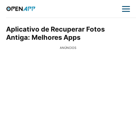
Aplicativo de Recuperar Fotos
Antiga: Melhores Apps
ANÚNCIOS