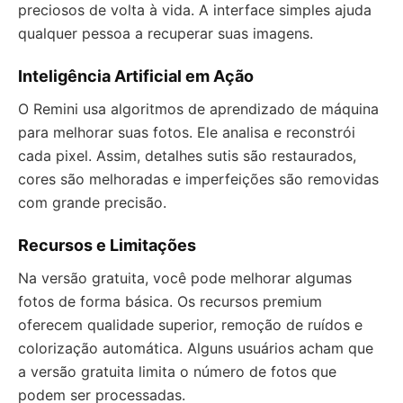
preciosos de volta à vida. A interface simples ajuda
qualquer pessoa a recuperar suas imagens.
Inteligência Artificial em Ação
O Remini usa algoritmos de aprendizado de máquina
para melhorar suas fotos. Ele analisa e reconstrói
cada pixel. Assim, detalhes sutis são restaurados,
cores são melhoradas e imperfeições são removidas
com grande precisão.
Recursos e Limitações
Na versão gratuita, você pode melhorar algumas
fotos de forma básica. Os recursos premium
oferecem qualidade superior, remoção de ruídos e
colorização automática. Alguns usuários acham que
a versão gratuita limita o número de fotos que
podem ser processadas.