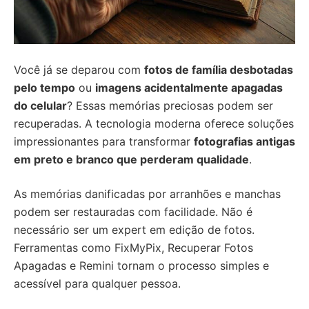
Você já se deparou com
fotos de família desbotadas
pelo tempo
ou
imagens acidentalmente apagadas
do celular
? Essas memórias preciosas podem ser
recuperadas. A tecnologia moderna oferece soluções
impressionantes para transformar
fotografias antigas
em preto e branco que perderam qualidade
.
As memórias danificadas por arranhões e manchas
podem ser restauradas com facilidade. Não é
necessário ser um expert em edição de fotos.
Ferramentas como FixMyPix, Recuperar Fotos
Apagadas e Remini tornam o processo simples e
acessível para qualquer pessoa.