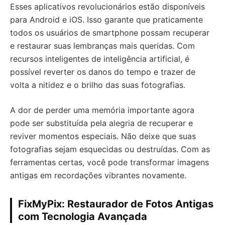
Esses aplicativos revolucionários estão disponíveis
para Android e iOS. Isso garante que praticamente
todos os usuários de smartphone possam recuperar
e restaurar suas lembranças mais queridas. Com
recursos inteligentes de inteligência artificial, é
possível reverter os danos do tempo e trazer de
volta a nitidez e o brilho das suas fotografias.
A dor de perder uma memória importante agora
pode ser substituída pela alegria de recuperar e
reviver momentos especiais. Não deixe que suas
fotografias sejam esquecidas ou destruídas. Com as
ferramentas certas, você pode transformar imagens
antigas em recordações vibrantes novamente.
FixMyPix: Restaurador de Fotos Antigas
com Tecnologia Avançada