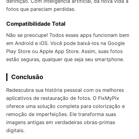
definição. Com inteligência artificial, dá nova vida a
fotos que pareciam perdidas.
Compatibilidade Total
Não se preocupe! Todos esses apps funcionam bem
em Android e iOS. Você pode baixá-los na Google
Play Store ou Apple App Store. Assim, suas fotos
estão seguras, qualquer que seja seu smartphone.
Conclusão
Redescubra sua história pessoal com os melhores
aplicativos de restauração de fotos. O FixMyPix
oferece uma solução completa para colorização e
remoção de imperfeições. Ele transforma suas
imagens antigas em verdadeiras obras-primas
digitais.