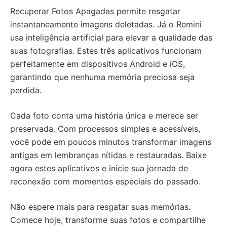
Recuperar Fotos Apagadas permite resgatar
instantaneamente imagens deletadas. Já o Remini
usa inteligência artificial para elevar a qualidade das
suas fotografias. Estes três aplicativos funcionam
perfeitamente em dispositivos Android e iOS,
garantindo que nenhuma memória preciosa seja
perdida.
Cada foto conta uma história única e merece ser
preservada. Com processos simples e acessíveis,
você pode em poucos minutos transformar imagens
antigas em lembranças nítidas e restauradas. Baixe
agora estes aplicativos e inicie sua jornada de
reconexão com momentos especiais do passado.
Não espere mais para resgatar suas memórias.
Comece hoje, transforme suas fotos e compartilhe