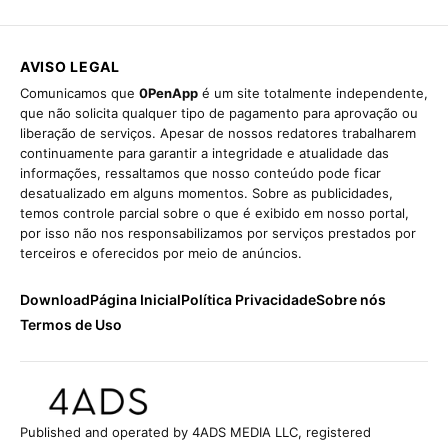
AVISO LEGAL
Comunicamos que
0PenApp
é um site totalmente independente,
que não solicita qualquer tipo de pagamento para aprovação ou
liberação de serviços. Apesar de nossos redatores trabalharem
continuamente para garantir a integridade e atualidade das
informações, ressaltamos que nosso conteúdo pode ficar
desatualizado em alguns momentos. Sobre as publicidades,
temos controle parcial sobre o que é exibido em nosso portal,
por isso não nos responsabilizamos por serviços prestados por
terceiros e oferecidos por meio de anúncios.
Download
Página Inicial
Política Privacidade
Sobre nós
Termos de Uso
Published and operated by 4ADS MEDIA LLC, registered