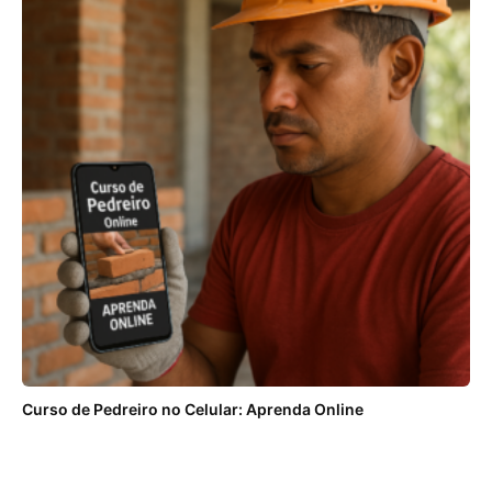
Curso de Pedreiro no Celular: Aprenda Online