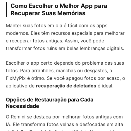
Como Escolher o Melhor App para
Recuperar Suas Memórias
Manter suas fotos em dia é fácil com os apps
modernos. Eles têm recursos especiais para melhorar
e recuperar fotos antigas. Assim, você pode
transformar fotos ruins em belas lembranças digitais.
Escolher o app certo depende do problema das suas
fotos. Para arranhões, manchas ou desgastes, o
FixMyPix é ótimo. Se você apagou fotos por acaso, o
aplicativo de
recuperação de deletados
é ideal.
Opções de Restauração para Cada
Necessidade
O Remini se destaca por melhorar fotos antigas com
IA. Ele transforma fotos velhas e desfocadas em alta