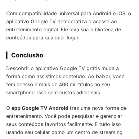
Com compatibilidade universal para Android e iOS, o
aplicativo Google TV democratiza o acesso ao
entretenimento digital. Ele leva sua biblioteca de
conteúdos para qualquer lugar.
Conclusão
Descobrir o aplicativo Google TV grátis muda a
forma como assistimos conteúdo. Ao baixar, você
tem acesso a mais de 400 mil títulos no seu
smartphone. Isso sem custos adicionais.
O
app Google TV Android
traz uma nova forma de
entretenimento. Você pode pesquisar e gerenciar
seus conteúdos favoritos facilmente. E tudo isso
usando seu celular como um centro de streaming