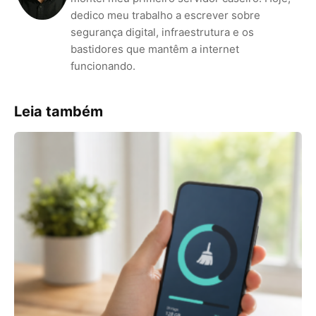
dedico meu trabalho a escrever sobre
segurança digital, infraestrutura e os
bastidores que mantêm a internet
funcionando.
Leia também