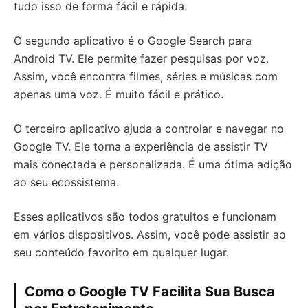
tudo isso de forma fácil e rápida.
O segundo aplicativo é o Google Search para
Android TV. Ele permite fazer pesquisas por voz.
Assim, você encontra filmes, séries e músicas com
apenas uma voz. É muito fácil e prático.
O terceiro aplicativo ajuda a controlar e navegar no
Google TV. Ele torna a experiência de assistir TV
mais conectada e personalizada. É uma ótima adição
ao seu ecossistema.
Esses aplicativos são todos gratuitos e funcionam
em vários dispositivos. Assim, você pode assistir ao
seu conteúdo favorito em qualquer lugar.
Como o Google TV Facilita Sua Busca