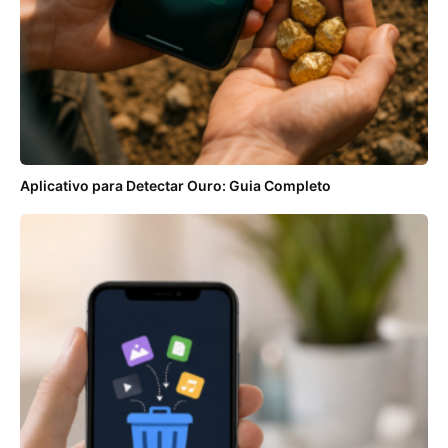
Aplicativo para Detectar Ouro: Guia Completo