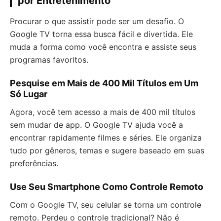
por Entretenimento
Procurar o que assistir pode ser um desafio. O
Google TV torna essa busca fácil e divertida. Ele
muda a forma como você encontra e assiste seus
programas favoritos.
Pesquise em Mais de 400 Mil Títulos em Um
Só Lugar
Agora, você tem acesso a mais de 400 mil títulos
sem mudar de app. O Google TV ajuda você a
encontrar rapidamente filmes e séries. Ele organiza
tudo por gêneros, temas e sugere baseado em suas
preferências.
Use Seu Smartphone Como Controle Remoto
Com o Google TV, seu celular se torna um controle
remoto. Perdeu o controle tradicional? Não é