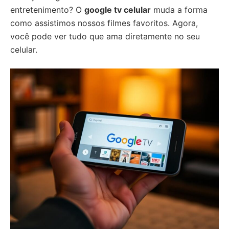
entretenimento? O
google tv celular
muda a forma
como assistimos nossos filmes favoritos. Agora,
você pode ver tudo que ama diretamente no seu
celular.