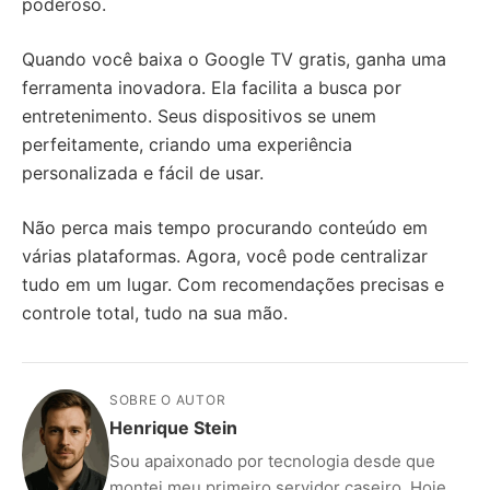
poderoso.
Quando você baixa o Google TV gratis, ganha uma
ferramenta inovadora. Ela facilita a busca por
entretenimento. Seus dispositivos se unem
perfeitamente, criando uma experiência
personalizada e fácil de usar.
Não perca mais tempo procurando conteúdo em
várias plataformas. Agora, você pode centralizar
tudo em um lugar. Com recomendações precisas e
controle total, tudo na sua mão.
SOBRE O AUTOR
Henrique Stein
Sou apaixonado por tecnologia desde que
montei meu primeiro servidor caseiro. Hoje,