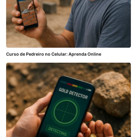
Curso de Pedreiro no Celular: Aprenda Online