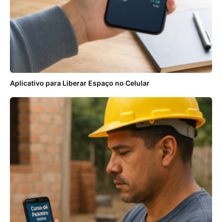
Aplicativo para Liberar Espaço no Celular