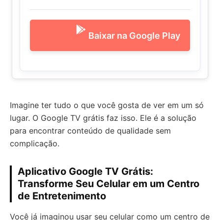
Baixar na Google Play
Imagine ter tudo o que você gosta de ver em um só
lugar. O Google TV grátis faz isso. Ele é a solução
para encontrar conteúdo de qualidade sem
complicação.
Aplicativo Google TV Grátis:
Transforme Seu Celular em um Centro
de Entretenimento
Você já imaginou usar seu celular como um centro de