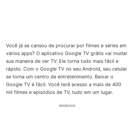
Você já se cansou de procurar por filmes e séries em
vários apps? O aplicativo Google TV grátis vai mudar
sua maneira de ver TV. Ele torna tudo mais fácil e
rápido. Com o Google TV no seu Android, seu celular
se torna um centro de entretenimento. Baixar o
Google TV é fácil. Você terá acesso a mais de 400
mil filmes e episódios de TV, tudo em um lugar.
ANÚNCIOS