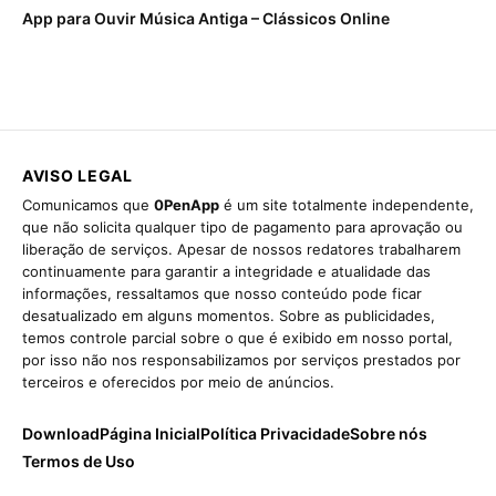
App para Ouvir Música Antiga – Clássicos Online
AVISO LEGAL
Comunicamos que
0PenApp
é um site totalmente independente,
que não solicita qualquer tipo de pagamento para aprovação ou
liberação de serviços. Apesar de nossos redatores trabalharem
continuamente para garantir a integridade e atualidade das
informações, ressaltamos que nosso conteúdo pode ficar
desatualizado em alguns momentos. Sobre as publicidades,
temos controle parcial sobre o que é exibido em nosso portal,
por isso não nos responsabilizamos por serviços prestados por
terceiros e oferecidos por meio de anúncios.
Download
Página Inicial
Política Privacidade
Sobre nós
Termos de Uso