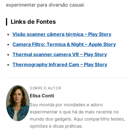
experimentar para diversão casual.
Links de Fontes
Visão scanner câmera térmica – Play Story
Camera Filtro: Termica & Night – Apple Story
Thermal scanner camera VR – Play Story
Thermography Infrared Cam – Play Story
SOBRE O AUTOR
Elisa Conti
Sou movida por novidades e adoro
experimentar o que há de mais recente no
mundo dos gadgets. Aqui compartilho testes,
opiniões e dicas práticas.