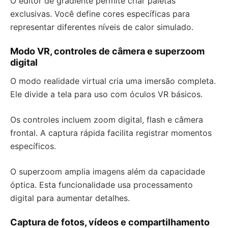
O editor de gradiente permite criar paletas
exclusivas. Você define cores específicas para
representar diferentes níveis de calor simulado.
Modo VR, controles de câmera e superzoom
digital
O modo realidade virtual cria uma imersão completa.
Ele divide a tela para uso com óculos VR básicos.
Os controles incluem zoom digital, flash e câmera
frontal. A captura rápida facilita registrar momentos
específicos.
O superzoom amplia imagens além da capacidade
óptica. Esta funcionalidade usa processamento
digital para aumentar detalhes.
Captura de fotos, vídeos e compartilhamento