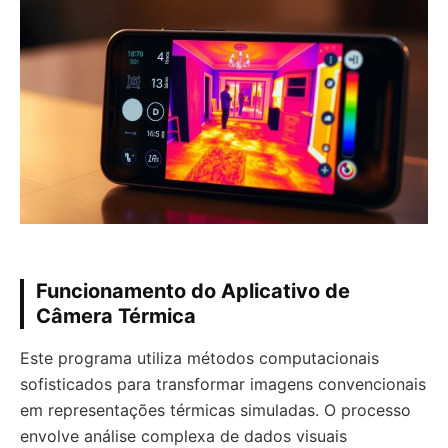
Funcionamento do Aplicativo de
Câmera Térmica
Este programa utiliza métodos computacionais
sofisticados para transformar imagens convencionais
em representações térmicas simuladas. O processo
envolve análise complexa de dados visuais