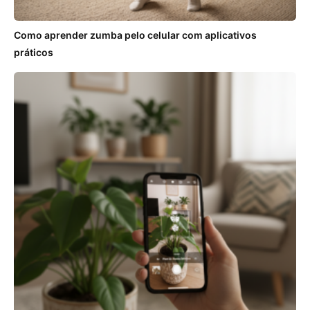
Como aprender zumba pelo celular com aplicativos
práticos