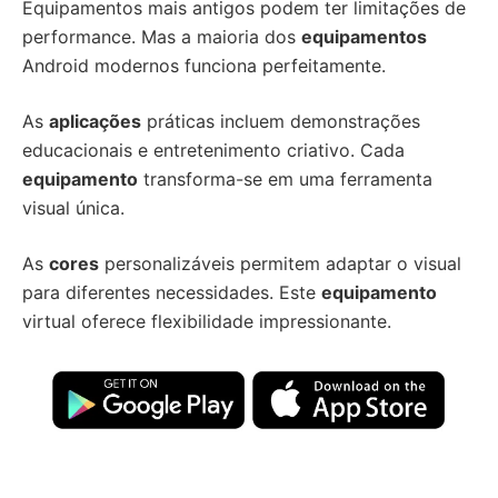
Equipamentos mais antigos podem ter limitações de
performance. Mas a maioria dos
equipamentos
Android modernos funciona perfeitamente.
As
aplicações
práticas incluem demonstrações
educacionais e entretenimento criativo. Cada
equipamento
transforma-se em uma ferramenta
visual única.
As
cores
personalizáveis permitem adaptar o visual
para diferentes necessidades. Este
equipamento
virtual oferece flexibilidade impressionante.