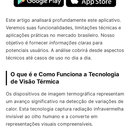
Este artigo analisará profundamente este aplicativo.
Veremos suas funcionalidades, limitações técnicas e
aplicações práticas no mercado brasileiro. Nosso
objetivo é fornecer
informações claras
para
potenciais usuários. A análise cobrirá desde aspectos
técnicos até casos de uso no dia a dia.
O que é e Como Funciona a Tecnologia
de Visão Térmica
Os dispositivos de imagem termográfica representam
um avanço significativo na detecção de variações de
calor. Esta tecnologia captura radiação infravermelha
invisível ao olho humano e a converte em
representações visuais compreensíveis.