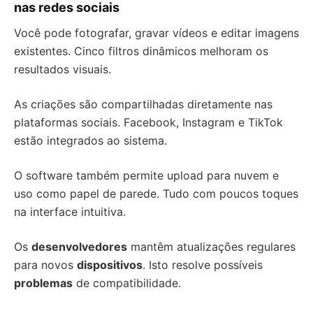
nas redes sociais
Você pode fotografar, gravar vídeos e editar imagens
existentes. Cinco filtros dinâmicos melhoram os
resultados visuais.
As criações são compartilhadas diretamente nas
plataformas sociais. Facebook, Instagram e TikTok
estão integrados ao sistema.
O software também permite upload para nuvem e
uso como papel de parede. Tudo com poucos toques
na interface intuitiva.
Os
desenvolvedores
mantêm atualizações regulares
para novos
dispositivos
. Isto resolve possíveis
problemas
de compatibilidade.