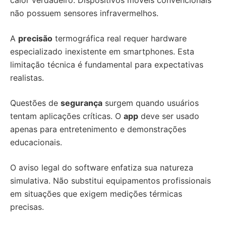
calor verdadeiro. Dispositivos móveis convencionais
não possuem sensores infravermelhos.
A
precisão
termográfica real requer hardware
especializado inexistente em smartphones. Esta
limitação técnica é fundamental para expectativas
realistas.
Questões de
segurança
surgem quando usuários
tentam aplicações críticas. O
app
deve ser usado
apenas para entretenimento e demonstrações
educacionais.
O aviso legal do software enfatiza sua natureza
simulativa. Não substitui equipamentos profissionais
em situações que exigem medições térmicas
precisas.