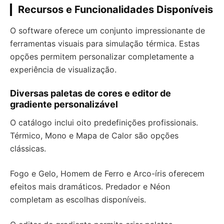
Recursos e Funcionalidades Disponíveis
O software oferece um conjunto impressionante de
ferramentas visuais para simulação térmica. Estas
opções permitem personalizar completamente a
experiência de visualização.
Diversas paletas de cores e editor de
gradiente personalizável
O catálogo inclui oito predefinições profissionais.
Térmico, Mono e Mapa de Calor são opções
clássicas.
Fogo e Gelo, Homem de Ferro e Arco-íris oferecem
efeitos mais dramáticos. Predador e Néon
completam as escolhas disponíveis.