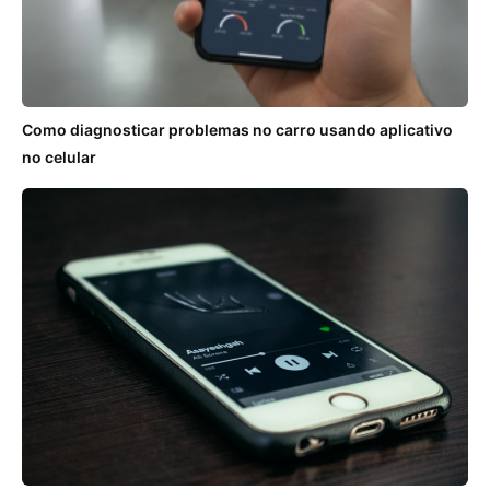
Como diagnosticar problemas no carro usando aplicativo
no celular