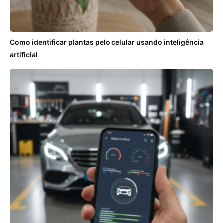
Como identificar plantas pelo celular usando inteligência
artificial