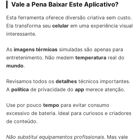
Vale a Pena Baixar Este Aplicativo?
Esta ferramenta oferece diversão criativa sem custo.
Ela transforma seu
celular
em uma experiência visual
interessante.
As
imagens térmicas
simuladas são apenas para
entretenimento. Não medem
temperatura
real do
mundo
.
Revisamos todos os
detalhes
técnicos importantes.
A
política
de privacidade do
app
merece atenção.
Use por pouco
tempo
para evitar consumo
excessivo de bateria. Ideal para curiosos e criadores
de conteúdo.
Não substitui equipamentos profissionais
. Mas vale