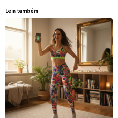
Leia também