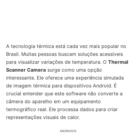
A tecnologia térmica está cada vez mais popular no
Brasil. Muitas pessoas buscam soluções acessíveis
para visualizar variações de temperatura. O
Thermal
Scanner Camera
surge como uma opção
interessante. Ele oferece uma experiência simulada
de imagem térmica para dispositivos Android. É
crucial entender que este software não converte a
câmera do aparelho em um equipamento
termográfico real. Ele processa dados para criar
representações visuais de calor.
ANÚNCIOS