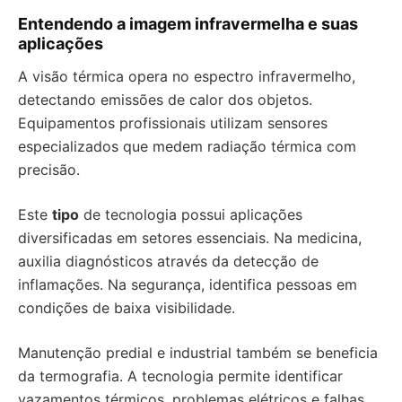
Entendendo a imagem infravermelha e suas
aplicações
A visão térmica opera no espectro infravermelho,
detectando emissões de calor dos objetos.
Equipamentos profissionais utilizam sensores
especializados que medem radiação térmica com
precisão.
Este
tipo
de tecnologia possui aplicações
diversificadas em setores essenciais. Na medicina,
auxilia diagnósticos através da detecção de
inflamações. Na segurança, identifica pessoas em
condições de baixa visibilidade.
Manutenção predial e industrial também se beneficia
da termografia. A tecnologia permite identificar
vazamentos térmicos, problemas elétricos e falhas