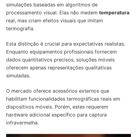
simulações baseadas em algoritmos de
processamento visual. Elas não medem
temperatura
real, mas criam efeitos visuais que imitam
termografia.
Esta distinção é crucial para expectativas realistas.
Enquanto equipamentos profissionais fornecem
dados quantitativos precisos, soluções móveis
oferecem apenas representações qualitativas
simuladas.
O mercado oferece acessórios externos que
habilitam funcionalidades termográficas reais em
dispositivos móveis. Porém, estes requerem
hardware adicional específico para captura
infravermelha.