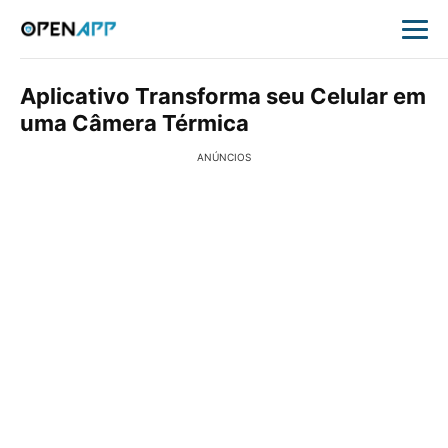
Aplicativo Transforma seu Celular em
uma Câmera Térmica
ANÚNCIOS