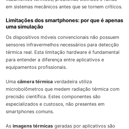
em sistemas mecânicos antes que se tornem críticos.
Limitações dos smartphones: por que é apenas
uma simulação
Os dispositivos móveis convencionais não possuem
sensores infravermelhos necessários para detecção
térmica real. Esta limitação hardware é fundamental
para entender a diferença entre aplicativos e
equipamentos profissionais.
Uma
câmera térmica
verdadeira utiliza
microbolômetros que medem radiação térmica com
precisão científica. Estes componentes são
especializados e custosos, não presentes em
smartphones comuns.
As
imagens térmicas
geradas por aplicativos são