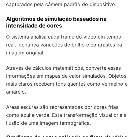
capturados pela câmera padrão do dispositivo.
Algoritmos de simulação baseados na
intensidade de cores
O sistema analisa cada frame do vídeo em tempo
real. Identifica variações de brilho e contrastes na
imagem original.
Através de cálculos matemáticos, converte essas
informações em mapas de calor simulados. Objetos
mais claros recebem tons quentes como vermelho e
amarelo.
Áreas escuras são representadas por cores frias
como azul e verde. Esta transformação visual cria a
ilusão de uma imagem termográfica.