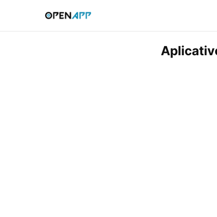
Aplicati