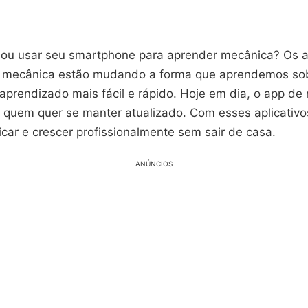
nou usar seu smartphone para aprender mecânica? Os ap
 mecânica estão mudando a forma que aprendemos sob
aprendizado mais fácil e rápido. Hoje em dia, o app de
a quem quer se manter atualizado. Com esses aplicativo
icar e crescer profissionalmente sem sair de casa.
ANÚNCIOS