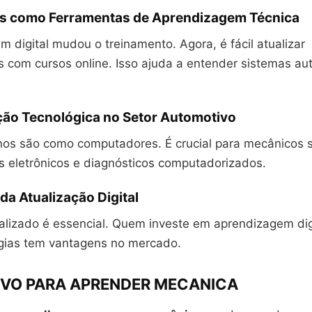
 como Ferramentas de Aprendizagem Técnica
 digital mudou o treinamento. Agora, é fácil atualizar
 com cursos online. Isso ajuda a entender sistemas au
ão Tecnológica no Setor Automotivo
os são como computadores. É crucial para mecânicos s
s eletrônicos e diagnósticos computadorizados.
da Atualização Digital
alizado é essencial. Quem investe em aprendizagem dig
gias tem vantagens no mercado.
IVO PARA APRENDER MECANICA