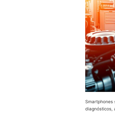
Smartphones s
diagnósticos, 