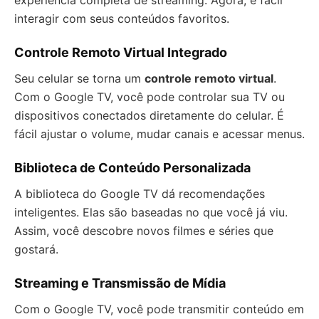
experiência completa de streaming. Agora, é fácil
interagir com seus conteúdos favoritos.
Controle Remoto Virtual Integrado
Seu celular se torna um
controle remoto virtual
.
Com o Google TV, você pode controlar sua TV ou
dispositivos conectados diretamente do celular. É
fácil ajustar o volume, mudar canais e acessar menus.
Biblioteca de Conteúdo Personalizada
A biblioteca do Google TV dá recomendações
inteligentes. Elas são baseadas no que você já viu.
Assim, você descobre novos filmes e séries que
gostará.
Streaming e Transmissão de Mídia
Com o Google TV, você pode transmitir conteúdo em