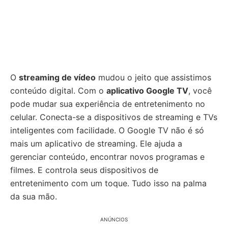
O
streaming de vídeo
mudou o jeito que assistimos
conteúdo digital. Com o
aplicativo Google TV
, você
pode mudar sua experiência de entretenimento no
celular. Conecta-se a dispositivos de streaming e TVs
inteligentes com facilidade. O Google TV não é só
mais um aplicativo de streaming. Ele ajuda a
gerenciar conteúdo, encontrar novos programas e
filmes. E controla seus dispositivos de
entretenimento com um toque. Tudo isso na palma
da sua mão.
ANÚNCIOS