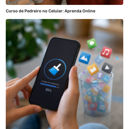
Curso de Pedreiro no Celular: Aprenda Online