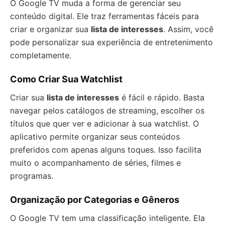
O Google TV muda a forma de gerenciar seu
conteúdo digital. Ele traz ferramentas fáceis para
criar e organizar sua
lista de interesses
. Assim, você
pode personalizar sua experiência de entretenimento
completamente.
Como Criar Sua Watchlist
Criar sua
lista de interesses
é fácil e rápido. Basta
navegar pelos catálogos de streaming, escolher os
títulos que quer ver e adicionar à sua watchlist. O
aplicativo permite organizar seus conteúdos
preferidos com apenas alguns toques. Isso facilita
muito o acompanhamento de séries, filmes e
programas.
Organização por Categorias e Gêneros
O Google TV tem uma classificação inteligente. Ela