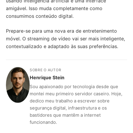
usando inteligência artificial e uma interface
amigável. Isso muda completamente como
consumimos conteúdo digital.
Prepare-se para uma nova era de entretenimento
móvel. O streaming de vídeo vai ser mais inteligente,
contextualizado e adaptado às suas preferências.
SOBRE O AUTOR
Henrique Stein
Sou apaixonado por tecnologia desde que
montei meu primeiro servidor caseiro. Hoje,
dedico meu trabalho a escrever sobre
segurança digital, infraestrutura e os
bastidores que mantêm a internet
funcionando.