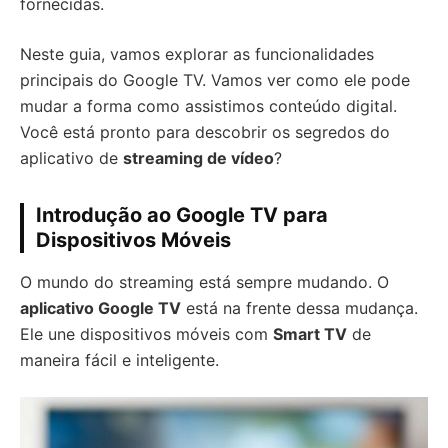
fornecidas.
Neste guia, vamos explorar as funcionalidades
principais do Google TV. Vamos ver como ele pode
mudar a forma como assistimos conteúdo digital.
Você está pronto para descobrir os segredos do
aplicativo de
streaming de vídeo
?
Introdução ao Google TV para
Dispositivos Móveis
O mundo do streaming está sempre mudando. O
aplicativo Google TV
está na frente dessa mudança.
Ele une dispositivos móveis com
Smart TV
de
maneira fácil e inteligente.