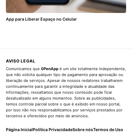
App para Liberar Espaço no Celular
AVISO LEGAL
Comunicamos que
0PenApp
é um site totalmente independente,
que não solicita qualquer tipo de pagamento para aprovação ou
liberação de serviços. Apesar de nossos redatores trabalharem
continuamente para garantir a integridade e atualidade das
informações, ressaltamos que nosso conteúdo pode ficar
desatualizado em alguns momentos. Sobre as publicidades,
temos controle parcial sobre o que é exibido em nosso portal,
por isso não nos responsabilizamos por serviços prestados por
terceiros e oferecidos por meio de anúncios.
Página Inicial
Política Privacidade
Sobre nós
Termos de Uso