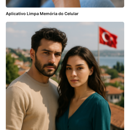
Aplicativo Limpa Memória do Celular