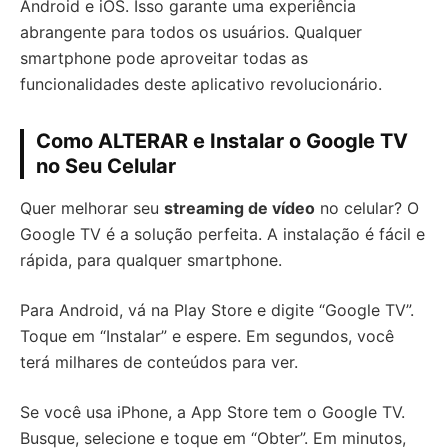
Android e iOS. Isso garante uma experiência
abrangente para todos os usuários. Qualquer
smartphone pode aproveitar todas as
funcionalidades deste aplicativo revolucionário.
Como ALTERAR e Instalar o Google TV
no Seu Celular
Quer melhorar seu
streaming de vídeo
no celular? O
Google TV é a solução perfeita. A instalação é fácil e
rápida, para qualquer smartphone.
Para Android, vá na Play Store e digite “Google TV”.
Toque em “Instalar” e espere. Em segundos, você
terá milhares de conteúdos para ver.
Se você usa iPhone, a App Store tem o Google TV.
Busque, selecione e toque em “Obter”. Em minutos,