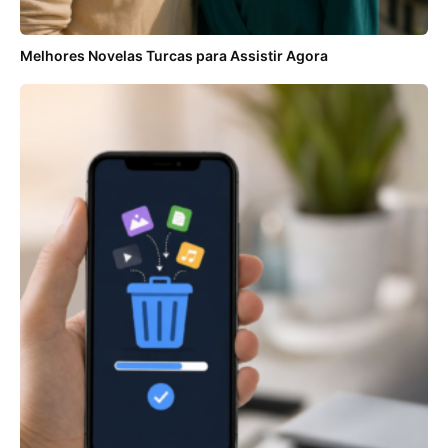
Melhores Novelas Turcas para Assistir Agora