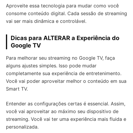
Aproveite essa tecnologia para mudar como você
consome conteúdo digital. Cada sessão de streaming
vai ser mais dinâmica e controlável.
Dicas para ALTERAR a Experiência do
Google TV
Para melhorar seu streaming no Google TV, faça
alguns ajustes simples. Isso pode mudar
completamente sua experiência de entretenimento.
Você vai poder aproveitar melhor o conteúdo em sua
Smart TV.
Entender as configurações certas é essencial. Assim,
você vai aproveitar ao máximo seu dispositivo de
streaming. Você vai ter uma experiência mais fluida e
personalizada.