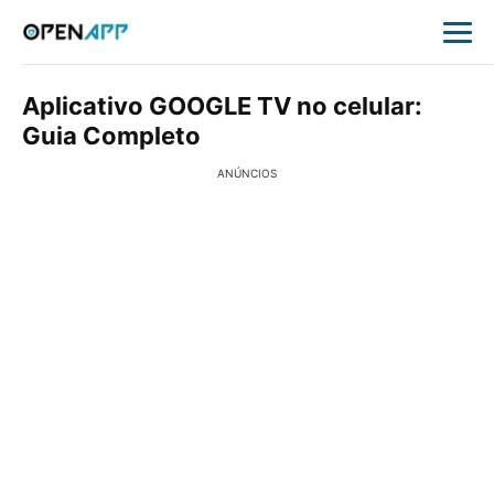
Aplicativo GOOGLE TV no celular:
Guia Completo
ANÚNCIOS