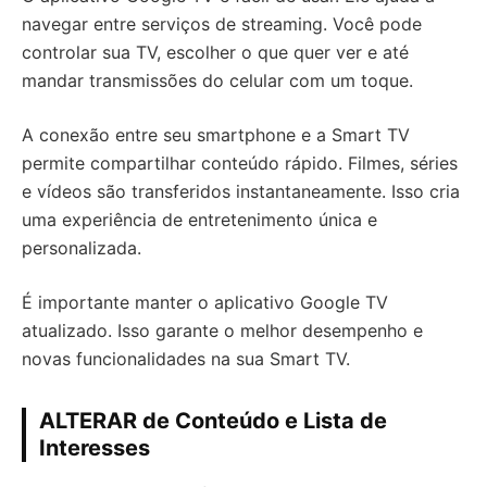
navegar entre serviços de streaming. Você pode
controlar sua TV, escolher o que quer ver e até
mandar transmissões do celular com um toque.
A conexão entre seu smartphone e a Smart TV
permite compartilhar conteúdo rápido. Filmes, séries
e vídeos são transferidos instantaneamente. Isso cria
uma experiência de entretenimento única e
personalizada.
É importante manter o aplicativo Google TV
atualizado. Isso garante o melhor desempenho e
novas funcionalidades na sua Smart TV.
ALTERAR de Conteúdo e Lista de
Interesses