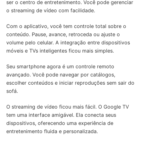
ser o centro de entretenimento. Você pode gerenciar
o streaming de vídeo com facilidade.
Com o aplicativo, você tem controle total sobre o
conteúdo. Pause, avance, retroceda ou ajuste o
volume pelo celular. A integração entre dispositivos
móveis e TVs inteligentes ficou mais simples.
Seu smartphone agora é um controle remoto
avançado. Você pode navegar por catálogos,
escolher conteúdos e iniciar reproduções sem sair do
sofá.
O streaming de vídeo ficou mais fácil. O Google TV
tem uma interface amigável. Ela conecta seus
dispositivos, oferecendo uma experiência de
entretenimento fluida e personalizada.