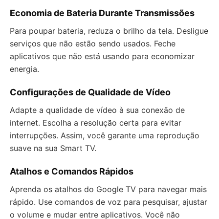
Economia de Bateria Durante Transmissões
Para poupar bateria, reduza o brilho da tela. Desligue
serviços que não estão sendo usados. Feche
aplicativos que não está usando para economizar
energia.
Configurações de Qualidade de Vídeo
Adapte a qualidade de vídeo à sua conexão de
internet. Escolha a resolução certa para evitar
interrupções. Assim, você garante uma reprodução
suave na sua Smart TV.
Atalhos e Comandos Rápidos
Aprenda os atalhos do Google TV para navegar mais
rápido. Use comandos de voz para pesquisar, ajustar
o volume e mudar entre aplicativos. Você não