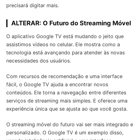
precisará digitar mais.
ALTERAR: O Futuro do Streaming Móvel
O aplicativo Google TV está mudando o jeito que
assistimos vídeos no celular. Ele mostra como a
tecnologia está avançando para atender às novas
necessidades dos usuários.
Com recursos de recomendação e uma interface
fácil, o Google TV ajuda a encontrar novos
conteúdos. Ele torna a navegação entre diferentes
serviços de streaming mais simples. E oferece uma
experiência única que se ajusta ao que você gosta.
O streaming móvel do futuro vai ser mais integrado e
personalizado. O Google TV é um exemplo disso,