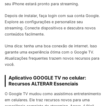
seu iPhone estará pronto para streaming.
Depois de instalar, faça login com sua conta Google.
Explore as configurações e personalize seu
streaming. Conecte dispositivos e descubra novos
conteúdos facilmente.
Uma dica: tenha uma boa conexão de internet. Isso
garante uma experiência ótima com o Google TV.
Atualizações frequentes trazem novos recursos para
você.
Aplicativo GOOGLE TV no celular:
Recursos ALTERAR Essenciais
O Google TV mudou como assistimos entretenimento
em celulares. Ele traz recursos novos para uma