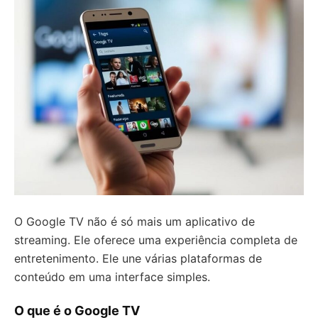
O Google TV não é só mais um aplicativo de
streaming. Ele oferece uma experiência completa de
entretenimento. Ele une várias plataformas de
conteúdo em uma interface simples.
O que é o Google TV