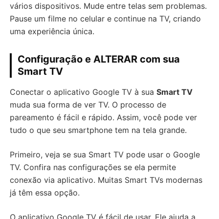
vários dispositivos. Mude entre telas sem problemas.
Pause um filme no celular e continue na TV, criando
uma experiência única.
Configuração e ALTERAR com sua
Smart TV
Conectar o aplicativo Google TV à sua
Smart TV
muda sua forma de ver TV. O processo de
pareamento é fácil e rápido. Assim, você pode ver
tudo o que seu smartphone tem na tela grande.
Primeiro, veja se sua Smart TV pode usar o Google
TV. Confira nas configurações se ela permite
conexão via aplicativo. Muitas Smart TVs modernas
já têm essa opção.
O aplicativo Google TV é fácil de usar. Ele ajuda a