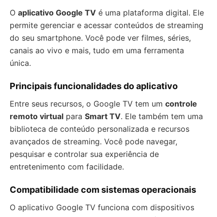
O
aplicativo Google TV
é uma plataforma digital. Ele
permite gerenciar e acessar conteúdos de streaming
do seu smartphone. Você pode ver filmes, séries,
canais ao vivo e mais, tudo em uma ferramenta
única.
Principais funcionalidades do aplicativo
Entre seus recursos, o Google TV tem um
controle
remoto virtual
para
Smart TV
. Ele também tem uma
biblioteca de conteúdo personalizada e recursos
avançados de streaming. Você pode navegar,
pesquisar e controlar sua experiência de
entretenimento com facilidade.
Compatibilidade com sistemas operacionais
O aplicativo Google TV funciona com dispositivos