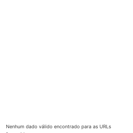
Nenhum dado válido encontrado para as URLs