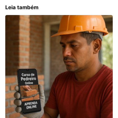
Leia também