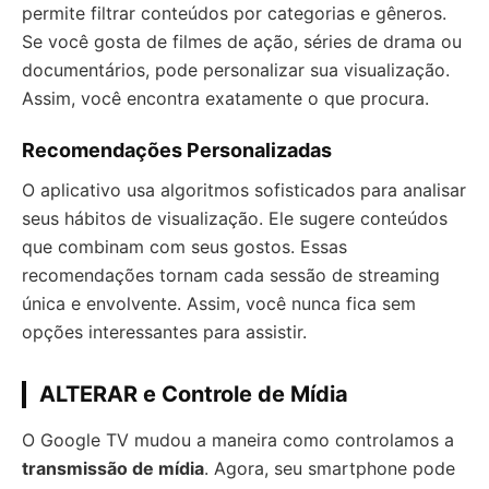
permite filtrar conteúdos por categorias e gêneros.
Se você gosta de filmes de ação, séries de drama ou
documentários, pode personalizar sua visualização.
Assim, você encontra exatamente o que procura.
Recomendações Personalizadas
O aplicativo usa algoritmos sofisticados para analisar
seus hábitos de visualização. Ele sugere conteúdos
que combinam com seus gostos. Essas
recomendações tornam cada sessão de streaming
única e envolvente. Assim, você nunca fica sem
opções interessantes para assistir.
ALTERAR e Controle de Mídia
O Google TV mudou a maneira como controlamos a
transmissão de mídia
. Agora, seu smartphone pode