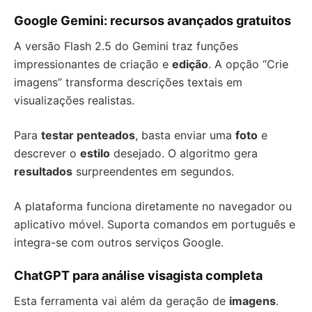
Google Gemini: recursos avançados gratuitos
A versão Flash 2.5 do Gemini traz funções
impressionantes de criação e
edição
. A opção “Crie
imagens” transforma descrições textais em
visualizações realistas.
Para
testar penteados
, basta enviar uma
foto
e
descrever o
estilo
desejado. O algoritmo gera
resultados
surpreendentes em segundos.
A plataforma funciona diretamente no navegador ou
aplicativo móvel. Suporta comandos em português e
integra-se com outros serviços Google.
ChatGPT para análise visagista completa
Esta ferramenta vai além da geração de
imagens
.