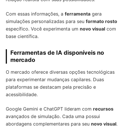
Com essas informações, a
ferramenta
gera
simulações personalizadas para seu
formato rosto
específico. Você experimenta um
novo visual
com
base científica.
Ferramentas de IA disponíveis no
mercado
O mercado oferece diversas opções tecnológicas
para experimentar mudanças capilares. Duas
plataformas se destacam pela precisão e
acessibilidade.
Google Gemini e ChatGPT lideram com
recursos
avançados de simulação. Cada uma possui
abordagens complementares para seu
novo visual
.