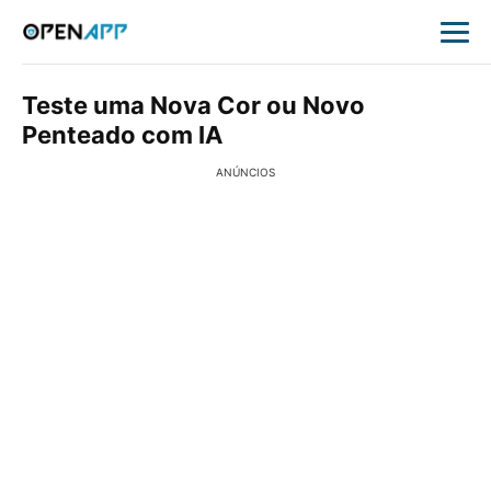
Teste uma Nova Cor ou Novo
Penteado com IA
ANÚNCIOS