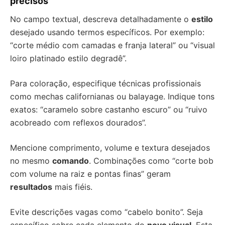
precisos
No campo textual, descreva detalhadamente o
estilo
desejado usando termos específicos. Por exemplo:
“corte médio com camadas e franja lateral” ou “visual
loiro platinado estilo degradê”.
Para coloração, especifique técnicas profissionais
como mechas californianas ou balayage. Indique tons
exatos: “caramelo sobre castanho escuro” ou “ruivo
acobreado com reflexos dourados”.
Mencione comprimento, volume e textura desejados
no mesmo
comando
. Combinações como “corte bob
com volume na raiz e pontas finas” geram
resultados
mais fiéis.
Evite descrições vagas como “cabelo bonito”. Seja