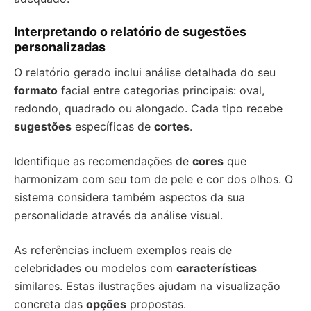
Interpretando o relatório de sugestões
personalizadas
O relatório gerado inclui análise detalhada do seu
formato
facial entre categorias principais: oval,
redondo, quadrado ou alongado. Cada tipo recebe
sugestões
específicas de
cortes
.
Identifique as recomendações de
cores
que
harmonizam com seu tom de pele e cor dos olhos. O
sistema considera também aspectos da sua
personalidade através da análise visual.
As referências incluem exemplos reais de
celebridades ou modelos com
características
similares. Estas ilustrações ajudam na visualização
concreta das
opções
propostas.