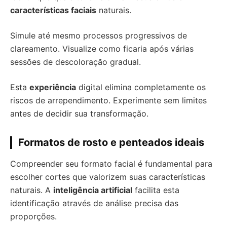
características faciais
naturais.
Simule até mesmo processos progressivos de
clareamento. Visualize como ficaria após várias
sessões de descoloração gradual.
Esta
experiência
digital elimina completamente os
riscos de arrependimento. Experimente sem limites
antes de decidir sua transformação.
Formatos de rosto e penteados ideais
Compreender seu formato facial é fundamental para
escolher cortes que valorizem suas características
naturais. A
inteligência artificial
facilita esta
identificação através de análise precisa das
proporções.