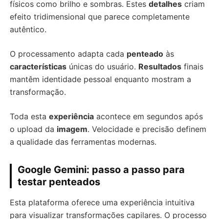
físicos como brilho e sombras. Estes
detalhes
criam
efeito tridimensional que parece completamente
autêntico.
O processamento adapta cada
penteado
às
características
únicas do usuário.
Resultados
finais
mantêm identidade pessoal enquanto mostram a
transformação.
Toda esta
experiência
acontece em segundos após
o upload da
imagem
. Velocidade e precisão definem
a qualidade das ferramentas modernas.
Google Gemini: passo a passo para
testar penteados
Esta plataforma oferece uma experiência intuitiva
para visualizar transformações capilares. O processo