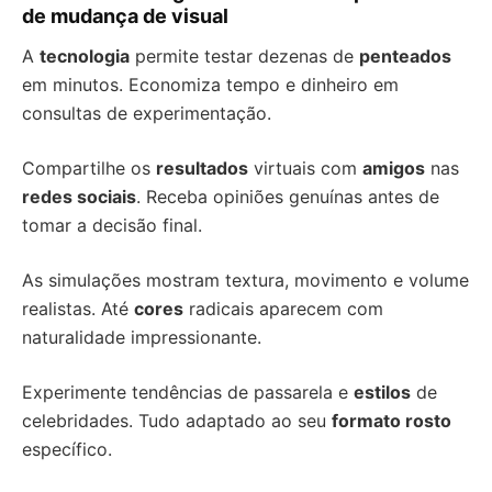
de mudança de visual
A
tecnologia
permite testar dezenas de
penteados
em minutos. Economiza tempo e dinheiro em
consultas de experimentação.
Compartilhe os
resultados
virtuais com
amigos
nas
redes sociais
. Receba opiniões genuínas antes de
tomar a decisão final.
As simulações mostram textura, movimento e volume
realistas. Até
cores
radicais aparecem com
naturalidade impressionante.
Experimente tendências de passarela e
estilos
de
celebridades. Tudo adaptado ao seu
formato rosto
específico.