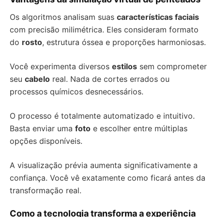
Os algoritmos analisam suas
características faciais
com precisão milimétrica. Eles consideram formato
do
rosto
, estrutura óssea e proporções harmoniosas.
Você experimenta diversos
estilos
sem comprometer
seu
cabelo
real. Nada de cortes errados ou
processos químicos desnecessários.
O processo é totalmente automatizado e intuitivo.
Basta enviar uma
foto
e escolher entre múltiplas
opções disponíveis.
A visualização prévia aumenta significativamente a
confiança. Você vê exatamente como ficará antes da
transformação real.
Como a tecnologia transforma a experiência