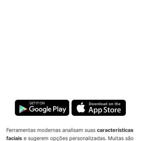
Ferramentas modernas analisam suas
características
faciais
e sugerem opções personalizadas. Muitas são