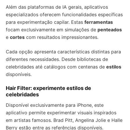
Além das plataformas de IA gerais, aplicativos
especializados oferecem funcionalidades específicas
para experimentação capilar. Estas
ferramentas
focam exclusivamente em simulações de
penteados
e
cortes
com resultados impressionantes.
Cada opção apresenta características distintas para
diferentes necessidades. Desde bibliotecas de
celebridades até catálogos com centenas de
estilos
disponíveis.
Hair Filter: experimente estilos de
celebridades
Disponível exclusivamente para iPhone, este
aplicativo permite experimentar visuais inspirados
em artistas famosos. Brad Pitt, Angelina Jolie e Halle
Berry estão entre as referências disponíveis.