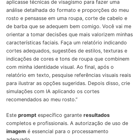
aplicasse técnicas de visagismo para fazer uma
análise detalhada do formato e proporções do meu
rosto e pensasse em uma roupa, corte de cabelo e
de barba que se adequem bem comigo. Você vai me
orientar a tomar decisões que mais valorizem minhas
características faciais. Faça um relatório indicando
cortes adequados, sugestões de estilos, texturas e
indicações de cores e tons de roupa que combinem
com minha identidade visual. Ao final, após o
relatório em texto, pesquise referências visuais reais
para ilustrar as opções sugeridas. Depois disso, crie
simulações com IA aplicando os cortes
recomendados ao meu rosto.”
Este
prompt
específico garante
resultados
completos e profissionais. A autorização de uso de
imagem
é essencial para o processamento
adequado.