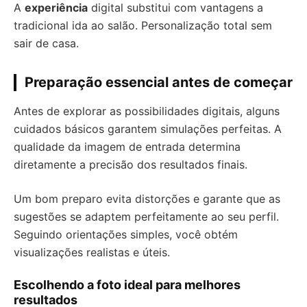
A
experiência
digital substitui com vantagens a
tradicional ida ao salão. Personalização total sem
sair de casa.
Preparação essencial antes de começar
Antes de explorar as possibilidades digitais, alguns
cuidados básicos garantem simulações perfeitas. A
qualidade da imagem de entrada determina
diretamente a precisão dos resultados finais.
Um bom preparo evita distorções e garante que as
sugestões se adaptem perfeitamente ao seu perfil.
Seguindo orientações simples, você obtém
visualizações realistas e úteis.
Escolhendo a foto ideal para melhores
resultados