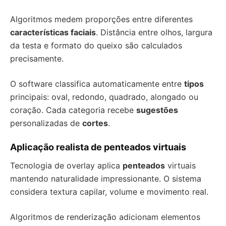
Algoritmos medem proporções entre diferentes
características faciais
. Distância entre olhos, largura
da testa e formato do queixo são calculados
precisamente.
O software classifica automaticamente entre
tipos
principais: oval, redondo, quadrado, alongado ou
coração. Cada categoria recebe
sugestões
personalizadas de
cortes
.
Aplicação realista de penteados virtuais
Tecnologia de overlay aplica
penteados
virtuais
mantendo naturalidade impressionante. O sistema
considera textura capilar, volume e movimento real.
Algoritmos de renderização adicionam elementos