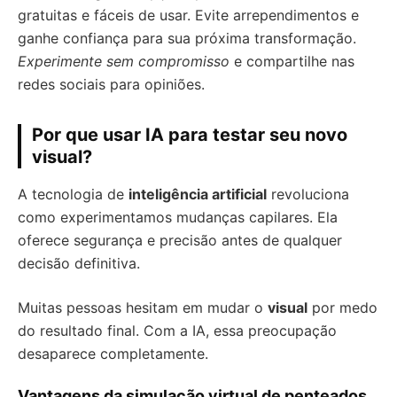
gratuitas e fáceis de usar. Evite arrependimentos e
ganhe confiança para sua próxima transformação.
Experimente sem compromisso
e compartilhe nas
redes sociais para opiniões.
Por que usar IA para testar seu novo
visual?
A tecnologia de
inteligência artificial
revoluciona
como experimentamos mudanças capilares. Ela
oferece segurança e precisão antes de qualquer
decisão definitiva.
Muitas pessoas hesitam em mudar o
visual
por medo
do resultado final. Com a IA, essa preocupação
desaparece completamente.
Vantagens da simulação virtual de penteados