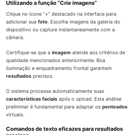
Utilizando a função “Crie imagens”
Clique no ícone “+” destacado na interface para
adicionar sua
foto
. Escolha imagens da galeria do
dispositivo ou capture instantaneamente com a
câmera.
Certifique-se que a
imagem
atende aos critérios de
qualidade mencionados anteriormente. Boa
iluminação e enquadramento frontal garantem
resultados
precisos.
O sistema processa automaticamente suas
características faciais
após o upload. Esta análise
preliminar é fundamental para adaptar os
penteados
virtuais.
Comandos de texto eficazes para resultados