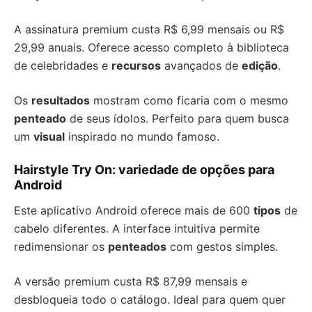
A assinatura premium custa R$ 6,99 mensais ou R$
29,99 anuais. Oferece acesso completo à biblioteca
de celebridades e
recursos
avançados de
edição
.
Os
resultados
mostram como ficaria com o mesmo
penteado
de seus ídolos. Perfeito para quem busca
um
visual
inspirado no mundo famoso.
Hairstyle Try On: variedade de opções para
Android
Este aplicativo Android oferece mais de 600
tipos
de
cabelo diferentes. A interface intuitiva permite
redimensionar os
penteados
com gestos simples.
A versão premium custa R$ 87,99 mensais e
desbloqueia todo o catálogo. Ideal para quem quer