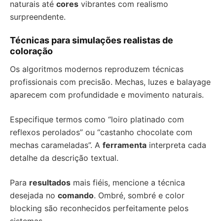
naturais até
cores
vibrantes com realismo
surpreendente.
Técnicas para simulações realistas de
coloração
Os algoritmos modernos reproduzem técnicas
profissionais com precisão. Mechas, luzes e balayage
aparecem com profundidade e movimento naturais.
Especifique termos como “loiro platinado com
reflexos perolados” ou “castanho chocolate com
mechas carameladas”. A
ferramenta
interpreta cada
detalhe da descrição textual.
Para
resultados
mais fiéis, mencione a técnica
desejada no
comando
. Ombré, sombré e color
blocking são reconhecidos perfeitamente pelos