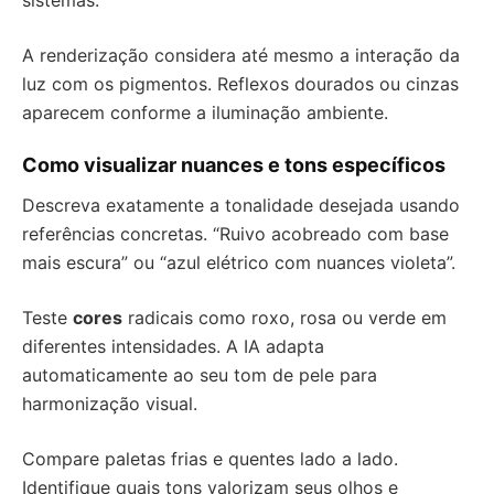
sistemas.
A renderização considera até mesmo a interação da
luz com os pigmentos. Reflexos dourados ou cinzas
aparecem conforme a iluminação ambiente.
Como visualizar nuances e tons específicos
Descreva exatamente a tonalidade desejada usando
referências concretas. “Ruivo acobreado com base
mais escura” ou “azul elétrico com nuances violeta”.
Teste
cores
radicais como roxo, rosa ou verde em
diferentes intensidades. A IA adapta
automaticamente ao seu tom de pele para
harmonização visual.
Compare paletas frias e quentes lado a lado.
Identifique quais tons valorizam seus olhos e