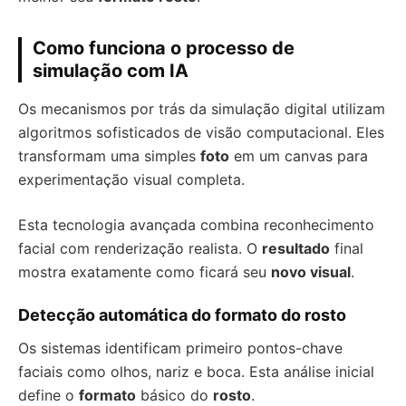
Como funciona o processo de
simulação com IA
Os mecanismos por trás da simulação digital utilizam
algoritmos sofisticados de visão computacional. Eles
transformam uma simples
foto
em um canvas para
experimentação visual completa.
Esta tecnologia avançada combina reconhecimento
facial com renderização realista. O
resultado
final
mostra exatamente como ficará seu
novo visual
.
Detecção automática do formato do rosto
Os sistemas identificam primeiro pontos-chave
faciais como olhos, nariz e boca. Esta análise inicial
define o
formato
básico do
rosto
.