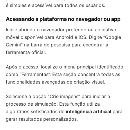
é simples e acessível para todos os usuários.
Acessando a plataforma no navegador ou app
Inicie abrindo o navegador preferido ou aplicativo
móvel disponível para Android e iOS. Digite “Google
Gemini” na barra de pesquisa para encontrar a
ferramenta oficial.
Após o acesso, localize o menu principal identificado
como “Ferramentas”. Esta seção concentra todas as
funcionalidades avançadas de criação visual.
Selecione a opção “Crie imagens” para iniciar o
processo de simulação. Esta função utiliza
algoritmos sofisticados de
inteligência artificial
para
gerar resultados personalizados.