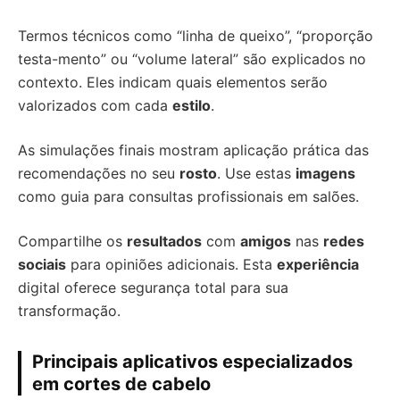
Termos técnicos como “linha de queixo”, “proporção
testa-mento” ou “volume lateral” são explicados no
contexto. Eles indicam quais elementos serão
valorizados com cada
estilo
.
As simulações finais mostram aplicação prática das
recomendações no seu
rosto
. Use estas
imagens
como guia para consultas profissionais em salões.
Compartilhe os
resultados
com
amigos
nas
redes
sociais
para opiniões adicionais. Esta
experiência
digital oferece segurança total para sua
transformação.
Principais aplicativos especializados
em cortes de cabelo