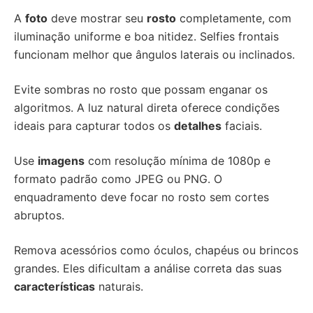
A
foto
deve mostrar seu
rosto
completamente, com
iluminação uniforme e boa nitidez. Selfies frontais
funcionam melhor que ângulos laterais ou inclinados.
Evite sombras no rosto que possam enganar os
algoritmos. A luz natural direta oferece condições
ideais para capturar todos os
detalhes
faciais.
Use
imagens
com resolução mínima de 1080p e
formato padrão como JPEG ou PNG. O
enquadramento deve focar no rosto sem cortes
abruptos.
Remova acessórios como óculos, chapéus ou brincos
grandes. Eles dificultam a análise correta das suas
características
naturais.