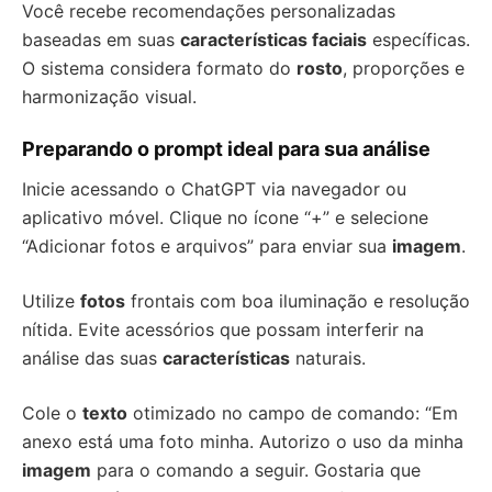
Você recebe recomendações personalizadas
baseadas em suas
características faciais
específicas.
O sistema considera formato do
rosto
, proporções e
harmonização visual.
Preparando o prompt ideal para sua análise
Inicie acessando o ChatGPT via navegador ou
aplicativo móvel. Clique no ícone “+” e selecione
“Adicionar fotos e arquivos” para enviar sua
imagem
.
Utilize
fotos
frontais com boa iluminação e resolução
nítida. Evite acessórios que possam interferir na
análise das suas
características
naturais.
Cole o
texto
otimizado no campo de comando: “Em
anexo está uma foto minha. Autorizo o uso da minha
imagem
para o comando a seguir. Gostaria que