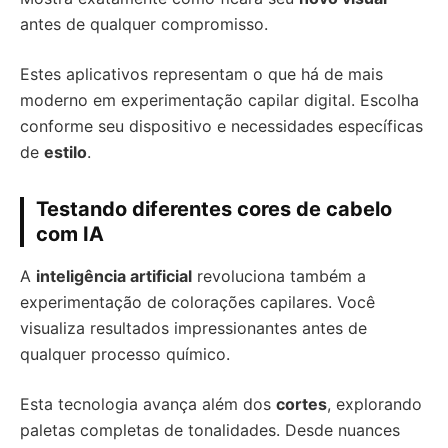
antes de qualquer compromisso.
Estes aplicativos representam o que há de mais
moderno em experimentação capilar digital. Escolha
conforme seu dispositivo e necessidades específicas
de
estilo
.
Testando diferentes cores de cabelo
com IA
A
inteligência artificial
revoluciona também a
experimentação de colorações capilares. Você
visualiza resultados impressionantes antes de
qualquer processo químico.
Esta tecnologia avança além dos
cortes
, explorando
paletas completas de tonalidades. Desde nuances