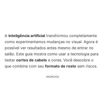
A
inteligência artificial
transformou completamente
como experimentamos mudanças no visual. Agora é
possível ver resultados antes mesmo de entrar no
salão. Este guia mostra como usar a tecnologia para
testar
cortes de cabelo
e cores. Você descobre o
que combina com seu
formato de rosto
sem riscos.
ANÚNCIOS