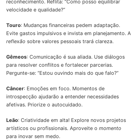
reconhecimento. Reflita: “Como posso equilibrar
velocidade e qualidade?”
Touro
: Mudanças financeiras pedem adaptação.
Evite gastos impulsivos e invista em planejamento. A
reflexão
sobre valores pessoais trará clareza.
Gêmeos
: Comunicação é sua aliada. Use diálogos
para resolver conflitos e fortalecer parcerias.
Pergunte-se: “Estou ouvindo mais do que falo?”
Câncer
: Emoções em foco. Momentos de
introspecção ajudarão a entender necessidades
afetivas. Priorize o autocuidado.
Leão
: Criatividade em alta! Explore novos projetos
artísticos ou profissionais. Aproveite o
momento
para inovar sem medo.