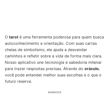
O
tarot
é uma ferramenta poderosa para quem busca
autoconhecimento e orientação. Com suas cartas
cheias de simbolismo, ele ajuda a desvendar
caminhos e refletir sobre a
vida
de forma mais clara.
Nosso aplicativo une tecnologia e sabedoria milenar
para trazer respostas precisas. Através do
oráculo
,
você pode entender melhor suas escolhas e o que o
futuro
reserva.
ANÚNCIOS