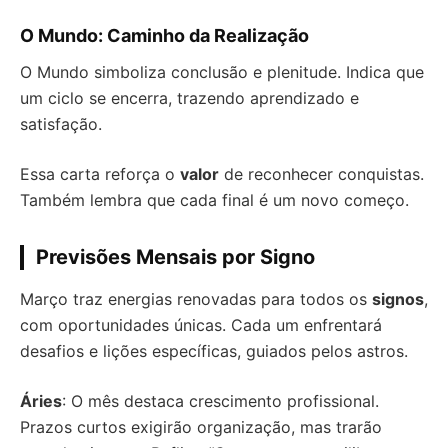
O Mundo: Caminho da Realização
O Mundo simboliza conclusão e plenitude. Indica que
um ciclo se encerra, trazendo aprendizado e
satisfação.
Essa carta reforça o
valor
de reconhecer conquistas.
Também lembra que cada final é um novo começo.
Previsões Mensais por Signo
Março traz energias renovadas para todos os
signos
,
com oportunidades únicas. Cada um enfrentará
desafios e lições específicas, guiados pelos astros.
Áries
: O mês destaca crescimento profissional.
Prazos curtos exigirão organização, mas trarão