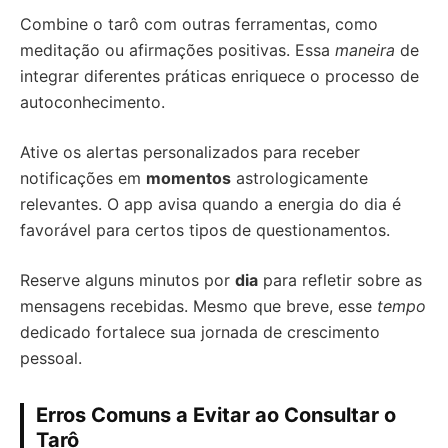
Combine o tarô com outras ferramentas, como
meditação ou afirmações positivas. Essa
maneira
de
integrar diferentes práticas enriquece o processo de
autoconhecimento.
Ative os alertas personalizados para receber
notificações em
momentos
astrologicamente
relevantes. O app avisa quando a energia do dia é
favorável para certos tipos de questionamentos.
Reserve alguns minutos por
dia
para refletir sobre as
mensagens recebidas. Mesmo que breve, esse
tempo
dedicado fortalece sua jornada de crescimento
pessoal.
Erros Comuns a Evitar ao Consultar o
Tarô