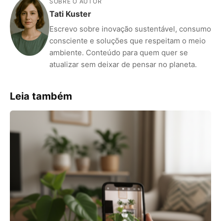
SOBRE O AUTOR
Tati Kuster
Escrevo sobre inovação sustentável, consumo
consciente e soluções que respeitam o meio
ambiente. Conteúdo para quem quer se
atualizar sem deixar de pensar no planeta.
Leia também