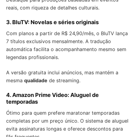
reais, com riqueza de detalhes culturais.
3. BluTV: Novelas e séries originais
Com planos a partir de R$ 24,90/mês, o BluTV lança
7 títulos exclusivos mensalmente. A tradução
automática facilita o acompanhamento mesmo sem
legendas profissionais.
A versão gratuita inclui anúncios, mas mantém a
mesma
qualidade
de streaming.
4. Amazon Prime Video: Aluguel de
temporadas
Ótimo para quem prefere maratonar temporadas
completas por um preço único. O sistema de aluguel
evita assinaturas longas e oferece descontos para
fãs frequentes.