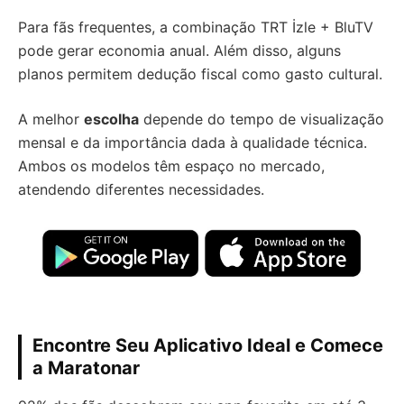
Para fãs frequentes, a combinação TRT İzle + BluTV
pode gerar economia anual. Além disso, alguns
planos permitem dedução fiscal como gasto cultural.
A melhor
escolha
depende do tempo de visualização
mensal e da importância dada à qualidade técnica.
Ambos os modelos têm espaço no mercado,
atendendo diferentes necessidades.
Encontre Seu Aplicativo Ideal e Comece
a Maratonar