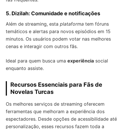
5. Dizilah: Comunidade e notificações
Além de streaming, esta
plataforma
tem fóruns
temáticos e alertas para novos episódios em 15
minutos. Os usuários podem votar nas melhores
cenas e interagir com outros fãs.
Ideal para quem busca uma
experiência
social
enquanto assiste.
Recursos Essenciais para Fãs de
Novelas Turcas
Os melhores serviços de streaming oferecem
ferramentas que melhoram a experiência dos
espectadores. Desde opções de acessibilidade até
personalização, esses recursos fazem toda a