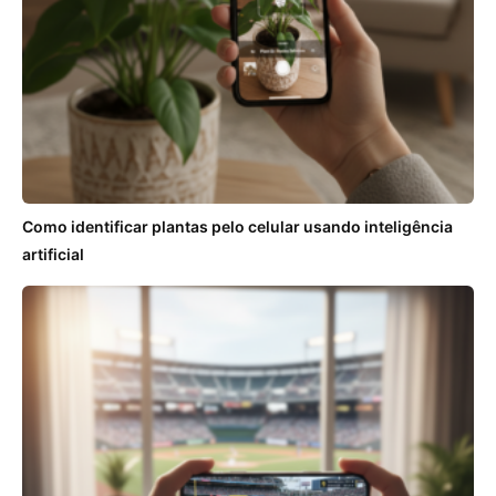
Como identificar plantas pelo celular usando inteligência
artificial