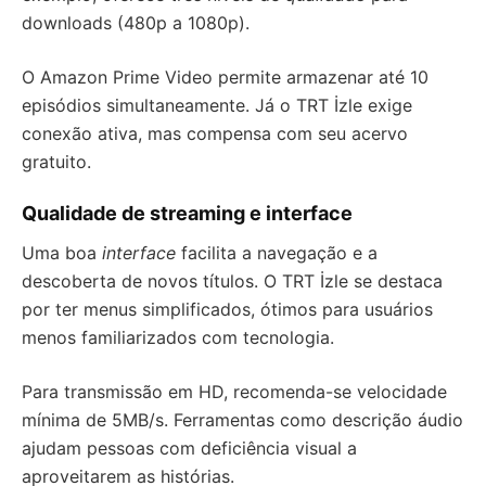
downloads (480p a 1080p).
O Amazon Prime Video permite armazenar até 10
episódios simultaneamente. Já o TRT İzle exige
conexão ativa, mas compensa com seu acervo
gratuito.
Qualidade de streaming e interface
Uma boa
interface
facilita a navegação e a
descoberta de novos títulos. O TRT İzle se destaca
por ter menus simplificados, ótimos para usuários
menos familiarizados com tecnologia.
Para transmissão em HD, recomenda-se velocidade
mínima de 5MB/s. Ferramentas como descrição áudio
ajudam pessoas com deficiência visual a
aproveitarem as histórias.