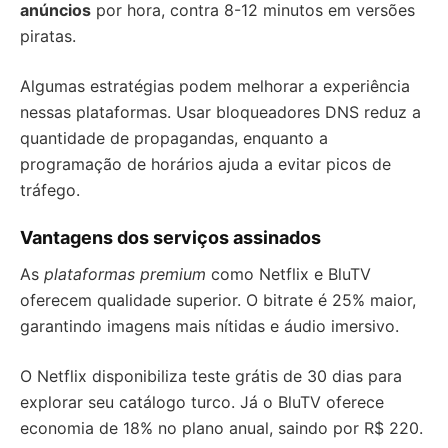
anúncios
por hora, contra 8-12 minutos em versões
piratas.
Algumas estratégias podem melhorar a experiência
nessas plataformas. Usar bloqueadores DNS reduz a
quantidade de propagandas, enquanto a
programação de horários ajuda a evitar picos de
tráfego.
Vantagens dos serviços assinados
As
plataformas premium
como Netflix e BluTV
oferecem qualidade superior. O bitrate é 25% maior,
garantindo imagens mais nítidas e áudio imersivo.
O Netflix disponibiliza teste grátis de 30 dias para
explorar seu catálogo turco. Já o BluTV oferece
economia de 18% no plano anual, saindo por R$ 220.