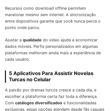
Recursos como download offline permitem
maratonar mesmo sem internet. A sincronização
entre dispositivos garante que você nunca perca o
ponto onde parou.
Ajustar a
qualidade
do vídeo ajuda a economizar
dados móveis. Perfis personalizados em algumas
plataformas melhoram ainda mais a
experiência
de
cada usuário.
5 Aplicativos Para Assistir Novelas
Turcas no Celular
A paixão por dramas turcos cresce a cada dia, e
escolher a plataforma certa faz toda a diferença.
Com
catálogos diversificados
e funcionalidades
exclusivas, essas opções atendem desde fãs casuais