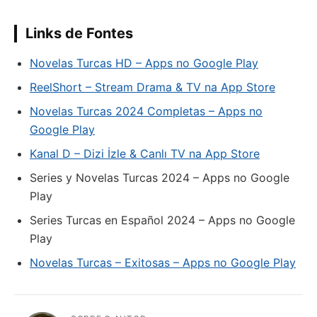
Links de Fontes
Novelas Turcas HD – Apps no Google Play
ReelShort – Stream Drama & TV na App Store
Novelas Turcas 2024 Completas – Apps no
Google Play
Kanal D – Dizi İzle & Canlı TV na App Store
Series y Novelas Turcas 2024 – Apps no Google
Play
Series Turcas en Español 2024 – Apps no Google
Play
Novelas Turcas – Exitosas – Apps no Google Play