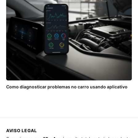
Como diagnosticar problemas no carro usando aplicativo
AVISO LEGAL