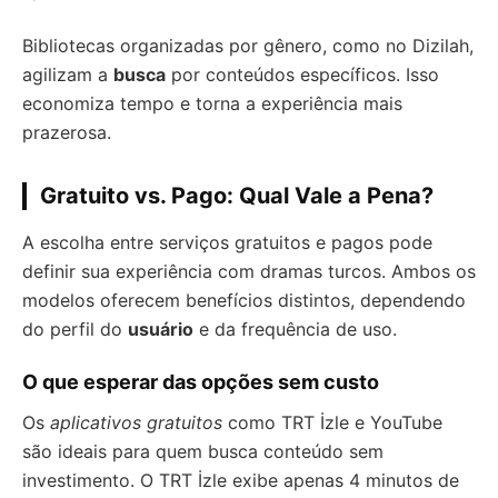
Bibliotecas organizadas por gênero, como no Dizilah,
agilizam a
busca
por conteúdos específicos. Isso
economiza tempo e torna a experiência mais
prazerosa.
Gratuito vs. Pago: Qual Vale a Pena?
A escolha entre serviços gratuitos e pagos pode
definir sua experiência com dramas turcos. Ambos os
modelos oferecem benefícios distintos, dependendo
do perfil do
usuário
e da frequência de uso.
O que esperar das opções sem custo
Os
aplicativos gratuitos
como TRT İzle e YouTube
são ideais para quem busca conteúdo sem
investimento. O TRT İzle exibe apenas 4 minutos de