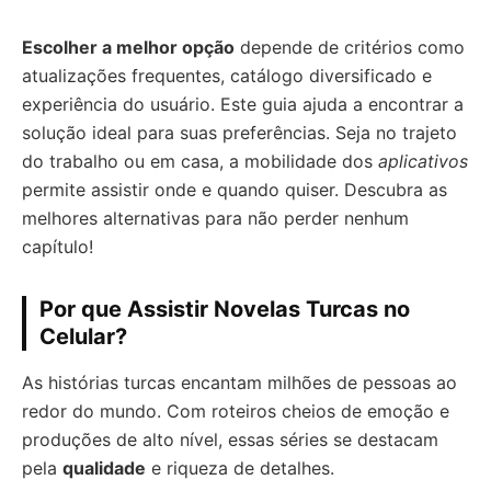
Escolher a melhor opção
depende de critérios como
atualizações frequentes, catálogo diversificado e
experiência do usuário. Este guia ajuda a encontrar a
solução ideal para suas preferências. Seja no trajeto
do trabalho ou em casa, a mobilidade dos
aplicativos
permite assistir onde e quando quiser. Descubra as
melhores alternativas para não perder nenhum
capítulo!
Por que Assistir Novelas Turcas no
Celular?
As histórias turcas encantam milhões de pessoas ao
redor do mundo. Com roteiros cheios de emoção e
produções de alto nível, essas séries se destacam
pela
qualidade
e riqueza de detalhes.