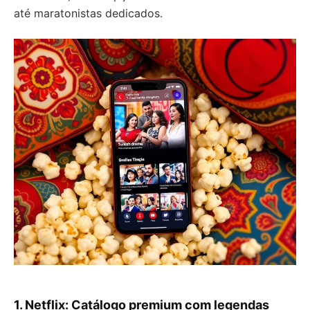
até maratonistas dedicados.
1. Netflix: Catálogo premium com legendas