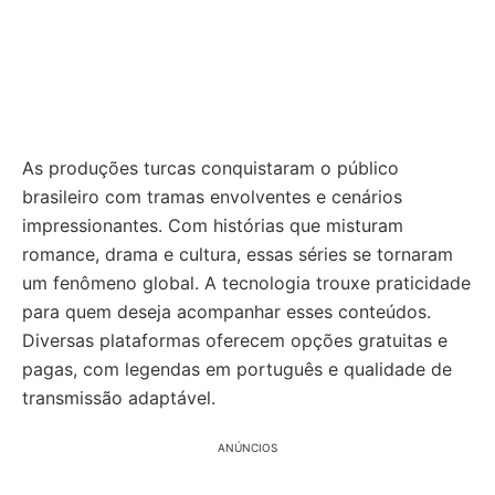
As produções turcas conquistaram o público
brasileiro com tramas envolventes e cenários
impressionantes. Com histórias que misturam
romance, drama e cultura, essas séries se tornaram
um fenômeno global. A tecnologia trouxe praticidade
para quem deseja acompanhar esses conteúdos.
Diversas plataformas oferecem opções gratuitas e
pagas, com legendas em português e qualidade de
transmissão adaptável.
ANÚNCIOS