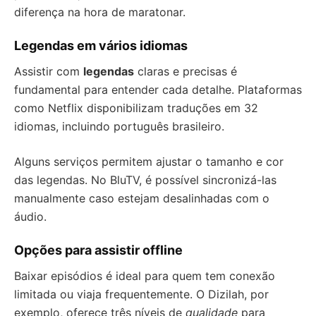
diferença na hora de maratonar.
Legendas em vários idiomas
Assistir com
legendas
claras e precisas é
fundamental para entender cada detalhe. Plataformas
como Netflix disponibilizam traduções em 32
idiomas, incluindo português brasileiro.
Alguns serviços permitem ajustar o tamanho e cor
das legendas. No BluTV, é possível sincronizá-las
manualmente caso estejam desalinhadas com o
áudio.
Opções para assistir offline
Baixar episódios é ideal para quem tem conexão
limitada ou viaja frequentemente. O Dizilah, por
exemplo, oferece três níveis de
qualidade
para