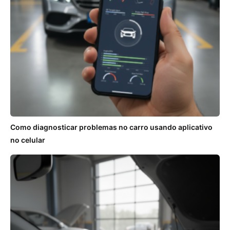
Como diagnosticar problemas no carro usando aplicativo
no celular