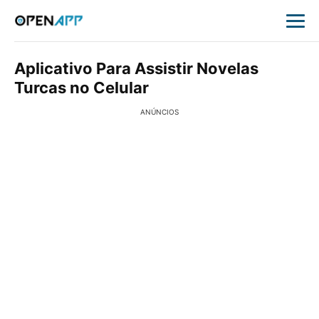
Aplicativo Para Assistir Novelas
Turcas no Celular
ANÚNCIOS