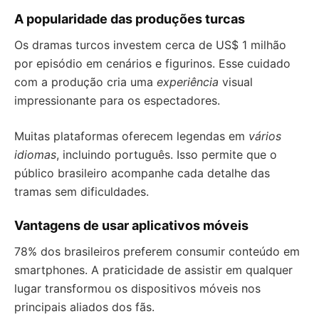
A popularidade das produções turcas
Os dramas turcos investem cerca de US$ 1 milhão
por episódio em cenários e figurinos. Esse cuidado
com a produção cria uma
experiência
visual
impressionante para os espectadores.
Muitas plataformas oferecem legendas em
vários
idiomas
, incluindo português. Isso permite que o
público brasileiro acompanhe cada detalhe das
tramas sem dificuldades.
Vantagens de usar aplicativos móveis
78% dos brasileiros preferem consumir conteúdo em
smartphones. A praticidade de assistir em qualquer
lugar transformou os dispositivos móveis nos
principais aliados dos fãs.