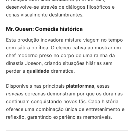
desenvolve-se através de diálogos filosóficos e
cenas visualmente deslumbrantes.
Mr. Queen: Comédia histórica
Esta produção inovadora mistura viagem no tempo
com sátira política. O elenco cativa ao mostrar um
chef moderno preso no corpo de uma rainha da
dinastia Joseon, criando situações hilárias sem
perder a
qualidade
dramática.
Disponíveis nas principais
plataformas
, essas
novelas
coreanas demonstram por que os doramas
continuam conquistando novos fãs. Cada história
oferece uma combinação única de entretenimento e
reflexão, garantindo experiências memoráveis.