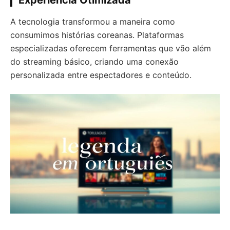
Experiência Otimizada
A tecnologia transformou a maneira como
consumimos histórias coreanas. Plataformas
especializadas oferecem ferramentas que vão além
do streaming básico, criando uma conexão
personalizada entre espectadores e conteúdo.