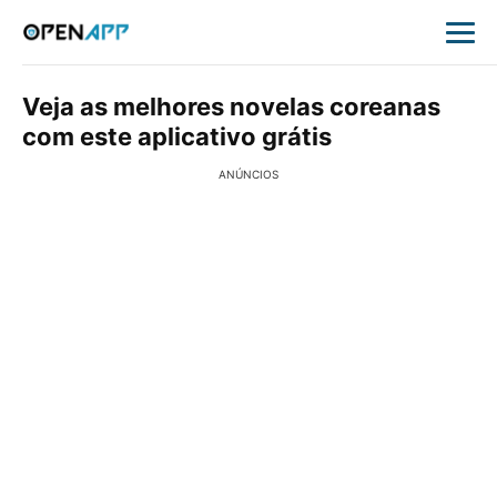
Veja as melhores novelas coreanas
com este aplicativo grátis
ANÚNCIOS