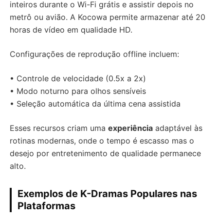
inteiros durante o Wi-Fi grátis e assistir depois no
metrô ou avião. A Kocowa permite armazenar até 20
horas de vídeo em qualidade HD.
Configurações de reprodução offline incluem:
• Controle de velocidade (0.5x a 2x)
• Modo noturno para olhos sensíveis
• Seleção automática da última cena assistida
Esses recursos criam uma
experiência
adaptável às
rotinas modernas, onde o tempo é escasso mas o
desejo por entretenimento de qualidade permanece
alto.
Exemplos de K-Dramas Populares nas
Plataformas