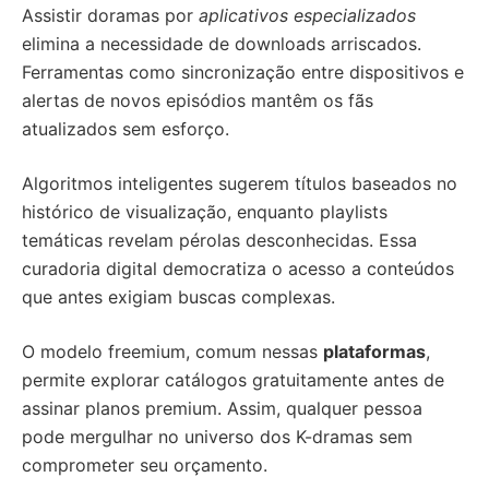
Assistir doramas por
aplicativos especializados
elimina a necessidade de downloads arriscados.
Ferramentas como sincronização entre dispositivos e
alertas de novos episódios mantêm os fãs
atualizados sem esforço.
Algoritmos inteligentes sugerem títulos baseados no
histórico de visualização, enquanto playlists
temáticas revelam pérolas desconhecidas. Essa
curadoria digital democratiza o acesso a conteúdos
que antes exigiam buscas complexas.
O modelo freemium, comum nessas
plataformas
,
permite explorar catálogos gratuitamente antes de
assinar planos premium. Assim, qualquer pessoa
pode mergulhar no universo dos K-dramas sem
comprometer seu orçamento.