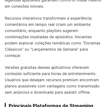
legendas ajustáveis garantem conforto visual mesmo
em conexões móveis.
Recursos interativos transformam a experiência:
comentários em tempo real criam um ambiente
comunitário, enquanto playlists sugerem
combinações inusitadas de episódios. Iniciantes
podem explorar coleções temáticas como “Doramas
Clássicos” ou “Lançamentos da Semana” para
começar.
Versões gratuitas desses
aplicativos
oferecem
conteúdo suficiente para horas de entretenimento.
Usuários que desejam recursos premium encontram
planos acessíveis com vantagens como transmissão
sem anúncios e downloads para assistir offline.
Principais Plataformas de Streaming