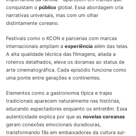
conquistam o
público
global. Essa abordagem cria
narrativas universais, mas com um olhar
distintamente coreano.
Festivais como o KCON e parcerias com marcas
internacionais ampliam a
experiência
além das telas.
A alta qualidade técnica das filmagens, aliada a
roteiros detalhados, eleva os doramas ao status de
arte cinematográfica. Cada episódio funciona como
uma ponte entre gerações e continentes.
Elementos como a gastronomia típica e trajes
tradicionais aparecem naturalmente nas histórias,
educando espectadores enquanto os entretêm. Essa
autenticidade explica por que as
novelas coreanas
geram conexões emocionais duradouras,
transformando fãs em embaixadores da cultura sul-