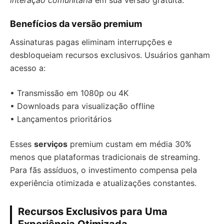
interação comunitária
em sua versão gratuita.
Benefícios da versão premium
Assinaturas pagas eliminam interrupções e
desbloqueiam recursos exclusivos. Usuários ganham
acesso a:
• Transmissão em 1080p ou 4K
• Downloads para visualização offline
• Lançamentos prioritários
Esses
serviços
premium custam em média 30%
menos que plataformas tradicionais de streaming.
Para fãs assíduos, o investimento compensa pela
experiência otimizada e atualizações constantes.
Recursos Exclusivos para Uma