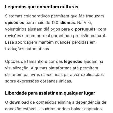
Legendas que conectam culturas
Sistemas colaborativos permitem que fãs traduzam
episódios
para mais de 120
idiomas
. Na Viki,
voluntários ajustam diálogos para o
português
, com
revisões em tempo real garantindo precisão cultural.
Essa abordagem mantém nuances perdidas em
traduções automáticas.
Opções de tamanho e cor das
legendas
ajudam na
visualização. Algumas plataformas até permitem
clicar em palavras específicas para ver explicações
sobre expressões coreanas únicas.
Liberdade para assistir em qualquer lugar
O
download
de conteúdos elimina a dependência de
conexão estável. Usuários podem baixar capítulos