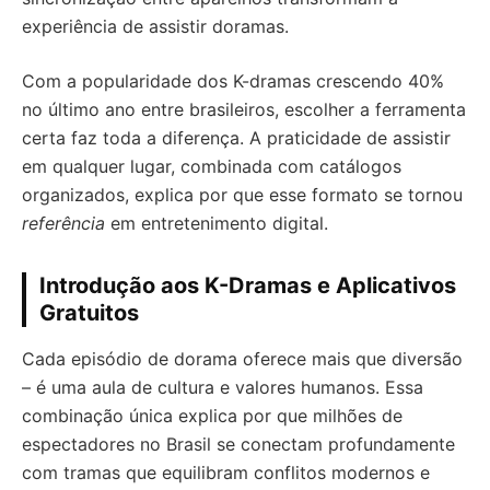
experiência de assistir doramas.
Com a popularidade dos K-dramas crescendo 40%
no último ano entre brasileiros, escolher a ferramenta
certa faz toda a diferença. A praticidade de assistir
em qualquer lugar, combinada com catálogos
organizados, explica por que esse formato se tornou
referência
em entretenimento digital.
Introdução aos K-Dramas e Aplicativos
Gratuitos
Cada episódio de dorama oferece mais que diversão
– é uma aula de cultura e valores humanos. Essa
combinação única explica por que milhões de
espectadores no Brasil se conectam profundamente
com tramas que equilibram conflitos modernos e