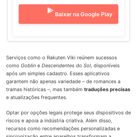
Baixar na Google Play
Serviços como o Rakuten Viki reúnem sucessos
como
Goblin
e
Descendentes do Sol
, disponíveis
após um simples cadastro. Esses aplicativos
garantem não apenas variedade – de romances a
tramas históricas –, mas também
traduções precisas
e atualizações frequentes.
Optar por opções legais protege seus dispositivos de
riscos e apoia a indústria criativa. Além disso,
recursos como recomendações personalizadas e
sincronização entre aparelhos transformam a