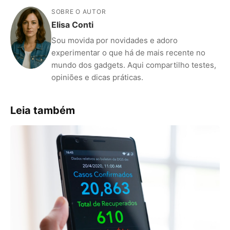
SOBRE O AUTOR
Elisa Conti
Sou movida por novidades e adoro
experimentar o que há de mais recente no
mundo dos gadgets. Aqui compartilho testes,
opiniões e dicas práticas.
Leia também