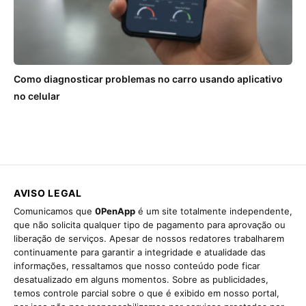
Como diagnosticar problemas no carro usando aplicativo
no celular
AVISO LEGAL
Comunicamos que
0PenApp
é um site totalmente independente,
que não solicita qualquer tipo de pagamento para aprovação ou
liberação de serviços. Apesar de nossos redatores trabalharem
continuamente para garantir a integridade e atualidade das
informações, ressaltamos que nosso conteúdo pode ficar
desatualizado em alguns momentos. Sobre as publicidades,
temos controle parcial sobre o que é exibido em nosso portal,