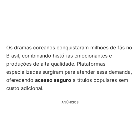
Os dramas coreanos conquistaram milhões de fãs no
Brasil, combinando histórias emocionantes e
produções de alta qualidade. Plataformas
especializadas surgiram para atender essa demanda,
oferecendo
acesso seguro
a títulos populares sem
custo adicional.
ANÚNCIOS