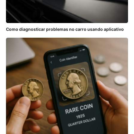
Como diagnosticar problemas no carro usando aplicativo