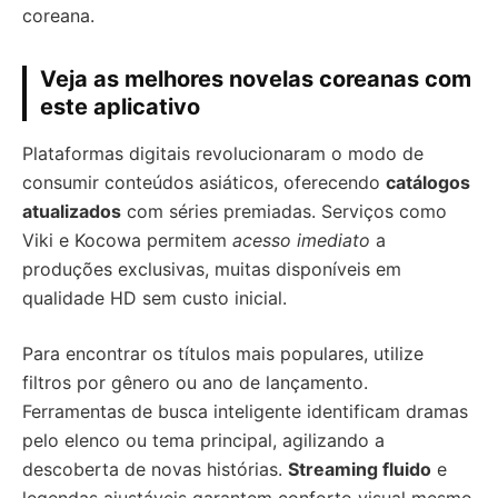
coreana.
Veja as melhores novelas coreanas com
este aplicativo
Plataformas digitais revolucionaram o modo de
consumir conteúdos asiáticos, oferecendo
catálogos
atualizados
com séries premiadas. Serviços como
Viki e Kocowa permitem
acesso imediato
a
produções exclusivas, muitas disponíveis em
qualidade HD sem custo inicial.
Para encontrar os títulos mais populares, utilize
filtros por gênero ou ano de lançamento.
Ferramentas de busca inteligente identificam dramas
pelo elenco ou tema principal, agilizando a
descoberta de novas histórias.
Streaming fluido
e