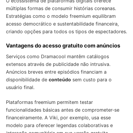
O ecossistema de plataformas digitais oferece
múltiplas formas de consumir histórias coreanas.
Estratégias como o modelo freemium equilibram
acesso democrático e sustentabilidade financeira,
criando opções para todos os tipos de espectadores.
Vantagens do acesso gratuito com anúncios
Serviços como Dramacool mantêm catálogos
extensos através de publicidade não intrusiva.
Anúncios breves entre episódios financiam a
disponibilidade de
conteúdo
sem custo para o
usuário final.
Plataformas freemium permitem testar
funcionalidades básicas antes de comprometer-se
financeiramente. A Viki, por exemplo, usa esse
modelo para oferecer legendas colaborativas e