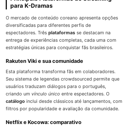
para K-Dramas
O mercado de conteúdo coreano apresenta opções
diversificadas para diferentes perfis de
espectadores. Três
plataformas
se destacam na
entrega de experiências completas, cada uma com
estratégias únicas para conquistar fãs brasileiros.
Rakuten Viki e sua comunidade
Esta plataforma transforma fãs em colaboradores.
Seu sistema de legendas crowdsourced permite que
usuários traduzam diálogos para o português,
criando um
vínculo único
entre espectadores. O
catálogo
inclui desde clássicos até lançamentos, com
filtros por popularidade e avaliação da comunidade.
Netflix e Kocowa: comparativo