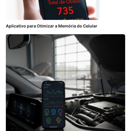
Aplicativo para Otimizar a Memória do Celular