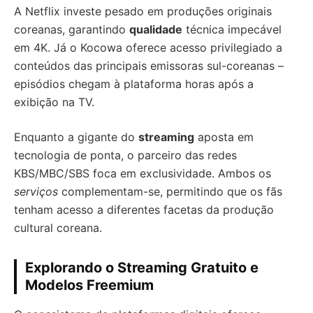
A Netflix investe pesado em produções originais
coreanas, garantindo
qualidade
técnica impecável
em 4K. Já o Kocowa oferece acesso privilegiado a
conteúdos das principais emissoras sul-coreanas –
episódios chegam à plataforma horas após a
exibição na TV.
Enquanto a gigante do
streaming
aposta em
tecnologia de ponta, o parceiro das redes
KBS/MBC/SBS foca em exclusividade. Ambos os
serviços
complementam-se, permitindo que os fãs
tenham acesso a diferentes facetas da produção
cultural coreana.
Explorando o Streaming Gratuito e
Modelos Freemium