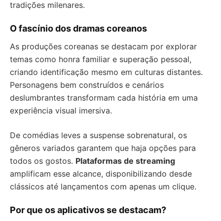
tradições milenares.
O fascínio dos dramas coreanos
As produções coreanas se destacam por explorar
temas como honra familiar e superação pessoal,
criando identificação mesmo em culturas distantes.
Personagens bem construídos e cenários
deslumbrantes transformam cada história em uma
experiência visual imersiva.
De comédias leves a suspense sobrenatural, os
gêneros variados garantem que haja opções para
todos os gostos.
Plataformas de streaming
amplificam esse alcance, disponibilizando desde
clássicos até lançamentos com apenas um clique.
Por que os aplicativos se destacam?