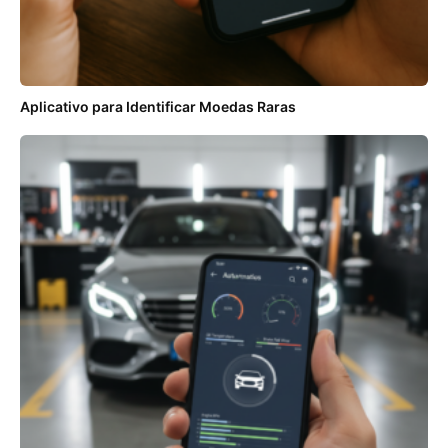
Aplicativo para Identificar Moedas Raras