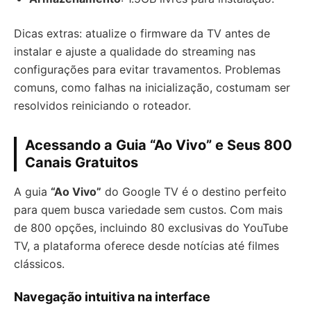
Dicas extras: atualize o firmware da TV antes de
instalar e ajuste a qualidade do streaming nas
configurações para evitar travamentos. Problemas
comuns, como falhas na inicialização, costumam ser
resolvidos reiniciando o roteador.
Acessando a Guia “Ao Vivo” e Seus 800
Canais Gratuitos
A guia
“Ao Vivo”
do Google TV é o destino perfeito
para quem busca variedade sem custos. Com mais
de 800 opções, incluindo 80 exclusivas do YouTube
TV, a plataforma oferece desde notícias até filmes
clássicos.
Navegação intuitiva na interface