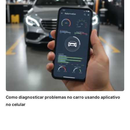
Como diagnosticar problemas no carro usando aplicativo
no celular