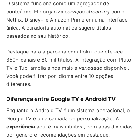
O sistema funciona como um agregador de
conteúdos. Ele organiza
serviços streaming
como
Netflix, Disney+ e Amazon Prime em uma interface
única. A curadoria automática sugere títulos
baseados no seu histórico.
Destaque para a parceria com Roku, que oferece
350+ canais e 80 mil títulos. A integração com Pluto
TV e Tubi amplia ainda mais a
variedade
disponível.
Você pode filtrar por idioma entre 10 opções
diferentes.
Diferença entre Google TV e Android TV
Enquanto o Android TV é um sistema operacional, o
Google TV é uma camada de personalização. A
experiência
aqui é mais intuitiva, com abas divididas
por gênero e recomendações em destaque.