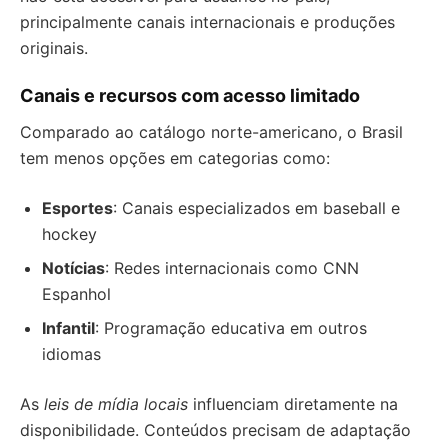
principalmente canais internacionais e produções
originais.
Canais e recursos com acesso limitado
Comparado ao catálogo norte-americano, o Brasil
tem menos opções em categorias como:
Esportes
: Canais especializados em baseball e
hockey
Notícias
: Redes internacionais como CNN
Espanhol
Infantil
: Programação educativa em outros
idiomas
As
leis de mídia locais
influenciam diretamente na
disponibilidade. Conteúdos precisam de adaptação