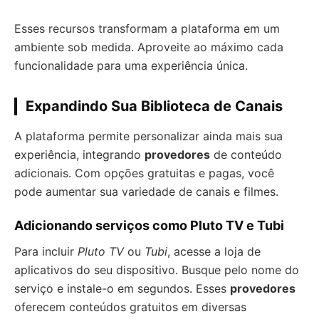
Esses recursos transformam a plataforma em um
ambiente sob medida. Aproveite ao máximo cada
funcionalidade para uma experiência única.
Expandindo Sua Biblioteca de Canais
A plataforma permite personalizar ainda mais sua
experiência, integrando
provedores
de conteúdo
adicionais. Com opções gratuitas e pagas, você
pode aumentar sua variedade de canais e filmes.
Adicionando serviços como Pluto TV e Tubi
Para incluir
Pluto TV
ou
Tubi
, acesse a loja de
aplicativos do seu dispositivo. Busque pelo nome do
serviço e instale-o em segundos. Esses
provedores
oferecem conteúdos gratuitos em diversas