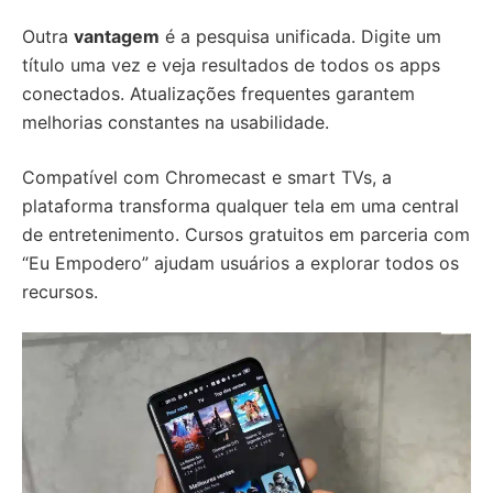
Outra
vantagem
é a pesquisa unificada. Digite um
título uma vez e veja resultados de todos os apps
conectados. Atualizações frequentes garantem
melhorias constantes na usabilidade.
Compatível com Chromecast e smart TVs, a
plataforma transforma qualquer tela em uma central
de entretenimento. Cursos gratuitos em parceria com
“Eu Empodero” ajudam usuários a explorar todos os
recursos.