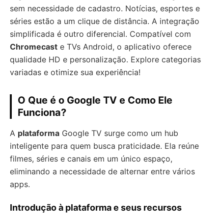
sem necessidade de cadastro. Notícias, esportes e
séries estão a um clique de distância. A integração
simplificada é outro diferencial. Compatível com
Chromecast
e TVs Android, o aplicativo oferece
qualidade HD e personalização. Explore categorias
variadas e otimize sua experiência!
O Que é o Google TV e Como Ele
Funciona?
A
plataforma
Google TV surge como um hub
inteligente para quem busca praticidade. Ela reúne
filmes, séries e canais em um único espaço,
eliminando a necessidade de alternar entre vários
apps.
Introdução à plataforma e seus recursos