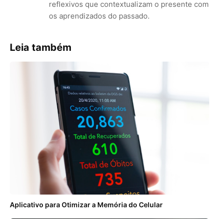
reflexivos que contextualizam o presente com
os aprendizados do passado.
Leia também
Aplicativo para Otimizar a Memória do Celular