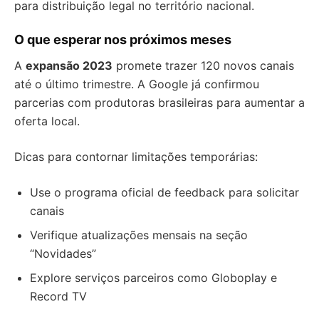
para distribuição legal no território nacional.
O que esperar nos próximos meses
A
expansão 2023
promete trazer 120 novos canais
até o último trimestre. A Google já confirmou
parcerias com produtoras brasileiras para aumentar a
oferta local.
Dicas para contornar limitações temporárias:
Use o programa oficial de feedback para solicitar
canais
Verifique atualizações mensais na seção
“Novidades”
Explore serviços parceiros como Globoplay e
Record TV