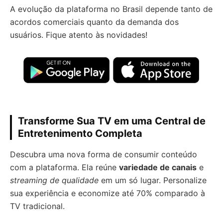
A evolução da plataforma no Brasil depende tanto de
acordos comerciais quanto da demanda dos
usuários. Fique atento às novidades!
Transforme Sua TV em uma Central de
Entretenimento Completa
Descubra uma nova forma de consumir conteúdo
com a plataforma. Ela reúne
variedade de canais
e
streaming de qualidade
em um só lugar. Personalize
sua experiência e economize até 70% comparado à
TV tradicional.