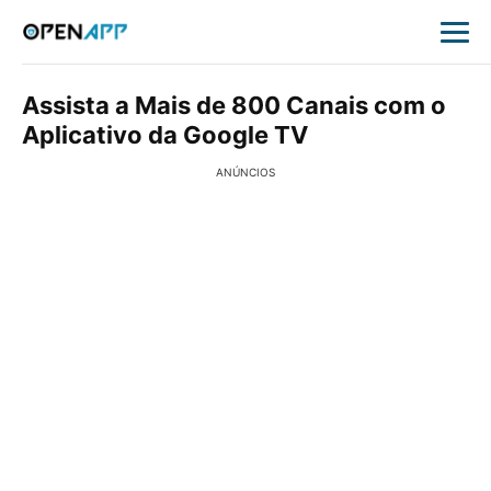
Assista a Mais de 800 Canais com o
Aplicativo da Google TV
ANÚNCIOS