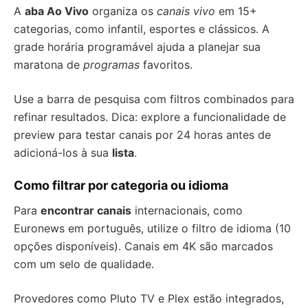
A
aba Ao Vivo
organiza os
canais vivo
em 15+
categorias, como infantil, esportes e clássicos. A
grade horária programável ajuda a planejar sua
maratona de
programas
favoritos.
Use a barra de pesquisa com filtros combinados para
refinar resultados. Dica: explore a funcionalidade de
preview para testar canais por 24 horas antes de
adicioná-los à sua
lista
.
Como filtrar por categoria ou idioma
Para
encontrar canais
internacionais, como
Euronews em português, utilize o filtro de idioma (10
opções disponíveis). Canais em 4K são marcados
com um selo de qualidade.
Provedores como Pluto TV e Plex estão integrados,