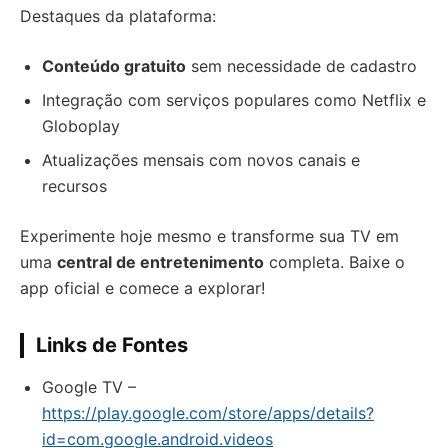
Destaques da plataforma:
Conteúdo gratuito
sem necessidade de cadastro
Integração com serviços populares como Netflix e
Globoplay
Atualizações mensais com novos canais e
recursos
Experimente hoje mesmo e transforme sua TV em
uma
central de entretenimento
completa. Baixe o
app oficial e comece a explorar!
Links de Fontes
Google TV –
https://play.google.com/store/apps/details?
id=com.google.android.videos