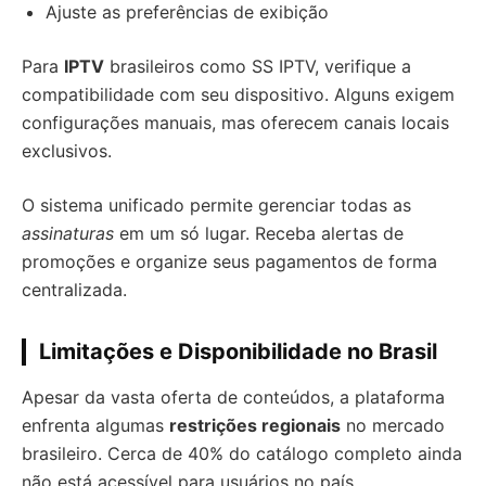
Ajuste as preferências de exibição
Para
IPTV
brasileiros como SS IPTV, verifique a
compatibilidade com seu dispositivo. Alguns exigem
configurações manuais, mas oferecem canais locais
exclusivos.
O sistema unificado permite gerenciar todas as
assinaturas
em um só lugar. Receba alertas de
promoções e organize seus pagamentos de forma
centralizada.
Limitações e Disponibilidade no Brasil
Apesar da vasta oferta de conteúdos, a plataforma
enfrenta algumas
restrições regionais
no mercado
brasileiro. Cerca de 40% do catálogo completo ainda
não está acessível para usuários no país,