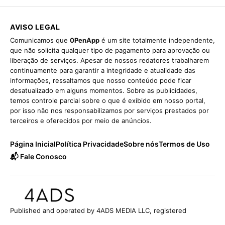
AVISO LEGAL
Comunicamos que
0PenApp
é um site totalmente independente,
que não solicita qualquer tipo de pagamento para aprovação ou
liberação de serviços. Apesar de nossos redatores trabalharem
continuamente para garantir a integridade e atualidade das
informações, ressaltamos que nosso conteúdo pode ficar
desatualizado em alguns momentos. Sobre as publicidades,
temos controle parcial sobre o que é exibido em nosso portal,
por isso não nos responsabilizamos por serviços prestados por
terceiros e oferecidos por meio de anúncios.
Página Inicial
Política Privacidade
Sobre nós
Termos de Uso
📬 Fale Conosco
Published and operated by 4ADS MEDIA LLC, registered