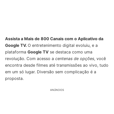
Assista a Mais de 800 Canais com o Aplicativo da
Google TV.
O entretenimento digital evoluiu, e a
plataforma
Google TV
se destaca como uma
revolução. Com acesso a
centenas de opções
, você
encontra desde filmes até transmissões ao vivo, tudo
em um só lugar. Diversão sem complicação é a
proposta.
ANÚNCIOS