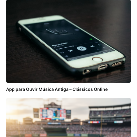
App para Ouvir Música Antiga – Clássicos Online