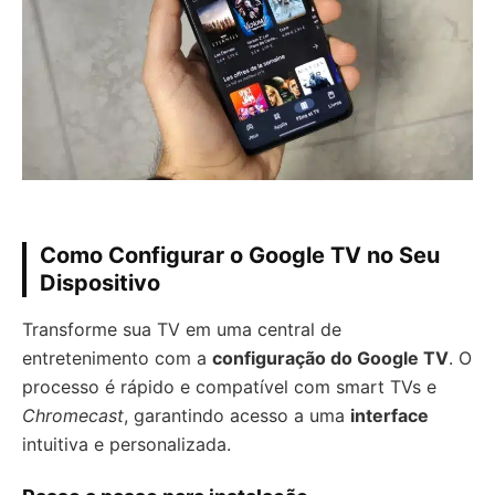
Como Configurar o Google TV no Seu
Dispositivo
Transforme sua TV em uma central de
entretenimento com a
configuração do Google TV
. O
processo é rápido e compatível com smart TVs e
Chromecast
, garantindo acesso a uma
interface
intuitiva e personalizada.