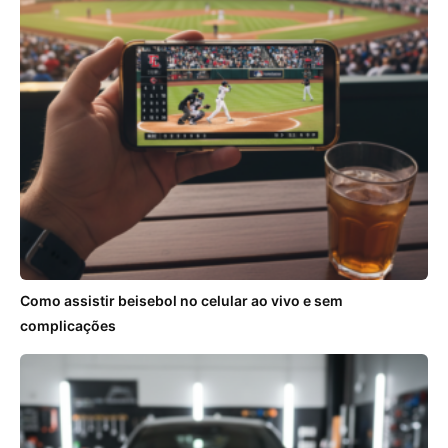
Como assistir beisebol no celular ao vivo e sem
complicações