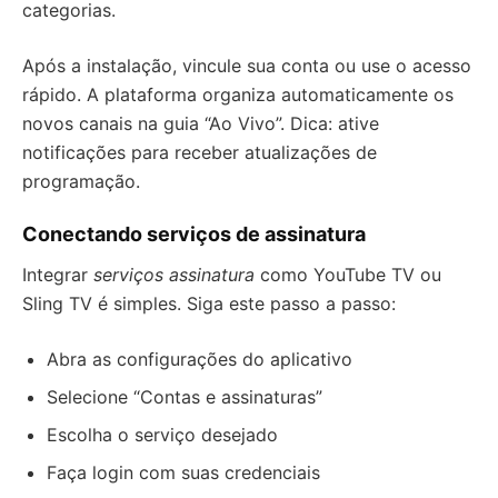
categorias.
Após a instalação, vincule sua conta ou use o acesso
rápido. A plataforma organiza automaticamente os
novos canais na guia “Ao Vivo”. Dica: ative
notificações para receber atualizações de
programação.
Conectando serviços de assinatura
Integrar
serviços assinatura
como YouTube TV ou
Sling TV é simples. Siga este passo a passo:
Abra as configurações do aplicativo
Selecione “Contas e assinaturas”
Escolha o serviço desejado
Faça login com suas credenciais