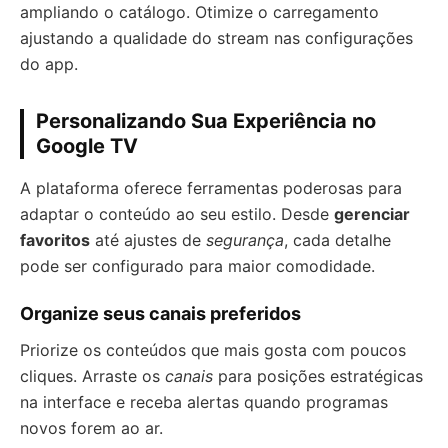
ampliando o catálogo. Otimize o carregamento
ajustando a qualidade do stream nas configurações
do app.
Personalizando Sua Experiência no
Google TV
A plataforma oferece ferramentas poderosas para
adaptar o conteúdo ao seu estilo. Desde
gerenciar
favoritos
até ajustes de
segurança
, cada detalhe
pode ser configurado para maior comodidade.
Organize seus canais preferidos
Priorize os conteúdos que mais gosta com poucos
cliques. Arraste os
canais
para posições estratégicas
na interface e receba alertas quando programas
novos forem ao ar.