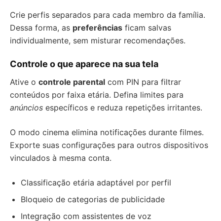
Crie perfis separados para cada membro da família.
Dessa forma, as
preferências
ficam salvas
individualmente, sem misturar recomendações.
Controle o que aparece na sua tela
Ative o
controle parental
com PIN para filtrar
conteúdos por faixa etária. Defina limites para
anúncios
específicos e reduza repetições irritantes.
O modo cinema elimina notificações durante filmes.
Exporte suas configurações para outros dispositivos
vinculados à mesma conta.
Classificação etária adaptável por perfil
Bloqueio de categorias de publicidade
Integração com assistentes de voz