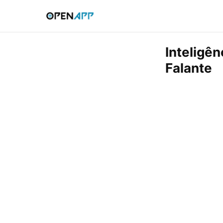
Inteligên
Falante